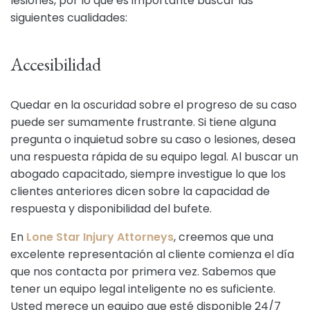
lesiones, por lo que es importante buscar las
siguientes cualidades:
Accesibilidad
Quedar en la oscuridad sobre el progreso de su caso
puede ser sumamente frustrante. Si tiene alguna
pregunta o inquietud sobre su caso o lesiones, desea
una respuesta rápida de su equipo legal. Al buscar un
abogado capacitado, siempre investigue lo que los
clientes anteriores dicen sobre la capacidad de
respuesta y disponibilidad del bufete.
En
Lone Star Injury Attorneys
, creemos que una
excelente representación al cliente comienza el día
que nos contacta por primera vez. Sabemos que
tener un equipo legal inteligente no es suficiente.
Usted merece un equipo que esté disponible 24/7