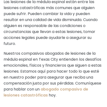
Las lesiones de la médula espinal están entre las
lesiones catastróficas más comunes que alguien
puede sufrir. Pueden cambiar la vida y pueden
resultar en una calidad de vida disminuida. Cuando
alguien es responsable de las condiciones o
circunstancias que llevan a estas lesiones, tomar
acciones legales puede ayudarle a asegurar su
futuro.
Nuestros compasivos abogados de lesiones de la
médula espinal en Texas City entienden los desafíos
emocionales, físicos y financieros que siguen a estas
lesiones. Estamos aquí para hacer todo lo que esté
en nuestro poder para asegurar que reciba una
compensación justa por sus pérdidas. Comuníquese
para hablar con un
abogado compasivo de
lesiones catastróficas
hoy.