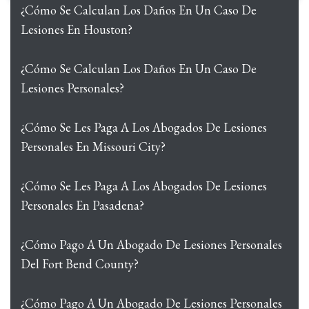
¿Cómo Se Calculan Los Daños En Un Caso De
Lesiones En Houston?
¿Cómo Se Calculan Los Daños En Un Caso De
Lesiones Personales?
¿Cómo Se Les Paga A Los Abogados De Lesiones
Personales En Missouri City?
¿Cómo Se Les Paga A Los Abogados De Lesiones
Personales En Pasadena?
¿Cómo Pago A Un Abogado De Lesiones Personales
Del Fort Bend County?
¿Cómo Pago A Un Abogado De Lesiones Personales