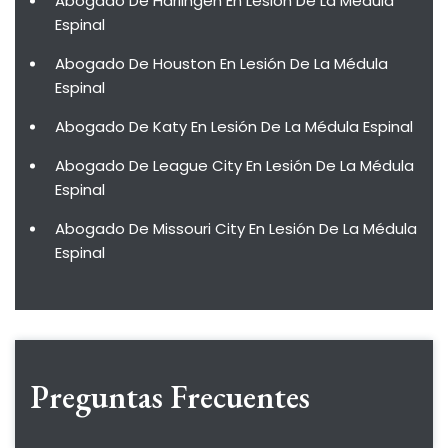
Abogado De Harlingen En Lesión De La Médula
Espinal
Abogado De Houston En Lesión De La Médula
Espinal
Abogado De Katy En Lesión De La Médula Espinal
Abogado De League City En Lesión De La Médula
Espinal
Abogado De Missouri City En Lesión De La Médula
Espinal
Preguntas Frecuentes