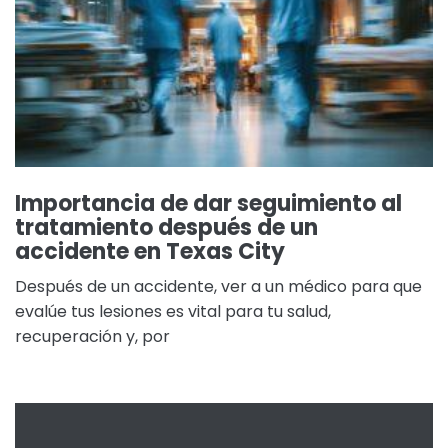
Importancia de dar seguimiento al
tratamiento después de un
accidente en Texas City
Después de un accidente, ver a un médico para que
evalúe tus lesiones es vital para tu salud,
recuperación y, por