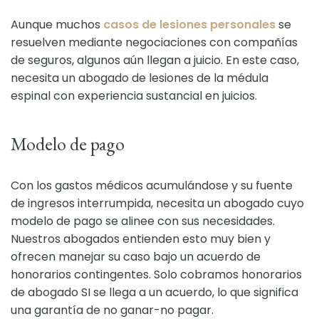
Aunque muchos
casos de lesiones personales
se
resuelven mediante negociaciones con compañías
de seguros, algunos aún llegan a juicio. En este caso,
necesita un abogado de lesiones de la médula
espinal con experiencia sustancial en juicios.
Modelo de pago
Con los gastos médicos acumulándose y su fuente
de ingresos interrumpida, necesita un abogado cuyo
modelo de pago se alinee con sus necesidades.
Nuestros abogados entienden esto muy bien y
ofrecen manejar su caso bajo un acuerdo de
honorarios contingentes. Solo cobramos honorarios
de abogado SI se llega a un acuerdo, lo que significa
una garantía de no ganar-no pagar.