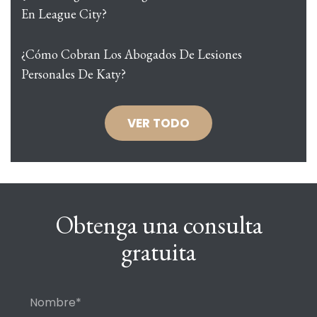
En League City?
¿Cómo Cobran Los Abogados De Lesiones
Personales De Katy?
VER TODO
Obtenga una consulta
gratuita