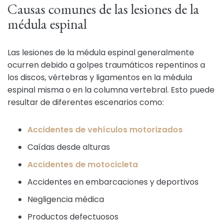
Causas comunes de las lesiones de la
médula espinal
Las lesiones de la médula espinal generalmente
ocurren debido a golpes traumáticos repentinos a
los discos, vértebras y ligamentos en la médula
espinal misma o en la columna vertebral. Esto puede
resultar de diferentes escenarios como:
Accidentes de vehículos motorizados
Caídas desde alturas
Accidentes de motocicleta
Accidentes en embarcaciones y deportivos
Negligencia médica
Productos defectuosos