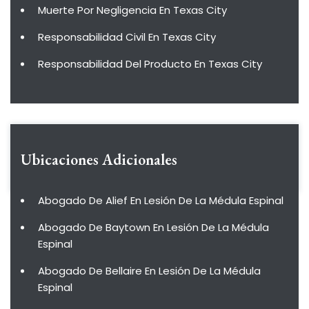
Muerte Por Negligencia En Texas City
Responsabilidad Civil En Texas City
Responsabilidad Del Producto En Texas City
Ubicaciones Adicionales
Abogado De Alief En Lesión De La Médula Espinal
Abogado De Baytown En Lesión De La Médula
Espinal
Abogado De Bellaire En Lesión De La Médula
Espinal