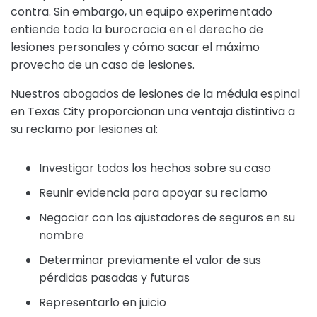
contra. Sin embargo, un equipo experimentado
entiende toda la burocracia en el derecho de
lesiones personales y cómo sacar el máximo
provecho de un caso de lesiones.
Nuestros abogados de lesiones de la médula espinal
en Texas City proporcionan una ventaja distintiva a
su reclamo por lesiones al:
Investigar todos los hechos sobre su caso
Reunir evidencia para apoyar su reclamo
Negociar con los ajustadores de seguros en su
nombre
Determinar previamente el valor de sus
pérdidas pasadas y futuras
Representarlo en juicio