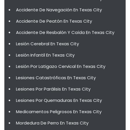
Accidente De Navegación En Texas City
Accidente De Peatón En Texas City
Accidente De Resbalón Y Caída En Texas City
Lesión Cerebral En Texas City
Lesión Infantil En Texas City
Lesión Por Latigazo Cervical En Texas City
Lesiones Catastróficas En Texas City
Lesiones Por Parálisis En Texas City
Lesiones Por Quemaduras En Texas City
Medicamentos Peligrosos En Texas City
Mordedura De Perro En Texas City