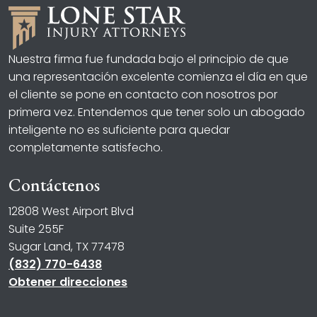
Nuestra firma fue fundada bajo el principio de que
una representación excelente comienza el día en que
el cliente se pone en contacto con nosotros por
primera vez. Entendemos que tener solo un abogado
inteligente no es suficiente para quedar
completamente satisfecho.
Contáctenos
12808 West Airport Blvd
Suite 255F
Sugar Land, TX 77478
(832) 770-6438
Obtener direcciones