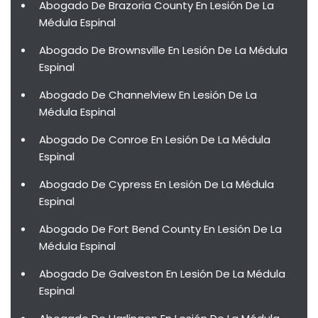
Abogado De Brazoria County En Lesión De La
Médula Espinal
Abogado De Brownsville En Lesión De La Médula
Espinal
Abogado De Channelview En Lesión De La
Médula Espinal
Abogado De Conroe En Lesión De La Médula
Espinal
Abogado De Cypress En Lesión De La Médula
Espinal
Abogado De Fort Bend County En Lesión De La
Médula Espinal
Abogado De Galveston En Lesión De La Médula
Espinal