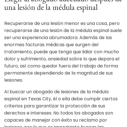
una lesión de la médula espinal
Recuperarse de una lesión menor es una cosa, pero
recuperarse de una lesión de la médula espinal suele
ser una experiencia abrumadora. Además de las
enormes facturas médicas que surgen del
tratamiento, puede que tenga que lidiar con mucho
dolor y sufrimiento, ansiedad sobre lo que depara el
futuro, así como quedar fuera del trabajo de forma
permanente dependiendo de la magnitud de sus
lesiones.
Al buscar un abogado de lesiones de la médula
espinal en Texas City, él o ella debe cumplir ciertos
criterios para garantizar la protección de sus
derechos e intereses. No todos los abogados son
capaces de manejar con éxito su reclamo por