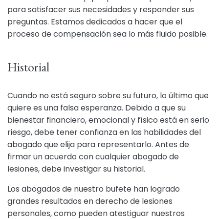
para satisfacer sus necesidades y responder sus
preguntas. Estamos dedicados a hacer que el
proceso de compensación sea lo más fluido posible.
Historial
Cuando no está seguro sobre su futuro, lo último que
quiere es una falsa esperanza. Debido a que su
bienestar financiero, emocional y físico está en serio
riesgo, debe tener confianza en las habilidades del
abogado que elija para representarlo. Antes de
firmar un acuerdo con cualquier abogado de
lesiones, debe investigar su historial.
Los abogados de nuestro bufete han logrado
grandes resultados en derecho de lesiones
personales, como pueden atestiguar nuestros