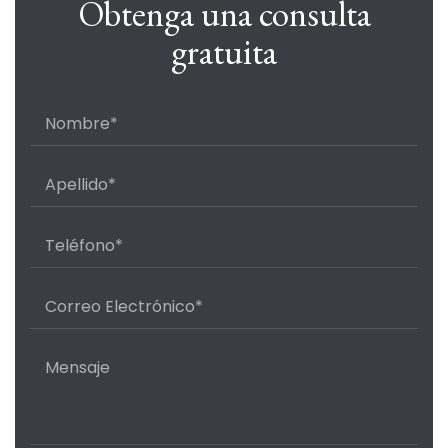
Obtenga una consulta
gratuita