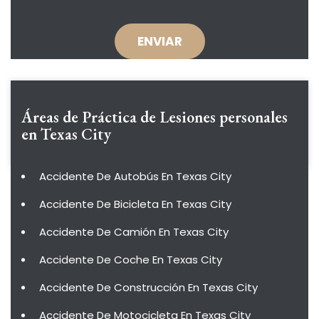
Áreas de Práctica de
Lesiones personales
en Texas City
Accidente De Autobús En Texas City
Accidente De Bicicleta En Texas City
Accidente De Camión En Texas City
Accidente De Coche En Texas City
Accidente De Construcción En Texas City
Accidente De Motocicleta En Texas City