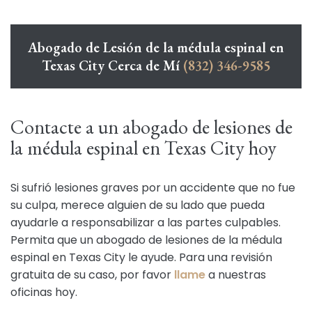
Abogado de Lesión de la médula espinal en
Texas City Cerca de Mí
(832) 346-9585
Contacte a un abogado de lesiones de
la médula espinal en Texas City hoy
Si sufrió lesiones graves por un accidente que no fue
su culpa, merece alguien de su lado que pueda
ayudarle a responsabilizar a las partes culpables.
Permita que un abogado de lesiones de la médula
espinal en Texas City le ayude. Para una revisión
gratuita de su caso, por favor
llame
a nuestras
oficinas hoy.