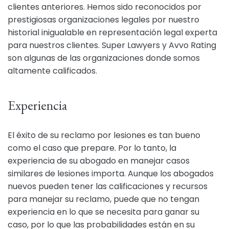
clientes anteriores. Hemos sido reconocidos por
prestigiosas organizaciones legales por nuestro
historial inigualable en representación legal experta
para nuestros clientes. Super Lawyers y Avvo Rating
son algunas de las organizaciones donde somos
altamente calificados.
Experiencia
El éxito de su reclamo por lesiones es tan bueno
como el caso que prepare. Por lo tanto, la
experiencia de su abogado en manejar casos
similares de lesiones importa. Aunque los abogados
nuevos pueden tener las calificaciones y recursos
para manejar su reclamo, puede que no tengan
experiencia en lo que se necesita para ganar su
caso, por lo que las probabilidades están en su