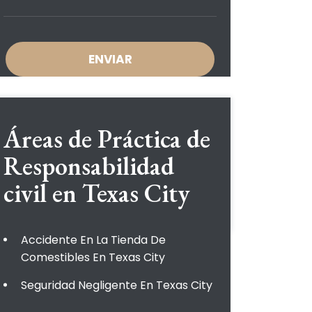
Áreas de Práctica de
Responsabilidad
civil en Texas City
Accidente En La Tienda De
Comestibles En Texas City
Seguridad Negligente En Texas City