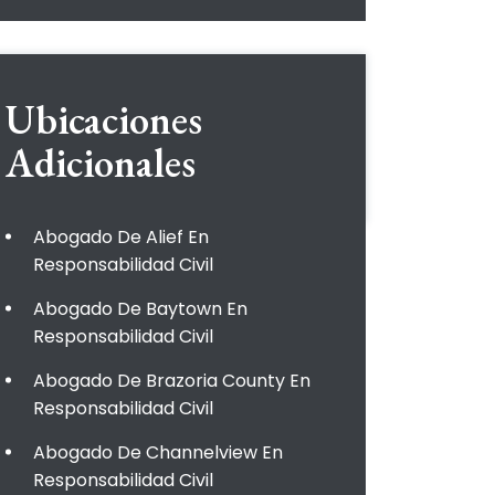
Ubicaciones
Adicionales
Abogado De Alief En
Responsabilidad Civil
Abogado De Baytown En
Responsabilidad Civil
Abogado De Brazoria County En
Responsabilidad Civil
Abogado De Channelview En
Responsabilidad Civil