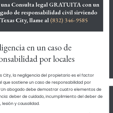
 una Consulta legal GRATUITA con un
gado de responsabilidad civil sirviendo
Texas City, llame al
(832) 346-9585
igencia en un caso de
onsabilidad por locales
 City, la negligencia del propietario es el factor
al que sostiene un caso de responsabilidad por
. Un abogado debe demostrar cuatro elementos de
ncia: deber de cuidado, incumplimiento del deber de
 lesión y causalidad.