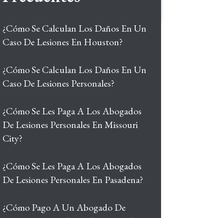
¿Cómo Se Calculan Los Daños En Un
Caso De Lesiones En Houston?
¿Cómo Se Calculan Los Daños En Un
Caso De Lesiones Personales?
¿Cómo Se Les Paga A Los Abogados
De Lesiones Personales En Missouri
City?
¿Cómo Se Les Paga A Los Abogados
De Lesiones Personales En Pasadena?
¿Cómo Pago A Un Abogado De