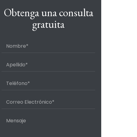
Obtenga una consulta
gratuita