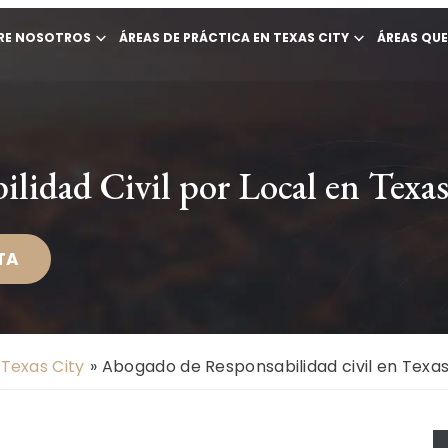
RE NOSOTROS
ÁREAS DE PRÁCTICA EN TEXAS CITY
ÁREAS QU
lidad Civil por Local en Texas
TA
Texas City
»
Abogado de Responsabilidad civil en Texas