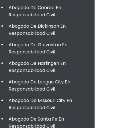
Abogado De Conroe En
Responsabilidad Civil
Abogado De Dickinson En
Responsabilidad Civil
Abogado De Galveston En
Responsabilidad Civil
Abogado De Harlingen En
Responsabilidad Civil
Abogado De League City En
Responsabilidad Civil
Abogado De Missouri City En
Responsabilidad Civil
Abogado De Santa Fe En
Responsabilidad Civil