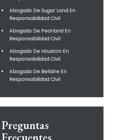
Abogado De Sugar Land En
Responsabilidad Civil
Abogado De Pearland En
Responsabilidad Civil
Abogado De Houston En
Responsabilidad Civil
Abogado De Bellaire En
Responsabilidad Civil
Preguntas
Frecuentes