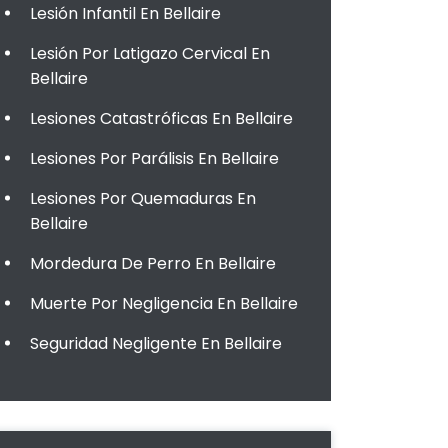
Lesión Infantil En Bellaire
Lesión Por Latigazo Cervical En
Bellaire
Lesiones Catastróficas En Bellaire
Lesiones Por Parálisis En Bellaire
Lesiones Por Quemaduras En
Bellaire
Mordedura De Perro En Bellaire
Muerte Por Negligencia En Bellaire
Seguridad Negligente En Bellaire