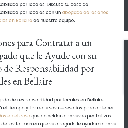
abilidad por locales. Discuta su caso de
abilidad por locales con un
abogado de lesiones
les en Bellaire
de nuestro equipo.
nes para Contratar a un
ado que le Ayude con su
 de Responsabilidad por
les en Bellaire
ado de responsabilidad por locales en Bellaire
á el tiempo y los recursos necesarios para obtener
dos en el caso
que coincidan con sus expectativas.
 de las formas en que su abogado le ayudará con su