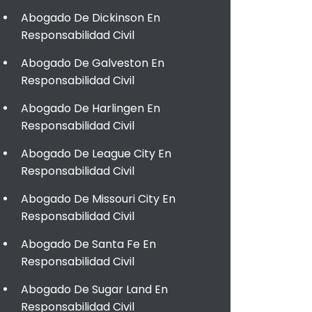
Abogado De Dickinson En
Responsabilidad Civil
Abogado De Galveston En
Responsabilidad Civil
Abogado De Harlingen En
Responsabilidad Civil
Abogado De League City En
Responsabilidad Civil
Abogado De Missouri City En
Responsabilidad Civil
Abogado De Santa Fe En
Responsabilidad Civil
Abogado De Sugar Land En
Responsabilidad Civil