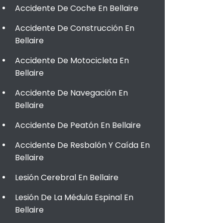
Accidente De Coche En Bellaire
Accidente De Construcción En
Bellaire
Accidente De Motocicleta En
Bellaire
Accidente De Navegación En
Bellaire
Accidente De Peatón En Bellaire
Accidente De Resbalón Y Caída En
Bellaire
Lesión Cerebral En Bellaire
Lesión De La Médula Espinal En
Bellaire