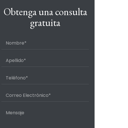
Obtenga una consulta
gratuita