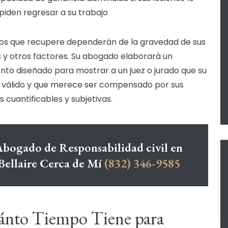
piden regresar a su trabajo
os que recupere dependerán de la gravedad de sus
s y otros factores. Su abogado elaborará un
to diseñado para mostrar a un juez o jurado que su
 válido y que merece ser compensado por sus
 cuantificables y subjetivas.
bogado de Responsabilidad civil en
Bellaire Cerca de Mí
(832) 346-9585
ánto Tiempo Tiene para