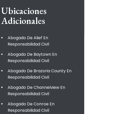
Ubicaciones
Adicionales
Abogado De Alief En
Responsabilidad Civil
Abogado De Baytown En
Responsabilidad Civil
Abogado De Brazoria County En
Responsabilidad Civil
Abogado De Channelview En
Responsabilidad Civil
Abogado De Conroe En
Responsabilidad Civil