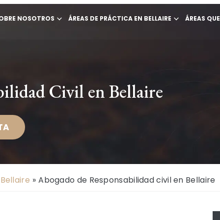
OBRE NOSOTROS
ÁREAS DE PRÁCTICA EN BELLAIRE
ÁREAS QU
idad Civil en Bellaire
TA
Bellaire
»
Abogado de Responsabilidad civil en Bellaire