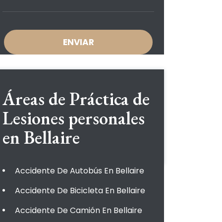
Áreas de Práctica de
Lesiones personales
en Bellaire
Accidente De Autobús En Bellaire
Accidente De Bicicleta En Bellaire
Accidente De Camión En Bellaire