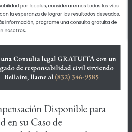
abilidad por locales, consideraremos todas las vías
 con la esperanza de lograr los resultados deseados.
s información, programe una consulta gratuita de
n nosotros.
 una Consulta legal GRATUITA con un
gado de responsabilidad civil sirviendo
Bellaire, llame al
(832) 346-9585
ensación Disponible para
d en su Caso de