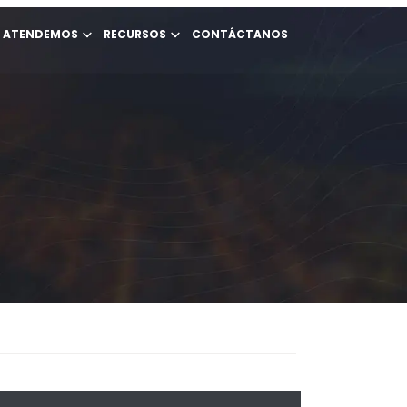
E ATENDEMOS
RECURSOS
CONTÁCTANOS