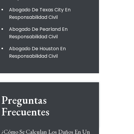
Abogado De Texas City En
Responsabilidad Civil
Abogado De Pearland En
Responsabilidad Civil
Abogado De Houston En
Responsabilidad Civil
Preguntas
Frecuentes
¿Cómo Se Calculan Los Daños En Un