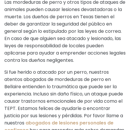
Las mordeduras de perro y otros tipos de ataques de
animales pueden causar lesiones devastadoras o la
muerte. Los dueños de perros en Texas tienen el
deber de garantizar la seguridad del público en
general según lo estipulado por las leyes de correa.
En caso de que alguien sea atacado y lesionado, las
leyes de responsabilidad de locales pueden
aplicarse para ayudar a emprender acciones legales
contra los dueños negligentes.
Si fue herido o atacado por un perro, nuestros
atentos abogados de mordeduras de perro en
Bellaire entienden lo traumática que puede ser la
experiencia. Incluso sin daño físico, un ataque puede
causar trastornos emocionales de por vida como el
TEPT. Estamos felices de ayudarle a encontrar
justicia por sus lesiones y pérdidas. Por favor llame a
nuestros
abogados de lesiones personales de