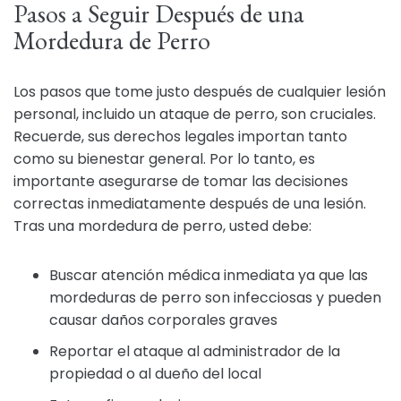
Pasos a Seguir Después de una
Mordedura de Perro
Los pasos que tome justo después de cualquier lesión
personal, incluido un ataque de perro, son cruciales.
Recuerde, sus derechos legales importan tanto
como su bienestar general. Por lo tanto, es
importante asegurarse de tomar las decisiones
correctas inmediatamente después de una lesión.
Tras una mordedura de perro, usted debe:
Buscar atención médica inmediata ya que las
mordeduras de perro son infecciosas y pueden
causar daños corporales graves
Reportar el ataque al administrador de la
propiedad o al dueño del local