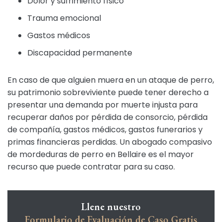
Dolor y sufrimiento físico
Trauma emocional
Gastos médicos
Discapacidad permanente
En caso de que alguien muera en un ataque de perro,
su patrimonio sobreviviente puede tener derecho a
presentar una demanda por muerte injusta para
recuperar daños por pérdida de consorcio, pérdida
de compañía, gastos médicos, gastos funerarios y
primas financieras perdidas. Un abogado compasivo
de mordeduras de perro en Bellaire es el mayor
recurso que puede contratar para su caso.
Llene nuestro
Formulario de Evaluación de Caso Gratis