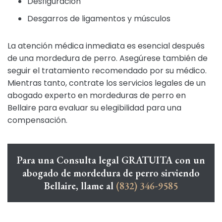
Desfiguración
Desgarros de ligamentos y músculos
La atención médica inmediata es esencial después
de una mordedura de perro. Asegúrese también de
seguir el tratamiento recomendado por su médico.
Mientras tanto, contrate los servicios legales de un
abogado experto en mordeduras de perro en
Bellaire para evaluar su elegibilidad para una
compensación.
Para una Consulta legal GRATUITA con un
abogado de mordedura de perro sirviendo
Bellaire, llame al
(832) 346-9585