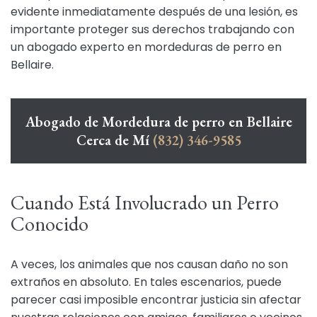
evidente inmediatamente después de una lesión, es
importante proteger sus derechos trabajando con
un abogado experto en mordeduras de perro en
Bellaire.
Abogado de Mordedura de perro en Bellaire
Cerca de Mí
(832) 346-9585
Cuando Está Involucrado un Perro
Conocido
A veces, los animales que nos causan daño no son
extraños en absoluto. En tales escenarios, puede
parecer casi imposible encontrar justicia sin afectar