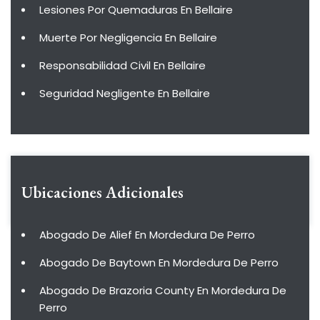
Lesiones Por Quemaduras En Bellaire
Muerte Por Negligencia En Bellaire
Responsabilidad Civil En Bellaire
Seguridad Negligente En Bellaire
Ubicaciones Adicionales
Abogado De Alief En Mordedura De Perro
Abogado De Baytown En Mordedura De Perro
Abogado De Brazoria County En Mordedura De
Perro