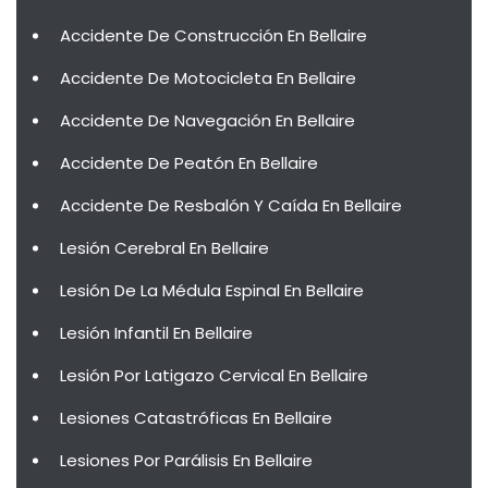
Accidente De Construcción En Bellaire
Accidente De Motocicleta En Bellaire
Accidente De Navegación En Bellaire
Accidente De Peatón En Bellaire
Accidente De Resbalón Y Caída En Bellaire
Lesión Cerebral En Bellaire
Lesión De La Médula Espinal En Bellaire
Lesión Infantil En Bellaire
Lesión Por Latigazo Cervical En Bellaire
Lesiones Catastróficas En Bellaire
Lesiones Por Parálisis En Bellaire