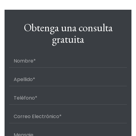
Obtenga una consulta
gratuita