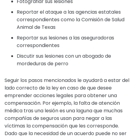
Fotografiar sus lesiones
Reportar el ataque a las agencias estatales
correspondientes como la Comisión de Salud
Animal de Texas
Reportar sus lesiones a las aseguradoras
correspondientes
Discutir sus lesiones con un abogado de
mordeduras de perro
Seguir los pasos mencionados le ayudará a estar del
lado correcto de la ley en caso de que desee
emprender acciones legales para obtener una
compensación. Por ejemplo, la falta de atención
médica tras una lesión es una laguna que muchas
compañías de seguros usan para negar a las
víctimas la compensación que les corresponde.
Dado que la necesidad de un acuerdo puede no ser