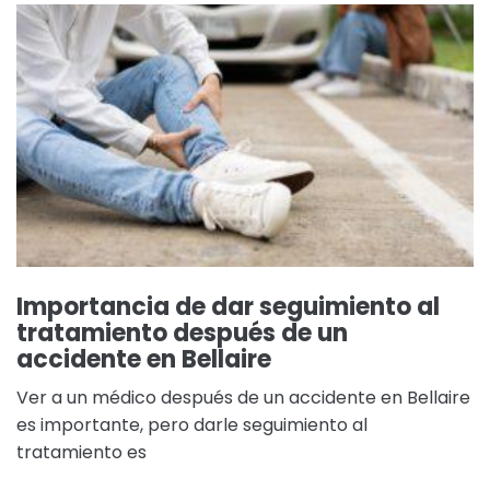
Importancia de dar seguimiento al
tratamiento después de un
accidente en Bellaire
Ver a un médico después de un accidente en Bellaire
es importante, pero darle seguimiento al
tratamiento es