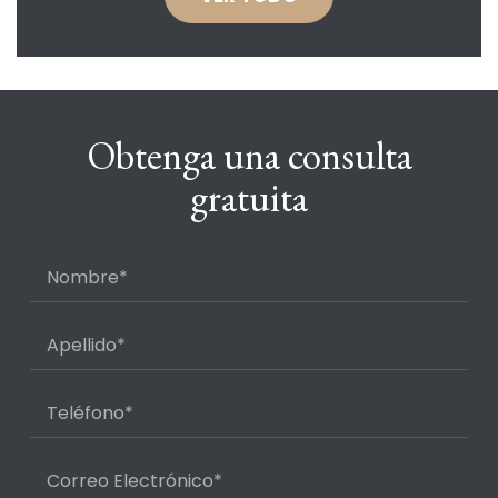
Obtenga una consulta
gratuita