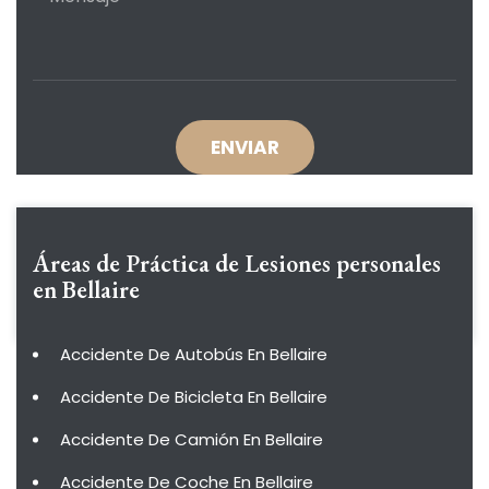
Áreas de Práctica de
Lesiones personales
en Bellaire
Accidente De Autobús En Bellaire
Accidente De Bicicleta En Bellaire
Accidente De Camión En Bellaire
Accidente De Coche En Bellaire