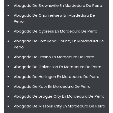
Abogado De Brownsville En Mordedura De Perro
Abogado De Channelview En Mordedura De
Perro
Abogado De Cypress En Mordedura De Perro
Abogado De Fort Bend County En Mordedura De
Perro
Abogado De Fresno En Mordedura De Perro
Abogado De Galveston En Mordedura De Perro
Abogado De Harlingen En Mordedura De Perro
Abogado De Katy En Mordedura De Perro
Abogado De League City En Mordedura De Perro
Abogado De Missouri City En Mordedura De Perro