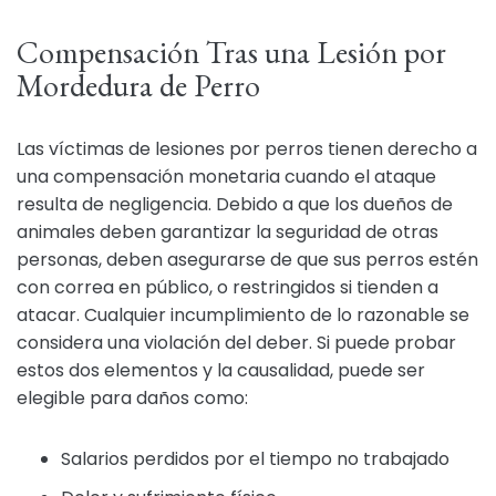
Compensación Tras una Lesión por
Mordedura de Perro
Las víctimas de lesiones por perros tienen derecho a
una compensación monetaria cuando el ataque
resulta de negligencia. Debido a que los dueños de
animales deben garantizar la seguridad de otras
personas, deben asegurarse de que sus perros estén
con correa en público, o restringidos si tienden a
atacar. Cualquier incumplimiento de lo razonable se
considera una violación del deber. Si puede probar
estos dos elementos y la causalidad, puede ser
elegible para daños como:
Salarios perdidos por el tiempo no trabajado