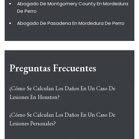
Abogado De Montgomery County En Mordedura
De Perro
Abogado De Pasadena En Mordedura De Perro
Preguntas Frecuentes
¿Cómo Se Calculan Los Daños En Un Caso De
Lesiones En Houston?
¿Cómo Se Calculan Los Daños En Un Caso De
Lesiones Personales?