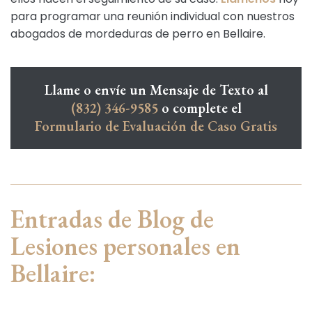
para programar una reunión individual con nuestros
abogados de mordeduras de perro en Bellaire.
Llame o envíe un Mensaje de Texto al
(832) 346-9585
o complete el
Formulario de Evaluación de Caso Gratis
Entradas de Blog de
Lesiones personales en
Bellaire: