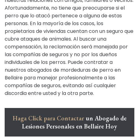
nuestras relaciones con amigos, familiares o vecinos.
Afortunadamente, no tiene que preocuparse si el
perro que lo atacó pertenece a alguna de estas
personas. En la mayoría de los casos, los
propietarios de viviendas cuentan con un seguro que
cubre ataques de animales. Al buscar una
compensación, la reclamación será manejada por
las compañías de seguros y no por los dueños
individuales de los perros. Puede contratar a
nuestros abogados de mordeduras de perro en
Bellaire para manejar profesionalmente a las
compañías de seguros, evitando así cualquier
discordia entre usted y la otra parte.
Haga Click para Contactar
un Abogado de
Lesiones Personales en Bellaire Hoy