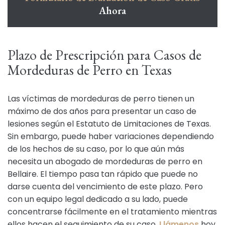
Ahora
Plazo de Prescripción para Casos de
Mordeduras de Perro en Texas
Las víctimas de mordeduras de perro tienen un
máximo de dos años para presentar un caso de
lesiones según el Estatuto de Limitaciones de Texas.
Sin embargo, puede haber variaciones dependiendo
de los hechos de su caso, por lo que aún más
necesita un abogado de mordeduras de perro en
Bellaire. El tiempo pasa tan rápido que puede no
darse cuenta del vencimiento de este plazo. Pero
con un equipo legal dedicado a su lado, puede
concentrarse fácilmente en el tratamiento mientras
ellos hacen el seguimiento de su caso.
Llámenos
hoy