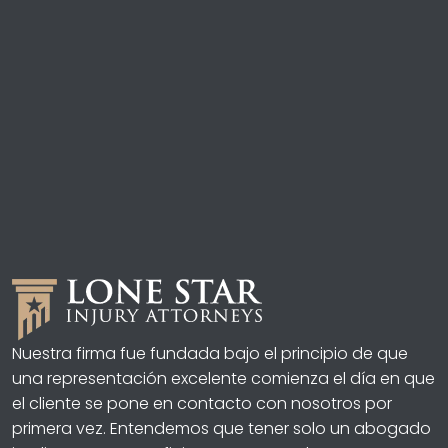
Nuestra firma fue fundada bajo el principio de que
una representación excelente comienza el día en que
el cliente se pone en contacto con nosotros por
primera vez. Entendemos que tener solo un abogado