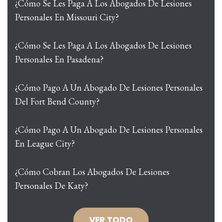
¿Cómo Se Les Paga A Los Abogados De Lesiones
Personales En Missouri City?
¿Cómo Se Les Paga A Los Abogados De Lesiones
Personales En Pasadena?
¿Cómo Pago A Un Abogado De Lesiones Personales
Del Fort Bend County?
¿Cómo Pago A Un Abogado De Lesiones Personales
En League City?
¿Cómo Cobran Los Abogados De Lesiones
Personales De Katy?
VER TODO