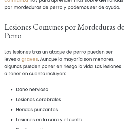
confianza
hoy para aprender más sobre demandas
por mordeduras de perro y podemos ser de ayuda.
Lesiones Comunes por Mordeduras de
Perro
Las lesiones tras un ataque de perro pueden ser
leves o
graves
. Aunque la mayoría son menores,
algunas pueden poner en riesgo la vida. Las lesiones
a tener en cuenta incluyen:
Daño nervioso
Lesiones cerebrales
Heridas punzantes
Lesiones en la cara y el cuello