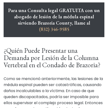
Para una Consulta legal GRATUITA con un
abogado de lesión de la médula espinal
sirviendo Brazoria County, llame al
(832) 346-9585
¿Quién Puede Presentar una
Demanda por Lesión de la Columna
Vertebral en el Condado de Brazoria?
Como se mencionó anteriormente, las lesiones de la
médula espinal pueden ser catastróficas, causando
daños incalculables a la víctima. En caso de que
queden discapacitados, podría ser imposible para
ellos supervisar el complejo proceso legal. Entonces