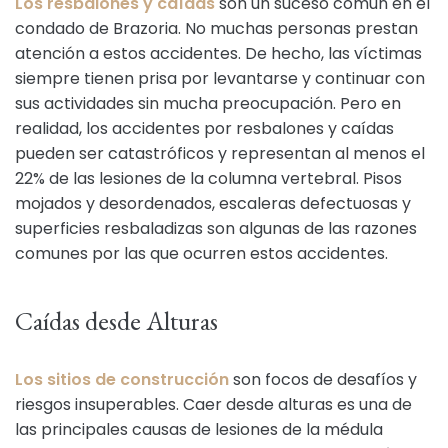
Los resbalones y caídas
son un suceso común en el
condado de Brazoria. No muchas personas prestan
atención a estos accidentes. De hecho, las víctimas
siempre tienen prisa por levantarse y continuar con
sus actividades sin mucha preocupación. Pero en
realidad, los accidentes por resbalones y caídas
pueden ser catastróficos y representan al menos el
22% de las lesiones de la columna vertebral. Pisos
mojados y desordenados, escaleras defectuosas y
superficies resbaladizas son algunas de las razones
comunes por las que ocurren estos accidentes.
Caídas desde Alturas
Los sitios de construcción
son focos de desafíos y
riesgos insuperables. Caer desde alturas es una de
las principales causas de lesiones de la médula