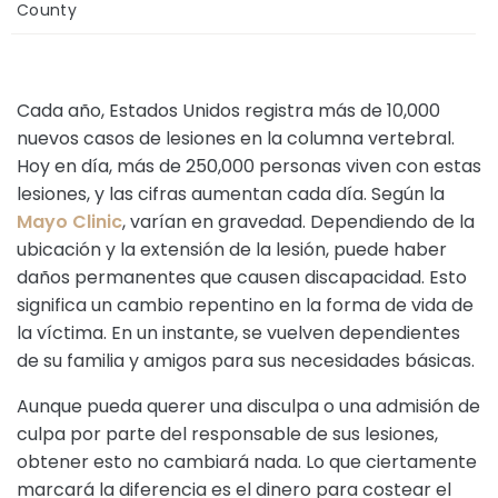
County
Cada año, Estados Unidos registra más de 10,000
nuevos casos de lesiones en la columna vertebral.
Hoy en día, más de 250,000 personas viven con estas
lesiones, y las cifras aumentan cada día. Según la
Mayo Clinic
, varían en gravedad. Dependiendo de la
ubicación y la extensión de la lesión, puede haber
daños permanentes que causen discapacidad. Esto
significa un cambio repentino en la forma de vida de
la víctima. En un instante, se vuelven dependientes
de su familia y amigos para sus necesidades básicas.
Aunque pueda querer una disculpa o una admisión de
culpa por parte del responsable de sus lesiones,
obtener esto no cambiará nada. Lo que ciertamente
marcará la diferencia es el dinero para costear el