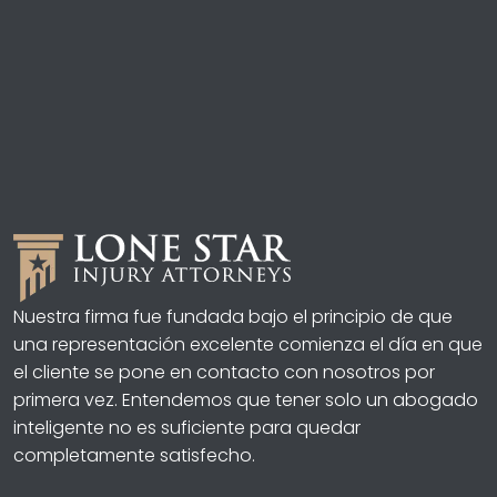
Nuestra firma fue fundada bajo el principio de que
una representación excelente comienza el día en que
el cliente se pone en contacto con nosotros por
primera vez. Entendemos que tener solo un abogado
inteligente no es suficiente para quedar
completamente satisfecho.