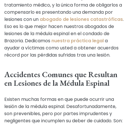
tratamiento médico, y la única forma de obligarlos a
compensarlo es presentando una demanda por
lesiones con un
abogado de lesiones catastróficas
.
Eso es lo que mejor hacen nuestros abogados de
lesiones de la médula espinal en el condado de
Brazoria. Dedicamos
nuestra práctica legal
a
ayudar a víctimas como usted a obtener acuerdos
récord por las pérdidas sufridas tras una lesión.
Accidentes Comunes que Resultan
en Lesiones de la Médula Espinal
Existen muchas formas en que puede ocurrir una
lesión de la médula espinal. Desafortunadamente,
son prevenibles, pero por partes imprudentes y
negligentes que incumplen su deber de cuidado. Son: