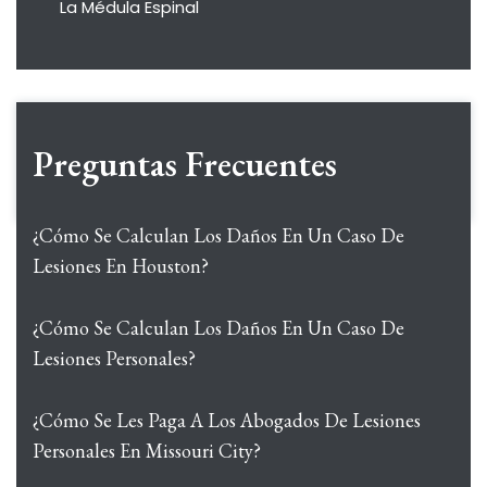
La Médula Espinal
Preguntas Frecuentes
¿Cómo Se Calculan Los Daños En Un Caso De
Lesiones En Houston?
¿Cómo Se Calculan Los Daños En Un Caso De
Lesiones Personales?
¿Cómo Se Les Paga A Los Abogados De Lesiones
Personales En Missouri City?