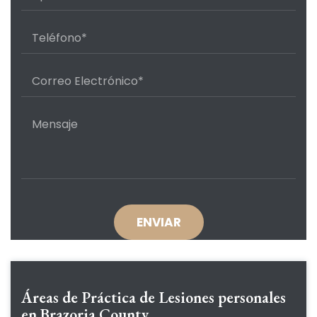
Áreas de Práctica de
Lesiones personales
en Brazoria County