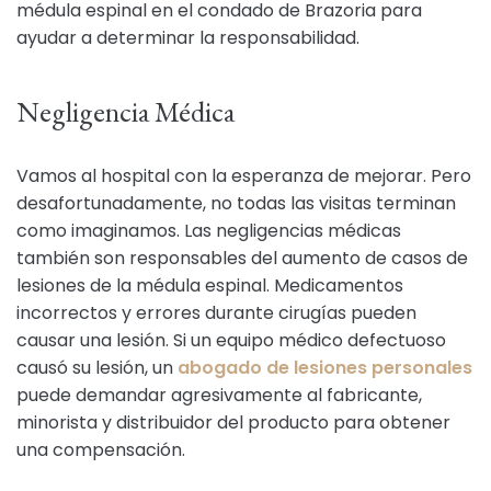
médula espinal en el condado de Brazoria para
ayudar a determinar la responsabilidad.
Negligencia Médica
Vamos al hospital con la esperanza de mejorar. Pero
desafortunadamente, no todas las visitas terminan
como imaginamos. Las negligencias médicas
también son responsables del aumento de casos de
lesiones de la médula espinal. Medicamentos
incorrectos y errores durante cirugías pueden
causar una lesión. Si un equipo médico defectuoso
causó su lesión, un
abogado de lesiones personales
puede demandar agresivamente al fabricante,
minorista y distribuidor del producto para obtener
una compensación.