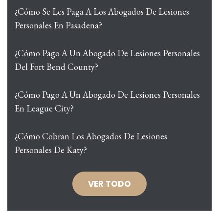
¿Cómo Se Les Paga A Los Abogados De Lesiones
Personales En Pasadena?
¿Cómo Pago A Un Abogado De Lesiones Personales
Del Fort Bend County?
¿Cómo Pago A Un Abogado De Lesiones Personales
En League City?
¿Cómo Cobran Los Abogados De Lesiones
Personales De Katy?
VER TODO