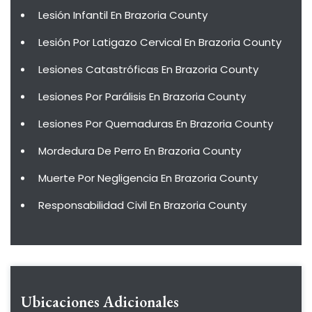
Lesión Infantil En Brazoria County
Lesión Por Latigazo Cervical En Brazoria County
Lesiones Catastróficas En Brazoria County
Lesiones Por Parálisis En Brazoria County
Lesiones Por Quemaduras En Brazoria County
Mordedura De Perro En Brazoria County
Muerte Por Negligencia En Brazoria County
Responsabilidad Civil En Brazoria County
Ubicaciones Adicionales