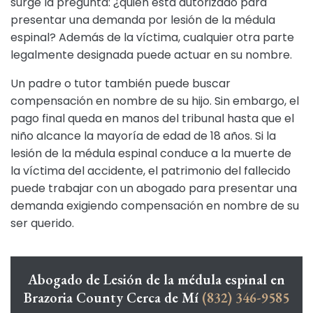
surge la pregunta: ¿quién está autorizado para
presentar una demanda por lesión de la médula
espinal? Además de la víctima, cualquier otra parte
legalmente designada puede actuar en su nombre.
Un padre o tutor también puede buscar
compensación en nombre de su hijo. Sin embargo, el
pago final queda en manos del tribunal hasta que el
niño alcance la mayoría de edad de 18 años. Si la
lesión de la médula espinal conduce a la muerte de
la víctima del accidente, el patrimonio del fallecido
puede trabajar con un abogado para presentar una
demanda exigiendo compensación en nombre de su
ser querido.
Abogado de Lesión de la médula espinal en
Brazoria County Cerca de Mí
(832) 346-9585