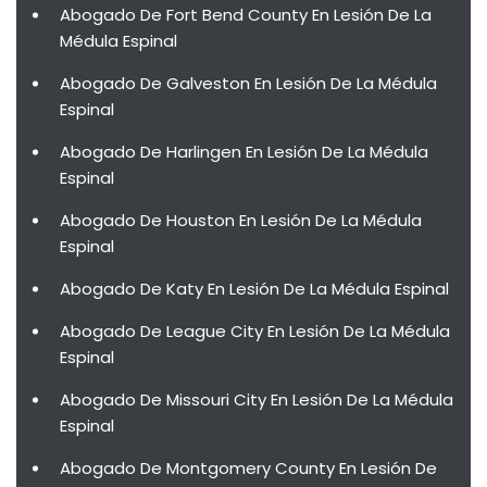
Abogado De Fort Bend County En Lesión De La
Médula Espinal
Abogado De Galveston En Lesión De La Médula
Espinal
Abogado De Harlingen En Lesión De La Médula
Espinal
Abogado De Houston En Lesión De La Médula
Espinal
Abogado De Katy En Lesión De La Médula Espinal
Abogado De League City En Lesión De La Médula
Espinal
Abogado De Missouri City En Lesión De La Médula
Espinal
Abogado De Montgomery County En Lesión De