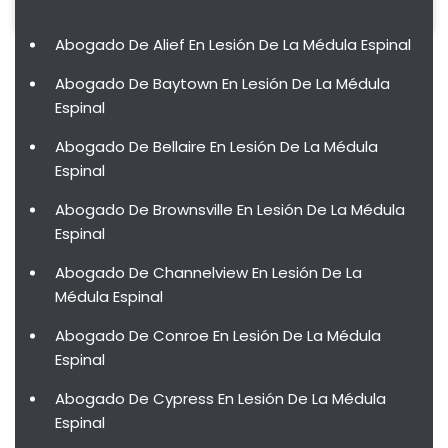
Abogado De Alief En Lesión De La Médula Espinal
Abogado De Baytown En Lesión De La Médula
Espinal
Abogado De Bellaire En Lesión De La Médula
Espinal
Abogado De Brownsville En Lesión De La Médula
Espinal
Abogado De Channelview En Lesión De La
Médula Espinal
Abogado De Conroe En Lesión De La Médula
Espinal
Abogado De Cypress En Lesión De La Médula
Espinal