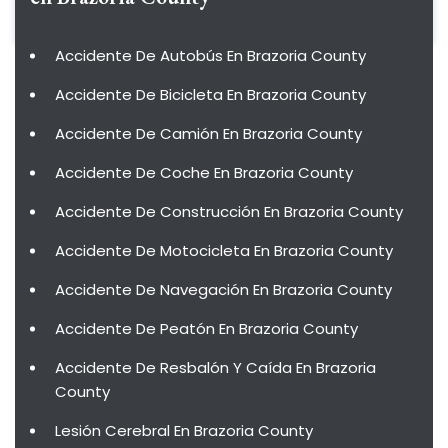
Accidente De Autobús En Brazoria County
Accidente De Bicicleta En Brazoria County
Accidente De Camión En Brazoria County
Accidente De Coche En Brazoria County
Accidente De Construcción En Brazoria County
Accidente De Motocicleta En Brazoria County
Accidente De Navegación En Brazoria County
Accidente De Peatón En Brazoria County
Accidente De Resbalón Y Caída En Brazoria
County
Lesión Cerebral En Brazoria County