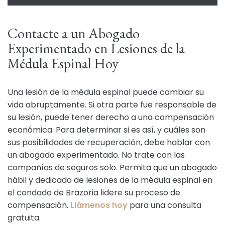
Contacte a un Abogado
Experimentado en Lesiones de la
Médula Espinal Hoy
Una lesión de la médula espinal puede cambiar su
vida abruptamente. Si otra parte fue responsable de
su lesión, puede tener derecho a una compensación
económica. Para determinar si es así, y cuáles son
sus posibilidades de recuperación, debe hablar con
un abogado experimentado. No trate con las
compañías de seguros solo. Permita que un abogado
hábil y dedicado de lesiones de la médula espinal en
el condado de Brazoria lidere su proceso de
compensación.
Llámenos hoy
para una consulta
gratuita.