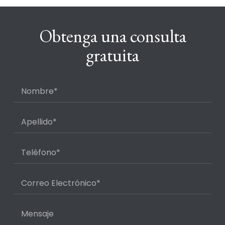
Obtenga una consulta
gratuita