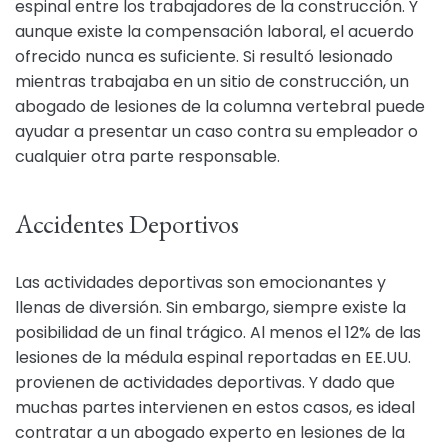
espinal entre los trabajadores de la construcción. Y
aunque existe la compensación laboral, el acuerdo
ofrecido nunca es suficiente. Si resultó lesionado
mientras trabajaba en un sitio de construcción, un
abogado de lesiones de la columna vertebral puede
ayudar a presentar un caso contra su empleador o
cualquier otra parte responsable.
Accidentes Deportivos
Las actividades deportivas son emocionantes y
llenas de diversión. Sin embargo, siempre existe la
posibilidad de un final trágico. Al menos el 12% de las
lesiones de la médula espinal reportadas en EE.UU.
provienen de actividades deportivas. Y dado que
muchas partes intervienen en estos casos, es ideal
contratar a un abogado experto en lesiones de la