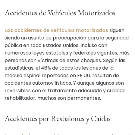
Accidentes de Vehículos Motorizados
Los accidentes de vehículos motorizados
siguen
siendo un asunto de preocupación para la seguridad
pública en todo Estados Unidos. Incluso con
numerosas leyes estatales y federales vigentes, más
personas son víctimas de estos choques. Según las
estadísticas, el 46% de todas las lesiones de la
médula espinal reportadas en EE.UU. resultan de
accidentes automovilísticos. Y aunque algunos son
reversibles con el tratamiento adecuado y cuidado
rehabilitador, muchos son permanentes.
Accidentes por Resbalones y Caídas