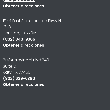
Obtener direcciones
5144 East Sam Houston Pkwy N
#118
Houston, TX 77015
(832) 843-9366
Obtener direcciones
21734 Provincial Blvd 240
Suite G
Katy, TX 77450
(832) 639-6380
Obtener direcciones