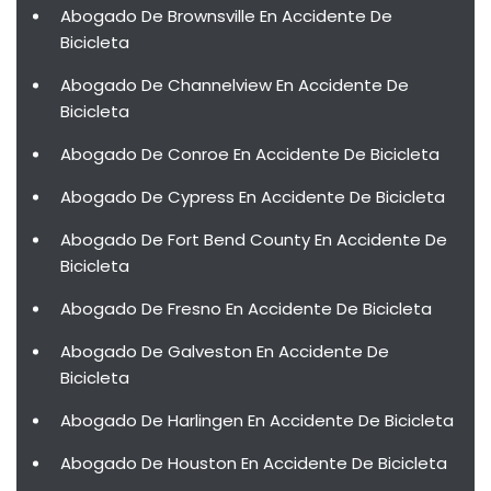
Abogado De Brownsville En Accidente De
Bicicleta
Abogado De Channelview En Accidente De
Bicicleta
Abogado De Conroe En Accidente De Bicicleta
Abogado De Cypress En Accidente De Bicicleta
Abogado De Fort Bend County En Accidente De
Bicicleta
Abogado De Fresno En Accidente De Bicicleta
Abogado De Galveston En Accidente De
Bicicleta
Abogado De Harlingen En Accidente De Bicicleta
Abogado De Houston En Accidente De Bicicleta