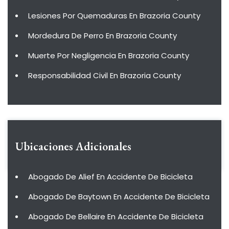
Lesiones Por Quemaduras En Brazoria County
Mordedura De Perro En Brazoria County
Muerte Por Negligencia En Brazoria County
Responsabilidad Civil En Brazoria County
Ubicaciones Adicionales
Abogado De Alief En Accidente De Bicicleta
Abogado De Baytown En Accidente De Bicicleta
Abogado De Bellaire En Accidente De Bicicleta