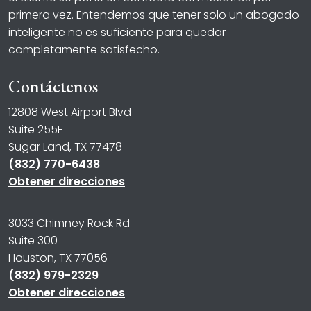
primera vez. Entendemos que tener solo un abogado
inteligente no es suficiente para quedar
completamente satisfecho.
Contáctenos
12808 West Airport Blvd
Suite 255F
Sugar Land, TX 77478
(832) 770-6438
Obtener direcciones
3033 Chimney Rock Rd
Suite 300
Houston, TX 77056
(832) 979-2329
Obtener direcciones