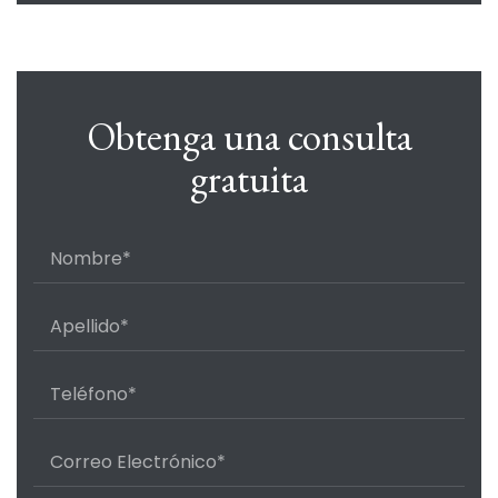
Obtenga una consulta
gratuita