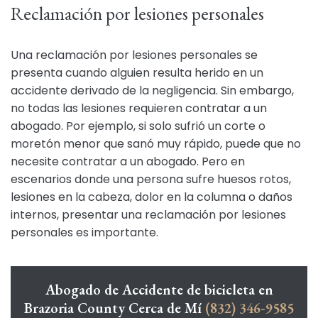
Reclamación por lesiones personales
Una reclamación por lesiones personales se
presenta cuando alguien resulta herido en un
accidente derivado de la negligencia. Sin embargo,
no todas las lesiones requieren contratar a un
abogado. Por ejemplo, si solo sufrió un corte o
moretón menor que sanó muy rápido, puede que no
necesite contratar a un abogado. Pero en
escenarios donde una persona sufre huesos rotos,
lesiones en la cabeza, dolor en la columna o daños
internos, presentar una reclamación por lesiones
personales es importante.
Abogado de Accidente de bicicleta en
Brazoria County Cerca de Mí
(832) 346-9585