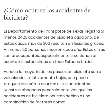
¿Cómo ocurren los accidentes de
bicicleta?
El Departamento de Transporte de Texas registra al
menos 2426 accidentes de bicicleta cada año. De
estos casos, más de 300 resultan en lesiones graves.
Al menos 80 personas mueren cada año. Estas cifras
son preocupantes, especialmente si se tienen en
cuenta las estadísticas en todo Estados Unidos.
Aunque la mayoría de los paseos en bicicleta son a
velocidades relativamente bajas, uno puede
preguntarse cómo ocurren estos accidentes.
Nuestros abogados generalmente ven que los
accidentes de bicicleta ocurren debido a una
combinación de factores como: