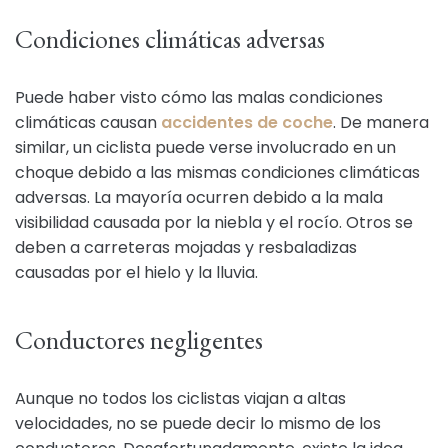
Condiciones climáticas adversas
Puede haber visto cómo las malas condiciones
climáticas causan
accidentes de coche
. De manera
similar, un ciclista puede verse involucrado en un
choque debido a las mismas condiciones climáticas
adversas. La mayoría ocurren debido a la mala
visibilidad causada por la niebla y el rocío. Otros se
deben a carreteras mojadas y resbaladizas
causadas por el hielo y la lluvia.
Conductores negligentes
Aunque no todos los ciclistas viajan a altas
velocidades, no se puede decir lo mismo de los