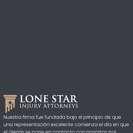
Nuestra firma fue fundada bajo el principio de que
una representación excelente comienza el día en que
el cliente se pone en contacto con nosotros por