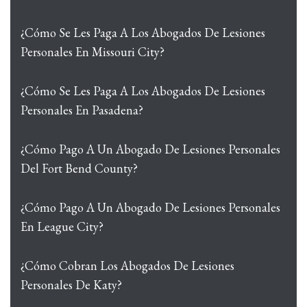
¿Cómo Se Les Paga A Los Abogados De Lesiones
Personales En Missouri City?
¿Cómo Se Les Paga A Los Abogados De Lesiones
Personales En Pasadena?
¿Cómo Pago A Un Abogado De Lesiones Personales
Del Fort Bend County?
¿Cómo Pago A Un Abogado De Lesiones Personales
En League City?
¿Cómo Cobran Los Abogados De Lesiones
Personales De Katy?