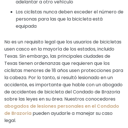
adelantar a otro vehículo
Los ciclistas nunca deben exceder el número de
personas para las que la bicicleta está
equipada
No es un requisito legal que los usuarios de bicicletas
usen casco en la mayoría de los estados, incluido
Texas. Sin embargo, las principales ciudades de
Texas tienen ordenanzas que requieren que los
ciclistas menores de 18 años usen protecciones para
la cabeza. Por lo tanto, si resultó lesionado en un
accidente, es importante que hable con un abogado
de accidentes de bicicleta del Condado de Brazoria
sobre las leyes en su área. Nuestros conocedores
abogados de lesiones personales en el Condado
de Brazoria
pueden ayudarle a manejar su caso
legal.