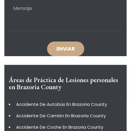
Áreas de Práctica de
Lesiones personales
en Brazoria County
Accidente De Autobús En Brazoria County
Accidente De Camión En Brazoria County
Accidente De Coche En Brazoria County