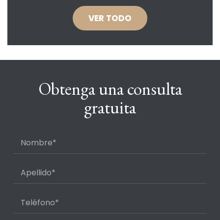
VER TODO
Obtenga una consulta
gratuita