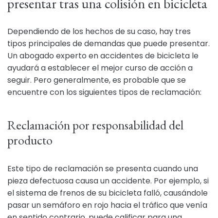
presentar tras una colisión en bicicleta
Dependiendo de los hechos de su caso, hay tres
tipos principales de demandas que puede presentar.
Un abogado experto en accidentes de bicicleta le
ayudará a establecer el mejor curso de acción a
seguir. Pero generalmente, es probable que se
encuentre con los siguientes tipos de reclamación:
Reclamación por responsabilidad del
producto
Este tipo de reclamación se presenta cuando una
pieza defectuosa causa un accidente. Por ejemplo, si
el sistema de frenos de su bicicleta falló, causándole
pasar un semáforo en rojo hacia el tráfico que venía
en sentido contrario, puede calificar para una