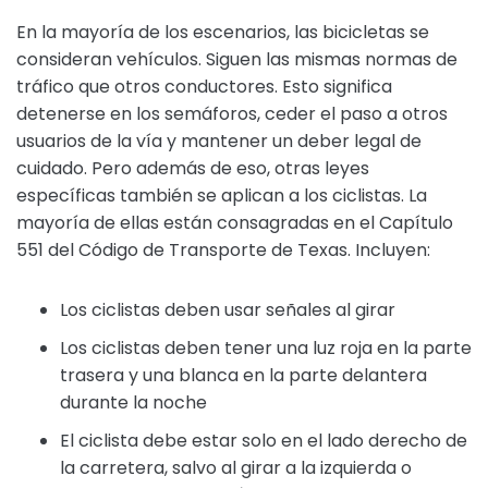
En la mayoría de los escenarios, las bicicletas se
consideran vehículos. Siguen las mismas normas de
tráfico que otros conductores. Esto significa
detenerse en los semáforos, ceder el paso a otros
usuarios de la vía y mantener un deber legal de
cuidado. Pero además de eso, otras leyes
específicas también se aplican a los ciclistas. La
mayoría de ellas están consagradas en el Capítulo
551 del Código de Transporte de Texas. Incluyen:
Los ciclistas deben usar señales al girar
Los ciclistas deben tener una luz roja en la parte
trasera y una blanca en la parte delantera
durante la noche
El ciclista debe estar solo en el lado derecho de
la carretera, salvo al girar a la izquierda o