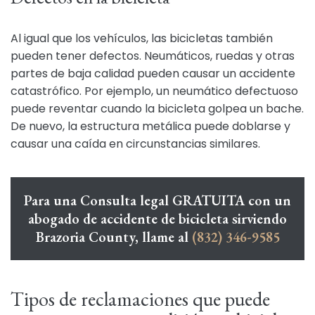
Al igual que los vehículos, las bicicletas también
pueden tener defectos. Neumáticos, ruedas y otras
partes de baja calidad pueden causar un accidente
catastrófico. Por ejemplo, un neumático defectuoso
puede reventar cuando la bicicleta golpea un bache.
De nuevo, la estructura metálica puede doblarse y
causar una caída en circunstancias similares.
Para una Consulta legal GRATUITA con un
abogado de accidente de bicicleta sirviendo
Brazoria County, llame al
(832) 346-9585
Tipos de reclamaciones que puede