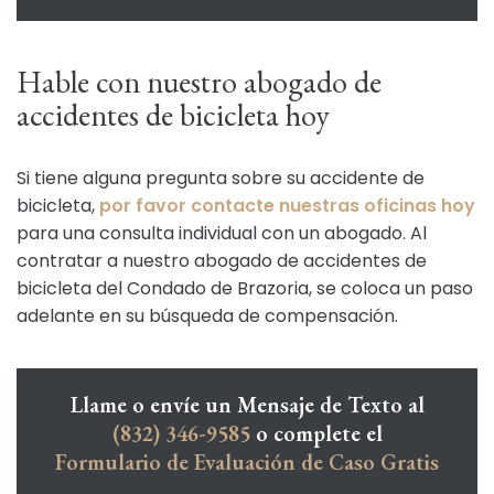
Hable con nuestro abogado de
accidentes de bicicleta hoy
Si tiene alguna pregunta sobre su accidente de
bicicleta,
por favor contacte nuestras oficinas hoy
para una consulta individual con un abogado. Al
contratar a nuestro abogado de accidentes de
bicicleta del Condado de Brazoria, se coloca un paso
adelante en su búsqueda de compensación.
Llame o envíe un Mensaje de Texto al
(832) 346-9585
o complete el
Formulario de Evaluación de Caso Gratis