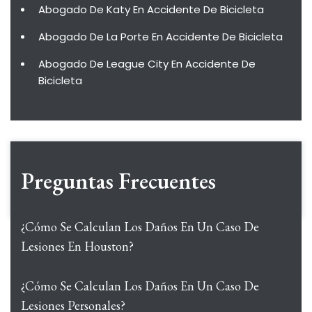
Abogado De Katy En Accidente De Bicicleta
Abogado De La Porte En Accidente De Bicicleta
Abogado De League City En Accidente De
Bicicleta
Preguntas Frecuentes
¿Cómo Se Calculan Los Daños En Un Caso De
Lesiones En Houston?
¿Cómo Se Calculan Los Daños En Un Caso De
Lesiones Personales?