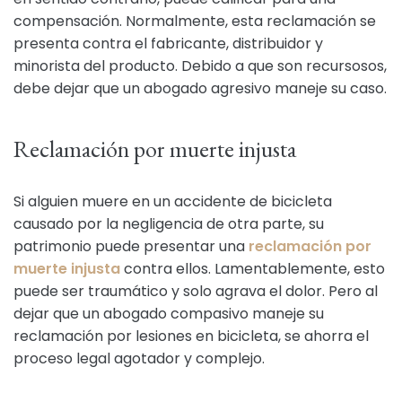
compensación. Normalmente, esta reclamación se
presenta contra el fabricante, distribuidor y
minorista del producto. Debido a que son recursosos,
debe dejar que un abogado agresivo maneje su caso.
Reclamación por muerte injusta
Si alguien muere en un accidente de bicicleta
causado por la negligencia de otra parte, su
patrimonio puede presentar una
reclamación por
muerte injusta
contra ellos. Lamentablemente, esto
puede ser traumático y solo agrava el dolor. Pero al
dejar que un abogado compasivo maneje su
reclamación por lesiones en bicicleta, se ahorra el
proceso legal agotador y complejo.