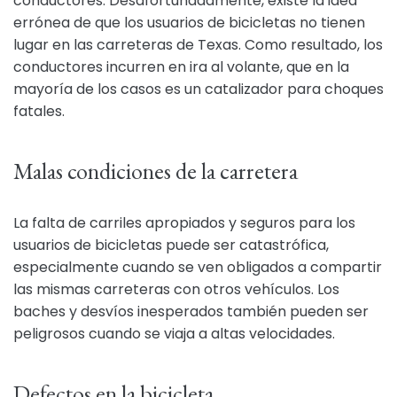
conductores. Desafortunadamente, existe la idea
errónea de que los usuarios de bicicletas no tienen
lugar en las carreteras de Texas. Como resultado, los
conductores incurren en ira al volante, que en la
mayoría de los casos es un catalizador para choques
fatales.
Malas condiciones de la carretera
La falta de carriles apropiados y seguros para los
usuarios de bicicletas puede ser catastrófica,
especialmente cuando se ven obligados a compartir
las mismas carreteras con otros vehículos. Los
baches y desvíos inesperados también pueden ser
peligrosos cuando se viaja a altas velocidades.
Defectos en la bicicleta