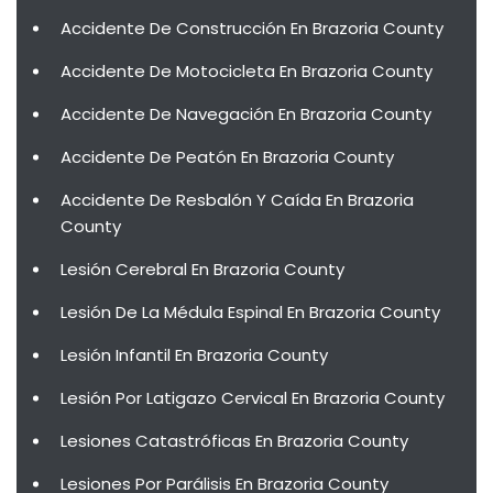
Accidente De Construcción En Brazoria County
Accidente De Motocicleta En Brazoria County
Accidente De Navegación En Brazoria County
Accidente De Peatón En Brazoria County
Accidente De Resbalón Y Caída En Brazoria
County
Lesión Cerebral En Brazoria County
Lesión De La Médula Espinal En Brazoria County
Lesión Infantil En Brazoria County
Lesión Por Latigazo Cervical En Brazoria County
Lesiones Catastróficas En Brazoria County
Lesiones Por Parálisis En Brazoria County