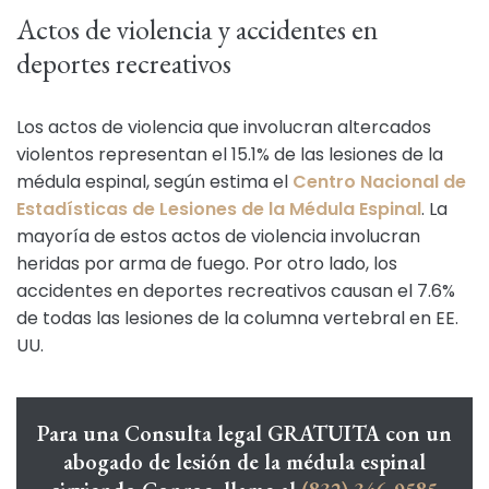
Actos de violencia y accidentes en
deportes recreativos
Los actos de violencia que involucran altercados
violentos representan el 15.1% de las lesiones de la
médula espinal, según estima el
Centro Nacional de
Estadísticas de Lesiones de la Médula Espinal
. La
mayoría de estos actos de violencia involucran
heridas por arma de fuego. Por otro lado, los
accidentes en deportes recreativos causan el 7.6%
de todas las lesiones de la columna vertebral en EE.
UU.
Para una Consulta legal GRATUITA con un
abogado de lesión de la médula espinal