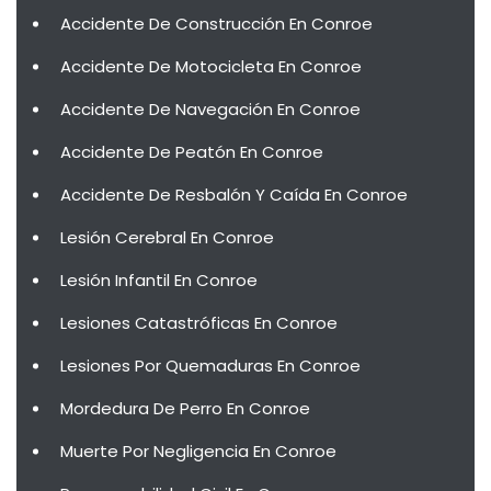
Accidente De Construcción En Conroe
Accidente De Motocicleta En Conroe
Accidente De Navegación En Conroe
Accidente De Peatón En Conroe
Accidente De Resbalón Y Caída En Conroe
Lesión Cerebral En Conroe
Lesión Infantil En Conroe
Lesiones Catastróficas En Conroe
Lesiones Por Quemaduras En Conroe
Mordedura De Perro En Conroe
Muerte Por Negligencia En Conroe