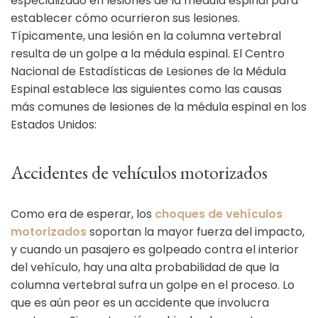
especializado en lesiones de la médula espinal para
establecer cómo ocurrieron sus lesiones.
Típicamente, una lesión en la columna vertebral
resulta de un golpe a la médula espinal. El Centro
Nacional de Estadísticas de Lesiones de la Médula
Espinal establece las siguientes como las causas
más comunes de lesiones de la médula espinal en los
Estados Unidos:
Accidentes de vehículos motorizados
Como era de esperar, los
choques de vehículos
motorizados
soportan la mayor fuerza del impacto,
y cuando un pasajero es golpeado contra el interior
del vehículo, hay una alta probabilidad de que la
columna vertebral sufra un golpe en el proceso. Lo
que es aún peor es un accidente que involucra