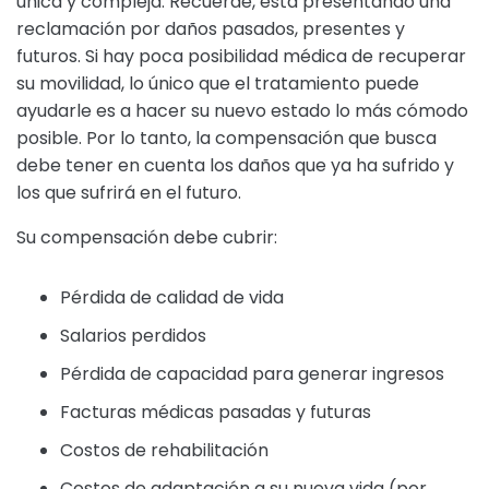
única y compleja. Recuerde, está presentando una
reclamación por daños pasados, presentes y
futuros. Si hay poca posibilidad médica de recuperar
su movilidad, lo único que el tratamiento puede
ayudarle es a hacer su nuevo estado lo más cómodo
posible. Por lo tanto, la compensación que busca
debe tener en cuenta los daños que ya ha sufrido y
los que sufrirá en el futuro.
Su compensación debe cubrir:
Pérdida de calidad de vida
Salarios perdidos
Pérdida de capacidad para generar ingresos
Facturas médicas pasadas y futuras
Costos de rehabilitación
Costos de adaptación a su nueva vida (por