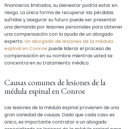
financieros limitados, su bienestar podría estar en
riesgo. La única forma de recuperar las pérdidas
sufridas y asegurar su futuro puede ser presentar
una demanda por lesiones personales para obtener
una compensación con la ayuda de un abogado
experto.
Un abogado de lesiones de la médula
espinal en Conroe
puede liderar el proceso de
compensación en su nombre mientras usted se
concentra en su tratamiento médico.
Causas comunes de lesiones de la
médula espinal en Conroe
Las lesiones de la médula espinal provienen de una
gran variedad de causas. Dado que cada caso es
único, es importante contratar a un abogado