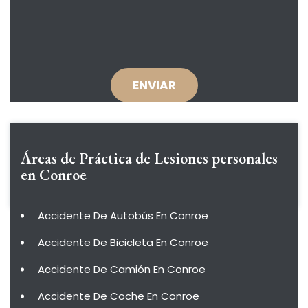
Áreas de Práctica de
Lesiones personales
en Conroe
Accidente De Autobús En Conroe
Accidente De Bicicleta En Conroe
Accidente De Camión En Conroe
Accidente De Coche En Conroe