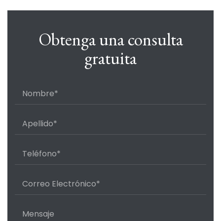
Obtenga una consulta
gratuita