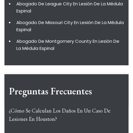
Abogado De League City En Lesión De La Médula
Espinal
Abogado De Missouri City En Lesión De La Médula
Espinal
Abogado De Montgomery County En Lesión De
La Médula Espinal
Preguntas Frecuentes
¿Cómo Se Calculan Los Daños En Un Caso De
Lesiones En Houston?