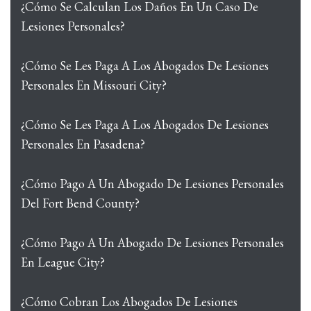
¿Cómo Se Calculan Los Daños En Un Caso De
Lesiones Personales?
¿Cómo Se Les Paga A Los Abogados De Lesiones
Personales En Missouri City?
¿Cómo Se Les Paga A Los Abogados De Lesiones
Personales En Pasadena?
¿Cómo Pago A Un Abogado De Lesiones Personales
Del Fort Bend County?
¿Cómo Pago A Un Abogado De Lesiones Personales
En League City?
¿Cómo Cobran Los Abogados De Lesiones