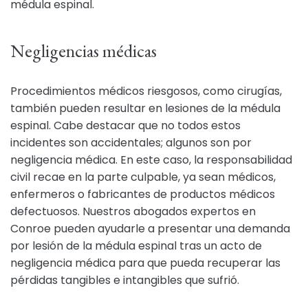
médula espinal.
Negligencias médicas
Procedimientos médicos riesgosos, como cirugías,
también pueden resultar en lesiones de la médula
espinal. Cabe destacar que no todos estos
incidentes son accidentales; algunos son por
negligencia médica. En este caso, la responsabilidad
civil recae en la parte culpable, ya sean médicos,
enfermeros o fabricantes de productos médicos
defectuosos. Nuestros abogados expertos en
Conroe pueden ayudarle a presentar una demanda
por lesión de la médula espinal tras un acto de
negligencia médica para que pueda recuperar las
pérdidas tangibles e intangibles que sufrió.