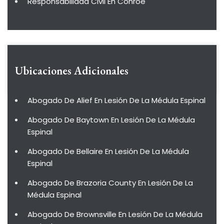
Responsabilidad Civil En Conroe
Ubicaciones Adicionales
Abogado De Alief En Lesión De La Médula Espinal
Abogado De Baytown En Lesión De La Médula
Espinal
Abogado De Bellaire En Lesión De La Médula
Espinal
Abogado De Brazoria County En Lesión De La
Médula Espinal
Abogado De Brownsville En Lesión De La Médula