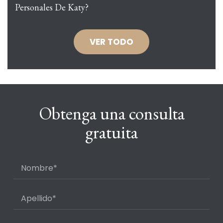
Personales De Katy?
VER TODO
Obtenga una consulta
gratuita