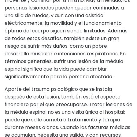
moverse y caminar por sí mismo. Muy a menudo, las
personas lesionadas pueden quedar confinadas a
una silla de ruedas, y aun con una asistida
eléctricamente, la movilidad y el funcionamiento
óptimo del cuerpo siguen siendo limitados. Además
de todos estos desafíos, también existe un gran
riesgo de sufrir más daños, como un pobre
desarrollo muscular e infecciones respiratorias. En
términos generales, sufrir una lesión de la médula
espinal significa que la vida puede cambiar
significativamente para la persona afectada.
Aparte del trauma psicológico que se instala
después de esta lesión, también está el aspecto
financiero por el que preocuparse. Tratar lesiones de
la médula espinal no es una visita única al hospital;
puede que se le someta a tratamiento y terapia
durante meses o años. Cuando las facturas médicas
se acumulan, necesita una salida, y con recursos