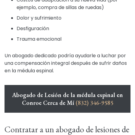
ejemplo, compra de sillas de ruedas)
Dolor y sufrimiento
Desfiguración
Trauma emocional
Un abogado dedicado podría ayudarle a luchar por
una compensación integral después de sufrir daños
en la médula espinal.
Abogado de Lesión de la médula espinal en
Conroe Cerca de Mí
(832) 346-9585
Contratar a un abogado de lesiones de