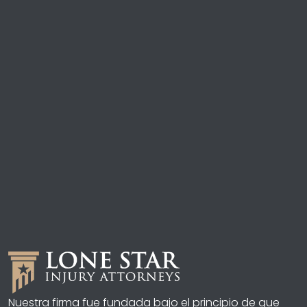
Nuestra firma fue fundada bajo el principio de que