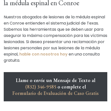
la médula espinal en Conroe
Nuestros abogados de lesiones de la médula espinal
en Conroe entienden el sistema judicial de Texas.
Sabemos las herramientas que se deben usar para
asegurar la máxima compensación para las víctimas
lesionadas. Si desea presentar una reclamación por
lesiones personales por sus lesiones de la médula
espinal,
hable con nosotros hoy
en una consulta
gratuita.
Llame o envíe un Mensaje de Texto al
(832) 346-9585
o complete el
Formulario de Evaluación de Caso Gratis