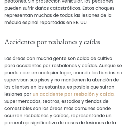
peatones. Sin protección vehicular, los peatones
pueden sufrir daños catastróficos. Estos choques
representan muchas de todas las lesiones de la
médula espinal reportadas en EE. UU.
Accidentes por resbalones y caídas
Las áreas con mucha gente son caldo de cultivo
para accidentes por resbalones y caídas. Aunque se
puede caer en cualquier lugar, cuando las tiendas no
supervisan sus pisos y no mantienen la atención de
los clientes en los estantes, es posible que sufran
lesiones por
un accidente por resbalón y caída
.
Supermercados, teatros, estadios y tiendas de
comestibles son las áreas más comunes donde
ocurren resbalones y caídas, representando un
porcentaje significativo de casos de lesiones de la