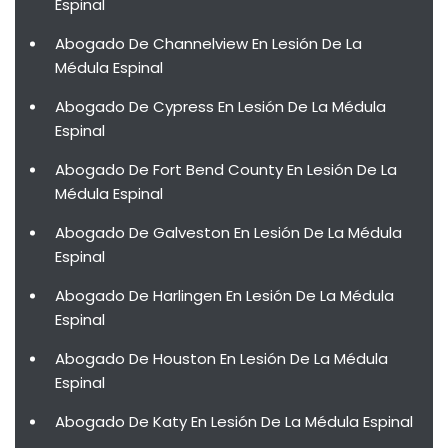
Espinal
Abogado De Channelview En Lesión De La
Médula Espinal
Abogado De Cypress En Lesión De La Médula
Espinal
Abogado De Fort Bend County En Lesión De La
Médula Espinal
Abogado De Galveston En Lesión De La Médula
Espinal
Abogado De Harlingen En Lesión De La Médula
Espinal
Abogado De Houston En Lesión De La Médula
Espinal
Abogado De Katy En Lesión De La Médula Espinal