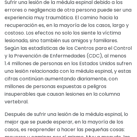
Sufrir una lesión de la médula espinal debido a los
errores o negligencia de otra persona puede ser una
experiencia muy traumática. El camino hacia la
recuperación es, en la mayoría de los casos, largo y
costoso. Los efectos no solo los siente la víctima
lesionada, sino también sus amigos y familiares.
Según las estadísticas de los Centros para el Control
y la Prevención de Enfermedades (CDC), al menos
1.4 millones de personas en los Estados Unidos sufren
una lesión relacionada con la médula espinal, y estas
cifras continúan aumentando diariamente, con
millones de personas expuestas a peligros
insuperables que causan lesiones en la columna
vertebral.
Después de sufrir una lesión de la médula espinal, lo
mejor que se puede esperar, en la mayoría de los
casos, es reaprender a hacer las pequeñas cosas: