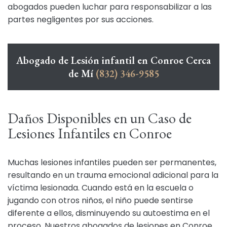
abogados pueden luchar para responsabilizar a las
partes negligentes por sus acciones.
Abogado de Lesión infantil en Conroe Cerca
de Mí
(832) 346-9585
Daños Disponibles en un Caso de
Lesiones Infantiles en Conroe
Muchas lesiones infantiles pueden ser permanentes,
resultando en un trauma emocional adicional para la
víctima lesionada. Cuando está en la escuela o
jugando con otros niños, el niño puede sentirse
diferente a ellos, disminuyendo su autoestima en el
proceso. Nuestros abogados de lesiones en Conroe