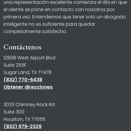
una representación excelente comienza el día en que
el cliente se pone en contacto con nosotros por
primera vez. Entendemos que tener solo un abogado
inteligente no es suficiente para quedar
completamente satisfecho.
Contáctenos
12808 West Airport Blvd
Suite 255F
Sugar Land, TX 77478
(832) 770-6438
Obtener direcciones
3033 Chimney Rock Rd
Suite 300
Houston, TX 77056
(832) 979-2329