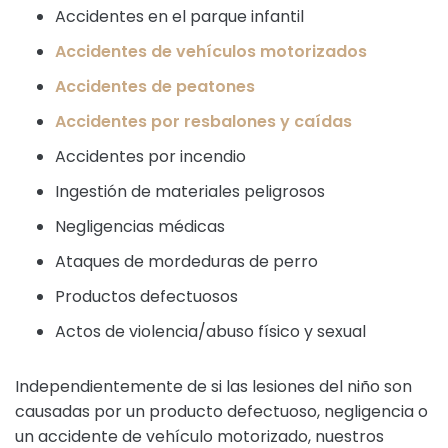
Accidentes en el parque infantil
Accidentes de vehículos motorizados
Accidentes de peatones
Accidentes por resbalones y caídas
Accidentes por incendio
Ingestión de materiales peligrosos
Negligencias médicas
Ataques de mordeduras de perro
Productos defectuosos
Actos de violencia/abuso físico y sexual
Independientemente de si las lesiones del niño son
causadas por un producto defectuoso, negligencia o
un accidente de vehículo motorizado, nuestros