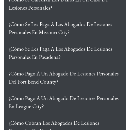
Lesiones Personales?
¿Cómo Se Les Paga A Los Abogados De Lesiones
Personales En Missouri City?
¿Cómo Se Les Paga A Los Abogados De Lesiones
Personales En Pasadena?
¿Cómo Pago A Un Abogado De Lesiones Personales
Del Fort Bend County?
¿Cómo Pago A Un Abogado De Lesiones Personales
En League City?
¿Cómo Cobran Los Abogados De Lesiones