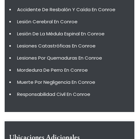
Accidente De Resbalón Y Caída En Conroe
Lesión Cerebral En Conroe
Lesión De La Médula Espinal En Conroe
Lesiones Catastróficas En Conroe
Lesiones Por Quemaduras En Conroe
Mordedura De Perro En Conroe
Muerte Por Negligencia En Conroe
Responsabilidad Civil En Conroe
Ubicaciones Adicionales