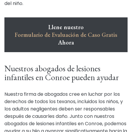
del niño.
Llene nuestro
Formulario de Evaluación de Caso Gratis
Ahora
Nuestros abogados de lesiones
infantiles en Conroe pueden ayudar
Nuestra firma de abogados cree en luchar por los
derechos de todos los texanos, incluidos los niños, y
los adultos negligentes deben ser responsables
después de causarles daño. Junto con nuestros
abogados de lesiones infantiles en Conroe, podemos
ayudar a su hijo a avanzar significativamente hacia la