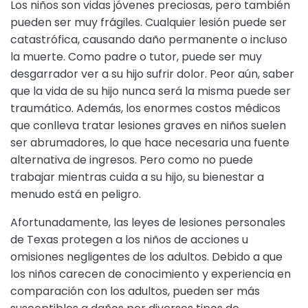
Los niños son vidas jóvenes preciosas, pero también
pueden ser muy frágiles. Cualquier lesión puede ser
catastrófica, causando daño permanente o incluso
la muerte. Como padre o tutor, puede ser muy
desgarrador ver a su hijo sufrir dolor. Peor aún, saber
que la vida de su hijo nunca será la misma puede ser
traumático. Además, los enormes costos médicos
que conlleva tratar lesiones graves en niños suelen
ser abrumadores, lo que hace necesaria una fuente
alternativa de ingresos. Pero como no puede
trabajar mientras cuida a su hijo, su bienestar a
menudo está en peligro.
Afortunadamente, las leyes de lesiones personales
de Texas protegen a los niños de acciones u
omisiones negligentes de los adultos. Debido a que
los niños carecen de conocimiento y experiencia en
comparación con los adultos, pueden ser más