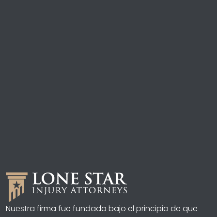
Nuestra firma fue fundada bajo el principio de que