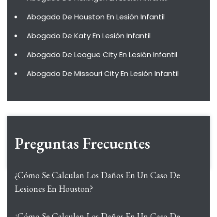
Abogado De Houston En Lesión Infantil
Abogado De Katy En Lesión Infantil
Abogado De League City En Lesión Infantil
Abogado De Missouri City En Lesión Infantil
Preguntas Frecuentes
¿Cómo Se Calculan Los Daños En Un Caso De
Lesiones En Houston?
¿Cómo Se Calculan Los Daños En Un Caso De