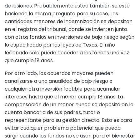
de lesiones. Probablemente usted también se esté
haciendo la misma pregunta para su caso. Las
cantidades menores de indemnización se depositan
en el registro del tribunal, donde se invierten junto
con otros fondos en inversiones de bajo riesgo según
lo especificado por las leyes de Texas. El niño
lesionado solo puede acceder a los fondos una vez
que cumple 18 años.
Por otro lado, los acuerdos mayores pueden
canalizarse a una anualidad de bajo riesgo o
cualquier otra inversión factible para acumular
intereses hasta que el menor cumpla 18 años. La
compensación de un menor nunca se deposita en la
cuenta bancaria de sus padres, tutor o
representante para su gestión directa. Esto es para
evitar cualquier problema potencial que pueda
surgir cuando los fondos no se usan para el bienestar