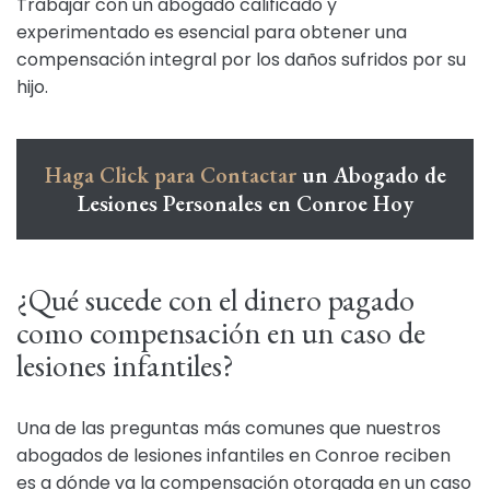
Trabajar con un abogado calificado y
experimentado es esencial para obtener una
compensación integral por los daños sufridos por su
hijo.
Haga Click para Contactar
un Abogado de
Lesiones Personales en Conroe Hoy
¿Qué sucede con el dinero pagado
como compensación en un caso de
lesiones infantiles?
Una de las preguntas más comunes que nuestros
abogados de lesiones infantiles en Conroe reciben
es a dónde va la compensación otorgada en un caso