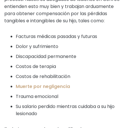
entienden esto muy bien y trabajan arduamente
para obtener compensación por las pérdidas
tangibles e intangibles de su hijo, tales como:
Facturas médicas pasadas y futuras
Dolor y sufrimiento
Discapacidad permanente
Costos de terapia
Costos de rehabilitación
Muerte por negligencia
Trauma emocional
Su salario perdido mientras cuidaba a su hijo
lesionado