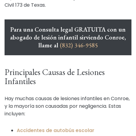
Civil 173 de Texas.
Para una Consulta legal GRATUITA con un
abogado de lesión infantil sirviendo Conroe,
llame al
(832) 346-9585
Principales Causas de Lesiones
Infantiles
Hay muchas causas de lesiones infantiles en Conroe,
y la mayoría son causadas por negligencia. Estas
incluyen:
Accidentes de autobús escolar