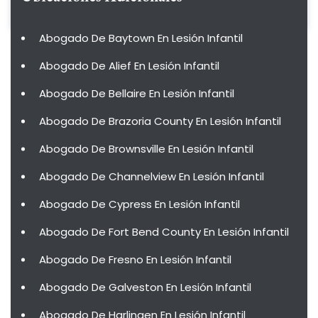
Abogado De Baytown En Lesión Infantil
Abogado De Alief En Lesión Infantil
Abogado De Bellaire En Lesión Infantil
Abogado De Brazoria County En Lesión Infantil
Abogado De Brownsville En Lesión Infantil
Abogado De Channelview En Lesión Infantil
Abogado De Cypress En Lesión Infantil
Abogado De Fort Bend County En Lesión Infantil
Abogado De Fresno En Lesión Infantil
Abogado De Galveston En Lesión Infantil
Abogado De Harlingen En Lesión Infantil