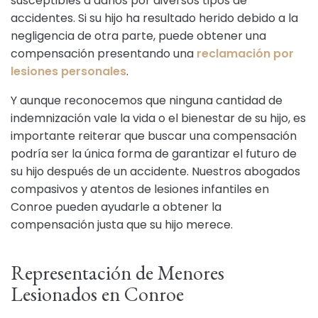
susceptibles a daños por diversos tipos de
accidentes. Si su hijo ha resultado herido debido a la
negligencia de otra parte, puede obtener una
compensación presentando una
reclamación por
lesiones personales
.
Y aunque reconocemos que ninguna cantidad de
indemnización vale la vida o el bienestar de su hijo, es
importante reiterar que buscar una compensación
podría ser la única forma de garantizar el futuro de
su hijo después de un accidente. Nuestros abogados
compasivos y atentos de lesiones infantiles en
Conroe pueden ayudarle a obtener la
compensación justa que su hijo merece.
Representación de Menores
Lesionados en Conroe