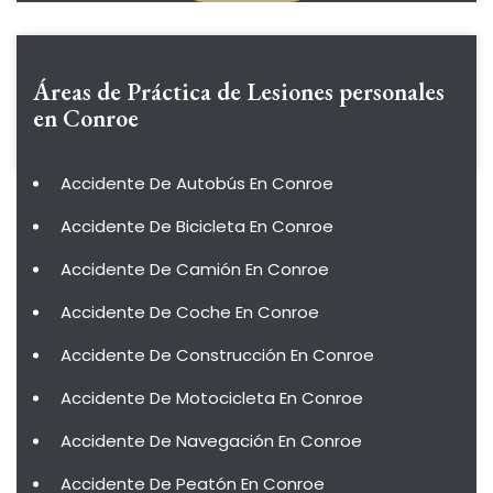
Áreas de Práctica de
Lesiones personales
en Conroe
Accidente De Autobús En Conroe
Accidente De Bicicleta En Conroe
Accidente De Camión En Conroe
Accidente De Coche En Conroe
Accidente De Construcción En Conroe
Accidente De Motocicleta En Conroe
Accidente De Navegación En Conroe
Accidente De Peatón En Conroe