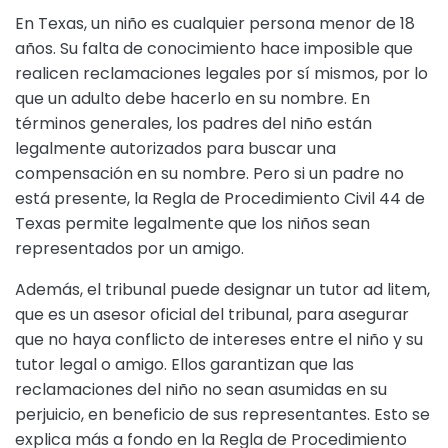
En Texas, un niño es cualquier persona menor de 18
años. Su falta de conocimiento hace imposible que
realicen reclamaciones legales por sí mismos, por lo
que un adulto debe hacerlo en su nombre. En
términos generales, los padres del niño están
legalmente autorizados para buscar una
compensación en su nombre. Pero si un padre no
está presente, la Regla de Procedimiento Civil 44 de
Texas permite legalmente que los niños sean
representados por un amigo.
Además, el tribunal puede designar un tutor ad litem,
que es un asesor oficial del tribunal, para asegurar
que no haya conflicto de intereses entre el niño y su
tutor legal o amigo. Ellos garantizan que las
reclamaciones del niño no sean asumidas en su
perjuicio, en beneficio de sus representantes. Esto se
explica más a fondo en la Regla de Procedimiento