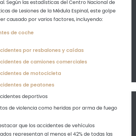
al. Según las estadísticas del Centro Nacional de
ticas de Lesiones de la Médula Espinal, este golpe
er causado por varios factores, incluyendo:
ntes de coche
cidentes por resbalones y caídas
cidentes de camiones comerciales
cidentes de motocicleta
cidentes de peatones
cidentes deportivos
tos de violencia como heridas por arma de fuego
stacar que los accidentes de vehículos
ados representan al menos el 42% de todas las