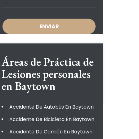
Áreas de Práctica de
Lesiones personales
en Baytown
Accidente De Autobús En Baytown
Accidente De Bicicleta En Baytown
Accidente De Camión En Baytown