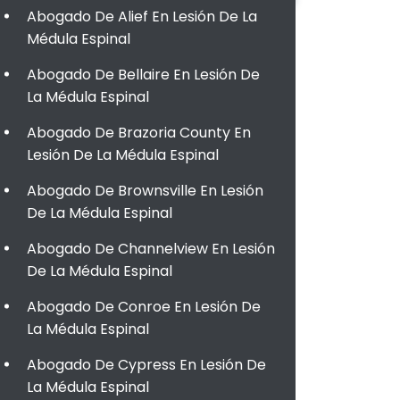
Abogado De Alief En Lesión De La
Médula Espinal
Abogado De Bellaire En Lesión De
La Médula Espinal
Abogado De Brazoria County En
Lesión De La Médula Espinal
Abogado De Brownsville En Lesión
De La Médula Espinal
Abogado De Channelview En Lesión
De La Médula Espinal
Abogado De Conroe En Lesión De
La Médula Espinal
Abogado De Cypress En Lesión De
La Médula Espinal