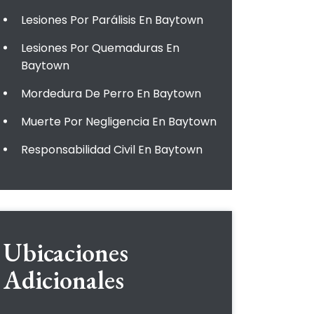
Lesiones Por Parálisis En Baytown
Lesiones Por Quemaduras En
Baytown
Mordedura De Perro En Baytown
Muerte Por Negligencia En Baytown
Responsabilidad Civil En Baytown
Ubicaciones
Adicionales