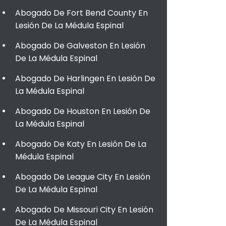
Abogado De Fort Bend County En
Lesión De La Médula Espinal
Abogado De Galveston En Lesión
De La Médula Espinal
Abogado De Harlingen En Lesión De
La Médula Espinal
Abogado De Houston En Lesión De
La Médula Espinal
Abogado De Katy En Lesión De La
Médula Espinal
Abogado De League City En Lesión
De La Médula Espinal
Abogado De Missouri City En Lesión
De La Médula Espinal