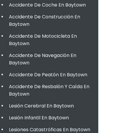
Accidente De Coche En Baytown
Accidente De Construcción En
Baytown
Accidente De Motocicleta En
Baytown
Accidente De Navegación En
Baytown
Accidente De Peatón En Baytown
Accidente De Resbalón Y Caída En
Baytown
Lesión Cerebral En Baytown
Lesión Infantil En Baytown
Lesiones Catastróficas En Baytown