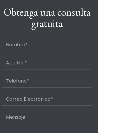
Obtenga una consulta
gratuita