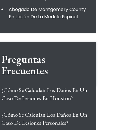
Abogado De Montgomery County
En Lesión De La Médula Espinal
Preguntas
Frecuentes
¿Cómo Se Calculan Los Daños En Un
Caso De Lesiones En Houston?
¿Cómo Se Calculan Los Daños En Un
Caso De Lesiones Personales?