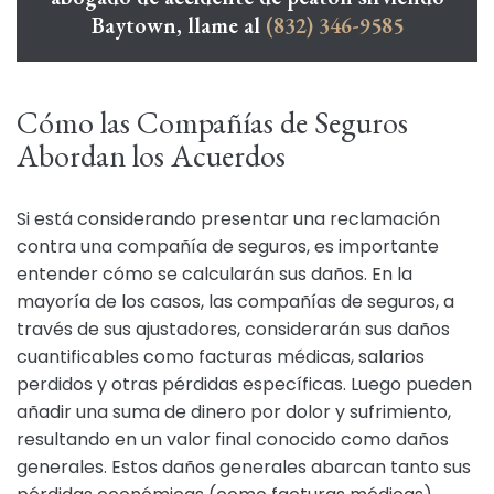
Baytown, llame al
(832) 346-9585
Cómo las Compañías de Seguros
Abordan los Acuerdos
Si está considerando presentar una reclamación
contra una compañía de seguros, es importante
entender cómo se calcularán sus daños. En la
mayoría de los casos, las compañías de seguros, a
través de sus ajustadores, considerarán sus daños
cuantificables como facturas médicas, salarios
perdidos y otras pérdidas específicas. Luego pueden
añadir una suma de dinero por dolor y sufrimiento,
resultando en un valor final conocido como daños
generales. Estos daños generales abarcan tanto sus