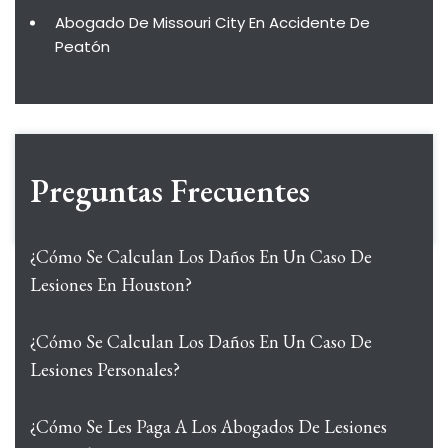
Abogado De Missouri City En Accidente De
Peatón
Preguntas Frecuentes
¿Cómo Se Calculan Los Daños En Un Caso De
Lesiones En Houston?
¿Cómo Se Calculan Los Daños En Un Caso De
Lesiones Personales?
¿Cómo Se Les Paga A Los Abogados De Lesiones