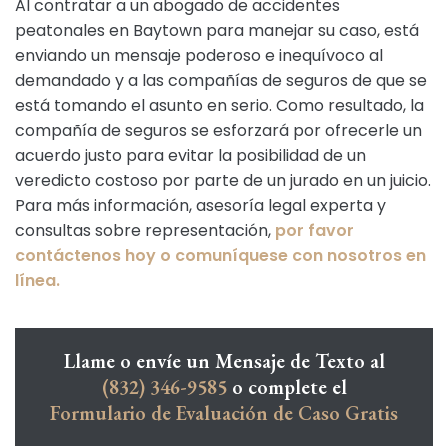
Al contratar a un abogado de accidentes
peatonales en Baytown para manejar su caso, está
enviando un mensaje poderoso e inequívoco al
demandado y a las compañías de seguros de que se
está tomando el asunto en serio. Como resultado, la
compañía de seguros se esforzará por ofrecerle un
acuerdo justo para evitar la posibilidad de un
veredicto costoso por parte de un jurado en un juicio.
Para más información, asesoría legal experta y
consultas sobre representación,
por favor
contáctenos hoy o comuníquese con nosotros en
línea.
Llame o envíe un Mensaje de Texto al
(832) 346-9585
o complete el
Formulario de Evaluación de Caso Gratis