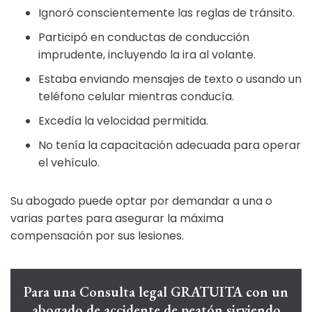
Ignoró conscientemente las reglas de tránsito.
Participó en conductas de conducción
imprudente, incluyendo la ira al volante.
Estaba enviando mensajes de texto o usando un
teléfono celular mientras conducía.
Excedía la velocidad permitida.
No tenía la capacitación adecuada para operar
el vehículo.
Su abogado puede optar por demandar a una o
varias partes para asegurar la máxima
compensación por sus lesiones.
Para una Consulta legal GRATUITA con un
abogado de accidente de peatón sirviendo