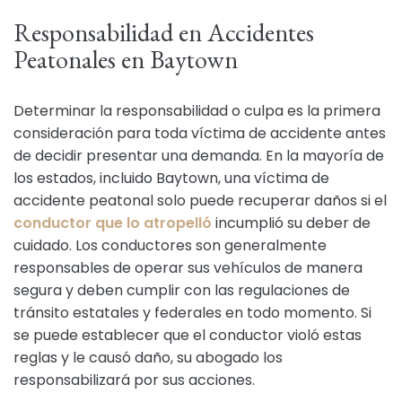
Responsabilidad en Accidentes
Peatonales en Baytown
Determinar la responsabilidad o culpa es la primera
consideración para toda víctima de accidente antes
de decidir presentar una demanda. En la mayoría de
los estados, incluido Baytown, una víctima de
accidente peatonal solo puede recuperar daños si el
conductor que lo atropelló
incumplió su deber de
cuidado. Los conductores son generalmente
responsables de operar sus vehículos de manera
segura y deben cumplir con las regulaciones de
tránsito estatales y federales en todo momento. Si
se puede establecer que el conductor violó estas
reglas y le causó daño, su abogado los
responsabilizará por sus acciones.