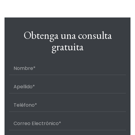
Obtenga una consulta
gratuita