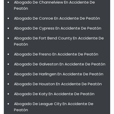
Abogado De Channelview En Accidente De
Peatón
Abogado De Conroe En Accidente De Peatón
Abogado De Cypress En Accidente De Peatón
Abogado De Fort Bend County En Accidente De
Peatón
Abogado De Fresno En Accidente De Peatón
Abogado De Galveston En Accidente De Peatón
Abogado De Harlingen En Accidente De Peatón
Abogado De Houston En Accidente De Peatón
Abogado De Katy En Accidente De Peatón
Abogado De League City En Accidente De
Peatón