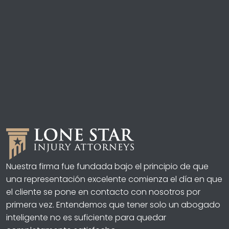
Nuestra firma fue fundada bajo el principio de que
una representación excelente comienza el día en que
el cliente se pone en contacto con nosotros por
primera vez. Entendemos que tener solo un abogado
inteligente no es suficiente para quedar