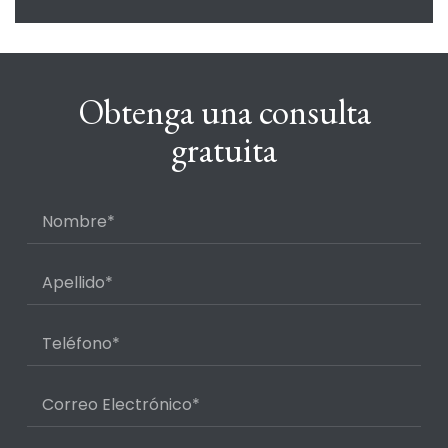
Obtenga una consulta
gratuita