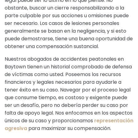
legal puede ser lo último en lo que piense. No
obstante, buscar un cierre responsabilizando a la
parte culpable por sus acciones u omisiones puede
ser necesario. Los casos de lesiones personales
generalmente se basan en la negligencia, y si esto
puede demostrarse, tiene una buena oportunidad de
obtener una compensación sustancial.
Nuestros abogados de accidentes peatonales en
Baytown tienen un historial comprobado de defensa
de víctimas como usted. Poseemos los recursos
financieros y legales necesarios para ayudarle a
tener éxito en su caso. Navegar por el proceso legal
que consume tiempo, es costoso y exigente puede
ser un desafío, pero no debería perder su caso por
falta de apoyo legal. Nos enfocamos en los aspectos
únicos de su caso y proporcionamos
representación
agresiva
para maximizar su compensación.