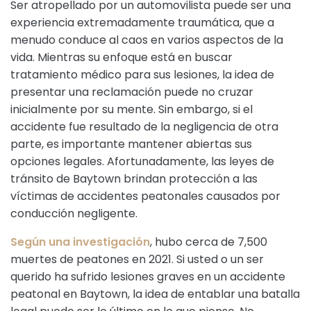
Ser atropellado por un automovilista puede ser una
experiencia extremadamente traumática, que a
menudo conduce al caos en varios aspectos de la
vida. Mientras su enfoque está en buscar
tratamiento médico para sus lesiones, la idea de
presentar una reclamación puede no cruzar
inicialmente por su mente. Sin embargo, si el
accidente fue resultado de la negligencia de otra
parte, es importante mantener abiertas sus
opciones legales. Afortunadamente, las leyes de
tránsito de Baytown brindan protección a las
víctimas de accidentes peatonales causados por
conducción negligente.
Según una investigación
, hubo cerca de 7,500
muertes de peatones en 2021. Si usted o un ser
querido ha sufrido lesiones graves en un accidente
peatonal en Baytown, la idea de entablar una batalla