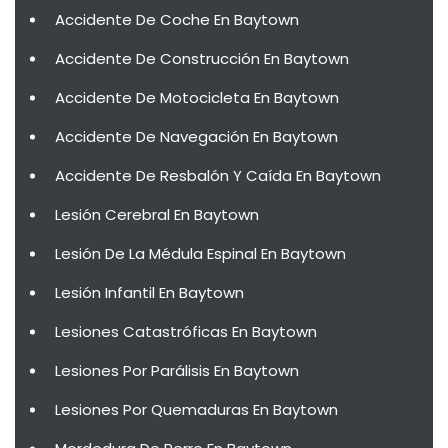
Accidente De Coche En Baytown
Accidente De Construcción En Baytown
Accidente De Motocicleta En Baytown
Accidente De Navegación En Baytown
Accidente De Resbalón Y Caída En Baytown
Lesión Cerebral En Baytown
Lesión De La Médula Espinal En Baytown
Lesión Infantil En Baytown
Lesiones Catastróficas En Baytown
Lesiones Por Parálisis En Baytown
Lesiones Por Quemaduras En Baytown