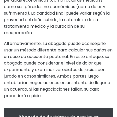
pérdidas económicas (como facturas médicas)
como sus pérdidas no económicas (como dolor y
sufrimiento). La cantidad final puede variar según la
gravedad del daño sufrido, la naturaleza de su
tratamiento médico y la duración de su
recuperación.
Alternativamente, su abogado puede aconsejarle
usar un método diferente para calcular sus daños en
un caso de accidente peatonal. En este enfoque, su
abogado puede considerar el nivel de dolor que
experimentó y examinar veredictos de juicios con
jurado en casos similares. Ambas partes luego
entablarían negociaciones en un intento de llegar a
un acuerdo. Si las negociaciones fallan, su caso
procederá a juicio.
Abogado de Accidente de peatón en