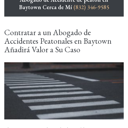
Baytown Cerca de Mí
(832) 346-9585
Contratar a un Abogado de
Accidentes Peatonales en Baytown
Añadirá Valor a Su Caso