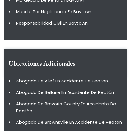
Mordedura De Perro En Baytown
Muerte Por Negligencia En Baytown
Responsabilidad Civil En Baytown
Ubicaciones Adicionales
Abogado De Alief En Accidente De Peatón
Abogado De Bellaire En Accidente De Peatón
Abogado De Brazoria County En Accidente De
Peatón
Abogado De Brownsville En Accidente De Peatón