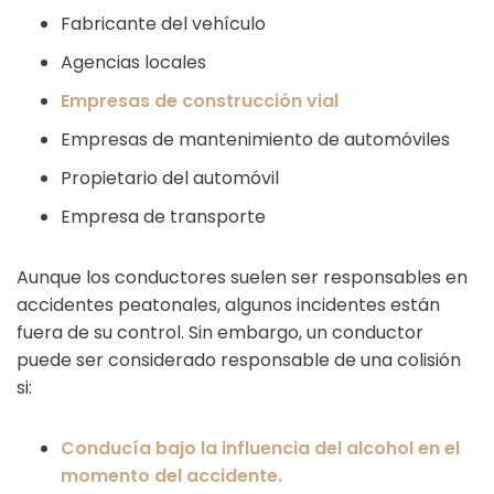
Fabricante del vehículo
Agencias locales
Empresas de construcción vial
Empresas de mantenimiento de automóviles
Propietario del automóvil
Empresa de transporte
Aunque los conductores suelen ser responsables en
accidentes peatonales, algunos incidentes están
fuera de su control. Sin embargo, un conductor
puede ser considerado responsable de una colisión
si:
Conducía bajo la influencia del alcohol en el
momento del accidente.