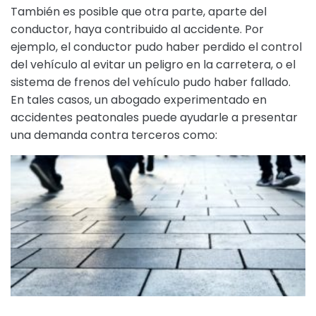
También es posible que otra parte, aparte del
conductor, haya contribuido al accidente. Por
ejemplo, el conductor pudo haber perdido el control
del vehículo al evitar un peligro en la carretera, o el
sistema de frenos del vehículo pudo haber fallado.
En tales casos, un abogado experimentado en
accidentes peatonales puede ayudarle a presentar
una demanda contra terceros como: