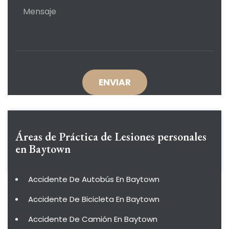
Áreas de Práctica de
Lesiones personales
en Baytown
Accidente De Autobús En Baytown
Accidente De Bicicleta En Baytown
Accidente De Camión En Baytown