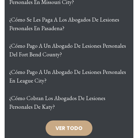
Personales En Missouri City?
¿Cómo Se Les Paga A Los Abogados De Lesiones
Personales En Pasadena?
¿Cómo Pago A Un Abogado De Lesiones Personales
Del Fort Bend County?
¿Cómo Pago A Un Abogado De Lesiones Personales
En League City?
¿Cómo Cobran Los Abogados De Lesiones
Personales De Katy?
VER TODO