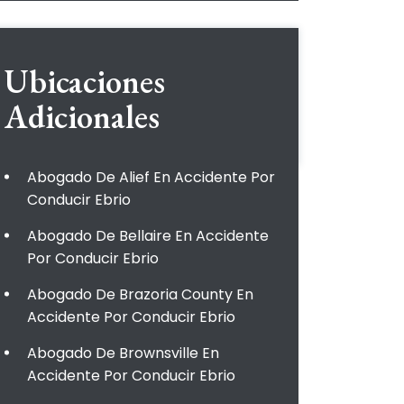
Ubicaciones
Adicionales
Abogado De Alief En Accidente Por
Conducir Ebrio
Abogado De Bellaire En Accidente
Por Conducir Ebrio
Abogado De Brazoria County En
Accidente Por Conducir Ebrio
Abogado De Brownsville En
Accidente Por Conducir Ebrio