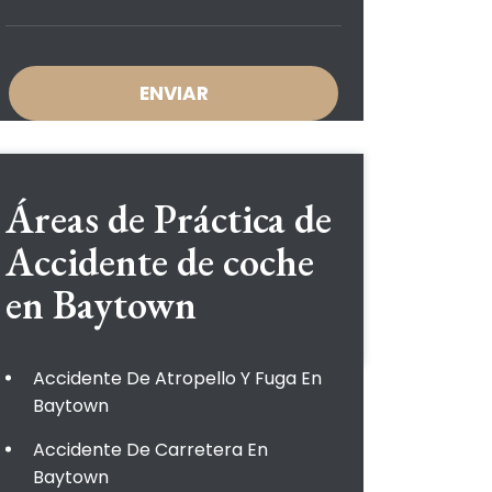
Áreas de Práctica de
Accidente de coche
en Baytown
Accidente De Atropello Y Fuga En
Baytown
Accidente De Carretera En
Baytown