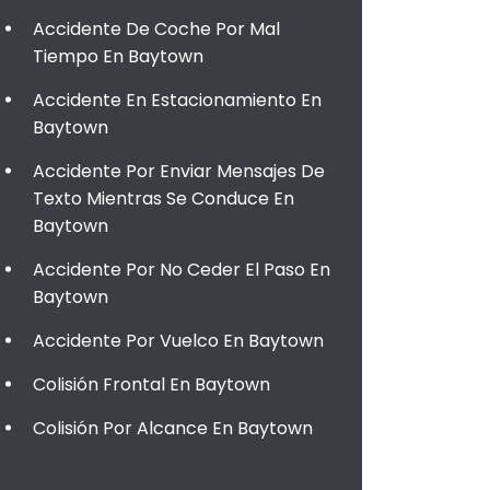
Accidente De Coche Por Mal
Tiempo En Baytown
Accidente En Estacionamiento En
Baytown
Accidente Por Enviar Mensajes De
Texto Mientras Se Conduce En
Baytown
Accidente Por No Ceder El Paso En
Baytown
Accidente Por Vuelco En Baytown
Colisión Frontal En Baytown
Colisión Por Alcance En Baytown