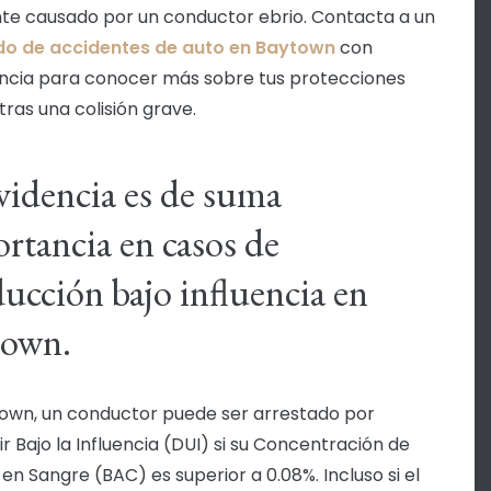
te causado por un conductor ebrio. Contacta a un
o de accidentes de auto en Baytown
con
ncia para conocer más sobre tus protecciones
tras una colisión grave.
videncia es de suma
rtancia en casos de
ucción bajo influencia en
town.
own, un conductor puede ser arrestado por
r Bajo la Influencia (DUI) si su Concentración de
 en Sangre (BAC) es superior a 0.08%. Incluso si el