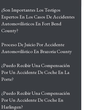
¿Son Importantes Los Testigos
Expertos En Los Casos De Accidentes
Automovilísticos En Fort Bend
County?
Proceso De Juicio Por Accidente
Automovilístico En Brazoria County
¿Puedo Recibir Una Compensación
Por Un Accidente De Coche En La
Porte?
¿Puedo Recibir Una Compensación
Por Un Accidente De Coche En
Harlingen?