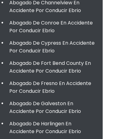
Abogado De Channelview En
Accidente Por Conducir Ebrio
Abogado De Conroe En Accidente
Por Conducir Ebrio
Abogado De Cypress En Accidente
Por Conducir Ebrio
Abogado De Fort Bend County En
Accidente Por Conducir Ebrio
Abogado De Fresno En Accidente
Por Conducir Ebrio
Abogado De Galveston En
Accidente Por Conducir Ebrio
Abogado De Harlingen En
Accidente Por Conducir Ebrio