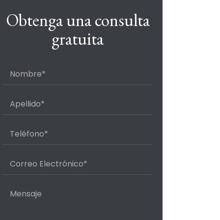
Obtenga una consulta
gratuita