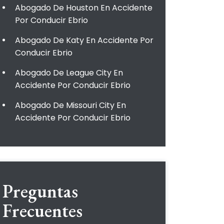
Abogado De Houston En Accidente
Por Conducir Ebrio
Abogado De Katy En Accidente Por
Conducir Ebrio
Abogado De League City En
Accidente Por Conducir Ebrio
Abogado De Missouri City En
Accidente Por Conducir Ebrio
Preguntas
Frecuentes