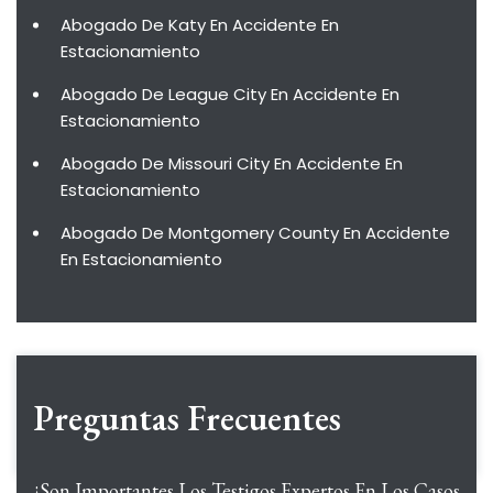
Abogado De Katy En Accidente En
Estacionamiento
Abogado De League City En Accidente En
Estacionamiento
Abogado De Missouri City En Accidente En
Estacionamiento
Abogado De Montgomery County En Accidente
En Estacionamiento
Preguntas Frecuentes
¿Son Importantes Los Testigos Expertos En Los Casos