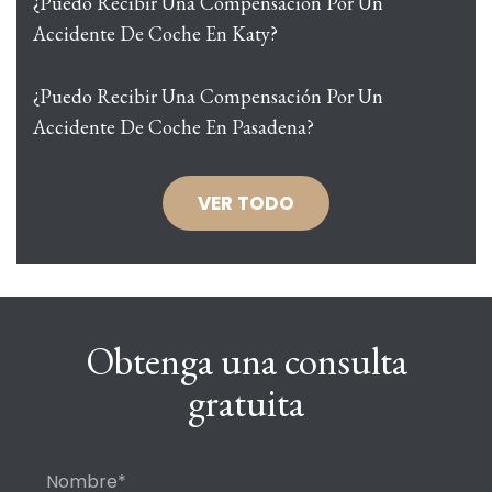
¿Puedo Recibir Una Compensación Por Un
Accidente De Coche En Katy?
¿Puedo Recibir Una Compensación Por Un
Accidente De Coche En Pasadena?
VER TODO
Obtenga una consulta
gratuita