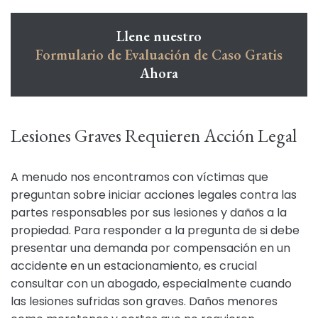
Llene nuestro
Formulario de Evaluación de Caso Gratis
Ahora
Lesiones Graves Requieren Acción Legal
A menudo nos encontramos con víctimas que
preguntan sobre iniciar acciones legales contra las
partes responsables por sus lesiones y daños a la
propiedad. Para responder a la pregunta de si debe
presentar una demanda por compensación en un
accidente en un estacionamiento, es crucial
consultar con un abogado, especialmente cuando
las lesiones sufridas son graves. Daños menores