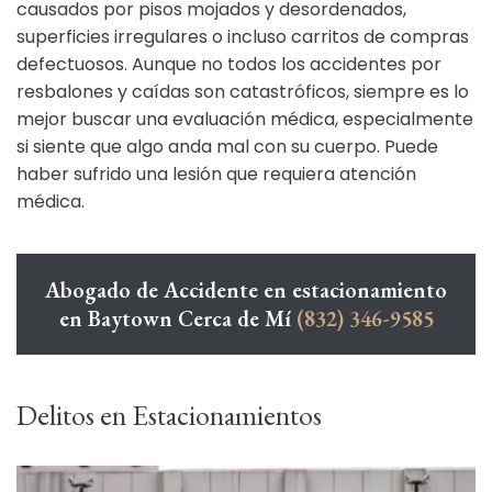
causados por pisos mojados y desordenados,
superficies irregulares o incluso carritos de compras
defectuosos. Aunque no todos los accidentes por
resbalones y caídas son catastróficos, siempre es lo
mejor buscar una evaluación médica, especialmente
si siente que algo anda mal con su cuerpo. Puede
haber sufrido una lesión que requiera atención
médica.
Abogado de Accidente en estacionamiento
en Baytown Cerca de Mí
(832) 346-9585
Delitos en Estacionamientos