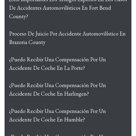
De Accidentes Automovilísticos En Fort Bend
County?
Proceso De Juicio Por Accidente Automovilístico En
Brazoria County
¿Puedo Recibir Una Compensación Por Un
Accidente De Coche En La Porte?
¿Puedo Recibir Una Compensación Por Un
Accidente De Coche En Harlingen?
¿Puedo Recibir Una Compensación Por Un
Accidente De Coche En Humble?