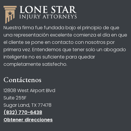
Nuestra firma fue fundada bajo el principio de que
una representación excelente comienza el día en que
el cliente se pone en contacto con nosotros por
primera vez. Entendemos que tener solo un abogado
inteligente no es suficiente para quedar
completamente satisfecho.
Contáctenos
12808 West Airport Blvd
Suite 255F
Sugar Land, TX 77478
(832) 770-6438
Obtener direcciones