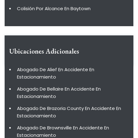
Colisión Por Alcance En Baytown
Ubicaciones Adicionales
Abogado De Alief En Accidente En
Estacionamiento
Abogado De Bellaire En Accidente En
Estacionamiento
Abogado De Brazoria County En Accidente En
Estacionamiento
Abogado De Brownsville En Accidente En
Estacionamiento