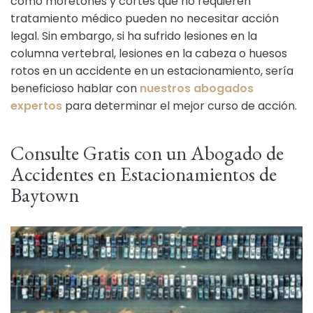
como moretones y cortes que no requieren
tratamiento médico pueden no necesitar acción
legal. Sin embargo, si ha sufrido lesiones en la
columna vertebral, lesiones en la cabeza o huesos
rotos en un accidente en un estacionamiento, sería
beneficioso hablar con
nuestros abogados
expertos
para determinar el mejor curso de acción.
Consulte Gratis con un Abogado de
Accidentes en Estacionamientos de
Baytown