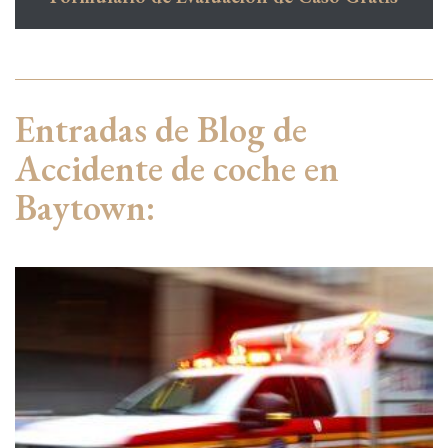
Entradas de Blog de
Accidente de coche en
Baytown: