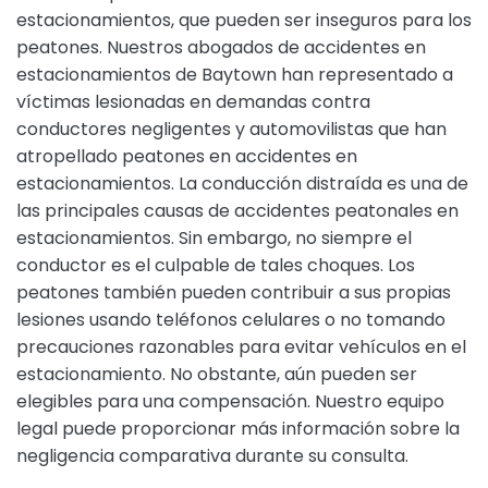
estacionamientos, que pueden ser inseguros para los
peatones. Nuestros abogados de accidentes en
estacionamientos de Baytown han representado a
víctimas lesionadas en demandas contra
conductores negligentes y automovilistas que han
atropellado peatones en accidentes en
estacionamientos. La conducción distraída es una de
las principales causas de accidentes peatonales en
estacionamientos. Sin embargo, no siempre el
conductor es el culpable de tales choques. Los
peatones también pueden contribuir a sus propias
lesiones usando teléfonos celulares o no tomando
precauciones razonables para evitar vehículos en el
estacionamiento. No obstante, aún pueden ser
elegibles para una compensación. Nuestro equipo
legal puede proporcionar más información sobre la
negligencia comparativa durante su consulta.