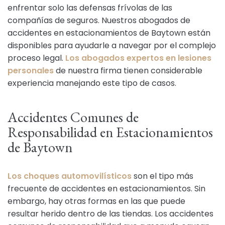
enfrentar solo las defensas frívolas de las
compañías de seguros. Nuestros abogados de
accidentes en estacionamientos de Baytown están
disponibles para ayudarle a navegar por el complejo
proceso legal.
Los abogados expertos en lesiones
personales
de nuestra firma tienen considerable
experiencia manejando este tipo de casos.
Accidentes Comunes de
Responsabilidad en Estacionamientos
de Baytown
Los choques automovilísticos
son el tipo más
frecuente de accidentes en estacionamientos. Sin
embargo, hay otras formas en las que puede
resultar herido dentro de las tiendas. Los accidentes