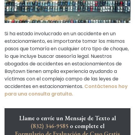
Si ha estado involucrado en un accidente en un
estacionamiento, es importante tomar los mismos
pasos que tomaría en cualquier otro tipo de choque,
lo que incluye buscar asesoría legal. Nuestros
abogados de accidentes en estacionamientos de
Baytown tienen amplia experiencia ayudando a
víctimas con el complejo campo de las leyes de
accidentes en estacionamientos.
Contáctenos hoy
para una consulta gratuita.
Llame o envíe un Mensaje de Texto al
(832) 346-9585
o complete el
Formulario de Evaluación de Caso Gratis