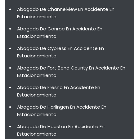
Abogado De Channelview En Accidente En
Estacionamiento
Abogado De Conroe En Accidente En
Estacionamiento
Abogado De Cypress En Accidente En
Estacionamiento
Abogado De Fort Bend County En Accidente En
Estacionamiento
Abogado De Fresno En Accidente En
Estacionamiento
Abogado De Harlingen En Accidente En
Estacionamiento
Abogado De Houston En Accidente En
Estacionamiento