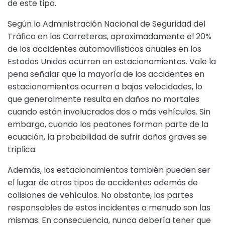
de este tipo.
Según la Administración Nacional de Seguridad del
Tráfico en las Carreteras, aproximadamente el 20%
de los accidentes automovilísticos anuales en los
Estados Unidos ocurren en estacionamientos. Vale la
pena señalar que la mayoría de los accidentes en
estacionamientos ocurren a bajas velocidades, lo
que generalmente resulta en daños no mortales
cuando están involucrados dos o más vehículos. Sin
embargo, cuando los peatones forman parte de la
ecuación, la probabilidad de sufrir daños graves se
triplica.
Además, los estacionamientos también pueden ser
el lugar de otros tipos de accidentes además de
colisiones de vehículos. No obstante, las partes
responsables de estos incidentes a menudo son las
mismas. En consecuencia, nunca debería tener que