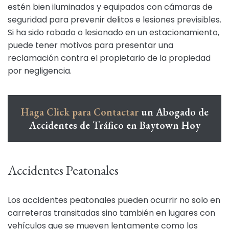
estén bien iluminados y equipados con cámaras de
seguridad para prevenir delitos e lesiones previsibles.
Si ha sido robado o lesionado en un estacionamiento,
puede tener motivos para presentar una
reclamación contra el propietario de la propiedad
por negligencia.
Haga Click para Contactar
un Abogado de
Accidentes de Tráfico en Baytown Hoy
Accidentes Peatonales
Los accidentes peatonales pueden ocurrir no solo en
carreteras transitadas sino también en lugares con
vehículos que se mueven lentamente como los