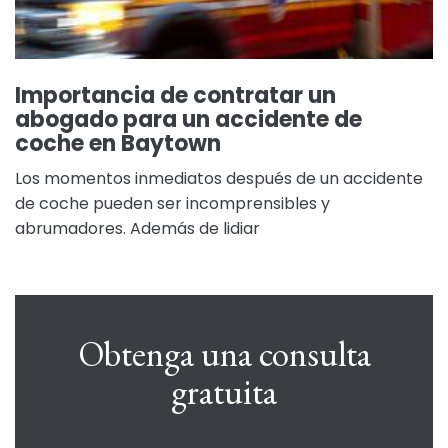
Importancia de contratar un
abogado para un accidente de
coche en Baytown
Los momentos inmediatos después de un accidente
de coche pueden ser incomprensibles y
abrumadores. Además de lidiar
Obtenga una consulta
gratuita