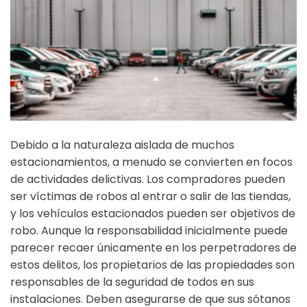
Debido a la naturaleza aislada de muchos
estacionamientos, a menudo se convierten en focos
de actividades delictivas. Los compradores pueden
ser víctimas de robos al entrar o salir de las tiendas,
y los vehículos estacionados pueden ser objetivos de
robo. Aunque la responsabilidad inicialmente puede
parecer recaer únicamente en los perpetradores de
estos delitos, los propietarios de las propiedades son
responsables de la seguridad de todos en sus
instalaciones. Deben asegurarse de que sus sótanos