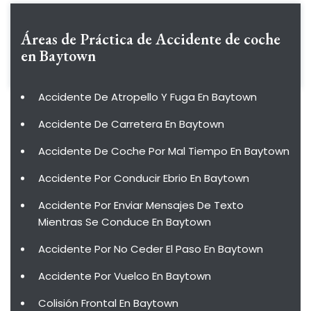
Áreas de Práctica de
Accidente de coche
en Baytown
Accidente De Atropello Y Fuga En Baytown
Accidente De Carretera En Baytown
Accidente De Coche Por Mal Tiempo En Baytown
Accidente Por Conducir Ebrio En Baytown
Accidente Por Enviar Mensajes De Texto
Mientras Se Conduce En Baytown
Accidente Por No Ceder El Paso En Baytown
Accidente Por Vuelco En Baytown
Colisión Frontal En Baytown