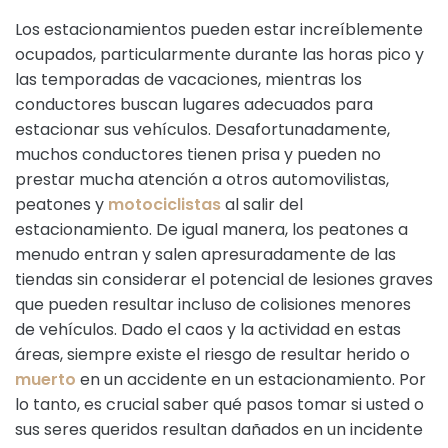
Los estacionamientos pueden estar increíblemente
ocupados, particularmente durante las horas pico y
las temporadas de vacaciones, mientras los
conductores buscan lugares adecuados para
estacionar sus vehículos. Desafortunadamente,
muchos conductores tienen prisa y pueden no
prestar mucha atención a otros automovilistas,
peatones y
motociclistas
al salir del
estacionamiento. De igual manera, los peatones a
menudo entran y salen apresuradamente de las
tiendas sin considerar el potencial de lesiones graves
que pueden resultar incluso de colisiones menores
de vehículos. Dado el caos y la actividad en estas
áreas, siempre existe el riesgo de resultar herido o
muerto
en un accidente en un estacionamiento. Por
lo tanto, es crucial saber qué pasos tomar si usted o
sus seres queridos resultan dañados en un incidente