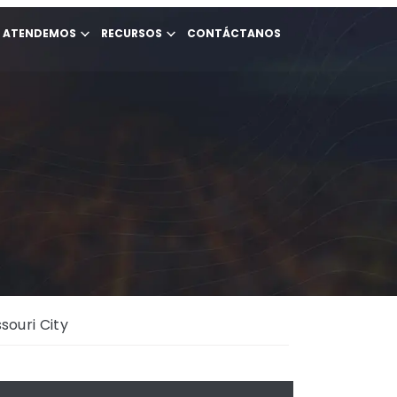
E ATENDEMOS
RECURSOS
CONTÁCTANOS
ouri City