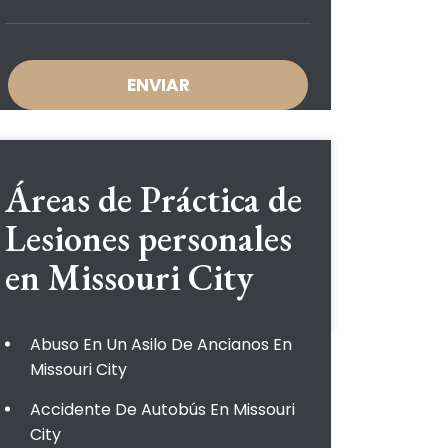
Áreas de Práctica de
Lesiones personales
en Missouri City
Abuso En Un Asilo De Ancianos En
Missouri City
Accidente De Autobús En Missouri
City