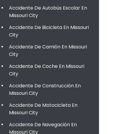
Accidente De Autobús Escolar En
Missouri City
Accidente De Bicicleta En Missouri
City
Accidente De Camión En Missouri
City
Accidente De Coche En Missouri
City
Accidente De Construcción En
Missouri City
Accidente De Motocicleta En
Missouri City
Accidente De Navegación En
Missouri City