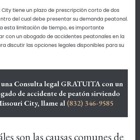
i City tiene un plazo de prescripción corto de dos
ntro del cual debe presentar su demanda peatonal.
a esta limitación de tiempo, es importante
ar con un abogado de accidentes peatonales en la
ra discutir las opciones legales disponibles para su
 una Consulta legal GRATUITA con un
gado de accidente de peatón sirviendo
issouri City, llame al
(832) 346-9585
les son las causas comunes de