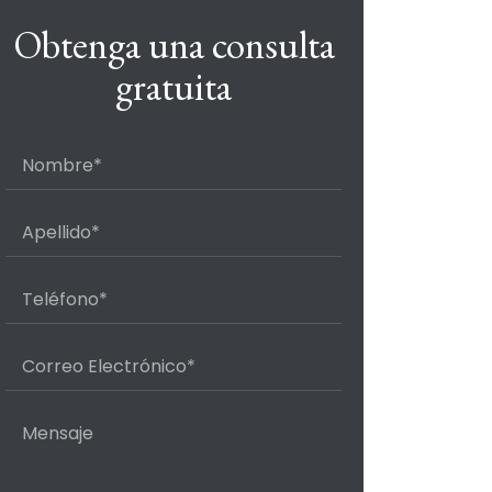
Obtenga una consulta
gratuita