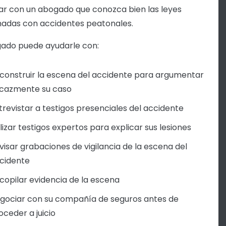
ar con un abogado que conozca bien las leyes
nadas con accidentes peatonales.
ado puede ayudarle con:
construir la escena del accidente para argumentar
icazmente su caso
trevistar a testigos presenciales del accidente
ilizar testigos expertos para explicar sus lesiones
visar grabaciones de vigilancia de la escena del
cidente
copilar evidencia de la escena
gociar con su compañía de seguros antes de
oceder a juicio