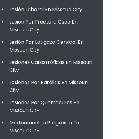
Lesión Laboral En Missouri City
Lesión Por Fractura Ósea En
Missouri City
Lesión Por Latigazo Cervical En
Missouri City
Lesiones Catastróficas En Missouri
City
Lesiones Por Parálisis En Missouri
City
Lesiones Por Quemaduras En
Missouri City
Medicamentos Peligrosos En
Missouri City