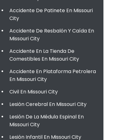
Accidente De Patinete En Missouri
City
Accidente De Resbalón Y Caída En
Missouri City
Accidente En La Tienda De
Comestibles En Missouri City
Accidente En Plataforma Petrolera
En Missouri City
Civil En Missouri City
Lesión Cerebral En Missouri City
Lesión De La Médula Espinal En
Missouri City
Lesión Infantil En Missouri City