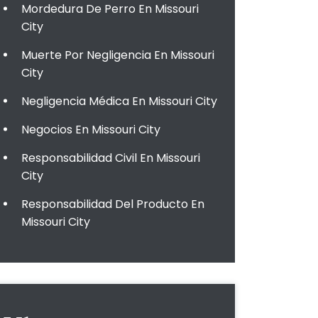
Mordedura De Perro En Missouri
City
Muerte Por Negligencia En Missouri
City
Negligencia Médica En Missouri City
Negocios En Missouri City
Responsabilidad Civil En Missouri
City
Responsabilidad Del Producto En
Missouri City