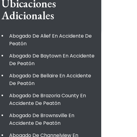
Ubicaciones
Adicionales
Abogado De Alief En Accidente De
Peatón
Abogado De Baytown En Accidente
De Peatón
Abogado De Bellaire En Accidente
De Peatón
Abogado De Brazoria County En
Accidente De Peatón
Abogado De Brownsville En
Accidente De Peatón
Abogado De Channelview En