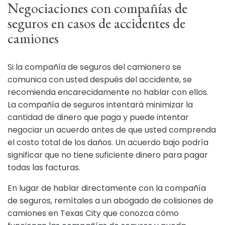
Negociaciones con compañías de
seguros en casos de accidentes de
camiones
Si la compañía de seguros del camionero se
comunica con usted después del accidente, se
recomienda encarecidamente no hablar con ellos.
La compañía de seguros intentará minimizar la
cantidad de dinero que paga y puede intentar
negociar un acuerdo antes de que usted comprenda
el costo total de los daños. Un acuerdo bajo podría
significar que no tiene suficiente dinero para pagar
todas las facturas.
En lugar de hablar directamente con la compañía
de seguros, remítales a un abogado de colisiones de
camiones en Texas City que conozca cómo