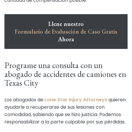
cantidad de compensación posible.
Llene nuestro
Formulario de Evaluación de Caso Gratis
Ahora
Programe una consulta con un
abogado de accidentes de camiones en
Texas City
Los abogados de
Lone Star Injury Attorneys
quieren
ayudarle a recuperarse de sus lesiones con
comodidad, sabiendo que se hizo justicia. Podemos
responsabilizar a la parte culpable por sus pérdidas.