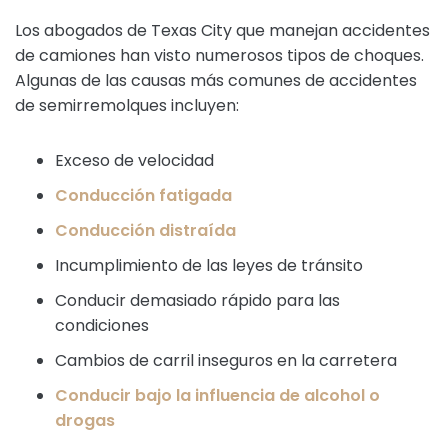
Los abogados de Texas City que manejan accidentes
de camiones han visto numerosos tipos de choques.
Algunas de las causas más comunes de accidentes
de semirremolques incluyen:
Exceso de velocidad
Conducción fatigada
Conducción distraída
Incumplimiento de las leyes de tránsito
Conducir demasiado rápido para las
condiciones
Cambios de carril inseguros en la carretera
Conducir bajo la influencia de alcohol o
drogas