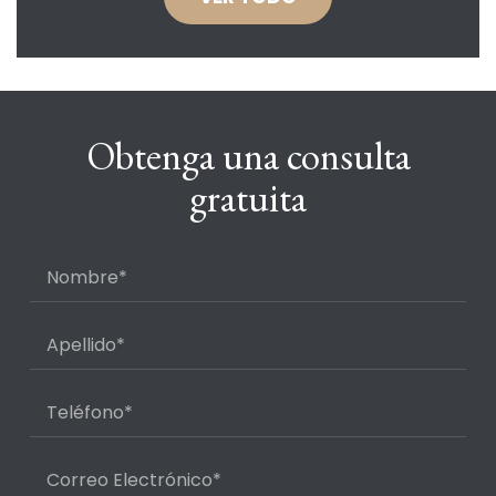
Obtenga una consulta
gratuita