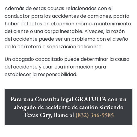
Además de estas causas relacionadas con el
conductor para los accidentes de camiones, podría
haber defectos en el camión mismo, mantenimiento
deficiente o una carga inestable. A veces, la razón
del accidente puede ser un problema con el diseño
de la carretera o señalización deficiente.
Un abogado capacitado puede determinar la causa
del accidente y usar esa información para
establecer la responsabilidad.
Para una Consulta legal GRATUITA con un
abogado de accidente de camión sirviendo
Texas City, llame al
(832) 346-9585