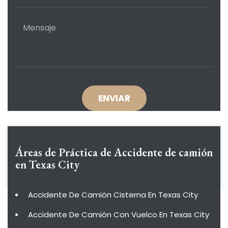
Áreas de Práctica de
Accidente de camión
en Texas City
Accidente De Camión Cisterna En Texas City
Accidente De Camión Con Vuelco En Texas City