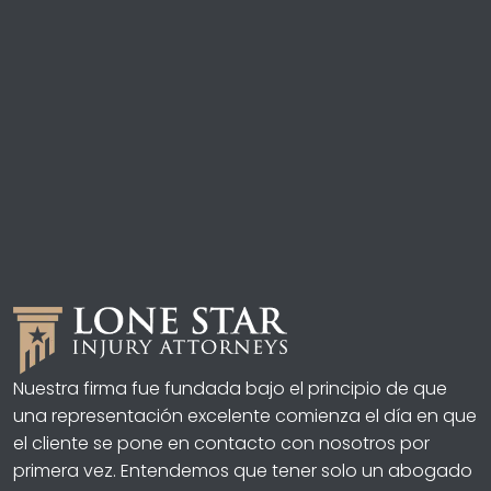
Nuestra firma fue fundada bajo el principio de que
una representación excelente comienza el día en que
el cliente se pone en contacto con nosotros por
primera vez. Entendemos que tener solo un abogado