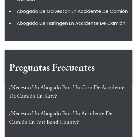
Abogado De Galveston En Accidente De Camión
Abogado De Harlingen En Accidente De Camión
Preguntas Frecuentes
¿Necesito Un Abogado Para Un Caso De Accidente
De Camión En Katy?
¿Necesito Un Abogado Para Un Accidente De
Camión En Fort Bend County?