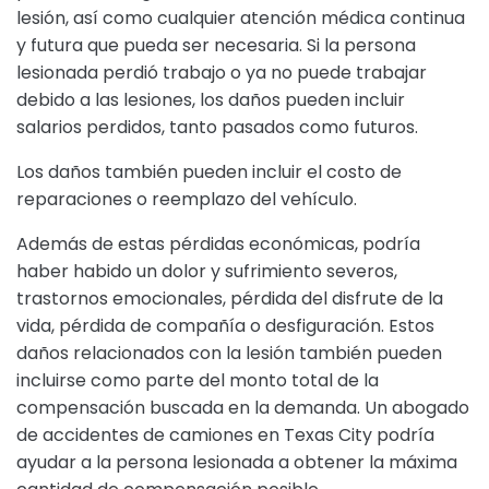
lesión, así como cualquier atención médica continua
y futura que pueda ser necesaria. Si la persona
lesionada perdió trabajo o ya no puede trabajar
debido a las lesiones, los daños pueden incluir
salarios perdidos, tanto pasados como futuros.
Los daños también pueden incluir el costo de
reparaciones o reemplazo del vehículo.
Además de estas pérdidas económicas, podría
haber habido un dolor y sufrimiento severos,
trastornos emocionales, pérdida del disfrute de la
vida, pérdida de compañía o desfiguración. Estos
daños relacionados con la lesión también pueden
incluirse como parte del monto total de la
compensación buscada en la demanda. Un abogado
de accidentes de camiones en Texas City podría
ayudar a la persona lesionada a obtener la máxima