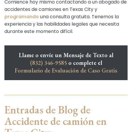
Comience hoy mismo contactando a un abogado de
accidentes de camiones en Texas City y
programando
una consulta gratuita. Tenemos la
experiencia y las habilidades legales que necesita
durante este momento difícil.
Llame o envíe un Mensaje de Texto al
(832) 346-9585
o complete el
Formulario de Evaluación de Caso Gratis
Entradas de Blog de
Accidente de camión en