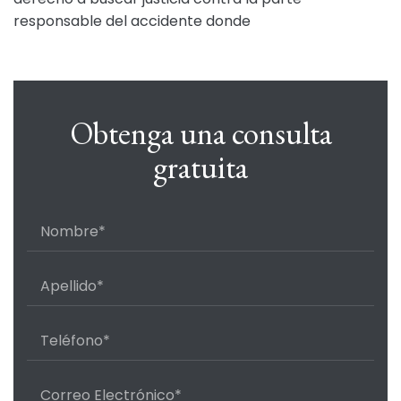
responsable del accidente donde
Obtenga una consulta
gratuita