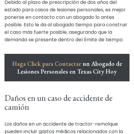
Debido al plazo de prescripción de dos años del
estado para casos de lesiones personales, es mejor
ponerse en contacto con un abogado lo antes
posible. Esto le da al abogado tiempo para construir
el caso más fuerte posible, asegurando que la
demanda se presente dentro del límite de tiempo.
Haga Click para Contactar
un Abogado de
Lesiones Personales en Texas City Hoy
Daños en un caso de accidente de
camión
Los daños en un accidente de tractor-remolque
pueden incluir gastos médicos relacionados con la