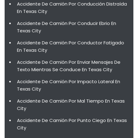
Accidente De Camión Por Conducción Distraída
En Texas City
Accidente De Camión Por Conducir Ebrio En
Texas City
Accidente De Camión Por Conductor Fatigado
En Texas City
Accidente De Camión Por Enviar Mensajes De
Texto Mientras Se Conduce En Texas City
Accidente De Camión Por Impacto Lateral En
Texas City
Accidente De Camión Por Mal Tiempo En Texas
City
Accidente De Camión Por Punto Ciego En Texas
City