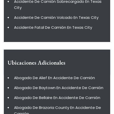
Accidente De Camión Sobrecargado En Texas
City
Accidente De Camión Volcado En Texas City
Accidente Fatal De Camión En Texas City
Ubicaciones Adicionales
Abogado De Alief En Accidente De Camión
Abogado De Baytown En Accidente De Camión
Abogado De Bellaire En Accidente De Camión
Abogado De Brazoria County En Accidente De
Camión