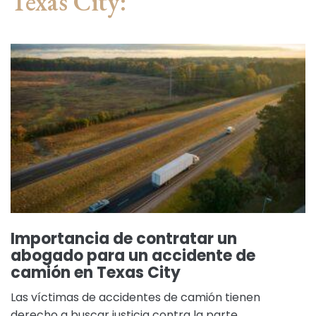
Texas City:
Importancia de contratar un
abogado para un accidente de
camión en Texas City
Las víctimas de accidentes de camión tienen
derecho a buscar justicia contra la parte