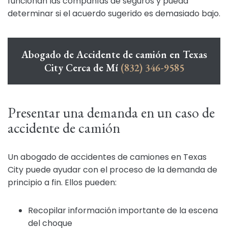
funcionan las compañías de seguros y pueda
determinar si el acuerdo sugerido es demasiado bajo.
Abogado de Accidente de camión en Texas
City Cerca de Mí
(832) 346-9585
Presentar una demanda en un caso de
accidente de camión
Un abogado de accidentes de camiones en Texas
City puede ayudar con el proceso de la demanda de
principio a fin. Ellos pueden:
Recopilar información importante de la escena
del choque