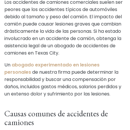
Los accidentes de camiones comerciales suelen ser
peores que los accidentes típicos de automóviles
debido al tamaño y peso del camión. El impacto del
camión puede causar lesiones graves que cambian
drásticamente la vida de las personas. Si ha estado
involucrado en un accidente de camión, obtenga la
asistencia legal de un abogado de accidentes de
camiones en Texas City.
Un
abogado experimentado en lesiones
personales
de nuestra firma puede determinar la
responsabilidad y buscar una compensación por
daños, incluidos gastos médicos, salarios perdidos y
un extenso dolor y sufrimiento por las lesiones.
Causas comunes de accidentes de
camiones