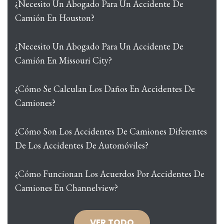
¿Necesito Un Abogado Para Un Accidente De
Camión En Houston?
¿Necesito Un Abogado Para Un Accidente De
Camión En Missouri City?
¿Cómo Se Calculan Los Daños En Accidentes De
Camiones?
¿Cómo Son Los Accidentes De Camiones Diferentes
De Los Accidentes De Automóviles?
¿Cómo Funcionan Los Acuerdos Por Accidentes De
Camiones En Channelview?
VER TODO