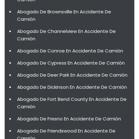
Abogado De Brownsville En Accidente De
Camión
Abogado De Channelview En Accidente De
Camión
Abogado De Conroe En Accidente De Camión
Abogado De Cypress En Accidente De Camión
Abogado De Deer Park En Accidente De Camión
Abogado De Dickinson En Accidente De Camión
Abogado De Fort Bend County En Accidente De
Camión
Abogado De Fresno En Accidente De Camión
Abogado De Friendswood En Accidente De
Camión