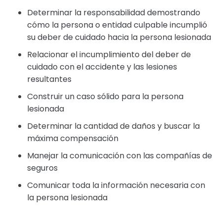
Determinar la responsabilidad demostrando
cómo la persona o entidad culpable incumplió
su deber de cuidado hacia la persona lesionada
Relacionar el incumplimiento del deber de
cuidado con el accidente y las lesiones
resultantes
Construir un caso sólido para la persona
lesionada
Determinar la cantidad de daños y buscar la
máxima compensación
Manejar la comunicación con las compañías de
seguros
Comunicar toda la información necesaria con
la persona lesionada