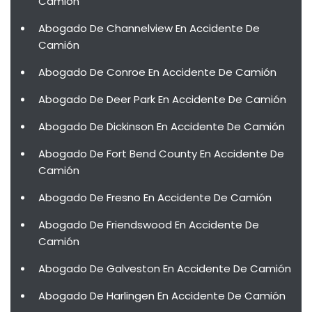
Camión
Abogado De Channelview En Accidente De
Camión
Abogado De Conroe En Accidente De Camión
Abogado De Deer Park En Accidente De Camión
Abogado De Dickinson En Accidente De Camión
Abogado De Fort Bend County En Accidente De
Camión
Abogado De Fresno En Accidente De Camión
Abogado De Friendswood En Accidente De
Camión
Abogado De Galveston En Accidente De Camión
Abogado De Harlingen En Accidente De Camión