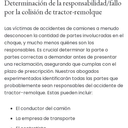
Determinación de la responsabilidad/fallo
por la colisión de tractor-remolque
Las víctimas de accidentes de camiones a menudo
desconocen la cantidad de partes involucradas en el
choque, y mucho menos quiénes son los
responsables. Es crucial determinar la parte o
partes correctas a demandar antes de presentar
una reclamación, asegurando que cumplas con el
plazo de prescripción. Nuestros abogados
experimentados identificarán todas las partes que
probablemente sean responsables del accidente de
tractor-remolque. Estas pueden incluir:
El conductor del camión
La empresa de transporte