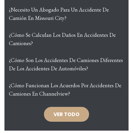
¿Necesito Un Abogado Para Un Accidente De
Camión En Missouri City?
¿Cómo Se Calculan Los Daños En Accidentes De
Camiones?
¿Cómo Son Los Accidentes De Camiones Diferentes
De Los Accidentes De Automóviles?
¿Cómo Funcionan Los Acuerdos Por Accidentes De
Camiones En Channelview?
VER TODO