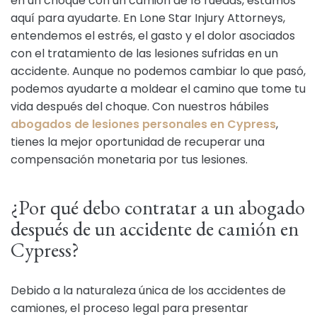
en un choque con un camión de 18 ruedas, estamos
aquí para ayudarte. En Lone Star Injury Attorneys,
entendemos el estrés, el gasto y el dolor asociados
con el tratamiento de las lesiones sufridas en un
accidente. Aunque no podemos cambiar lo que pasó,
podemos ayudarte a moldear el camino que tome tu
vida después del choque. Con nuestros hábiles
abogados de lesiones personales en Cypress
,
tienes la mejor oportunidad de recuperar una
compensación monetaria por tus lesiones.
¿Por qué debo contratar a un abogado
después de un accidente de camión en
Cypress?
Debido a la naturaleza única de los accidentes de
camiones, el proceso legal para presentar