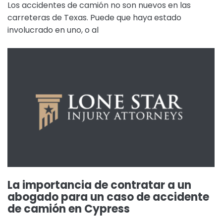
Los accidentes de camión no son nuevos en las
carreteras de Texas. Puede que haya estado
involucrado en uno, o al
La importancia de contratar a un
abogado para un caso de accidente
de camión en Cypress