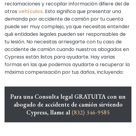
reclamaciones y recopilar información difiere del de
otros
vehículos
. Esto significa que presentar una
demanda por accidente de camión por tu cuenta
puede ser muy complejo, ya que necesitas entender
qué entidades legales pueden ser responsables de
tu lesión. No necesitas arriesgarte con tu caso de
accidente de camión cuando nuestros abogados en
Cypress están listos para ayudarte. Hay varias
formas en las que podemos ayudarte a recuperar la
máxima compensación por tus daños, incluyendo:
Para una Consulta legal GRATUITA con un
abogado de accidente de camión sirviendo
Cypress, llame al
(832) 346-9585