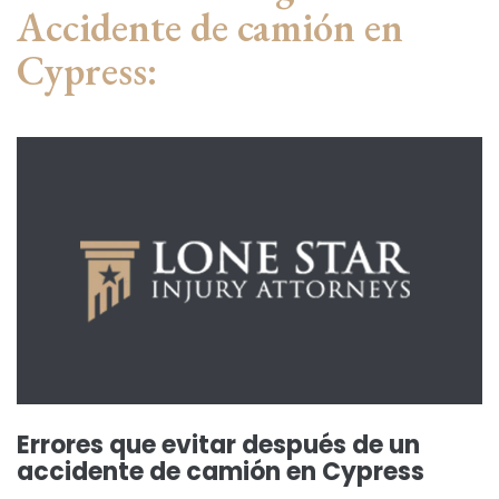
Accidente de camión en
Cypress:
Errores que evitar después de un
accidente de camión en Cypress