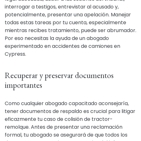
interrogar a testigos, entrevistar al acusado y,
potencialmente, presentar una apelación. Manejar
todas estas tareas por tu cuenta, especialmente
mientras recibes tratamiento, puede ser abrumador.
Por eso necesitas la ayuda de un abogado
experimentado en accidentes de camiones en
Cypress.
Recuperar y preservar documentos
importantes
Como cualquier abogado capacitado aconsejaría,
tener documentos de respaldo es crucial para litigar
eficazmente tu caso de colisión de tractor-
remolque. Antes de presentar una reclamación
formal, tu abogado se asegurará de que todos los