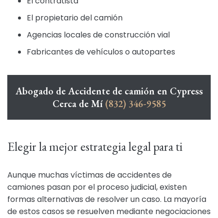
El contratista
El propietario del camión
Agencias locales de construcción vial
Fabricantes de vehículos o autopartes
Abogado de Accidente de camión en Cypress
Cerca de Mí
(832) 346-9585
Elegir la mejor estrategia legal para ti
Aunque muchas víctimas de accidentes de
camiones pasan por el proceso judicial, existen
formas alternativas de resolver un caso. La mayoría
de estos casos se resuelven mediante negociaciones