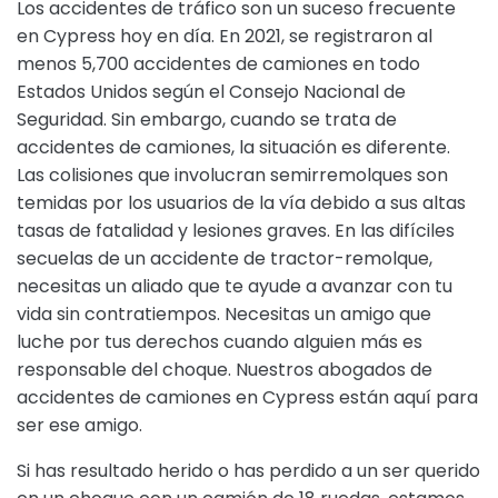
Los accidentes de tráfico son un suceso frecuente
en Cypress hoy en día. En 2021, se registraron al
menos 5,700 accidentes de camiones en todo
Estados Unidos según el Consejo Nacional de
Seguridad. Sin embargo, cuando se trata de
accidentes de camiones, la situación es diferente.
Las colisiones que involucran semirremolques son
temidas por los usuarios de la vía debido a sus altas
tasas de fatalidad y lesiones graves. En las difíciles
secuelas de un accidente de tractor-remolque,
necesitas un aliado que te ayude a avanzar con tu
vida sin contratiempos. Necesitas un amigo que
luche por tus derechos cuando alguien más es
responsable del choque. Nuestros abogados de
accidentes de camiones en Cypress están aquí para
ser ese amigo.
Si has resultado herido o has perdido a un ser querido