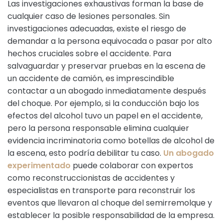
Las investigaciones exhaustivas forman la base de
cualquier caso de lesiones personales. Sin
investigaciones adecuadas, existe el riesgo de
demandar a la persona equivocada o pasar por alto
hechos cruciales sobre el accidente. Para
salvaguardar y preservar pruebas en la escena de
un accidente de camión, es imprescindible
contactar a un abogado inmediatamente después
del choque. Por ejemplo, si la conducción bajo los
efectos del alcohol tuvo un papel en el accidente,
pero la persona responsable elimina cualquier
evidencia incriminatoria como botellas de alcohol de
la escena, esto podría debilitar tu caso.
Un abogado
experimentado
puede colaborar con expertos
como reconstruccionistas de accidentes y
especialistas en transporte para reconstruir los
eventos que llevaron al choque del semirremolque y
establecer la posible responsabilidad de la empresa.