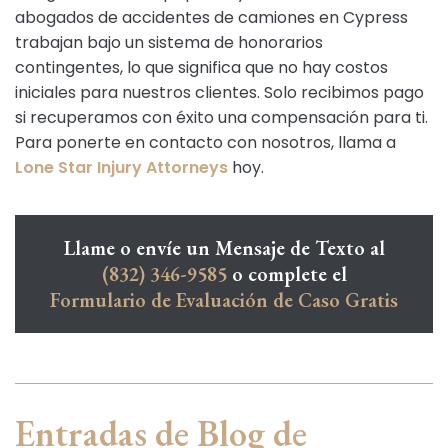
abogados de accidentes de camiones en Cypress
trabajan bajo un sistema de honorarios
contingentes, lo que significa que no hay costos
iniciales para nuestros clientes. Solo recibimos pago
si recuperamos con éxito una compensación para ti.
Para ponerte en contacto con nosotros, llama a
Lone Star Injury Attorneys
hoy.
Llame o envíe un Mensaje de Texto al
(832) 346-9585
o complete el
Formulario de Evaluación de Caso Gratis
Entradas de Blog de