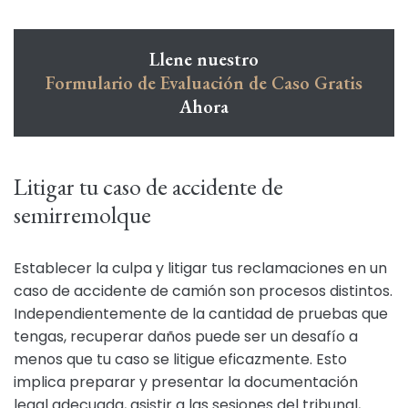
Llene nuestro
Formulario de Evaluación de Caso Gratis
Ahora
Litigar tu caso de accidente de
semirremolque
Establecer la culpa y litigar tus reclamaciones en un
caso de accidente de camión son procesos distintos.
Independientemente de la cantidad de pruebas que
tengas, recuperar daños puede ser un desafío a
menos que tu caso se litigue eficazmente. Esto
implica preparar y presentar la documentación
legal adecuada, asistir a las sesiones del tribunal,