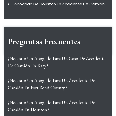
Abogado De Houston En Accidente De Camión
Preguntas Frecuentes
¿Necesito Un Abogado Para Un Caso De Accidente
De Camión En Katy?
¿Necesito Un Abogado Para Un Accidente De
Camión En Fort Bend County?
¿Necesito Un Abogado Para Un Accidente De
Camión En Houston?