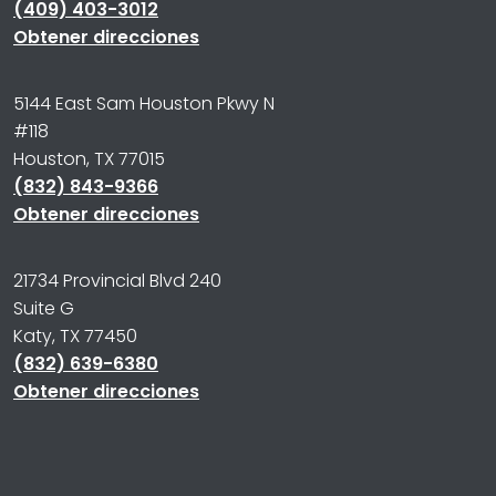
(409) 403-3012
Obtener direcciones
5144 East Sam Houston Pkwy N
#118
Houston, TX 77015
(832) 843-9366
Obtener direcciones
21734 Provincial Blvd 240
Suite G
Katy, TX 77450
(832) 639-6380
Obtener direcciones