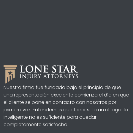
Nuestra firma fue fundada bajo el principio de que
una representación excelente comienza el día en que
el cliente se pone en contacto con nosotros por
primera vez. Entendemos que tener solo un abogado
inteligente no es suficiente para quedar
completamente satisfecho.