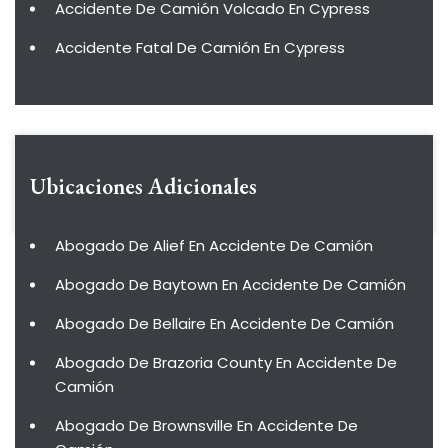
Accidente De Camión Volcado En Cypress
Accidente Fatal De Camión En Cypress
Ubicaciones Adicionales
Abogado De Alief En Accidente De Camión
Abogado De Baytown En Accidente De Camión
Abogado De Bellaire En Accidente De Camión
Abogado De Brazoria County En Accidente De
Camión
Abogado De Brownsville En Accidente De