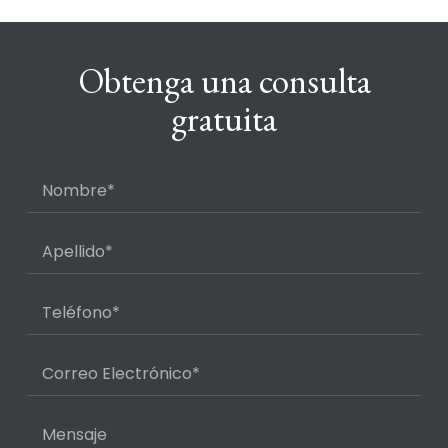
Obtenga una consulta
gratuita