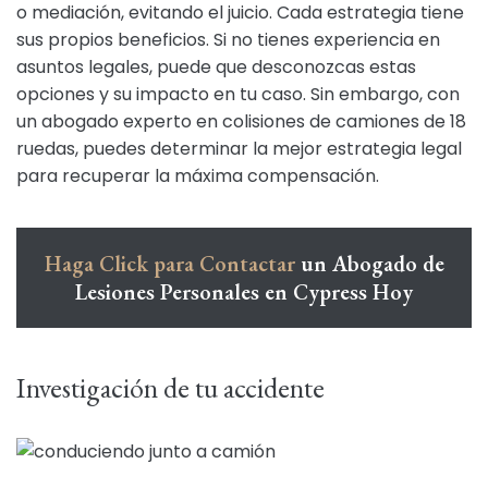
o mediación, evitando el juicio. Cada estrategia tiene
sus propios beneficios. Si no tienes experiencia en
asuntos legales, puede que desconozcas estas
opciones y su impacto en tu caso. Sin embargo, con
un abogado experto en colisiones de camiones de 18
ruedas, puedes determinar la mejor estrategia legal
para recuperar la máxima compensación.
Haga Click para Contactar
un Abogado de
Lesiones Personales en Cypress Hoy
Investigación de tu accidente