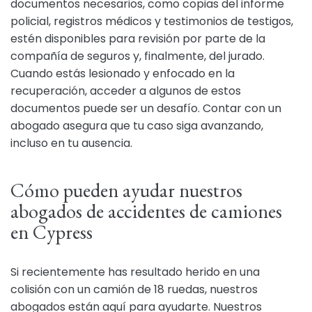
documentos necesarios, como copias del informe
policial, registros médicos y testimonios de testigos,
estén disponibles para revisión por parte de la
compañía de seguros y, finalmente, del jurado.
Cuando estás lesionado y enfocado en la
recuperación, acceder a algunos de estos
documentos puede ser un desafío. Contar con un
abogado asegura que tu caso siga avanzando,
incluso en tu ausencia.
Cómo pueden ayudar nuestros
abogados de accidentes de camiones
en Cypress
Si recientemente has resultado herido en una
colisión con un camión de 18 ruedas, nuestros
abogados están aquí para ayudarte. Nuestros