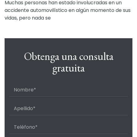
Muchas personas han estado involucradas en un
accidente automovilístico en algún momento de sus
vidas, pero nada se
Obtenga una consulta
gratuita