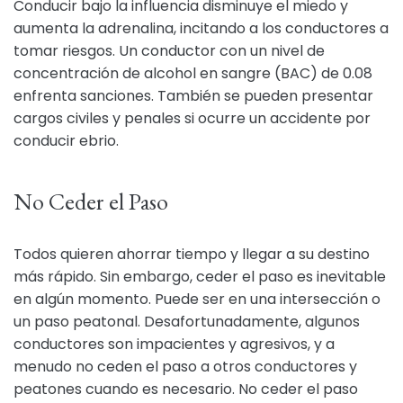
Conducir bajo la influencia disminuye el miedo y
aumenta la adrenalina, incitando a los conductores a
tomar riesgos. Un conductor con un nivel de
concentración de alcohol en sangre (BAC) de 0.08
enfrenta sanciones. También se pueden presentar
cargos civiles y penales si ocurre un accidente por
conducir ebrio.
No Ceder el Paso
Todos quieren ahorrar tiempo y llegar a su destino
más rápido. Sin embargo, ceder el paso es inevitable
en algún momento. Puede ser en una intersección o
un paso peatonal. Desafortunadamente, algunos
conductores son impacientes y agresivos, y a
menudo no ceden el paso a otros conductores y
peatones cuando es necesario. No ceder el paso