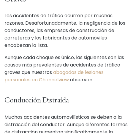
Los accidentes de tráfico ocurren por muchas
razones. Desafortunadamente, la negligencia de los
conductores, las empresas de construcción de
carreteras y los fabricantes de automóviles
encabezan la lista.
Aunque cada choque es único, las siguientes son las
causas más prevalentes de accidentes de tráfico
graves que nuestros
abogados de lesiones
personales en Channelview
observan:
Conducción Distraída
Muchos accidentes automovilísticos se deben a la
distracción del conductor. Aunque diferentes formas
de distracción aumentan significativamente la