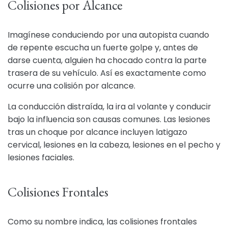
Colisiones por Alcance
Imagínese conduciendo por una autopista cuando
de repente escucha un fuerte golpe y, antes de
darse cuenta, alguien ha chocado contra la parte
trasera de su vehículo. Así es exactamente como
ocurre una colisión por alcance.
La conducción distraída, la ira al volante y conducir
bajo la influencia son causas comunes. Las lesiones
tras un choque por alcance incluyen latigazo
cervical, lesiones en la cabeza, lesiones en el pecho y
lesiones faciales.
Colisiones Frontales
Como su nombre indica, las colisiones frontales