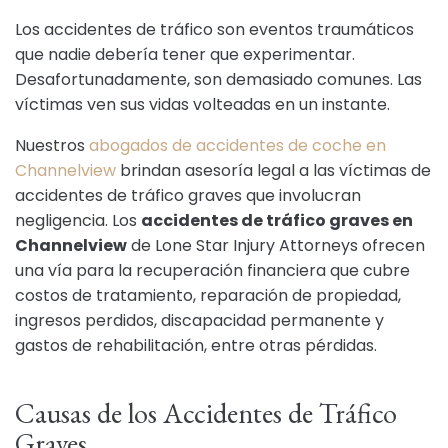
Los accidentes de tráfico son eventos traumáticos
que nadie debería tener que experimentar.
Desafortunadamente, son demasiado comunes. Las
víctimas ven sus vidas volteadas en un instante.
Nuestros
abogados de accidentes de coche en
Channelview
brindan asesoría legal a las víctimas de
accidentes de tráfico graves que involucran
negligencia. Los
accidentes de tráfico graves en
Channelview
de Lone Star Injury Attorneys ofrecen
una vía para la recuperación financiera que cubre
costos de tratamiento, reparación de propiedad,
ingresos perdidos, discapacidad permanente y
gastos de rehabilitación, entre otras pérdidas.
Causas de los Accidentes de Tráfico
Graves