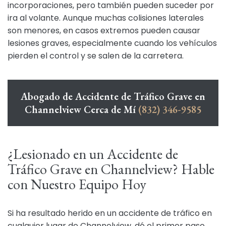
incorporaciones, pero también pueden suceder por
ira al volante. Aunque muchas colisiones laterales
son menores, en casos extremos pueden causar
lesiones graves, especialmente cuando los vehículos
pierden el control y se salen de la carretera.
Abogado de Accidente de Tráfico Grave en
Channelview Cerca de Mí
(832) 346-9585
¿Lesionado en un Accidente de
Tráfico Grave en Channelview? Hable
con Nuestro Equipo Hoy
Si ha resultado herido en un accidente de tráfico en
cualquier lugar de Channelview, dé el primer paso