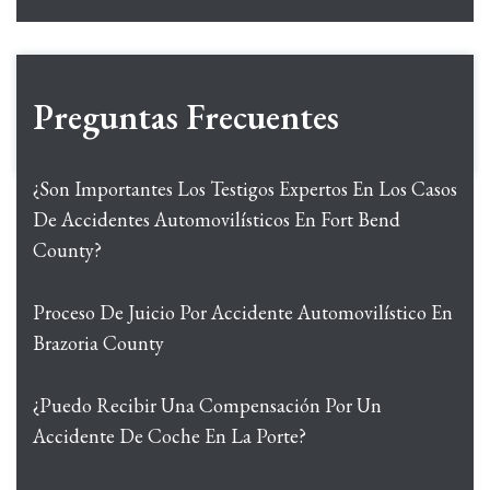
Preguntas Frecuentes
¿Son Importantes Los Testigos Expertos En Los Casos
De Accidentes Automovilísticos En Fort Bend
County?
Proceso De Juicio Por Accidente Automovilístico En
Brazoria County
¿Puedo Recibir Una Compensación Por Un
Accidente De Coche En La Porte?