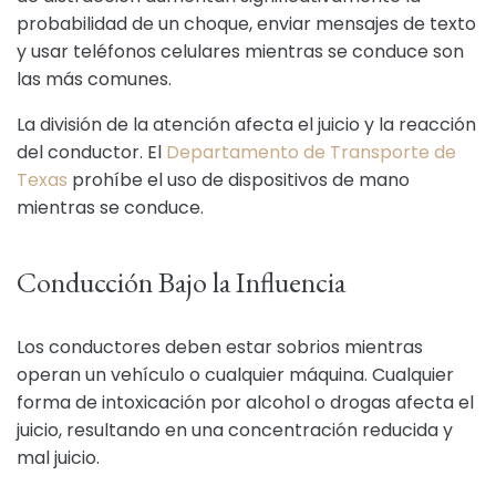
probabilidad de un choque, enviar mensajes de texto
y usar teléfonos celulares mientras se conduce son
las más comunes.
La división de la atención afecta el juicio y la reacción
del conductor. El
Departamento de Transporte de
Texas
prohíbe el uso de dispositivos de mano
mientras se conduce.
Conducción Bajo la Influencia
Los conductores deben estar sobrios mientras
operan un vehículo o cualquier máquina. Cualquier
forma de intoxicación por alcohol o drogas afecta el
juicio, resultando en una concentración reducida y
mal juicio.