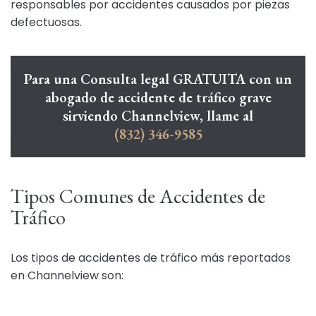
responsables por accidentes causados por piezas
defectuosas.
Para una Consulta legal GRATUITA con un
abogado de accidente de tráfico grave
sirviendo Channelview, llame al
(832) 346-9585
Tipos Comunes de Accidentes de
Tráfico
Los tipos de accidentes de tráfico más reportados
en Channelview son: