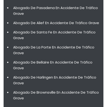
Abogado De Pasadena En Accidente De Tráfico
Grave
Abogado De Alief En Accidente De Tráfico Grave
Abogado De Santa Fe En Accidente De Tráfico
Grave
Abogado De La Porte En Accidente De Tráfico
Grave
Abogado De Bellaire En Accidente De Tráfico
Grave
Abogado De Harlingen En Accidente De Tráfico
Grave
Abogado De Brownsville En Accidente De Tráfico
Grave