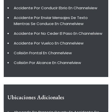
Accidente Por Conducir Ebrio En Channelview
Accidente Por Enviar Mensajes De Texto
Mientras Se Conduce En Channelview
Accidente Por No Ceder El Paso En Channelview
Accidente Por Vuelco En Channelview
Colisión Frontal En Channelview
Colisión Por Alcance En Channelview
Ubicaciones Adicionales