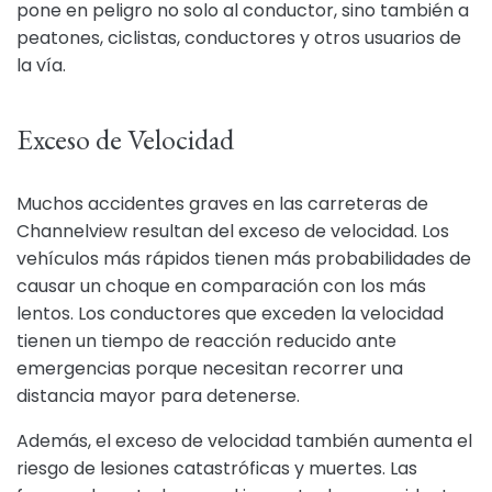
pone en peligro no solo al conductor, sino también a
peatones, ciclistas, conductores y otros usuarios de
la vía.
Exceso de Velocidad
Muchos accidentes graves en las carreteras de
Channelview resultan del exceso de velocidad. Los
vehículos más rápidos tienen más probabilidades de
causar un choque en comparación con los más
lentos. Los conductores que exceden la velocidad
tienen un tiempo de reacción reducido ante
emergencias porque necesitan recorrer una
distancia mayor para detenerse.
Además, el exceso de velocidad también aumenta el
riesgo de lesiones catastróficas y muertes. Las