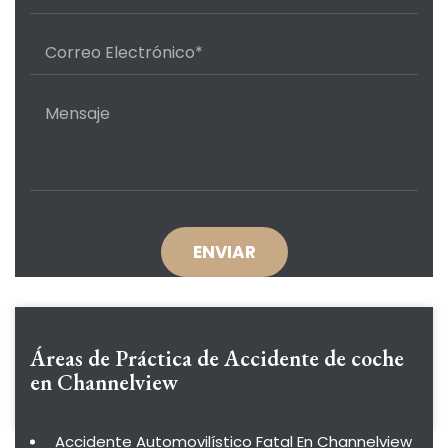
Áreas de Práctica de
Accidente de coche
en Channelview
Accidente Automovilístico Fatal En Channelview