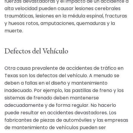
fuerzas devastadoras y el impacto de un accidente a
alta velocidad pueden causar lesiones cerebrales
traumáticas, lesiones en la médula espinal, fracturas
y huesos rotos, amputaciones, quemaduras y la
muerte.
Defectos del Vehículo
Otra causa prevalente de accidentes de tráfico en
Texas son los defectos del vehículo. A menudo se
deben a fallas en el diseño y mantenimiento
inadecuado. Por ejemplo, las pastillas de freno y los
sistemas de frenado deben mantenerse
adecuadamente y de forma regular. No hacerlo
puede resultar en accidentes devastadores. Los
fabricantes de piezas de automóviles y las empresas
de mantenimiento de vehículos pueden ser