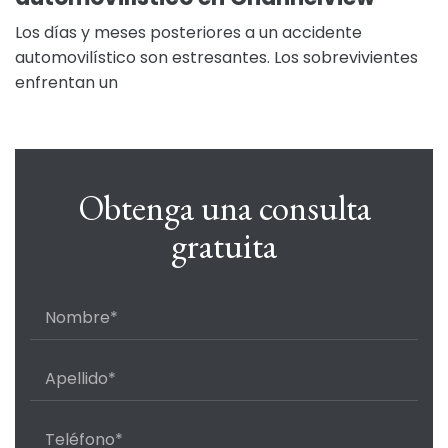
Los días y meses posteriores a un accidente
automovilístico son estresantes. Los sobrevivientes
enfrentan un
Obtenga una consulta
gratuita