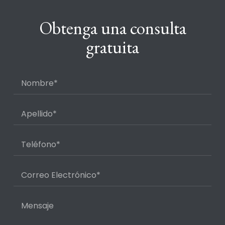
Obtenga una consulta
gratuita