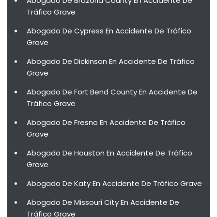
Abogado De Brazoria County En Accidente De
Tráfico Grave
Abogado De Cypress En Accidente De Tráfico
Grave
Abogado De Dickinson En Accidente De Tráfico
Grave
Abogado De Fort Bend County En Accidente De
Tráfico Grave
Abogado De Fresno En Accidente De Tráfico
Grave
Abogado De Houston En Accidente De Tráfico
Grave
Abogado De Katy En Accidente De Tráfico Grave
Abogado De Missouri City En Accidente De
Tráfico Grave