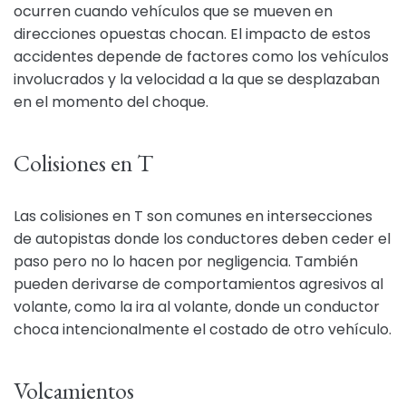
ocurren cuando vehículos que se mueven en
direcciones opuestas chocan. El impacto de estos
accidentes depende de factores como los vehículos
involucrados y la velocidad a la que se desplazaban
en el momento del choque.
Colisiones en T
Las colisiones en T son comunes en intersecciones
de autopistas donde los conductores deben ceder el
paso pero no lo hacen por negligencia. También
pueden derivarse de comportamientos agresivos al
volante, como la ira al volante, donde un conductor
choca intencionalmente el costado de otro vehículo.
Volcamientos