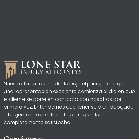
Nuestra firma fue fundada bajo el principio de que
una representación excelente comienza el día en que
el cliente se pone en contacto con nosotros por
primera vez. Entendemos que tener solo un abogado
inteligente no es suficiente para quedar
completamente satisfecho.
Contáctenos