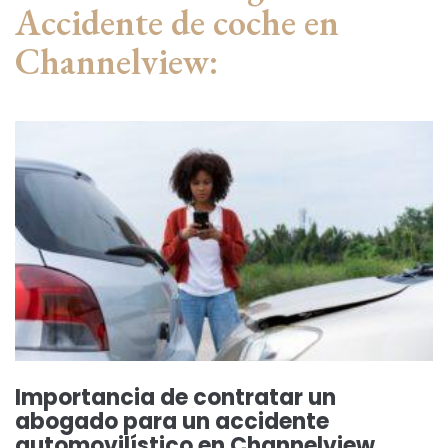
Accidente de coche en
Channelview:
Importancia de contratar un
abogado para un accidente
automovilístico en Channelview