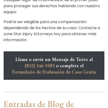
para proteger sus derechos hablando con nuestro
equipo.
Podría ser elegible para una compensación
dependiendo de los hechos de su caso. Contacte a
Lone Star Injury Attorneys hoy para obtener más
información.
Llame o envíe un Mensaje de Texto al
(832) 346-9585
o complete el
Formulario de Evaluación de Caso Gratis
Entradas de Blog de