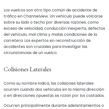
Los vuelcos son otro tipo común de accidente de
tráfico en Channelview. Un vehículo puede volcarse
sobre su lado o techo por diversas razones, como
exceso de velocidad, conducción inexperta, defectos
del vehículo, mal clima y malas condiciones de la
carretera. Los expertos en reconstrucción de
accidentes son cruciales para investigar las
circunstancias de un vuelco.
Colisiones Laterales
Como su nombre indica, las colisiones laterales
ocurren cuando dos vehículos en la misma dirección
o en direcciones opuestas se rozan por los costados.
Ocurren principalmente durante adelantamientos o