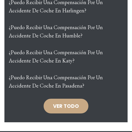
¿Puedo Recibir Una Compensación Por Un
Accidente De Coche En Harlingen?
¿Puedo Recibir Una Compensación Por Un
Accidente De Coche En Humble?
¿Puedo Recibir Una Compensación Por Un
Accidente De Coche En Katy?
¿Puedo Recibir Una Compensación Por Un
Accidente De Coche En Pasadena?
VER TODO