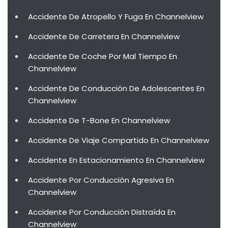
Accidente De Atropello Y Fuga En Channelview
Accidente De Carretera En Channelview
Accidente De Coche Por Mal Tiempo En
Channelview
Accidente De Conducción De Adolescentes En
Channelview
Accidente De T-Bone En Channelview
Accidente De Viaje Compartido En Channelview
Accidente En Estacionamiento En Channelview
Accidente Por Conducción Agresiva En
Channelview
Accidente Por Conducción Distraída En
Channelview