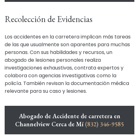
Recolección de Evidencias
Los accidentes en la carretera implican más tareas
de las que usualmente son aparentes para muchas
personas. Con sus habilidades y recursos, un
abogado de lesiones personales realiza
investigaciones exhaustivas, contrata expertos y
colabora con agencias investigativas como la
policía. También revisan la documentación médica
relevante para su caso y lesiones.
Abogado de Accidente de carretera en
Channelview Cerca de Mí
(832) 346-9585