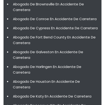
Abogado De Brownsville En Accidente De
Carretera
Abogado De Conroe En Accidente De Carretera
Abogado De Cypress En Accidente De Carretera
Abogado De Fort Bend County En Accidente De
Carretera
Abogado De Galveston En Accidente De
Carretera
Abogado De Harlingen En Accidente De
Carretera
Abogado De Houston En Accidente De
Carretera
Abogado De Katy En Accidente De Carretera