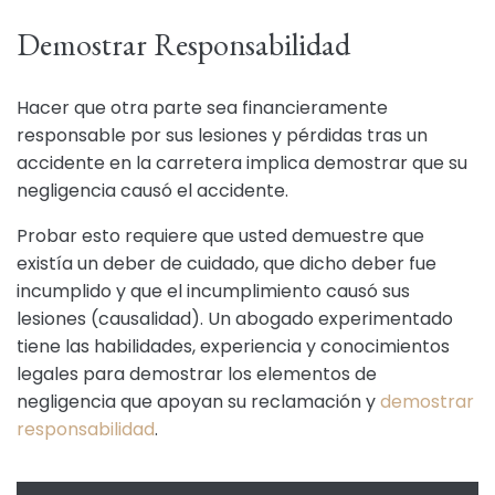
Demostrar Responsabilidad
Hacer que otra parte sea financieramente
responsable por sus lesiones y pérdidas tras un
accidente en la carretera implica demostrar que su
negligencia causó el accidente.
Probar esto requiere que usted demuestre que
existía un deber de cuidado, que dicho deber fue
incumplido y que el incumplimiento causó sus
lesiones (causalidad). Un abogado experimentado
tiene las habilidades, experiencia y conocimientos
legales para demostrar los elementos de
negligencia que apoyan su reclamación y
demostrar
responsabilidad
.