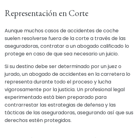
Representación en Corte
Aunque muchos casos de accidentes de coche
suelen resolverse fuera de la corte a través de las
aseguradoras, contratar a un abogado calificado lo
protege en caso de que sea necesario un juicio.
Si su destino debe ser determinado por un juez o
jurado, un abogado de accidentes en la carretera lo
representa durante todo el proceso y lucha
vigorosamente por la justicia. Un profesional legal
experimentado está bien preparado para
contrarrestar las estrategias de defensa y las
tácticas de las aseguradoras, asegurando así que sus
derechos estén protegidos.