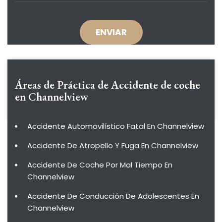
Áreas de Práctica de
Accidente de coche
en Channelview
Accidente Automovilístico Fatal En Channelview
Accidente De Atropello Y Fuga En Channelview
Accidente De Coche Por Mal Tiempo En
Channelview
Accidente De Conducción De Adolescentes En
Channelview