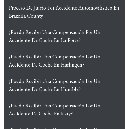
Proceso De Juicio Por Accidente Automovilístico En
Brazoria County
¿Puedo Recibir Una Compensación Por Un
Accidente De Coche En La Porte?
¿Puedo Recibir Una Compensación Por Un
Accidente De Coche En Harlingen?
¿Puedo Recibir Una Compensación Por Un
Accidente De Coche En Humble?
¿Puedo Recibir Una Compensación Por Un
Accidente De Coche En Katy?