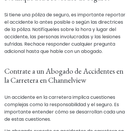
Si tiene una póliza de seguro, es importante reportar
el accidente lo antes posible o según las directrices
de la póliza. Notifíqueles sobre la hora y lugar del
accidente, las personas involucradas y las lesiones
sufridas. Rechace responder cualquier pregunta
adicional hasta que hable con un abogado.
Contrate a un Abogado de Accidentes en
la Carretera en Channelview
Un accidente en la carretera implica cuestiones
complejas como la responsabilidad y el seguro. Es
importante entender cómo se desarrollan cada una
de estas cuestiones.