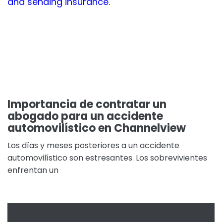
Importancia de contratar un
abogado para un accidente
automovilístico en Channelview
Los días y meses posteriores a un accidente
automovilístico son estresantes. Los sobrevivientes
enfrentan un