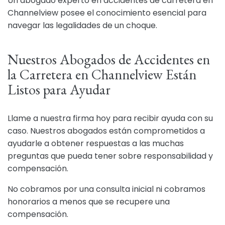
Un abogado experto en accidentes de carretera en
Channelview posee el conocimiento esencial para
navegar las legalidades de un choque.
Nuestros Abogados de Accidentes en
la Carretera en Channelview Están
Listos para Ayudar
Llame a nuestra firma hoy para recibir ayuda con su
caso. Nuestros abogados están comprometidos a
ayudarle a obtener respuestas a las muchas
preguntas que pueda tener sobre responsabilidad y
compensación.
No cobramos por una consulta inicial ni cobramos
honorarios a menos que se recupere una
compensación.