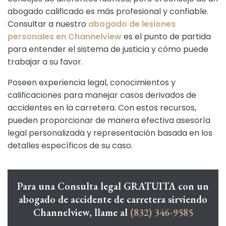
abogado calificado es más profesional y confiable.
Consultar a nuestro
abogado de lesiones
personales en Channelview
es el punto de partida
para entender el sistema de justicia y cómo puede
trabajar a su favor.
Poseen experiencia legal, conocimientos y
calificaciones para manejar casos derivados de
accidentes en la carretera. Con estos recursos,
pueden proporcionar de manera efectiva asesoría
legal personalizada y representación basada en los
detalles específicos de su caso.
Para una Consulta legal GRATUITA con un
abogado de accidente de carretera sirviendo
Channelview, llame al
(832) 346-9585