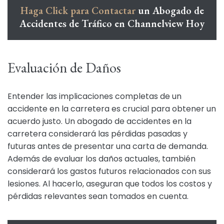
Haga Click para Contactar
un Abogado de
Accidentes de Tráfico en Channelview Hoy
Evaluación de Daños
Entender las implicaciones completas de un
accidente en la carretera es crucial para obtener un
acuerdo justo. Un abogado de accidentes en la
carretera considerará las pérdidas pasadas y
futuras antes de presentar una carta de demanda.
Además de evaluar los daños actuales, también
considerará los gastos futuros relacionados con sus
lesiones. Al hacerlo, aseguran que todos los costos y
pérdidas relevantes sean tomados en cuenta.