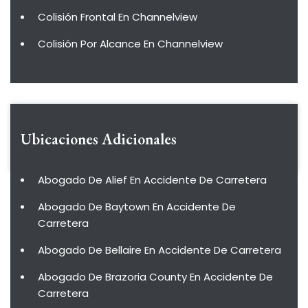
Colisión Frontal En Channelview
Colisión Por Alcance En Channelview
Ubicaciones Adicionales
Abogado De Alief En Accidente De Carretera
Abogado De Baytown En Accidente De
Carretera
Abogado De Bellaire En Accidente De Carretera
Abogado De Brazoria County En Accidente De
Carretera