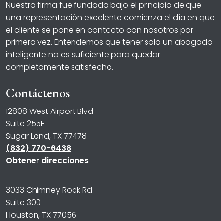
Nuestra firma fue fundada bajo el principio de que
una representación excelente comienza el día en que
el cliente se pone en contacto con nosotros por
primera vez. Entendemos que tener solo un abogado
inteligente no es suficiente para quedar
completamente satisfecho.
Contáctenos
12808 West Airport Blvd
Suite 255F
Sugar Land, TX 77478
(832) 770-6438
Obtener direcciones
3033 Chimney Rock Rd
Suite 300
Houston, TX 77056