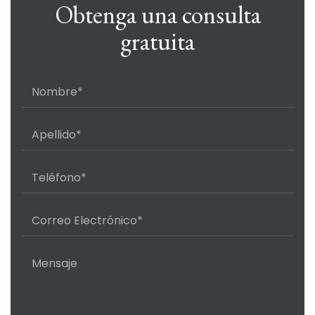
Obtenga una consulta
gratuita