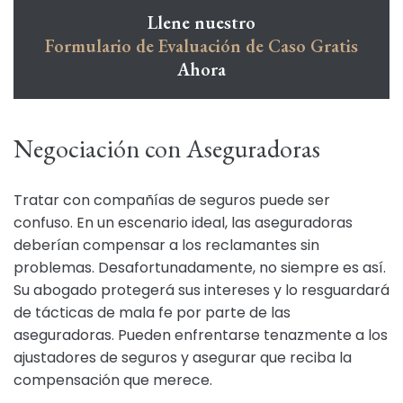
Llene nuestro
Formulario de Evaluación de Caso Gratis
Ahora
Negociación con Aseguradoras
Tratar con compañías de seguros puede ser
confuso. En un escenario ideal, las aseguradoras
deberían compensar a los reclamantes sin
problemas. Desafortunadamente, no siempre es así.
Su abogado protegerá sus intereses y lo resguardará
de tácticas de mala fe por parte de las
aseguradoras. Pueden enfrentarse tenazmente a los
ajustadores de seguros y asegurar que reciba la
compensación que merece.