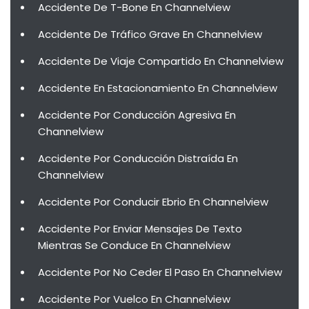
Accidente De T-Bone En Channelview
Accidente De Tráfico Grave En Channelview
Accidente De Viaje Compartido En Channelview
Accidente En Estacionamiento En Channelview
Accidente Por Conducción Agresiva En
Channelview
Accidente Por Conducción Distraída En
Channelview
Accidente Por Conducir Ebrio En Channelview
Accidente Por Enviar Mensajes De Texto
Mientras Se Conduce En Channelview
Accidente Por No Ceder El Paso En Channelview
Accidente Por Vuelco En Channelview