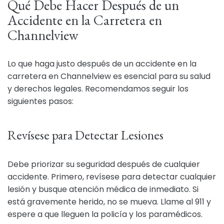
Qué Debe Hacer Después de un
Accidente en la Carretera en
Channelview
Lo que haga justo después de un accidente en la
carretera en Channelview es esencial para su salud
y derechos legales. Recomendamos seguir los
siguientes pasos:
Revísese para Detectar Lesiones
Debe priorizar su seguridad después de cualquier
accidente. Primero, revísese para detectar cualquier
lesión y busque atención médica de inmediato. Si
está gravemente herido, no se mueva. Llame al 911 y
espere a que lleguen la policía y los paramédicos.