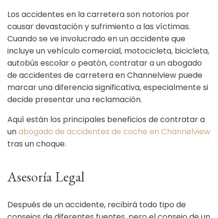
Los accidentes en la carretera son notorios por
causar devastación y sufrimiento a las víctimas.
Cuando se ve involucrado en un accidente que
incluye un vehículo comercial, motocicleta, bicicleta,
autobús escolar o peatón, contratar a un abogado
de accidentes de carretera en Channelview puede
marcar una diferencia significativa, especialmente si
decide presentar una reclamación.
Aquí están los principales beneficios de contratar a
un
abogado de accidentes de coche en Channelview
tras un choque.
Asesoría Legal
Después de un accidente, recibirá todo tipo de
consejos de diferentes fuentes, pero el consejo de un