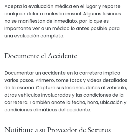
Acepta la evaluación médica en el lugar y reporte
cualquier dolor o molestia inusual. Algunas lesiones
no se manifiestan de inmediato, por lo que es
importante ver a un médico lo antes posible para
una evaluación completa.
Documente el Accidente
Documentar un accidente en la carretera implica
varios pasos. Primero, tome fotos y videos detallados
de la escena. Capture sus lesiones, daños al vehículo,
otros vehículos involucrados y las condiciones de la
carretera. También anote la fecha, hora, ubicación y
condiciones climáticas del accidente.
Notifique a su Proveedor de Seguros