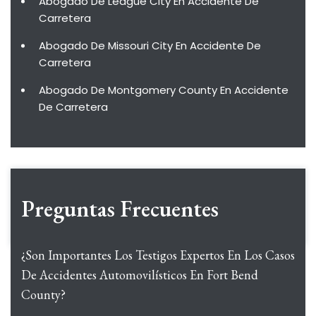
Abogado De League City En Accidente De
Carretera
Abogado De Missouri City En Accidente De
Carretera
Abogado De Montgomery County En Accidente
De Carretera
Preguntas Frecuentes
¿Son Importantes Los Testigos Expertos En Los Casos
De Accidentes Automovilísticos En Fort Bend
County?