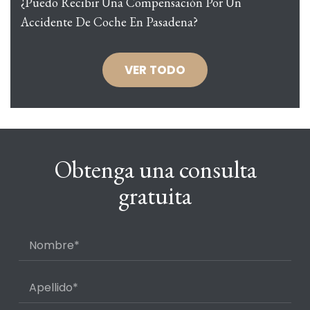
¿Puedo Recibir Una Compensación Por Un
Accidente De Coche En Pasadena?
VER TODO
Obtenga una consulta
gratuita