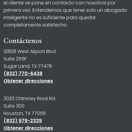
el cliente se pone en contacto con nosotros por
primera vez. Entendemos que tener solo un abogado
inteligente no es suficiente para quedar
completamente satisfecho.
Contáctenos
12808 West Airport Blvd
Suite 255F
Sugar Land, TX 77478
(832) 770-6438
Obtener direcciones
3033 Chimney Rock Rd
Suite 300
Houston, TX 77056
(832) 979-2329
Obtener direcciones