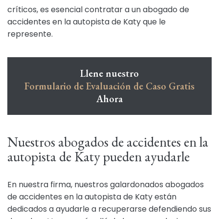
críticos, es esencial contratar a un abogado de
accidentes en la autopista de Katy que le
represente.
Llene nuestro
Formulario de Evaluación de Caso Gratis
Ahora
Nuestros abogados de accidentes en la
autopista de Katy pueden ayudarle
En nuestra firma, nuestros galardonados abogados
de accidentes en la autopista de Katy están
dedicados a ayudarle a recuperarse defendiendo sus