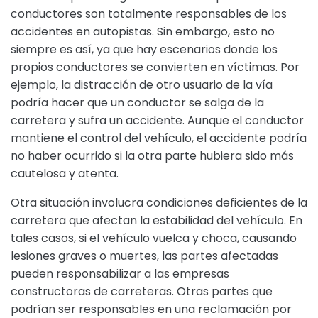
conductores son totalmente responsables de los
accidentes en autopistas. Sin embargo, esto no
siempre es así, ya que hay escenarios donde los
propios conductores se convierten en víctimas. Por
ejemplo, la distracción de otro usuario de la vía
podría hacer que un conductor se salga de la
carretera y sufra un accidente. Aunque el conductor
mantiene el control del vehículo, el accidente podría
no haber ocurrido si la otra parte hubiera sido más
cautelosa y atenta.
Otra situación involucra condiciones deficientes de la
carretera que afectan la estabilidad del vehículo. En
tales casos, si el vehículo vuelca y choca, causando
lesiones graves o muertes, las partes afectadas
pueden responsabilizar a las empresas
constructoras de carreteras. Otras partes que
podrían ser responsables en una reclamación por