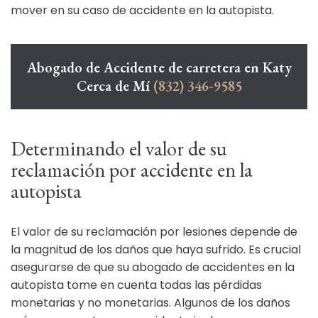
mover en su caso de accidente en la autopista.
Abogado de Accidente de carretera en Katy
Cerca de Mí
(832) 346-9585
Determinando el valor de su
reclamación por accidente en la
autopista
El valor de su reclamación por lesiones depende de
la magnitud de los daños que haya sufrido. Es crucial
asegurarse de que su abogado de accidentes en la
autopista tome en cuenta todas las pérdidas
monetarias y no monetarias. Algunos de los daños