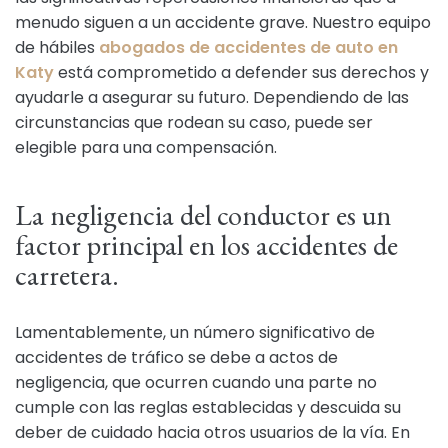
menudo siguen a un accidente grave. Nuestro equipo
de hábiles
abogados de accidentes de auto en
Katy
está comprometido a defender sus derechos y
ayudarle a asegurar su futuro. Dependiendo de las
circunstancias que rodean su caso, puede ser
elegible para una compensación.
La negligencia del conductor es un
factor principal en los accidentes de
carretera.
Lamentablemente, un número significativo de
accidentes de tráfico se debe a actos de
negligencia, que ocurren cuando una parte no
cumple con las reglas establecidas y descuida su
deber de cuidado hacia otros usuarios de la vía. En