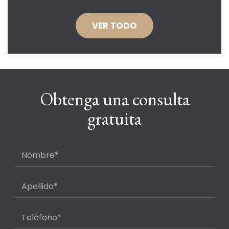
VER TODO
Obtenga una consulta
gratuita