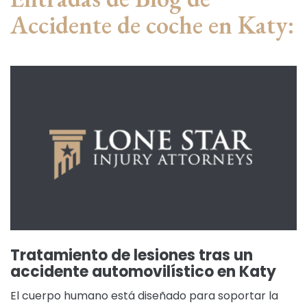
Accidente de coche en Katy:
Tratamiento de lesiones tras un
accidente automovilístico en Katy
El cuerpo humano está diseñado para soportar la