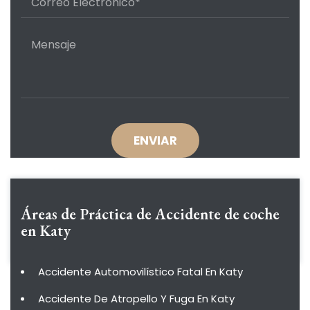
Áreas de Práctica de
Accidente de coche
en Katy
Accidente Automovilístico Fatal En Katy
Accidente De Atropello Y Fuga En Katy