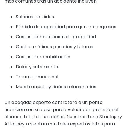
más comunes tras un accidente incluyen:
Salarios perdidos
Pérdida de capacidad para generar ingresos
Costos de reparación de propiedad
Gastos médicos pasados y futuros
Costos de rehabilitación
Dolor y sufrimiento
Trauma emocional
Muerte injusta y daños relacionados
Un abogado experto contratará a un perito
financiero en su caso para evaluar con precisión el
alcance total de sus daños. Nuestros Lone Star Injury
Attorneys cuentan con tales expertos listos para