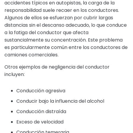
accidentes típicos en autopistas, la carga de la
responsabilidad suele recaer en los conductores.
Algunos de ellos se esfuerzan por cubrir largas
distancias sin el descanso adecuado, lo que conduce
a la fatiga del conductor que afecta
sustancialmente su concentración. Este problema
es particularmente común entre los conductores de
camiones comerciales.
Otros ejemplos de negligencia del conductor
incluyen:
Conducción agresiva
Conducir bajo la influencia del alcohol
Conducción distraída
Exceso de velocidad
Conducción temeraria