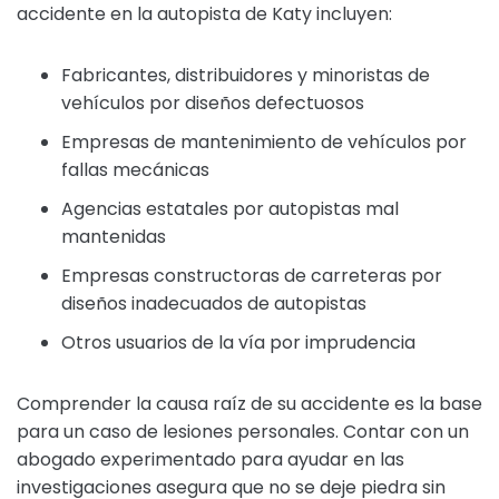
accidente en la autopista de Katy incluyen:
Fabricantes, distribuidores y minoristas de
vehículos por diseños defectuosos
Empresas de mantenimiento de vehículos por
fallas mecánicas
Agencias estatales por autopistas mal
mantenidas
Empresas constructoras de carreteras por
diseños inadecuados de autopistas
Otros usuarios de la vía por imprudencia
Comprender la causa raíz de su accidente es la base
para un caso de lesiones personales. Contar con un
abogado experimentado para ayudar en las
investigaciones asegura que no se deje piedra sin