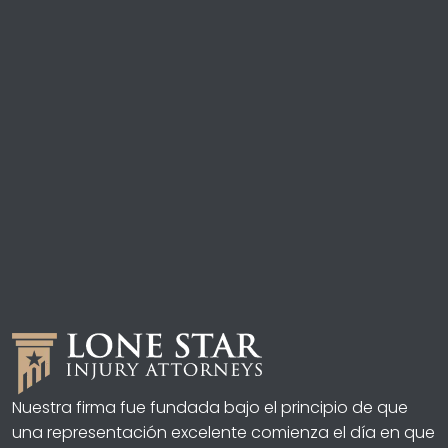
Nuestra firma fue fundada bajo el principio de que
una representación excelente comienza el día en que