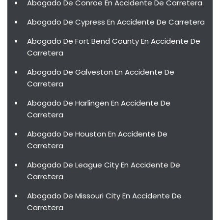
Abogado De Conroe En Accidente De Carretera
Abogado De Cypress En Accidente De Carretera
Abogado De Fort Bend County En Accidente De
Carretera
Abogado De Galveston En Accidente De
Carretera
Abogado De Harlingen En Accidente De
Carretera
Abogado De Houston En Accidente De
Carretera
Abogado De League City En Accidente De
Carretera
Abogado De Missouri City En Accidente De
Carretera