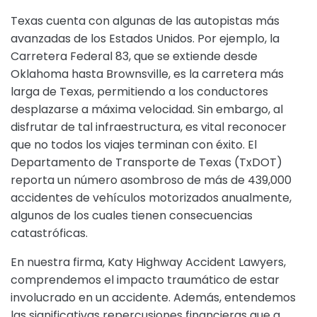
Texas cuenta con algunas de las autopistas más
avanzadas de los Estados Unidos. Por ejemplo, la
Carretera Federal 83, que se extiende desde
Oklahoma hasta Brownsville, es la carretera más
larga de Texas, permitiendo a los conductores
desplazarse a máxima velocidad. Sin embargo, al
disfrutar de tal infraestructura, es vital reconocer
que no todos los viajes terminan con éxito. El
Departamento de Transporte de Texas (TxDOT)
reporta un número asombroso de más de 439,000
accidentes de vehículos motorizados anualmente,
algunos de los cuales tienen consecuencias
catastróficas.
En nuestra firma, Katy Highway Accident Lawyers,
comprendemos el impacto traumático de estar
involucrado en un accidente. Además, entendemos
las significativas repercusiones financieras que a