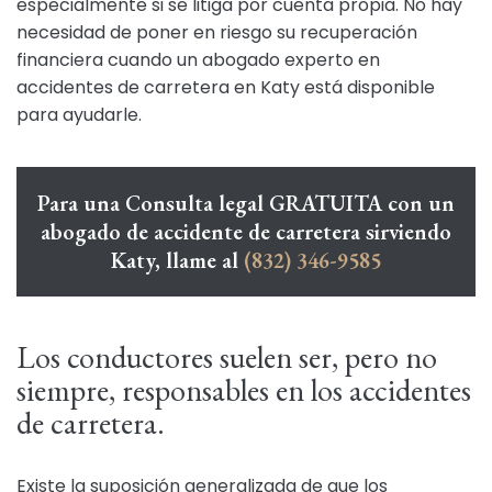
especialmente si se litiga por cuenta propia. No hay
necesidad de poner en riesgo su recuperación
financiera cuando un abogado experto en
accidentes de carretera en Katy está disponible
para ayudarle.
Para una Consulta legal GRATUITA con un
abogado de accidente de carretera sirviendo
Katy, llame al
(832) 346-9585
Los conductores suelen ser, pero no
siempre, responsables en los accidentes
de carretera.
Existe la suposición generalizada de que los