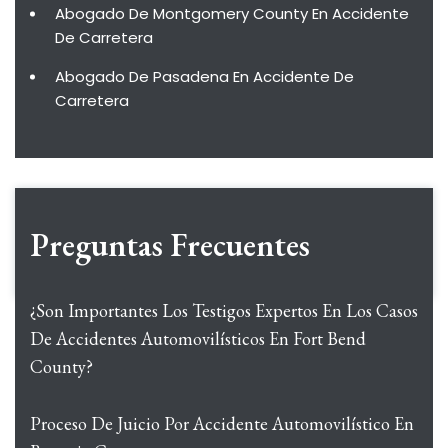
Abogado De Montgomery County En Accidente
De Carretera
Abogado De Pasadena En Accidente De
Carretera
Preguntas Frecuentes
¿Son Importantes Los Testigos Expertos En Los Casos
De Accidentes Automovilísticos En Fort Bend
County?
Proceso De Juicio Por Accidente Automovilístico En