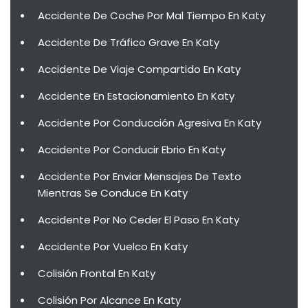
Accidente De Coche Por Mal Tiempo En Katy
Accidente De Tráfico Grave En Katy
Accidente De Viaje Compartido En Katy
Accidente En Estacionamiento En Katy
Accidente Por Conducción Agresiva En Katy
Accidente Por Conducir Ebrio En Katy
Accidente Por Enviar Mensajes De Texto
Mientras Se Conduce En Katy
Accidente Por No Ceder El Paso En Katy
Accidente Por Vuelco En Katy
Colisión Frontal En Katy
Colisión Por Alcance En Katy