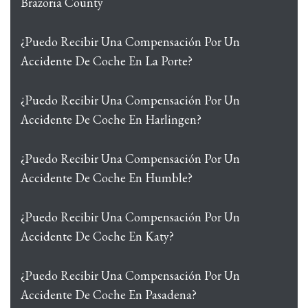
Brazoria County
¿Puedo Recibir Una Compensación Por Un
Accidente De Coche En La Porte?
¿Puedo Recibir Una Compensación Por Un
Accidente De Coche En Harlingen?
¿Puedo Recibir Una Compensación Por Un
Accidente De Coche En Humble?
¿Puedo Recibir Una Compensación Por Un
Accidente De Coche En Katy?
¿Puedo Recibir Una Compensación Por Un
Accidente De Coche En Pasadena?