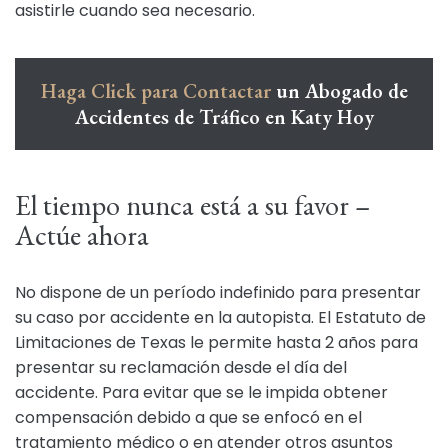
asistirle cuando sea necesario.
Haga Click para Contactar
un Abogado de
Accidentes de Tráfico en Katy Hoy
El tiempo nunca está a su favor –
Actúe ahora
No dispone de un período indefinido para presentar
su caso por accidente en la autopista. El Estatuto de
Limitaciones de Texas le permite hasta 2 años para
presentar su reclamación desde el día del
accidente. Para evitar que se le impida obtener
compensación debido a que se enfocó en el
tratamiento médico o en atender otros asuntos