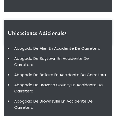
Ubicaciones Adicionales
Abogado De Alief En Accidente De Carretera
Abogado De Baytown En Accidente De
Carretera
Abogado De Bellaire En Accidente De Carretera
Abogado De Brazoria County En Accidente De
Carretera
Abogado De Brownsville En Accidente De
Carretera