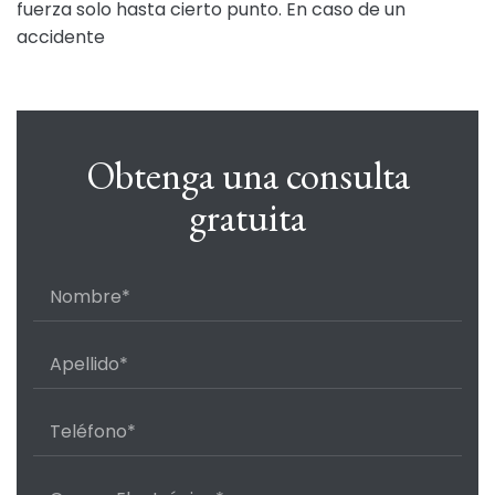
fuerza solo hasta cierto punto. En caso de un
accidente
Obtenga una consulta
gratuita