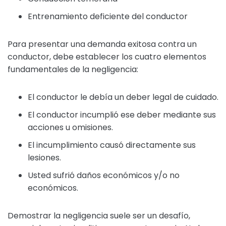
Entrenamiento deficiente del conductor
Para presentar una demanda exitosa contra un
conductor, debe establecer los cuatro elementos
fundamentales de la negligencia:
El conductor le debía un deber legal de cuidado.
El conductor incumplió ese deber mediante sus
acciones u omisiones.
El incumplimiento causó directamente sus
lesiones.
Usted sufrió daños económicos y/o no
económicos.
Demostrar la negligencia suele ser un desafío,