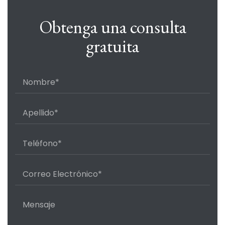
Obtenga una consulta
gratuita