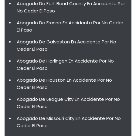
Abogado De Fort Bend County En Accidente Por
No Ceder El Paso
Abogado De Fresno En Accidente Por No Ceder
El Paso
Abogado De Galveston En Accidente Por No
Ceder El Paso
Abogado De Harlingen En Accidente Por No
Ceder El Paso
Abogado De Houston En Accidente Por No
Ceder El Paso
Abogado De League City En Accidente Por No
Ceder El Paso
Abogado De Missouri City En Accidente Por No
Ceder El Paso