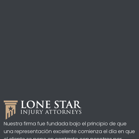
Nuestra firma fue fundada bajo el principio de que
una representación excelente comienza el día en que