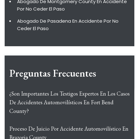
Abogado De Montgomery County En Accidente
Por No Ceder El Paso
Abogado De Pasadena En Accidente Por No
Ceder El Paso
Preguntas Frecuentes
¿Son Importantes Los Testigos Expertos En Los Casos
De Accidentes Automovilísticos En Fort Bend
County?
Proceso De Juicio Por Accidente Automovilístico En
Brazoria County