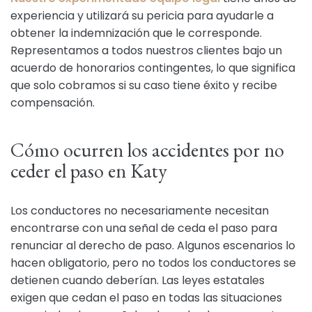
experiencia y utilizará su pericia para ayudarle a
obtener la indemnización que le corresponde.
Representamos a todos nuestros clientes bajo un
acuerdo de honorarios contingentes, lo que significa
que solo cobramos si su caso tiene éxito y recibe
compensación.
Cómo ocurren los accidentes por no
ceder el paso en Katy
Los conductores no necesariamente necesitan
encontrarse con una señal de ceda el paso para
renunciar al derecho de paso. Algunos escenarios lo
hacen obligatorio, pero no todos los conductores se
detienen cuando deberían. Las leyes estatales
exigen que cedan el paso en todas las situaciones