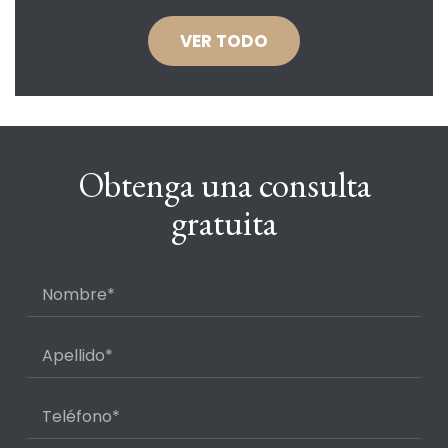
VER TODO
Obtenga una consulta
gratuita