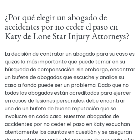
¿Por qué elegir un abogado de
accidentes por no ceder el paso en
Katy de Lone Star Injury Attorneys?
La decisión de contratar un abogado para su caso es
quizás la más importante que puede tomar en su
búsqueda de compensación. Sin embargo, encontrar
un bufete de abogados que escuche y analice su
caso a fondo puede ser un problema. Dado que no
todos los abogados están acreditados para ejercer
en casos de lesiones personales, debe encontrar
uno de un bufete de buena reputación que se
involucre en cada caso. Nuestros abogados de
accidentes por no ceder el paso en Katy escuchan
atentamente los asuntos en cuestión y se aseguran
de que usted sea parte del proceso de principio a fin.