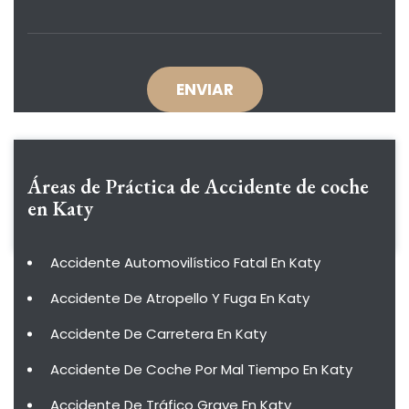
Áreas de Práctica de
Accidente de coche
en Katy
Accidente Automovilístico Fatal En Katy
Accidente De Atropello Y Fuga En Katy
Accidente De Carretera En Katy
Accidente De Coche Por Mal Tiempo En Katy
Accidente De Tráfico Grave En Katy