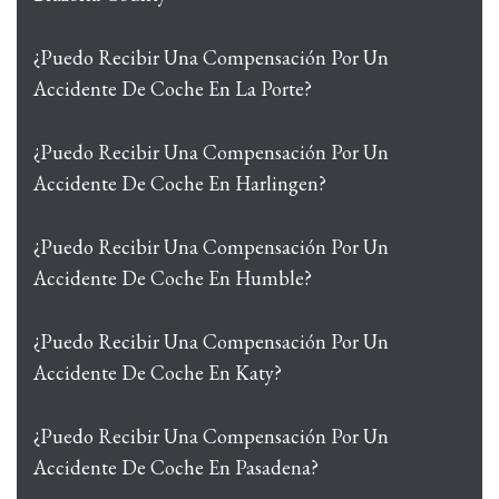
¿Puedo Recibir Una Compensación Por Un
Accidente De Coche En La Porte?
¿Puedo Recibir Una Compensación Por Un
Accidente De Coche En Harlingen?
¿Puedo Recibir Una Compensación Por Un
Accidente De Coche En Humble?
¿Puedo Recibir Una Compensación Por Un
Accidente De Coche En Katy?
¿Puedo Recibir Una Compensación Por Un
Accidente De Coche En Pasadena?