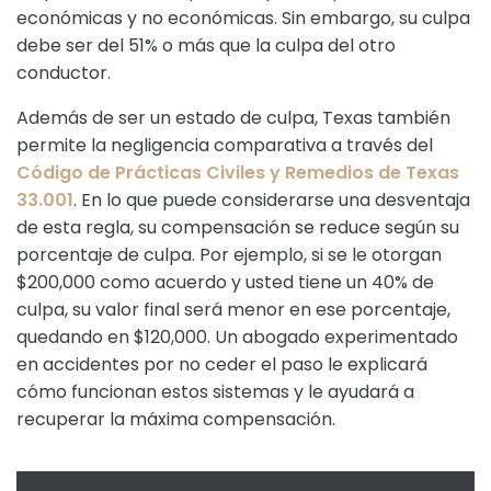
económicas y no económicas. Sin embargo, su culpa
debe ser del 51% o más que la culpa del otro
conductor.
Además de ser un estado de culpa, Texas también
permite la negligencia comparativa a través del
Código de Prácticas Civiles y Remedios de Texas
33.001
. En lo que puede considerarse una desventaja
de esta regla, su compensación se reduce según su
porcentaje de culpa. Por ejemplo, si se le otorgan
$200,000 como acuerdo y usted tiene un 40% de
culpa, su valor final será menor en ese porcentaje,
quedando en $120,000. Un abogado experimentado
en accidentes por no ceder el paso le explicará
cómo funcionan estos sistemas y le ayudará a
recuperar la máxima compensación.