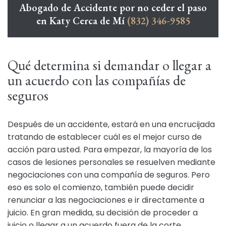
Abogado de Accidente por no ceder el paso
en Katy Cerca de Mí
(832) 346-9585
Qué determina si demandar o llegar a
un acuerdo con las compañías de
seguros
Después de un accidente, estará en una encrucijada
tratando de establecer cuál es el mejor curso de
acción para usted. Para empezar, la mayoría de los
casos de lesiones personales se resuelven mediante
negociaciones con una compañía de seguros. Pero
eso es solo el comienzo, también puede decidir
renunciar a las negociaciones e ir directamente a
juicio. En gran medida, su decisión de proceder a
juicio o llegar a un acuerdo fuera de la corte