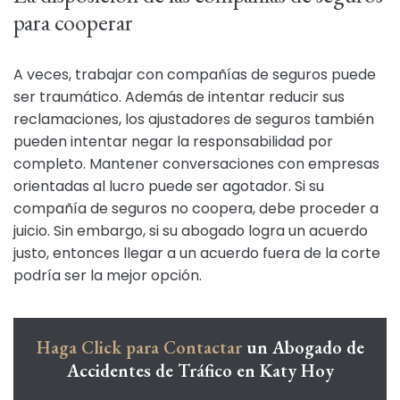
para cooperar
A veces, trabajar con compañías de seguros puede
ser traumático. Además de intentar reducir sus
reclamaciones, los ajustadores de seguros también
pueden intentar negar la responsabilidad por
completo. Mantener conversaciones con empresas
orientadas al lucro puede ser agotador. Si su
compañía de seguros no coopera, debe proceder a
juicio. Sin embargo, si su abogado logra un acuerdo
justo, entonces llegar a un acuerdo fuera de la corte
podría ser la mejor opción.
Haga Click para Contactar
un Abogado de
Accidentes de Tráfico en Katy Hoy