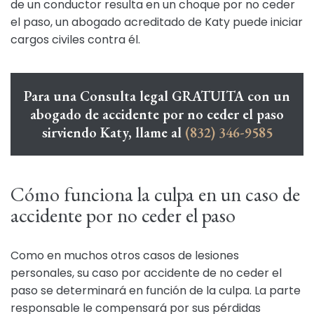
de un conductor resulta en un choque por no ceder
el paso, un abogado acreditado de Katy puede iniciar
cargos civiles contra él.
Para una Consulta legal GRATUITA con un
abogado de accidente por no ceder el paso
sirviendo Katy, llame al
(832) 346-9585
Cómo funciona la culpa en un caso de
accidente por no ceder el paso
Como en muchos otros casos de lesiones
personales, su caso por accidente de no ceder el
paso se determinará en función de la culpa. La parte
responsable le compensará por sus pérdidas