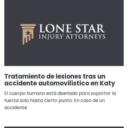
Tratamiento de lesiones tras un
accidente automovilístico en Katy
El cuerpo humano está diseñado para soportar la
fuerza solo hasta cierto punto. En caso de un
accidente