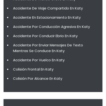
Accidente De Viaje Compartido En Katy
Accidente En Estacionamiento En Katy
Accidente Por Conducción Agresiva En Katy
Accidente Por Conducir Ebrio En Katy
Accidente Por Enviar Mensajes De Texto
Mientras Se Conduce En Katy
Accidente Por Vuelco En Katy
Colisión Frontal En Katy
Colisión Por Alcance En Katy