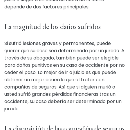
depende de dos factores principales:
La magnitud de los daños sufridos
Si sufrió lesiones graves y permanentes, puede
querer que su caso sea determinado por un jurado. A
través de su abogado, también puede ser elegible
para daños punitivos en su caso de accidente por no
ceder el paso. Lo mejor de ir a juicio es que puede
obtener un mejor acuerdo que al tratar con
compañías de seguros. Así que si alguien murió o
usted sufrió grandes pérdidas financieras tras un
accidente, su caso debería ser determinado por un
jurado.
La disposición de las compañías de seguros