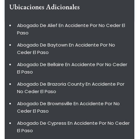
Ubicaciones Adicionales
Abogado De Alief En Accidente Por No Ceder El
Paso
Abogado De Baytown En Accidente Por No
Ceder El Paso
Abogado De Bellaire En Accidente Por No Ceder
El Paso
Abogado De Brazoria County En Accidente Por
No Ceder El Paso
Abogado De Brownsville En Accidente Por No
Ceder El Paso
Abogado De Cypress En Accidente Por No Ceder
El Paso