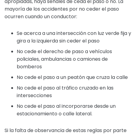
apropiadas, haya señales de ceda el paso o no. La
mayoría de los accidentes por no ceder el paso
ocurren cuando un conductor:
Se acerca a una intersección con luz verde fija y
gira a la izquierda sin ceder el paso
No cede el derecho de paso a vehículos
policiales, ambulancias o camiones de
bomberos
No cede el paso a un peatón que cruza la calle
No cede el paso al tráfico cruzado en las
intersecciones
No cede el paso al incorporarse desde un
estacionamiento o calle lateral.
Si la falta de observancia de estas reglas por parte