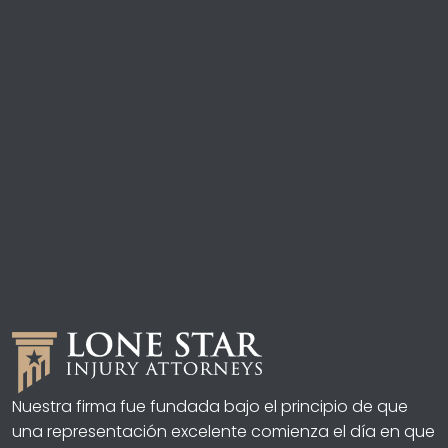
Nuestra firma fue fundada bajo el principio de que
una representación excelente comienza el día en que