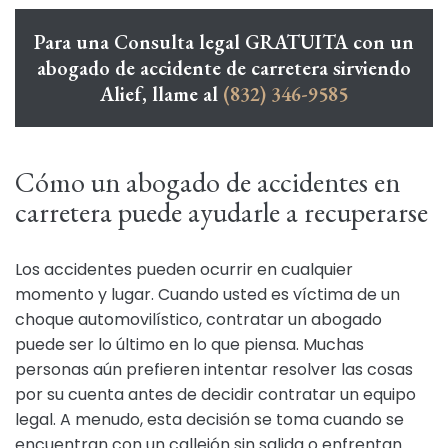
Para una Consulta legal GRATUITA con un
abogado de accidente de carretera sirviendo
Alief, llame al
(832) 346-9585
Cómo un abogado de accidentes en
carretera puede ayudarle a recuperarse
Los accidentes pueden ocurrir en cualquier
momento y lugar. Cuando usted es víctima de un
choque automovilístico, contratar un abogado
puede ser lo último en lo que piensa. Muchas
personas aún prefieren intentar resolver las cosas
por su cuenta antes de decidir contratar un equipo
legal. A menudo, esta decisión se toma cuando se
encuentran con un callejón sin salida o enfrentan