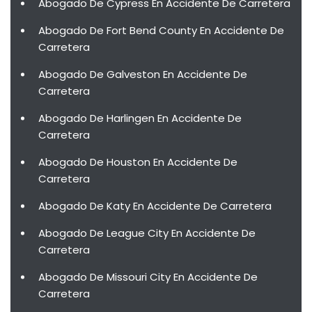
Abogado De Cypress En Accidente De Carretera
Abogado De Fort Bend County En Accidente De
Carretera
Abogado De Galveston En Accidente De
Carretera
Abogado De Harlingen En Accidente De
Carretera
Abogado De Houston En Accidente De
Carretera
Abogado De Katy En Accidente De Carretera
Abogado De League City En Accidente De
Carretera
Abogado De Missouri City En Accidente De
Carretera