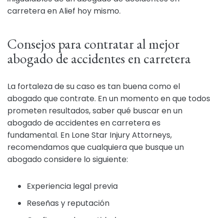
carretera en Alief hoy mismo.
Consejos para contratar al mejor
abogado de accidentes en carretera
La fortaleza de su caso es tan buena como el
abogado que contrate. En un momento en que todos
prometen resultados, saber qué buscar en un
abogado de accidentes en carretera es
fundamental. En Lone Star Injury Attorneys,
recomendamos que cualquiera que busque un
abogado considere lo siguiente:
Experiencia legal previa
Reseñas y reputación