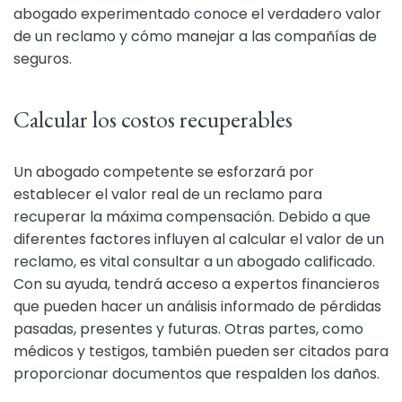
abogado experimentado conoce el verdadero valor
de un reclamo y cómo manejar a las compañías de
seguros.
Calcular los costos recuperables
Un abogado competente se esforzará por
establecer el valor real de un reclamo para
recuperar la máxima compensación. Debido a que
diferentes factores influyen al calcular el valor de un
reclamo, es vital consultar a un abogado calificado.
Con su ayuda, tendrá acceso a expertos financieros
que pueden hacer un análisis informado de pérdidas
pasadas, presentes y futuras. Otras partes, como
médicos y testigos, también pueden ser citados para
proporcionar documentos que respalden los daños.