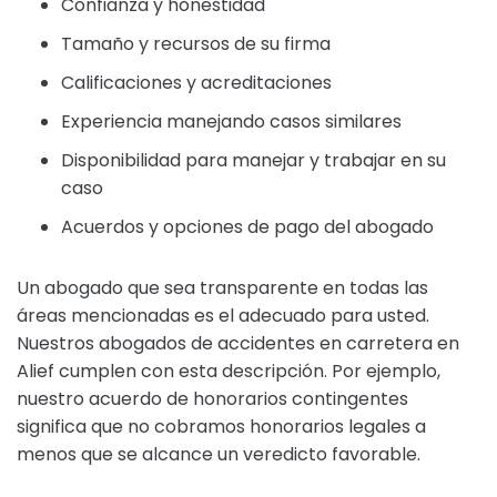
Confianza y honestidad
Tamaño y recursos de su firma
Calificaciones y acreditaciones
Experiencia manejando casos similares
Disponibilidad para manejar y trabajar en su
caso
Acuerdos y opciones de pago del abogado
Un abogado que sea transparente en todas las
áreas mencionadas es el adecuado para usted.
Nuestros abogados de accidentes en carretera en
Alief cumplen con esta descripción. Por ejemplo,
nuestro acuerdo de honorarios contingentes
significa que no cobramos honorarios legales a
menos que se alcance un veredicto favorable.