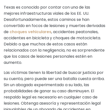
Texas es conocido por contar con una de las
mejores infraestructuras viales de los EE. UU.
Desafortunadamente, estos caminos se han
convertido en focos de lesiones y muertes derivadas
de
choques vehiculares
, accidentes peatonales,
accidentes en bicicleta y choques de motocicleta.
Debido a que muchos de estos casos están
relacionados con la negligencia, no es sorprendente
que los casos de lesiones personales estén en
aumento.
Las víctimas tienen la libertad de buscar justicia por
su cuenta, pero puede ser una batalla cuesta arriba.
Sin un abogado experimentado a su lado, las
probabilidades de ganar su caso disminuyen. El
respaldo legal es necesario en cualquier caso de
lesiones. Obtenga asesoría y representación legal
inigualables de un abogado de accidentes en