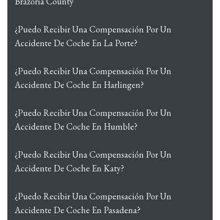
Brazoria County
¿Puedo Recibir Una Compensación Por Un
Accidente De Coche En La Porte?
¿Puedo Recibir Una Compensación Por Un
Accidente De Coche En Harlingen?
¿Puedo Recibir Una Compensación Por Un
Accidente De Coche En Humble?
¿Puedo Recibir Una Compensación Por Un
Accidente De Coche En Katy?
¿Puedo Recibir Una Compensación Por Un
Accidente De Coche En Pasadena?