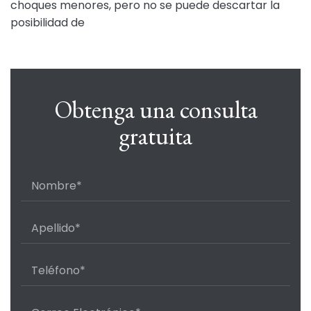
choques menores, pero no se puede descartar la
posibilidad de
Obtenga una consulta
gratuita