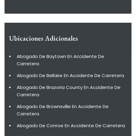
Ubicaciones Adicionales
Abogado De Baytown En Accidente De
Carretera
Abogado De Bellaire En Accidente De Carretera
Abogado De Brazoria County En Accidente De
Carretera
Abogado De Brownsville En Accidente De
Carretera
Abogado De Conroe En Accidente De Carretera