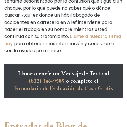
sentirse desorientado por la confusión que sigue a un
choque, por lo que puede no saber qué o dónde
buscar. Aquí es donde un hábil abogado de
accidentes en carretera en Alief interviene para
hacer el trabajo en su nombre mientras usted
continúa con su tratamiento.
Llame a nuestra firma
hoy
para obtener más información y conectarse
con la ayuda que merece.
Llame o envíe un Mensaje de Texto al
(832) 346-9585
o complete el
Formulario de Evaluación de Caso Gratis
Entradas de Blog de