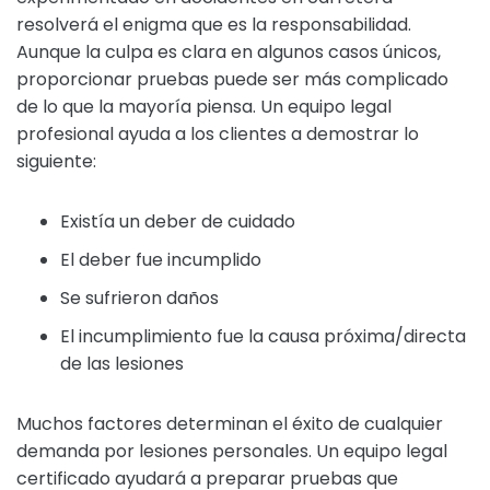
resolverá el enigma que es la responsabilidad.
Aunque la culpa es clara en algunos casos únicos,
proporcionar pruebas puede ser más complicado
de lo que la mayoría piensa. Un equipo legal
profesional ayuda a los clientes a demostrar lo
siguiente:
Existía un deber de cuidado
El deber fue incumplido
Se sufrieron daños
El incumplimiento fue la causa próxima/directa
de las lesiones
Muchos factores determinan el éxito de cualquier
demanda por lesiones personales. Un equipo legal
certificado ayudará a preparar pruebas que