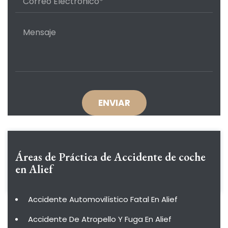
Áreas de Práctica de
Accidente de coche
en Alief
Accidente Automovilístico Fatal En Alief
Accidente De Atropello Y Fuga En Alief