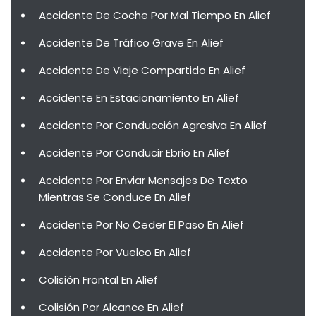
Accidente De Coche Por Mal Tiempo En Alief
Accidente De Tráfico Grave En Alief
Accidente De Viaje Compartido En Alief
Accidente En Estacionamiento En Alief
Accidente Por Conducción Agresiva En Alief
Accidente Por Conducir Ebrio En Alief
Accidente Por Enviar Mensajes De Texto
Mientras Se Conduce En Alief
Accidente Por No Ceder El Paso En Alief
Accidente Por Vuelco En Alief
Colisión Frontal En Alief
Colisión Por Alcance En Alief