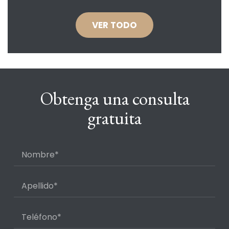
VER TODO
Obtenga una consulta
gratuita