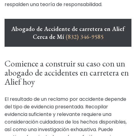
respalden una teoría de responsabilidad.
Abogado de Accidente de carretera en Alief
Cerca de Mí
(832) 346-9585
Comience a construir su caso con un
abogado de accidentes en carretera en
Alief hoy
El resultado de un reclamo por accidente depende
del tipo de evidencia presentada. Recopilar
evidencia suficiente y relevante requiere una
consideración cuidadosa de los hechos disponibles,
así como una investigación exhaustiva. Puede