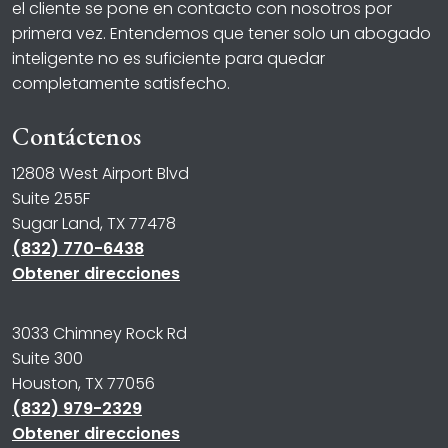
el cliente se pone en contacto con nosotros por
primera vez. Entendemos que tener solo un abogado
inteligente no es suficiente para quedar
completamente satisfecho.
Contáctenos
12808 West Airport Blvd
Suite 255F
Sugar Land, TX 77478
(832) 770-6438
Obtener direcciones
3033 Chimney Rock Rd
Suite 300
Houston, TX 77056
(832) 979-2329
Obtener direcciones