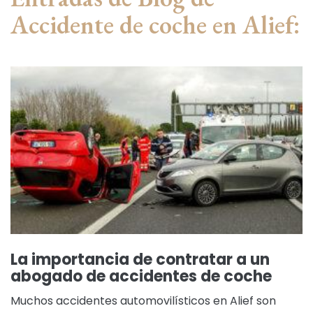
Accidente de coche en Alief:
La importancia de contratar a un
abogado de accidentes de coche
Muchos accidentes automovilísticos en Alief son