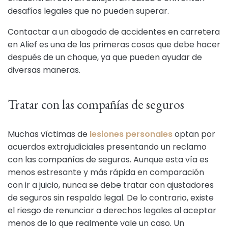
desafíos legales que no pueden superar.
Contactar a un abogado de accidentes en carretera
en Alief es una de las primeras cosas que debe hacer
después de un choque, ya que pueden ayudar de
diversas maneras.
Tratar con las compañías de seguros
Muchas víctimas de
lesiones personales
optan por
acuerdos extrajudiciales presentando un reclamo
con las compañías de seguros. Aunque esta vía es
menos estresante y más rápida en comparación
con ir a juicio, nunca se debe tratar con ajustadores
de seguros sin respaldo legal. De lo contrario, existe
el riesgo de renunciar a derechos legales al aceptar
menos de lo que realmente vale un caso. Un