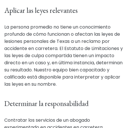
Aplicar las leyes relevantes
La persona promedio no tiene un conocimiento
profundo de cómo funcionan o afectan las leyes de
lesiones personales de Texas a un reclamo por
accidente en carretera. El Estatuto de Limitaciones y
las leyes de culpa compartida tienen un impacto
directo en un caso y, en última instancia, determinan
su resultado. Nuestro equipo bien capacitado y
calificado está disponible para interpretar y aplicar
las leyes en su nombre.
Determinar la responsabilidad
Contratar los servicios de un abogado
experimentado en accidentes en carretera