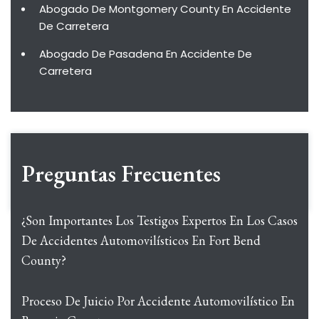
Abogado De Montgomery County En Accidente
De Carretera
Abogado De Pasadena En Accidente De
Carretera
Preguntas Frecuentes
¿Son Importantes Los Testigos Expertos En Los Casos
De Accidentes Automovilísticos En Fort Bend
County?
Proceso De Juicio Por Accidente Automovilístico En