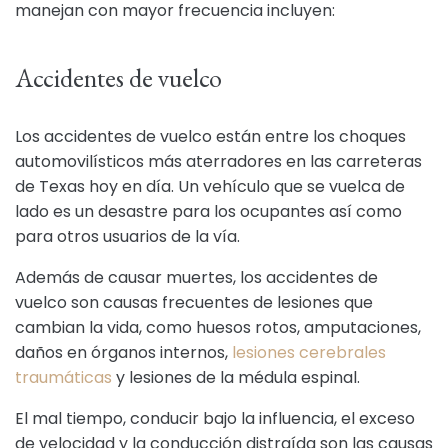
manejan con mayor frecuencia incluyen:
Accidentes de vuelco
Los accidentes de vuelco están entre los choques
automovilísticos más aterradores en las carreteras
de Texas hoy en día. Un vehículo que se vuelca de
lado es un desastre para los ocupantes así como
para otros usuarios de la vía.
Además de causar muertes, los accidentes de
vuelco son causas frecuentes de lesiones que
cambian la vida, como huesos rotos, amputaciones,
daños en órganos internos,
lesiones cerebrales
traumáticas
y lesiones de la médula espinal.
El mal tiempo, conducir bajo la influencia, el exceso
de velocidad y la conducción distraída son las causas