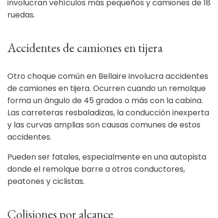
involucran vehículos más pequeños y camiones de 18
ruedas.
Accidentes de camiones en tijera
Otro choque común en Bellaire involucra accidentes
de camiones en tijera. Ocurren cuando un remolque
forma un ángulo de 45 grados o más con la cabina.
Las carreteras resbaladizas, la conducción inexperta
y las curvas amplias son causas comunes de estos
accidentes.
Pueden ser fatales, especialmente en una autopista
donde el remolque barre a otros conductores,
peatones y ciclistas.
Colisiones por alcance