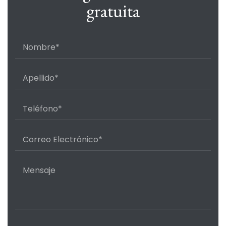
gratuita