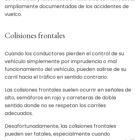
ampliamente documentadas de los accidentes de
vuelco.
Colisiones frontales
Cuando los conductores pierden el control de su
vehículo simplemente por imprudencia o mal
funcionamiento del vehículo, pueden salirse de su
carril hacia el tráfico en sentido contrario.
Las colisiones frontales suelen ocurrir en señales de
alto, semáforos en rojo y carreteras de doble
sentido donde no se respetan los carriles
adecuados.
Desafortunadamente, las colisiones frontales
pueden ser fatales, especialmente cuando