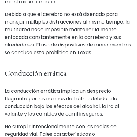
mientras se conduce.
Debido a que el cerebro no está diseñado para
manejar múltiples distracciones al mismo tiempo, la
multitarea hace imposible mantener la mente
enfocada constantemente en la carretera y sus
alrededores. El uso de dispositivos de mano mientras
se conduce está prohibido en Texas.
Conducción errática
La conducción errática implica un desprecio
flagrante por las normas de tráfico debido a la
conducción bajo los efectos del alcohol, la ira al
volante y los cambios de carril inseguros.
No cumplir intencionalmente con las reglas de
seguridad vial. Tales características o