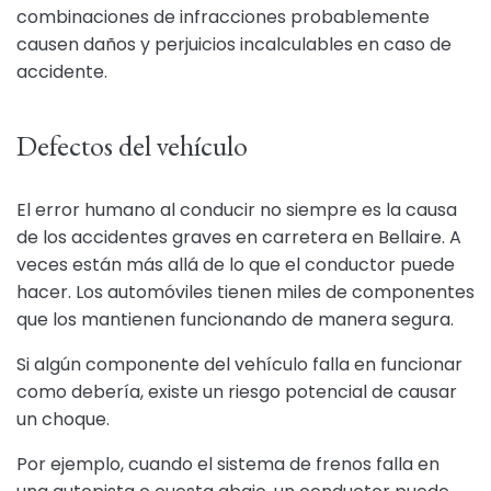
combinaciones de infracciones probablemente
causen daños y perjuicios incalculables en caso de
accidente.
Defectos del vehículo
El error humano al conducir no siempre es la causa
de los accidentes graves en carretera en Bellaire. A
veces están más allá de lo que el conductor puede
hacer. Los automóviles tienen miles de componentes
que los mantienen funcionando de manera segura.
Si algún componente del vehículo falla en funcionar
como debería, existe un riesgo potencial de causar
un choque.
Por ejemplo, cuando el sistema de frenos falla en