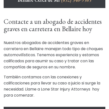
Bellaire Cerca de Mí
(832) 346-9585
Contacte a un abogado de accidentes
graves en carretera en Bellaire hoy
Nuestros abogados de accidentes graves en
carretera en Bellaire manejan todo tipo de choques
automovilísticos. Tenemos experiencia y estamos
calificados para asumir su caso y tratar con las
compañías de seguros en su nombre.
También contamos con las conexiones y
calificaciones para llevar su caso a juicio si surge la
necesidad. Llame a Lone Star Injury Attorneys hoy
para comenzar.