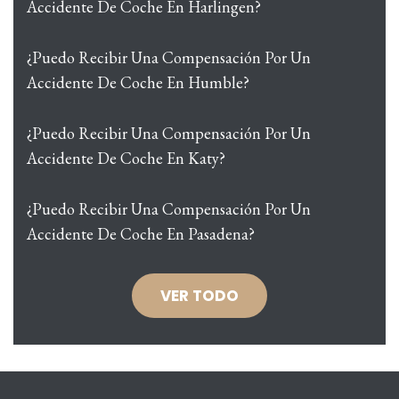
Accidente De Coche En Harlingen?
¿Puedo Recibir Una Compensación Por Un
Accidente De Coche En Humble?
¿Puedo Recibir Una Compensación Por Un
Accidente De Coche En Katy?
¿Puedo Recibir Una Compensación Por Un
Accidente De Coche En Pasadena?
VER TODO