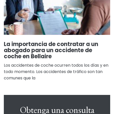
La importancia de contratar a un
abogado para un accidente de
coche en Bellaire
Los accidentes de coche ocurren todos los días y en
todo momento. Los accidentes de tráfico son tan
comunes que la
Obtenga una consulta