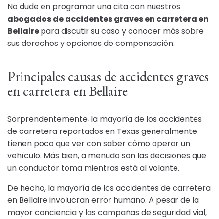
No dude en programar una cita con nuestros
abogados de accidentes graves en carretera en
Bellaire
para discutir su caso y conocer más sobre
sus derechos y opciones de compensación.
Principales causas de accidentes graves
en carretera en Bellaire
Sorprendentemente, la mayoría de los accidentes
de carretera reportados en Texas generalmente
tienen poco que ver con saber cómo operar un
vehículo. Más bien, a menudo son las decisiones que
un conductor toma mientras está al volante.
De hecho, la mayoría de los accidentes de carretera
en Bellaire involucran error humano. A pesar de la
mayor conciencia y las campañas de seguridad vial,