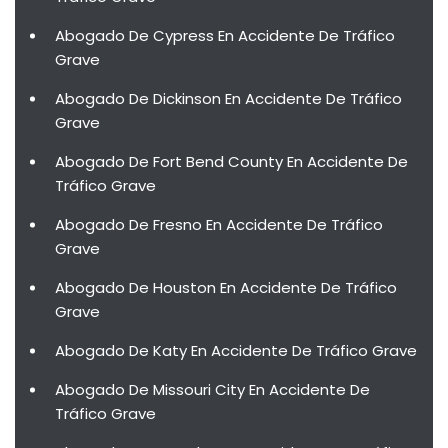
Abogado De Cypress En Accidente De Tráfico
Grave
Abogado De Dickinson En Accidente De Tráfico
Grave
Abogado De Fort Bend County En Accidente De
Tráfico Grave
Abogado De Fresno En Accidente De Tráfico
Grave
Abogado De Houston En Accidente De Tráfico
Grave
Abogado De Katy En Accidente De Tráfico Grave
Abogado De Missouri City En Accidente De
Tráfico Grave