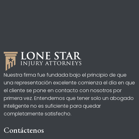
Nuestra firma fue fundada bajo el principio de que
una representación excelente comienza el día en que
el cliente se pone en contacto con nosotros por
primera vez. Entendemos que tener solo un abogado
inteligente no es suficiente para quedar
completamente satisfecho.
Contáctenos