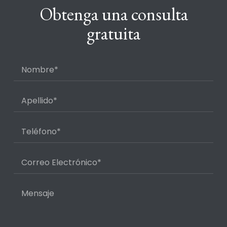
Obtenga una consulta
gratuita