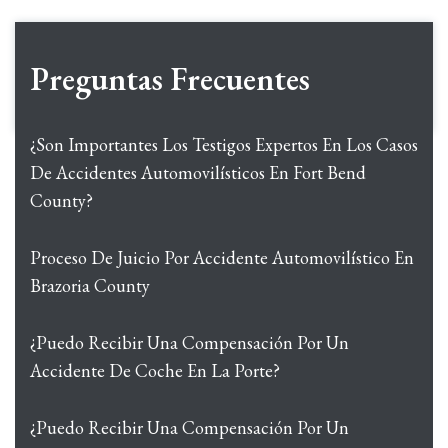
Preguntas Frecuentes
¿Son Importantes Los Testigos Expertos En Los Casos
De Accidentes Automovilísticos En Fort Bend
County?
Proceso De Juicio Por Accidente Automovilístico En
Brazoria County
¿Puedo Recibir Una Compensación Por Un
Accidente De Coche En La Porte?
¿Puedo Recibir Una Compensación Por Un