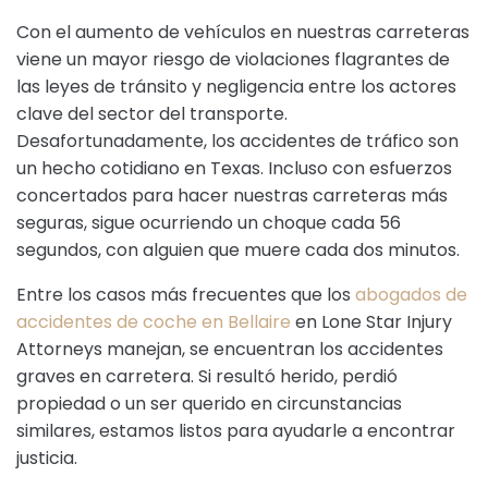
Con el aumento de vehículos en nuestras carreteras
viene un mayor riesgo de violaciones flagrantes de
las leyes de tránsito y negligencia entre los actores
clave del sector del transporte.
Desafortunadamente, los accidentes de tráfico son
un hecho cotidiano en Texas. Incluso con esfuerzos
concertados para hacer nuestras carreteras más
seguras, sigue ocurriendo un choque cada 56
segundos, con alguien que muere cada dos minutos.
Entre los casos más frecuentes que los
abogados de
accidentes de coche en Bellaire
en Lone Star Injury
Attorneys manejan, se encuentran los accidentes
graves en carretera. Si resultó herido, perdió
propiedad o un ser querido en circunstancias
similares, estamos listos para ayudarle a encontrar
justicia.