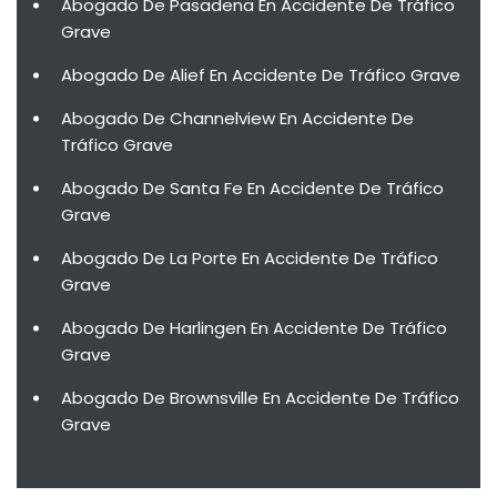
Abogado De Pasadena En Accidente De Tráfico
Grave
Abogado De Alief En Accidente De Tráfico Grave
Abogado De Channelview En Accidente De
Tráfico Grave
Abogado De Santa Fe En Accidente De Tráfico
Grave
Abogado De La Porte En Accidente De Tráfico
Grave
Abogado De Harlingen En Accidente De Tráfico
Grave
Abogado De Brownsville En Accidente De Tráfico
Grave