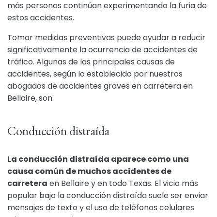
más personas continúan experimentando la furia de
estos accidentes.
Tomar medidas preventivas puede ayudar a reducir
significativamente la ocurrencia de accidentes de
tráfico. Algunas de las principales causas de
accidentes, según lo establecido por nuestros
abogados de accidentes graves en carretera en
Bellaire, son:
Conducción distraída
La conducción distraída aparece como una
causa común de muchos accidentes de
carretera
en Bellaire y en todo Texas. El vicio más
popular bajo la conducción distraída suele ser enviar
mensajes de texto y el uso de teléfonos celulares