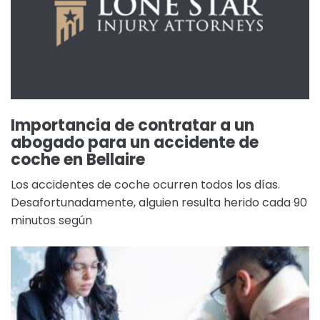
Importancia de contratar a un
abogado para un accidente de
coche en Bellaire
Los accidentes de coche ocurren todos los días.
Desafortunadamente, alguien resulta herido cada 90
minutos según