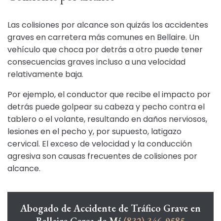
Las colisiones por alcance son quizás los accidentes
graves en carretera más comunes en Bellaire. Un
vehículo que choca por detrás a otro puede tener
consecuencias graves incluso a una velocidad
relativamente baja.
Por ejemplo, el conductor que recibe el impacto por
detrás puede golpear su cabeza y pecho contra el
tablero o el volante, resultando en daños nerviosos,
lesiones en el pecho y, por supuesto, latigazo
cervical. El exceso de velocidad y la conducción
agresiva son causas frecuentes de colisiones por
alcance.
Abogado de Accidente de Tráfico Grave en