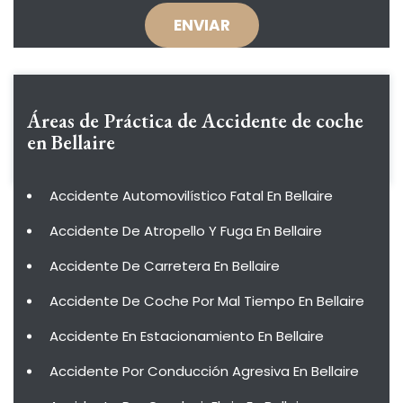
Áreas de Práctica de
Accidente de coche
en Bellaire
Accidente Automovilístico Fatal En Bellaire
Accidente De Atropello Y Fuga En Bellaire
Accidente De Carretera En Bellaire
Accidente De Coche Por Mal Tiempo En Bellaire
Accidente En Estacionamiento En Bellaire
Accidente Por Conducción Agresiva En Bellaire