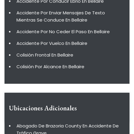
Accidente Por Conducir Ebrio En Bellaire
Accidente Por Enviar Mensajes De Texto
Mientras Se Conduce En Bellaire
Accidente Por No Ceder El Paso En Bellaire
Accidente Por Vuelco En Bellaire
Colisión Frontal En Bellaire
Colisión Por Alcance En Bellaire
Ubicaciones Adicionales
Abogado De Brazoria County En Accidente De
Tráfico Grave