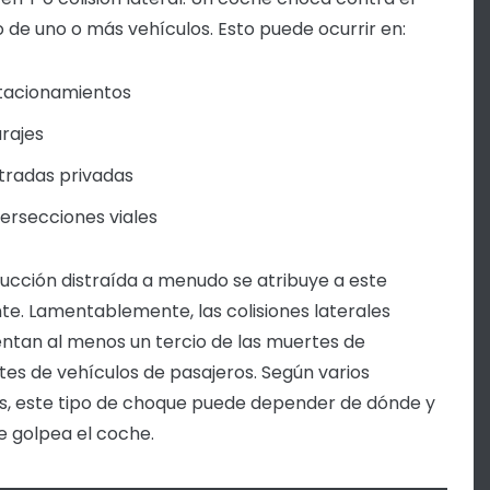
 de uno o más vehículos. Esto puede ocurrir en:
tacionamientos
rajes
tradas privadas
tersecciones viales
ucción distraída a menudo se atribuye a este
te. Lamentablemente, las colisiones laterales
ntan al menos un tercio de las muertes de
es de vehículos de pasajeros. Según varios
s, este tipo de choque puede depender de dónde y
 golpea el coche.