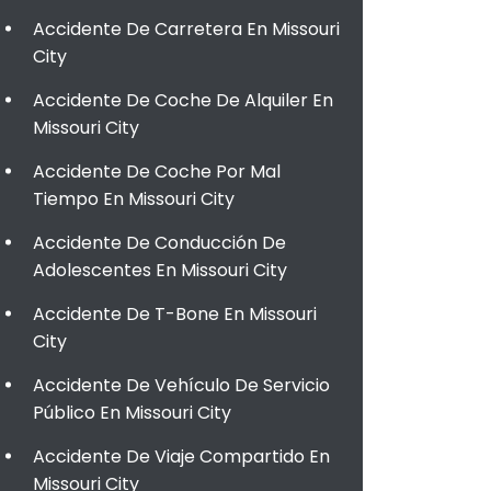
Accidente De Carretera En Missouri
City
Accidente De Coche De Alquiler En
Missouri City
Accidente De Coche Por Mal
Tiempo En Missouri City
Accidente De Conducción De
Adolescentes En Missouri City
Accidente De T-Bone En Missouri
City
Accidente De Vehículo De Servicio
Público En Missouri City
Accidente De Viaje Compartido En
Missouri City