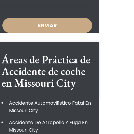
Áreas de Práctica de
Accidente de coche
en Missouri City
Accidente Automovilístico Fatal En
Missouri City
Accidente De Atropello Y Fuga En
Missouri City