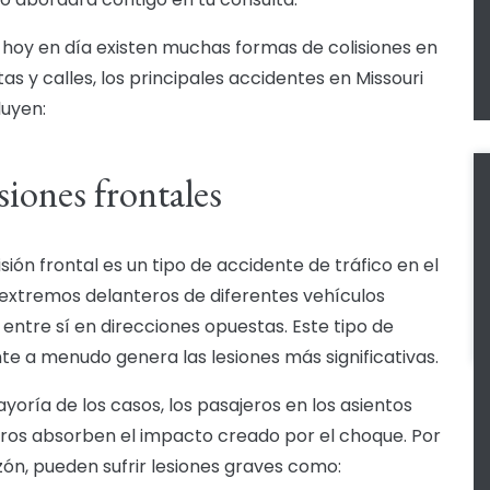
hoy en día existen muchas formas de colisiones en
as y calles, los principales accidentes en Missouri
luyen:
siones frontales
sión frontal es un tipo de accidente de tráfico en el
 extremos delanteros de diferentes vehículos
entre sí en direcciones opuestas. Este tipo de
te a menudo genera las lesiones más significativas.
ayoría de los casos, los pasajeros en los asientos
ros absorben el impacto creado por el choque. Por
zón, pueden sufrir lesiones graves como: