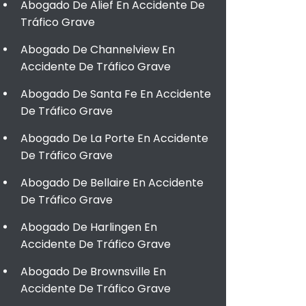
Abogado De Alief En Accidente De
Tráfico Grave
Abogado De Channelview En
Accidente De Tráfico Grave
Abogado De Santa Fe En Accidente
De Tráfico Grave
Abogado De La Porte En Accidente
De Tráfico Grave
Abogado De Bellaire En Accidente
De Tráfico Grave
Abogado De Harlingen En
Accidente De Tráfico Grave
Abogado De Brownsville En
Accidente De Tráfico Grave