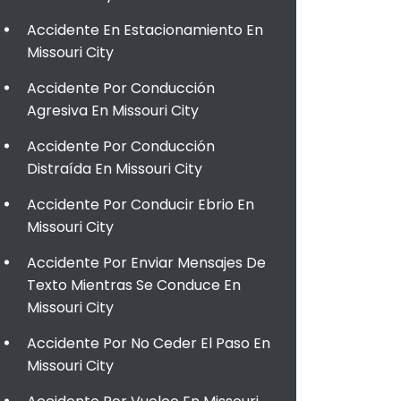
Accidente En Estacionamiento En
Missouri City
Accidente Por Conducción
Agresiva En Missouri City
Accidente Por Conducción
Distraída En Missouri City
Accidente Por Conducir Ebrio En
Missouri City
Accidente Por Enviar Mensajes De
Texto Mientras Se Conduce En
Missouri City
Accidente Por No Ceder El Paso En
Missouri City