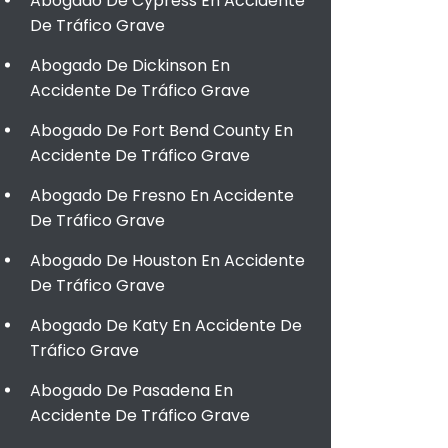
Abogado De Cypress En Accidente
De Tráfico Grave
Abogado De Dickinson En
Accidente De Tráfico Grave
Abogado De Fort Bend County En
Accidente De Tráfico Grave
Abogado De Fresno En Accidente
De Tráfico Grave
Abogado De Houston En Accidente
De Tráfico Grave
Abogado De Katy En Accidente De
Tráfico Grave
Abogado De Pasadena En
Accidente De Tráfico Grave