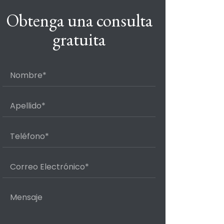
Obtenga una consulta
gratuita