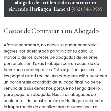
abogado de accidente de construcción
sirviendo Harlingen, llame al
(832) 346-9585
Costos de Contratar a un Abogado
Afortunadamente, no necesita pagar honorarios
legales por adelantado para iniciar su caso. La
mayoría de los bufetes de abogados de lesiones
personales en Texas trabajan con un acuerdo de
honorarios contingentes. Esto significa que solo se
les paga si usted recibe una compensación. Retienen
un porcentaje acordado de su pago final. No debe
renunciar a sus derechos porque no tenga dinero
para pagar un abogado. Nuestros abogados de
accidentes de construcción en Harlingen entienden
la importancia de canalizar sus recursos hacia el