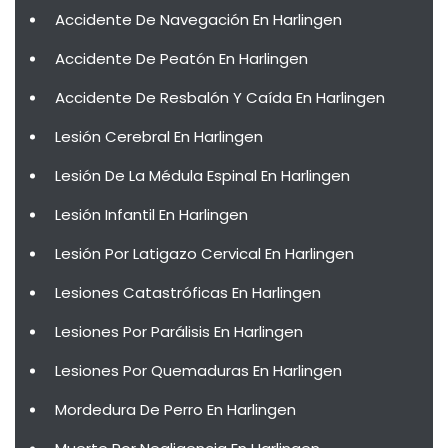
Accidente De Navegación En Harlingen
Accidente De Peatón En Harlingen
Accidente De Resbalón Y Caída En Harlingen
Lesión Cerebral En Harlingen
Lesión De La Médula Espinal En Harlingen
Lesión Infantil En Harlingen
Lesión Por Latigazo Cervical En Harlingen
Lesiones Catastróficas En Harlingen
Lesiones Por Parálisis En Harlingen
Lesiones Por Quemaduras En Harlingen
Mordedura De Perro En Harlingen