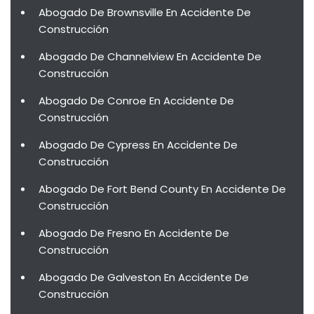
Abogado De Brownsville En Accidente De
Construcción
Abogado De Channelview En Accidente De
Construcción
Abogado De Conroe En Accidente De
Construcción
Abogado De Cypress En Accidente De
Construcción
Abogado De Fort Bend County En Accidente De
Construcción
Abogado De Fresno En Accidente De
Construcción
Abogado De Galveston En Accidente De
Construcción