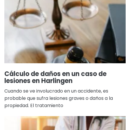
Cálculo de daños en un caso de
lesiones en Harlingen
Cuando se ve involucrado en un accidente, es
probable que sufra lesiones graves o daños a la
propiedad. El tratamiento