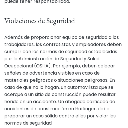
puede tener responsabilidad.
Violaciones de Seguridad
Además de proporcionar equipo de seguridad a los
trabajadores, los contratistas y empleadores deben
cumplir con las normas de seguridad establecidas
por la Administración de Seguridad y Salud
Ocupacional (OSHA). Por ejemplo, deben colocar
señales de advertencia visibles en caso de
materiales peligrosos o situaciones peligrosas. En
caso de que no lo hagan, un automovilista que se
acerque a un sitio de construcción puede resultar
herido en un accidente. Un abogado calificado de
accidentes de construcción en Harlingen debe
preparar un caso sólido contra ellos por violar las
normas de seguridad.