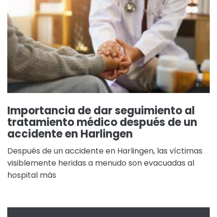
Importancia de dar seguimiento al
tratamiento médico después de un
accidente en Harlingen
Después de un accidente en Harlingen, las víctimas
visiblemente heridas a menudo son evacuadas al
hospital más