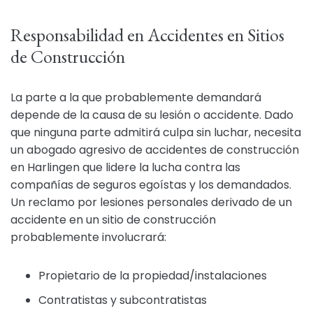
Responsabilidad en Accidentes en Sitios
de Construcción
La parte a la que probablemente demandará
depende de la causa de su lesión o accidente. Dado
que ninguna parte admitirá culpa sin luchar, necesita
un abogado agresivo de accidentes de construcción
en Harlingen que lidere la lucha contra las
compañías de seguros egoístas y los demandados.
Un reclamo por lesiones personales derivado de un
accidente en un sitio de construcción
probablemente involucrará:
Propietario de la propiedad/instalaciones
Contratistas y subcontratistas