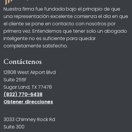
Nuestra firma fue fundada bajo el principio de que
una representación excelente comienza el día en que
el cliente se pone en contacto con nosotros por
primera vez. Entendemos que tener solo un abogado
inteligente no es suficiente para quedar
completamente satisfecho.
Contáctenos
12808 West Airport Blvd
Suite 255F
Sugar Land, TX 77478
(832) 770-6438
Obtener direcciones
3033 Chimney Rock Rd
Suite 300