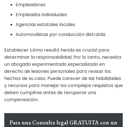
Empleadores
Empleados individuales
Agencias estatales locales
Automovilistas por conducción distraída
Establecer cómo resultó herido es crucial para
determinar la responsabilidad. Por lo tanto, necesita
un abogado experimentado especializado en
derecho de lesiones personales para revisar los
hechos de su caso. Puede carecer de las habilidades
y recursos para manejar los complejos requisitos que
deben cumplirse antes de recuperar una
compensación.
Para una Consulta legal GRATUITA con un