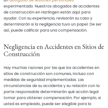
un
abogado de lesiones personales
experimentado. Nuestros abogados de accidentes
de construcción en Harlingen están aquí para
ayudar. Con su experiencia, revisarán su caso y
determinarán si la negligencia tuvo un papel. De ser
así, puede calificar para una compensación.
Negligencia en Accidentes en Sitios de
Construcción
Hay muchas razones por las que los accidentes en
sitios de construcción son comunes, incluso con
medidas de seguridad implementadas. Las
circunstancias de su accidente y su relación con la
parte responsable determinarán qué acción legal
tomar para obtener compensación. Por ejemplo, si
usted es empleado, puede ser elegible para la