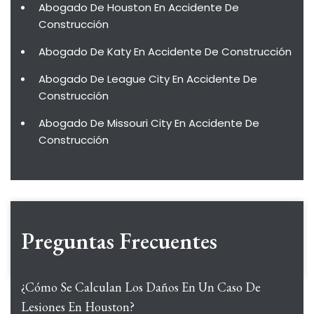
Abogado De Houston En Accidente De
Construcción
Abogado De Katy En Accidente De Construcción
Abogado De League City En Accidente De
Construcción
Abogado De Missouri City En Accidente De
Construcción
Preguntas Frecuentes
¿Cómo Se Calculan Los Daños En Un Caso De
Lesiones En Houston?