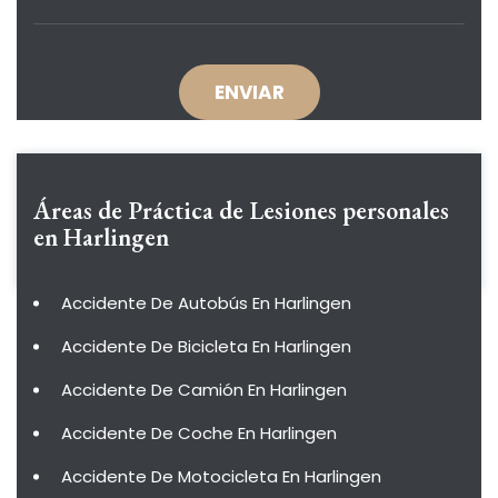
Áreas de Práctica de
Lesiones personales
en Harlingen
Accidente De Autobús En Harlingen
Accidente De Bicicleta En Harlingen
Accidente De Camión En Harlingen
Accidente De Coche En Harlingen
Accidente De Motocicleta En Harlingen