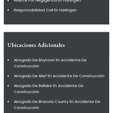
Muerte Por Negligencia En Harlingen
Responsabilidad Civil En Harlingen
Ubicaciones Adicionales
Abogado De Baytown En Accidente De
Construcción
Abogado De Alief En Accidente De Construcción
Abogado De Bellaire En Accidente De
Construcción
Abogado De Brazoria County En Accidente De
Construcción