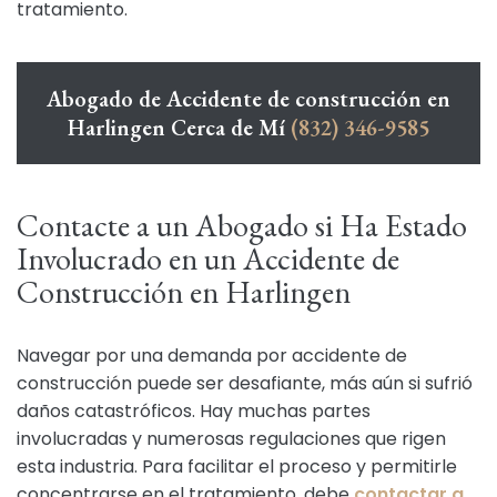
tratamiento.
Abogado de Accidente de construcción en
Harlingen Cerca de Mí
(832) 346-9585
Contacte a un Abogado si Ha Estado
Involucrado en un Accidente de
Construcción en Harlingen
Navegar por una demanda por accidente de
construcción puede ser desafiante, más aún si sufrió
daños catastróficos. Hay muchas partes
involucradas y numerosas regulaciones que rigen
esta industria. Para facilitar el proceso y permitirle
concentrarse en el tratamiento, debe
contactar a