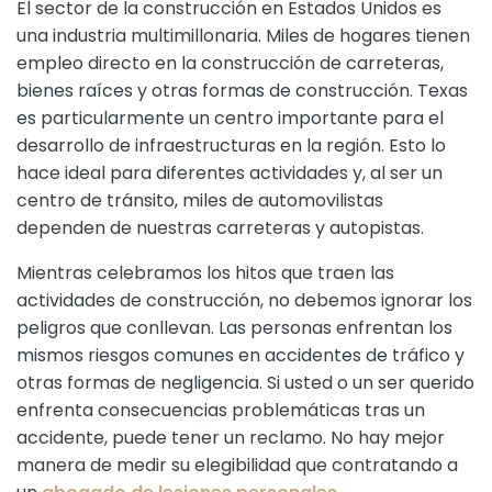
El sector de la construcción en Estados Unidos es
una industria multimillonaria. Miles de hogares tienen
empleo directo en la construcción de carreteras,
bienes raíces y otras formas de construcción. Texas
es particularmente un centro importante para el
desarrollo de infraestructuras en la región. Esto lo
hace ideal para diferentes actividades y, al ser un
centro de tránsito, miles de automovilistas
dependen de nuestras carreteras y autopistas.
Mientras celebramos los hitos que traen las
actividades de construcción, no debemos ignorar los
peligros que conllevan. Las personas enfrentan los
mismos riesgos comunes en accidentes de tráfico y
otras formas de negligencia. Si usted o un ser querido
enfrenta consecuencias problemáticas tras un
accidente, puede tener un reclamo. No hay mejor
manera de medir su elegibilidad que contratando a