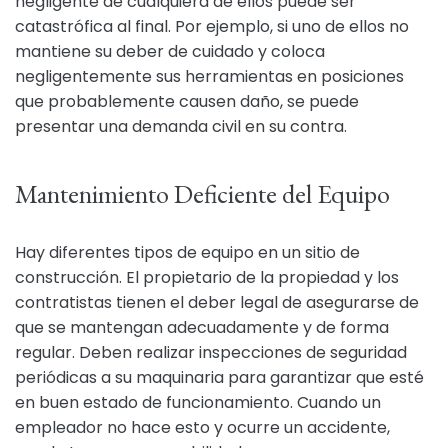
negligente de cualquiera de ellos puede ser
catastrófica al final. Por ejemplo, si uno de ellos no
mantiene su deber de cuidado y coloca
negligentemente sus herramientas en posiciones
que probablemente causen daño, se puede
presentar una demanda civil en su contra.
Mantenimiento Deficiente del Equipo
Hay diferentes tipos de equipo en un sitio de
construcción. El propietario de la propiedad y los
contratistas tienen el deber legal de asegurarse de
que se mantengan adecuadamente y de forma
regular. Deben realizar inspecciones de seguridad
periódicas a su maquinaria para garantizar que esté
en buen estado de funcionamiento. Cuando un
empleador no hace esto y ocurre un accidente,