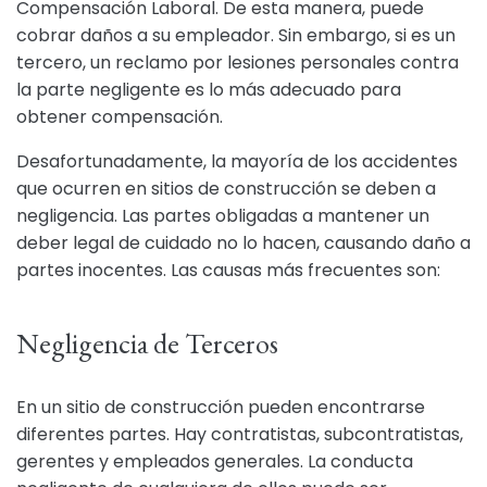
Compensación Laboral. De esta manera, puede
cobrar daños a su empleador. Sin embargo, si es un
tercero, un reclamo por lesiones personales contra
la parte negligente es lo más adecuado para
obtener compensación.
Desafortunadamente, la mayoría de los accidentes
que ocurren en sitios de construcción se deben a
negligencia. Las partes obligadas a mantener un
deber legal de cuidado no lo hacen, causando daño a
partes inocentes. Las causas más frecuentes son:
Negligencia de Terceros
En un sitio de construcción pueden encontrarse
diferentes partes. Hay contratistas, subcontratistas,
gerentes y empleados generales. La conducta