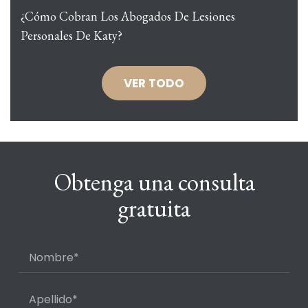
¿Cómo Cobran Los Abogados De Lesiones
Personales De Katy?
VER TODO
Obtenga una consulta
gratuita