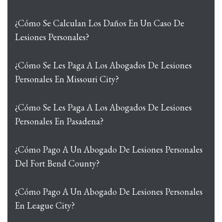
¿Cómo Se Calculan Los Daños En Un Caso De
Lesiones Personales?
¿Cómo Se Les Paga A Los Abogados De Lesiones
Personales En Missouri City?
¿Cómo Se Les Paga A Los Abogados De Lesiones
Personales En Pasadena?
¿Cómo Pago A Un Abogado De Lesiones Personales
Del Fort Bend County?
¿Cómo Pago A Un Abogado De Lesiones Personales
En League City?