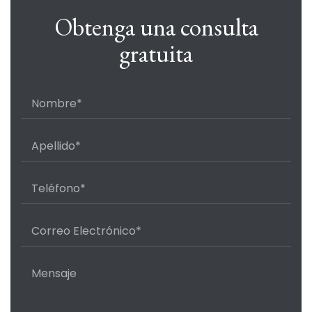
Obtenga una consulta
gratuita