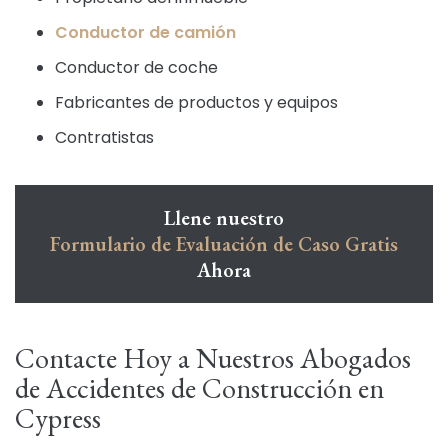
Conductor de camión
Conductor de coche
Fabricantes de productos y equipos
Contratistas
Llene nuestro
Formulario de Evaluación de Caso Gratis
Ahora
Contacte Hoy a Nuestros Abogados
de Accidentes de Construcción en
Cypress