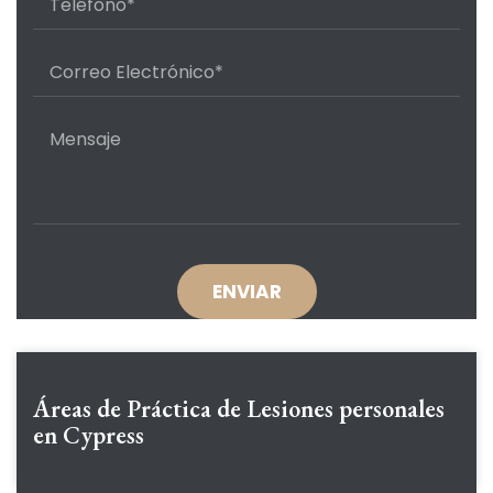
Áreas de Práctica de
Lesiones personales
en Cypress