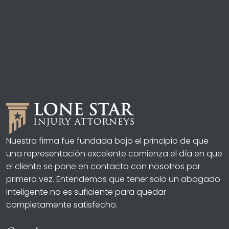
Nuestra firma fue fundada bajo el principio de que
una representación excelente comienza el día en que
el cliente se pone en contacto con nosotros por
primera vez. Entendemos que tener solo un abogado
inteligente no es suficiente para quedar
completamente satisfecho.