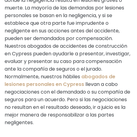
donde la negligencia resulta en lesiones graves o
muerte. La mayoría de las demandas por lesiones
personales se basan en la negligencia, y si se
establece que otra parte fue imprudente o
negligente en sus acciones antes del accidente,
pueden ser demandados por compensación.
Nuestros abogados de accidentes de construcción
en Cypress pueden ayudarle a presentar, investigar,
evaluar y presentar su caso para compensación
ante la compañía de seguros o el jurado.
Normalmente, nuestros hábiles
abogados de
lesiones personales en Cypress
llevan a cabo
negociaciones con el demandado o su compañía de
seguros para un acuerdo. Pero si las negociaciones
no resultan en el resultado deseado, ir a juicio es la
mejor manera de responsabilizar a las partes
negligentes.