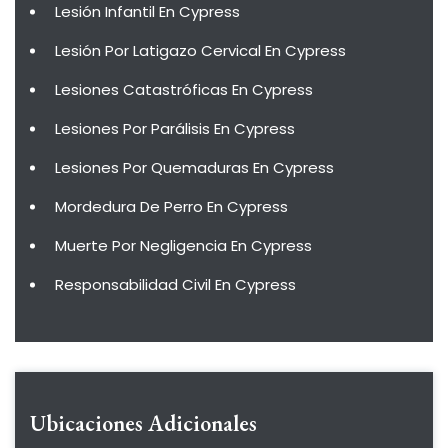
Lesión Infantil En Cypress
Lesión Por Latigazo Cervical En Cypress
Lesiones Catastróficas En Cypress
Lesiones Por Parálisis En Cypress
Lesiones Por Quemaduras En Cypress
Mordedura De Perro En Cypress
Muerte Por Negligencia En Cypress
Responsabilidad Civil En Cypress
Ubicaciones Adicionales