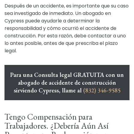
Después de un accidente, es importante que su caso
sea investigado de inmediato. Un abogado en
Cypress puede ayudarle a determinar la
responsabilidad y cómo ocurrió el accidente de
construcción. Por esta razón, debe contactar a uno
lo antes posible, antes de que prescriba el plazo
legal.
Para una Consulta legal GRATUITA con un
abogado de accidente de construcción
sirviendo Cypress, llame al
(832) 346-9585
Tengo Compensación para
Trabajadores. ¿Debería Aún Así