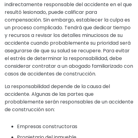
indirectamente responsable del accidente en el que
resultó lesionado, puede calificar para
compensación. Sin embargo, establecer la culpa es
un proceso complicado. Tendrá que dedicar tiempo
y recursos a revisar los detalles minuciosos de su
accidente cuando probablemente su prioridad será
asegurarse de que su salud se recupere. Para evitar
el estrés de determinar la responsabilidad, debe
considerar contratar a un abogado familiarizado con
casos de accidentes de construcción.
La responsabilidad depende de la causa del
accidente. Algunas de las partes que
probablemente serán responsables de un accidente
de construcción son:
Empresas constructoras
Propietario del inmueble