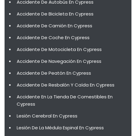
Accidente De Autobús En Cypress
Accidente De Bicicleta En Cypress
Accidente De Camión En Cypress
Accidente De Coche En Cypress
Accidente De Motocicleta En Cypress
Accidente De Navegación En Cypress
Accidente De Peatón En Cypress
Accidente De Resbalón Y Caída En Cypress
Accidente En La Tienda De Comestibles En
Cypress
Lesión Cerebral En Cypress
Lesión De La Médula Espinal En Cypress