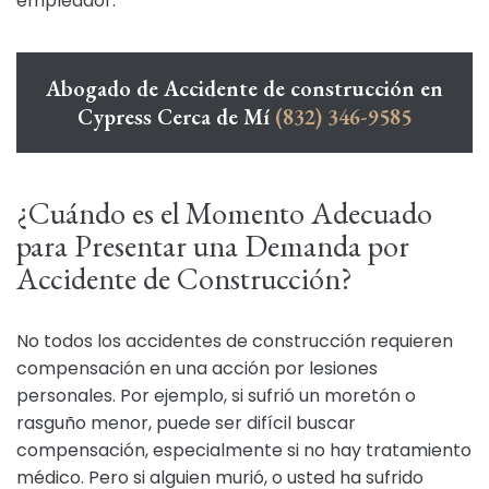
empleador.
Abogado de Accidente de construcción en
Cypress Cerca de Mí
(832) 346-9585
¿Cuándo es el Momento Adecuado
para Presentar una Demanda por
Accidente de Construcción?
No todos los accidentes de construcción requieren
compensación en una acción por lesiones
personales. Por ejemplo, si sufrió un moretón o
rasguño menor, puede ser difícil buscar
compensación, especialmente si no hay tratamiento
médico. Pero si alguien murió, o usted ha sufrido