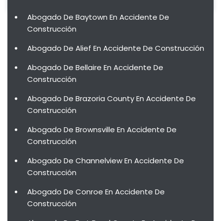
Abogado De Baytown En Accidente De
Construcción
Abogado De Alief En Accidente De Construcción
Abogado De Bellaire En Accidente De
Construcción
Abogado De Brazoria County En Accidente De
Construcción
Abogado De Brownsville En Accidente De
Construcción
Abogado De Channelview En Accidente De
Construcción
Abogado De Conroe En Accidente De
Construcción