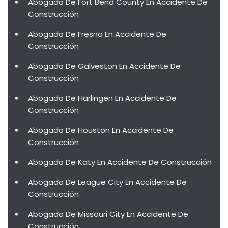
Abogado De Fort Bend County En Accidente De
Construcción
Abogado De Fresno En Accidente De
Construcción
Abogado De Galveston En Accidente De
Construcción
Abogado De Harlingen En Accidente De
Construcción
Abogado De Houston En Accidente De
Construcción
Abogado De Katy En Accidente De Construcción
Abogado De League City En Accidente De
Construcción
Abogado De Missouri City En Accidente De
Construcción