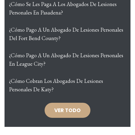
¿Cómo Se Les Paga A Los Abogados De Lesiones
Personales En Pasadena?
¿Cómo Pago A Un Abogado De Lesiones Personales
Del Fort Bend County?
¿Cómo Pago A Un Abogado De Lesiones Personales
En League City?
¿Cómo Cobran Los Abogados De Lesiones
Personales De Katy?
VER TODO