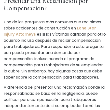
Presentar una Reclamación por
Compensación?
Una de las preguntas más comunes que recibimos
sobre accidentes de construcción en
Lone Star
Injury Attorneys
es si las víctimas califican para otro
acuerdo incluso después de recibir compensación
para trabajadores. Para responder a esta pregunta,
aún puede presentar una demanda por
compensación, incluso cuando el programa de
compensación para trabajadores de su empleador
lo cubre. Sin embargo, hay algunas cosas que debe
saber sobre la compensación para trabajadores.
A diferencia de presentar una reclamación donde la
responsabilidad se basa en la negligencia, puede
calificar para compensación para trabajadores
independientemente de si su empleador tomó las