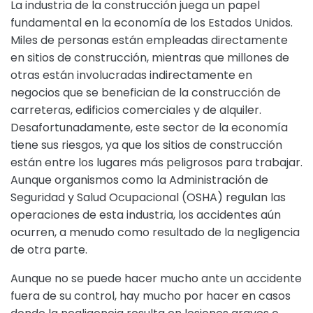
La industria de la construcción juega un papel
fundamental en la economía de los Estados Unidos.
Miles de personas están empleadas directamente
en sitios de construcción, mientras que millones de
otras están involucradas indirectamente en
negocios que se benefician de la construcción de
carreteras, edificios comerciales y de alquiler.
Desafortunadamente, este sector de la economía
tiene sus riesgos, ya que los sitios de construcción
están entre los lugares más peligrosos para trabajar.
Aunque organismos como la Administración de
Seguridad y Salud Ocupacional (OSHA) regulan las
operaciones de esta industria, los accidentes aún
ocurren, a menudo como resultado de la negligencia
de otra parte.
Aunque no se puede hacer mucho ante un accidente
fuera de su control, hay mucho por hacer en casos