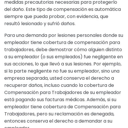
medidas precautorias necesarias para protegerlo
del daño. Este tipo de compensación es automática
siempre que pueda probar, con evidencia, que
resultó lesionado y sufrió daños.
Para una demanda por lesiones personales donde su
empleador tiene cobertura de compensación para
trabajadores, debe demostrar cómo alguien distinto
a su empleador (o sus empleados) fue negligente en
sus acciones, lo que llevó a sus lesiones. Por ejemplo,
si la parte negligente no fue su empleador, sino una
empresa separada, usted conserva el derecho a
recuperar daños, incluso cuando la cobertura de
Compensación para Trabajadores de su empleador
está pagando sus facturas médicas. Además, si su
empleador tiene cobertura de Compensación para
Trabajadores, pero su reclamación es denegada,
entonces conserva el derecho a demandar a su