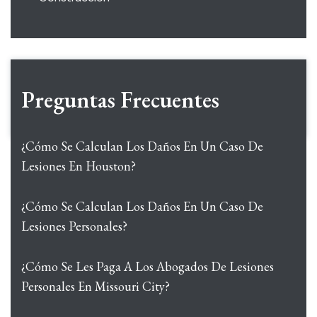
Preguntas Frecuentes
¿Cómo Se Calculan Los Daños En Un Caso De
Lesiones En Houston?
¿Cómo Se Calculan Los Daños En Un Caso De
Lesiones Personales?
¿Cómo Se Les Paga A Los Abogados De Lesiones
Personales En Missouri City?