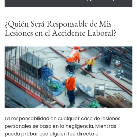
¿Quién Será Responsable de Mis
Lesiones en el Accidente Laboral?
La responsabilidad en cualquier caso de lesiones
personales se basa en la negligencia. Mientras
pueda probar que alguien fue directa o