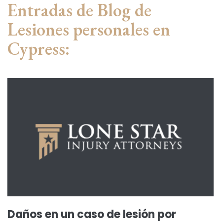
Entradas de Blog de
Lesiones personales en
Cypress:
Daños en un caso de lesión por