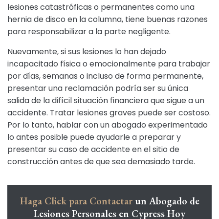
lesiones catastróficas o permanentes como una
hernia de disco en la columna, tiene buenas razones
para responsabilizar a la parte negligente.
Nuevamente, si sus lesiones lo han dejado
incapacitado física o emocionalmente para trabajar
por días, semanas o incluso de forma permanente,
presentar una reclamación podría ser su única
salida de la difícil situación financiera que sigue a un
accidente. Tratar lesiones graves puede ser costoso.
Por lo tanto, hablar con un abogado experimentado
lo antes posible puede ayudarle a preparar y
presentar su caso de accidente en el sitio de
construcción antes de que sea demasiado tarde.
Haga Click para Contactar
un Abogado de
Lesiones Personales en Cypress Hoy