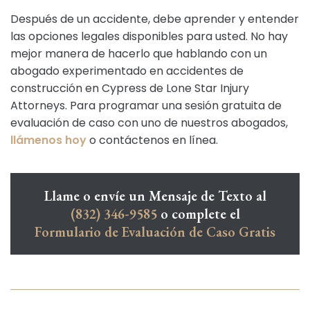
Después de un accidente, debe aprender y entender
las opciones legales disponibles para usted. No hay
mejor manera de hacerlo que hablando con un
abogado experimentado en accidentes de
construcción en Cypress de Lone Star Injury
Attorneys. Para programar una sesión gratuita de
evaluación de caso con uno de nuestros abogados,
llámenos hoy
o contáctenos en línea.
Llame o envíe un Mensaje de Texto al
(832) 346-9585
o complete el
Formulario de Evaluación de Caso Gratis