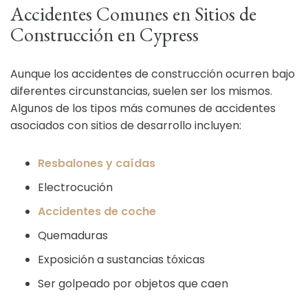
Accidentes Comunes en Sitios de
Construcción en Cypress
Aunque los accidentes de construcción ocurren bajo
diferentes circunstancias, suelen ser los mismos.
Algunos de los tipos más comunes de accidentes
asociados con sitios de desarrollo incluyen:
Resbalones y caídas
Electrocución
Accidentes de coche
Quemaduras
Exposición a sustancias tóxicas
Ser golpeado por objetos que caen