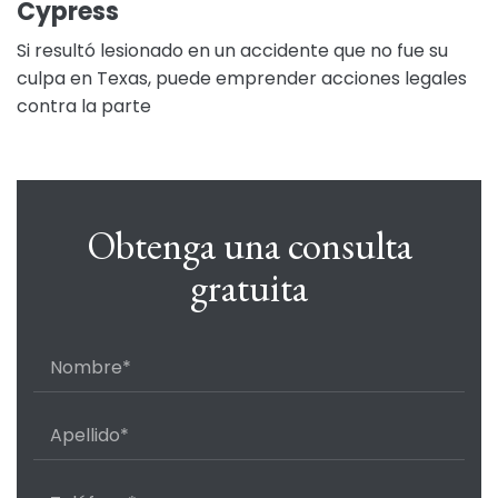
Cypress
Si resultó lesionado en un accidente que no fue su
culpa en Texas, puede emprender acciones legales
contra la parte
Obtenga una consulta
gratuita