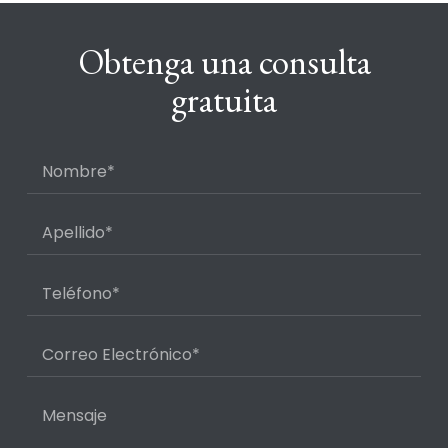
Obtenga una consulta
gratuita