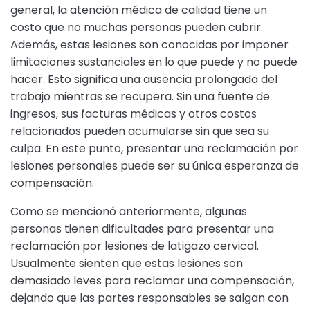
general, la atención médica de calidad tiene un
costo que no muchas personas pueden cubrir.
Además, estas lesiones son conocidas por imponer
limitaciones sustanciales en lo que puede y no puede
hacer. Esto significa una ausencia prolongada del
trabajo mientras se recupera. Sin una fuente de
ingresos, sus facturas médicas y otros costos
relacionados pueden acumularse sin que sea su
culpa. En este punto, presentar una reclamación por
lesiones personales puede ser su única esperanza de
compensación.
Como se mencionó anteriormente, algunas
personas tienen dificultades para presentar una
reclamación por lesiones de latigazo cervical.
Usualmente sienten que estas lesiones son
demasiado leves para reclamar una compensación,
dejando que las partes responsables se salgan con