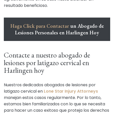
resultado beneficioso.
Haga Click para Contactar
un Abogado de
Lesiones Personales en Harlingen Hoy
Contacte a nuestro abogado de
lesiones por latigazo cervical en
Harlingen hoy
Nuestros dedicados abogados de lesiones por
latigazo cervical en
Lone Star Injury Attorneys
manejan estos casos regularmente. Por lo tanto,
estamos bien familiarizados con lo que se necesita
para hacer un caso exitoso que proteja los derechos