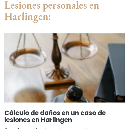
Lesiones personales en
Harlingen:
Cálculo de daños en un caso de
lesiones en Harlingen