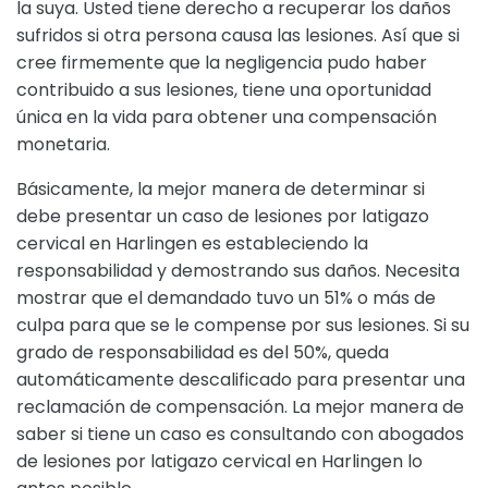
la suya. Usted tiene derecho a recuperar los daños
sufridos si otra persona causa las lesiones. Así que si
cree firmemente que la negligencia pudo haber
contribuido a sus lesiones, tiene una oportunidad
única en la vida para obtener una compensación
monetaria.
Básicamente, la mejor manera de determinar si
debe presentar un caso de lesiones por latigazo
cervical en Harlingen es estableciendo la
responsabilidad y demostrando sus daños. Necesita
mostrar que el demandado tuvo un 51% o más de
culpa para que se le compense por sus lesiones. Si su
grado de responsabilidad es del 50%, queda
automáticamente descalificado para presentar una
reclamación de compensación. La mejor manera de
saber si tiene un caso es consultando con abogados
de lesiones por latigazo cervical en Harlingen lo