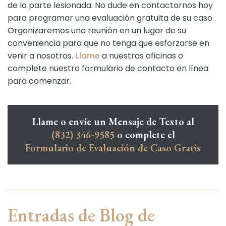
de la parte lesionada. No dude en contactarnos hoy
para programar una evaluación gratuita de su caso.
Organizaremos una reunión en un lugar de su
conveniencia para que no tenga que esforzarse en
venir a nosotros.
Llame
a nuestras oficinas o
complete nuestro formulario de contacto en línea
para comenzar.
Llame o envíe un Mensaje de Texto al
(832) 346-9585
o complete el
Formulario de Evaluación de Caso Gratis
Entradas de Blog de