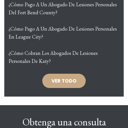
¿Cómo Pago A Un Abogado De Lesiones Personales
Del Fort Bend County?
¿Cómo Pago A Un Abogado De Lesiones Personales
En League City?
¿Cómo Cobran Los Abogados De Lesiones
Personales De Katy?
VER TODO
Obtenga una consulta