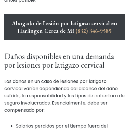
antes posible.
Abogado de Lesión por latigazo cervical en
Harlingen Cerca de Mí
(832) 346-9585
Daños disponibles en una demanda
por lesiones por latigazo cervical
Los daños en un caso de lesiones por latigazo
cervical varían dependiendo del alcance del daño
sufrido, la responsabilidad y los tipos de cobertura de
seguro involucrados. Esencialmente, debe ser
compensado por:
Salarios perdidos por el tiempo fuera del