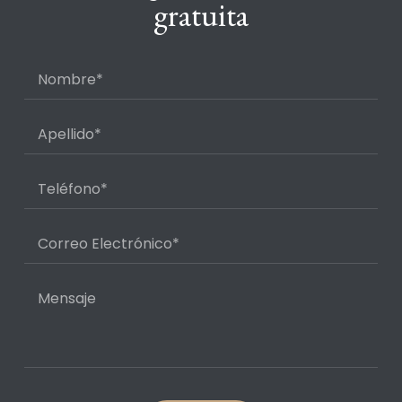
gratuita