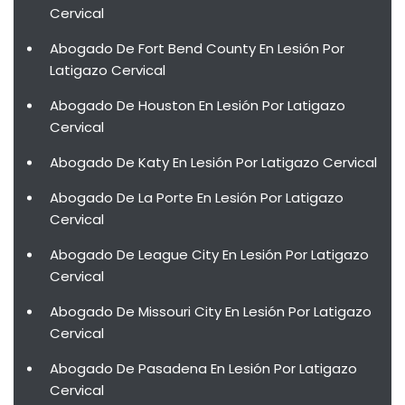
Cervical
Abogado De Fort Bend County En Lesión Por
Latigazo Cervical
Abogado De Houston En Lesión Por Latigazo
Cervical
Abogado De Katy En Lesión Por Latigazo Cervical
Abogado De La Porte En Lesión Por Latigazo
Cervical
Abogado De League City En Lesión Por Latigazo
Cervical
Abogado De Missouri City En Lesión Por Latigazo
Cervical
Abogado De Pasadena En Lesión Por Latigazo
Cervical