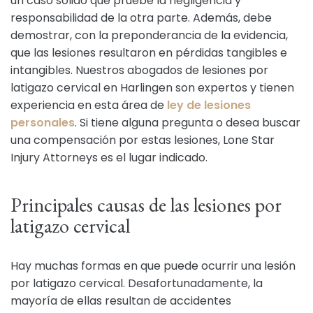
un caso sólido que pruebe la negligencia y
responsabilidad de la otra parte. Además, debe
demostrar, con la preponderancia de la evidencia,
que las lesiones resultaron en pérdidas tangibles e
intangibles. Nuestros abogados de lesiones por
latigazo cervical en Harlingen son expertos y tienen
experiencia en esta área de
ley de lesiones
personales
. Si tiene alguna pregunta o desea buscar
una compensación por estas lesiones, Lone Star
Injury Attorneys es el lugar indicado.
Principales causas de las lesiones por
latigazo cervical
Hay muchas formas en que puede ocurrir una lesión
por latigazo cervical. Desafortunadamente, la
mayoría de ellas resultan de accidentes