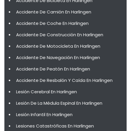
Accidente De Bicicleta En Harlingen
Accidente De Camión En Harlingen
Accidente De Coche En Harlingen
Accidente De Construcción En Harlingen
Accidente De Motocicleta En Harlingen
Accidente De Navegación En Harlingen
Accidente De Peatón En Harlingen
Accidente De Resbalón Y Caída En Harlingen
Lesión Cerebral En Harlingen
Lesión De La Médula Espinal En Harlingen
Lesión Infantil En Harlingen
Lesiones Catastróficas En Harlingen