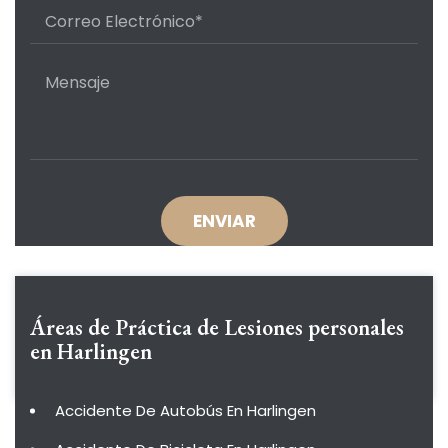
Áreas de Práctica de
Lesiones personales
en Harlingen
Accidente De Autobús En Harlingen