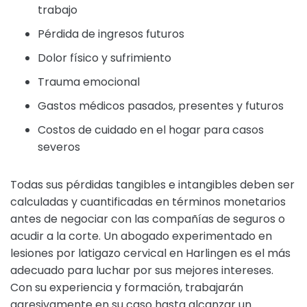
trabajo
Pérdida de ingresos futuros
Dolor físico y sufrimiento
Trauma emocional
Gastos médicos pasados, presentes y futuros
Costos de cuidado en el hogar para casos
severos
Todas sus pérdidas tangibles e intangibles deben ser
calculadas y cuantificadas en términos monetarios
antes de negociar con las compañías de seguros o
acudir a la corte. Un abogado experimentado en
lesiones por latigazo cervical en Harlingen es el más
adecuado para luchar por sus mejores intereses.
Con su experiencia y formación, trabajarán
agresivamente en su caso hasta alcanzar un