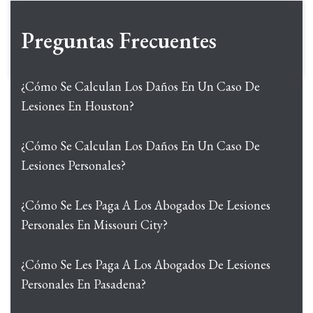
Preguntas Frecuentes
¿Cómo Se Calculan Los Daños En Un Caso De
Lesiones En Houston?
¿Cómo Se Calculan Los Daños En Un Caso De
Lesiones Personales?
¿Cómo Se Les Paga A Los Abogados De Lesiones
Personales En Missouri City?
¿Cómo Se Les Paga A Los Abogados De Lesiones
Personales En Pasadena?