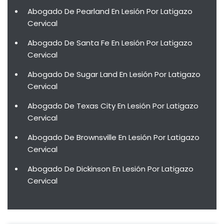
Abogado De Pearland En Lesión Por Latigazo
Cervical
Abogado De Santa Fe En Lesión Por Latigazo
Cervical
Abogado De Sugar Land En Lesión Por Latigazo
Cervical
Abogado De Texas City En Lesión Por Latigazo
Cervical
Abogado De Brownsville En Lesión Por Latigazo
Cervical
Abogado De Dickinson En Lesión Por Latigazo
Cervical