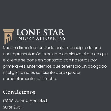
Nuestra firma fue fundada bajo el principio de que
una representación excelente comienza el día en que
el cliente se pone en contacto con nosotros por
primera vez. Entendemos que tener solo un abogado
inteligente no es suficiente para quedar
completamente satisfecho.
Contáctenos
12808 West Airport Blvd
Suite 255F