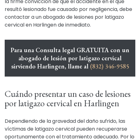
la firme convicción de que el accidente en el que
resultó lesionado fue causado por negligencia, debe
contactar a un abogado de lesiones por latigazo
cervical en Harlingen de inmediato.
Para una Consulta legal GRATUITA con un
abogado de lesión por latigazo cervical
sirviendo Harlingen, llame al
(832) 346-9585
Cuándo presentar un caso de lesiones
por latigazo cervical en Harlingen
Dependiendo de la gravedad del daño sufrido, las
víctimas de latigazo cervical pueden recuperarse
oportunamente con el tratamiento adecuado. Por lo