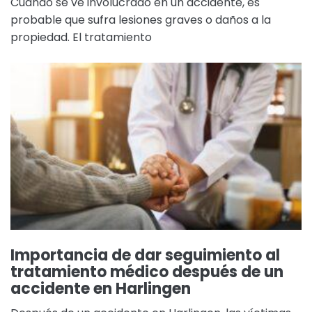
Cuando se ve involucrado en un accidente, es
probable que sufra lesiones graves o daños a la
propiedad. El tratamiento
Importancia de dar seguimiento al
tratamiento médico después de un
accidente en Harlingen