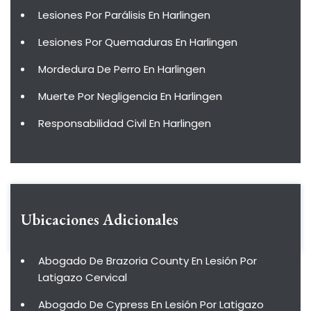
Lesiones Por Parálisis En Harlingen
Lesiones Por Quemaduras En Harlingen
Mordedura De Perro En Harlingen
Muerte Por Negligencia En Harlingen
Responsabilidad Civil En Harlingen
Ubicaciones Adicionales
Abogado De Brazoria County En Lesión Por
Latigazo Cervical
Abogado De Cypress En Lesión Por Latigazo