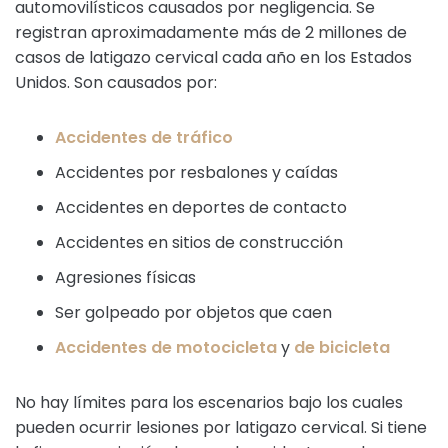
automovilísticos causados por negligencia. Se
registran aproximadamente más de 2 millones de
casos de latigazo cervical cada año en los Estados
Unidos. Son causados por:
Accidentes de tráfico
Accidentes por resbalones y caídas
Accidentes en deportes de contacto
Accidentes en sitios de construcción
Agresiones físicas
Ser golpeado por objetos que caen
Accidentes de motocicleta
y
de bicicleta
No hay límites para los escenarios bajo los cuales
pueden ocurrir lesiones por latigazo cervical. Si tiene