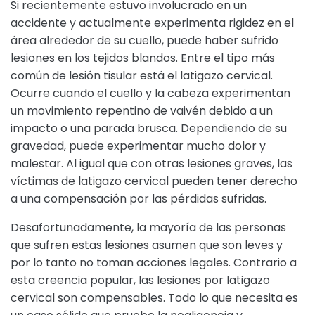
Si recientemente estuvo involucrado en un
accidente y actualmente experimenta rigidez en el
área alrededor de su cuello, puede haber sufrido
lesiones en los tejidos blandos. Entre el tipo más
común de lesión tisular está el latigazo cervical.
Ocurre cuando el cuello y la cabeza experimentan
un movimiento repentino de vaivén debido a un
impacto o una parada brusca. Dependiendo de su
gravedad, puede experimentar mucho dolor y
malestar. Al igual que con otras lesiones graves, las
víctimas de latigazo cervical pueden tener derecho
a una compensación por las pérdidas sufridas.
Desafortunadamente, la mayoría de las personas
que sufren estas lesiones asumen que son leves y
por lo tanto no toman acciones legales. Contrario a
esta creencia popular, las lesiones por latigazo
cervical son compensables. Todo lo que necesita es