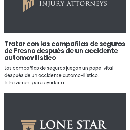
Tratar con las compañías de seguros
de Fresno después de un accidente
automovilístico
Las compañías de seguros juegan un papel vital
después de un accidente automovilístico.
Intervienen para ayudar a