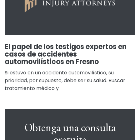
El papel de los testigos expertos en
casos de accidentes
automovilísticos en Fresno
Si estuvo en un accidente automovilístico, su
prioridad, por supuesto, debe ser su salud. Buscar
tratamiento médico y
Obtenga una consulta
gratuita