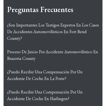
Preguntas Frecuentes
¿Son Importantes Los Testigos Expertos En Los Casos
De Accidentes Automovilísticos En Fort Bend
County?
Proceso De Juicio Por Accidente Automovilístico En
Brazoria County
¿Puedo Recibir Una Compensación Por Un
Accidente De Coche En La Porte?
¿Puedo Recibir Una Compensación Por Un
Accidente De Coche En Harlingen?