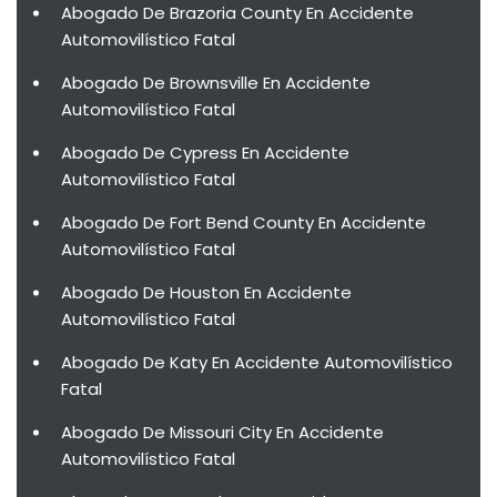
Abogado De Brazoria County En Accidente
Automovilístico Fatal
Abogado De Brownsville En Accidente
Automovilístico Fatal
Abogado De Cypress En Accidente
Automovilístico Fatal
Abogado De Fort Bend County En Accidente
Automovilístico Fatal
Abogado De Houston En Accidente
Automovilístico Fatal
Abogado De Katy En Accidente Automovilístico
Fatal
Abogado De Missouri City En Accidente
Automovilístico Fatal