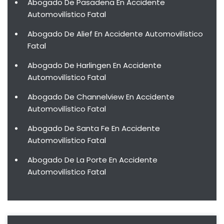
Abogado De Pasadena En Accidente
Automovilístico Fatal
Abogado De Alief En Accidente Automovilístico
Fatal
Abogado De Harlingen En Accidente
Automovilístico Fatal
Abogado De Channelview En Accidente
Automovilístico Fatal
Abogado De Santa Fe En Accidente
Automovilístico Fatal
Abogado De La Porte En Accidente
Automovilístico Fatal