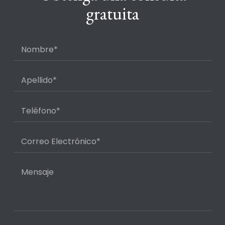
gratuita