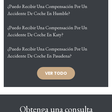
¿Puedo Recibir Una Compensación Por Un
Accidente De Coche En Humble?
¿Puedo Recibir Una Compensación Por Un
Accidente De Coche En Katy?
¿Puedo Recibir Una Compensación Por Un
Accidente De Coche En Pasadena?
VER TODO
Obtenga una consulta