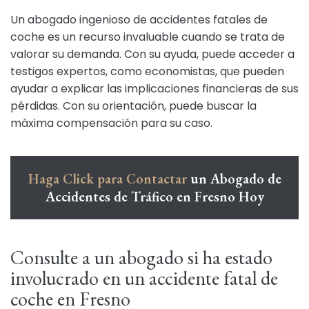
Un abogado ingenioso de accidentes fatales de
coche es un recurso invaluable cuando se trata de
valorar su demanda. Con su ayuda, puede acceder a
testigos expertos, como economistas, que pueden
ayudar a explicar las implicaciones financieras de sus
pérdidas. Con su orientación, puede buscar la
máxima compensación para su caso.
Haga Click para Contactar
un Abogado de
Accidentes de Tráfico en Fresno Hoy
Consulte a un abogado si ha estado
involucrado en un accidente fatal de
coche en Fresno