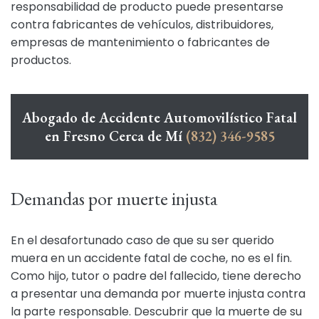
responsabilidad de producto puede presentarse
contra fabricantes de vehículos, distribuidores,
empresas de mantenimiento o fabricantes de
productos.
Abogado de Accidente Automovilístico Fatal
en Fresno Cerca de Mí
(832) 346-9585
Demandas por muerte injusta
En el desafortunado caso de que su ser querido
muera en un accidente fatal de coche, no es el fin.
Como hijo, tutor o padre del fallecido, tiene derecho
a presentar una demanda por muerte injusta contra
la parte responsable. Descubrir que la muerte de su