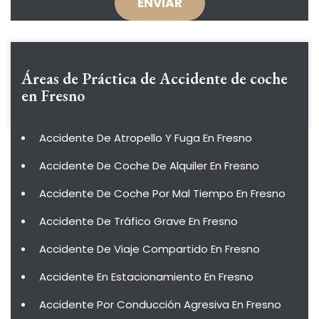
Áreas de Práctica de
Accidente de coche
en Fresno
Accidente De Atropello Y Fuga En Fresno
Accidente De Coche De Alquiler En Fresno
Accidente De Coche Por Mal Tiempo En Fresno
Accidente De Tráfico Grave En Fresno
Accidente De Viaje Compartido En Fresno
Accidente En Estacionamiento En Fresno
Accidente Por Conducción Agresiva En Fresno