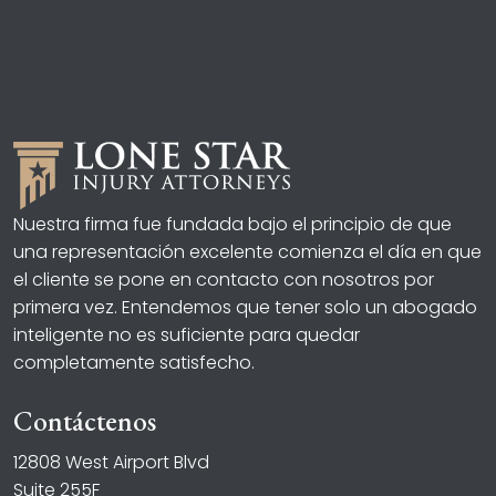
Nuestra firma fue fundada bajo el principio de que
una representación excelente comienza el día en que
el cliente se pone en contacto con nosotros por
primera vez. Entendemos que tener solo un abogado
inteligente no es suficiente para quedar
completamente satisfecho.
Contáctenos
12808 West Airport Blvd
Suite 255F