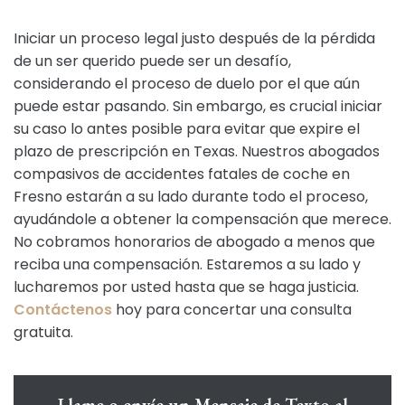
Iniciar un proceso legal justo después de la pérdida
de un ser querido puede ser un desafío,
considerando el proceso de duelo por el que aún
puede estar pasando. Sin embargo, es crucial iniciar
su caso lo antes posible para evitar que expire el
plazo de prescripción en Texas. Nuestros abogados
compasivos de accidentes fatales de coche en
Fresno estarán a su lado durante todo el proceso,
ayudándole a obtener la compensación que merece.
No cobramos honorarios de abogado a menos que
reciba una compensación. Estaremos a su lado y
lucharemos por usted hasta que se haga justicia.
Contáctenos
hoy para concertar una consulta
gratuita.