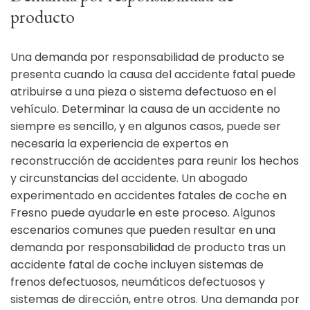
producto
Una demanda por responsabilidad de producto se
presenta cuando la causa del accidente fatal puede
atribuirse a una pieza o sistema defectuoso en el
vehículo. Determinar la causa de un accidente no
siempre es sencillo, y en algunos casos, puede ser
necesaria la experiencia de expertos en
reconstrucción de accidentes para reunir los hechos
y circunstancias del accidente. Un abogado
experimentado en accidentes fatales de coche en
Fresno puede ayudarle en este proceso. Algunos
escenarios comunes que pueden resultar en una
demanda por responsabilidad de producto tras un
accidente fatal de coche incluyen sistemas de
frenos defectuosos, neumáticos defectuosos y
sistemas de dirección, entre otros. Una demanda por