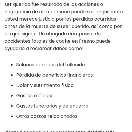
ser querido fue resultado de las acciones o
negligencia de otra persona puede ser angustiante.
Usted merece justicia por las pérdidas ocurridas
antes de la muerte de su ser querido, así como por
las que siguen. Un abogado compasivo de
accidentes fatales de coche en Fresno puede
ayudarle a reclamar daños como:
Salarios perdidos del fallecido
Pérdida de beneficios financieros
Dolor y sufrimiento físico
Gastos médicos
Gastos funerarios y de entierro
Otros costos relacionados