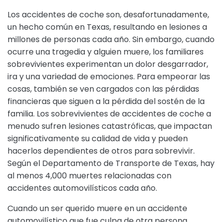
Los accidentes de coche son, desafortunadamente,
un hecho común en Texas, resultando en lesiones a
millones de personas cada año. Sin embargo, cuando
ocurre una tragedia y alguien muere, los familiares
sobrevivientes experimentan un dolor desgarrador,
ira y una variedad de emociones. Para empeorar las
cosas, también se ven cargados con las pérdidas
financieras que siguen a la pérdida del sostén de la
familia. Los sobrevivientes de accidentes de coche a
menudo sufren lesiones catastróficas, que impactan
significativamente su calidad de vida y pueden
hacerlos dependientes de otros para sobrevivir.
Según el Departamento de Transporte de Texas, hay
al menos 4,000 muertes relacionadas con
accidentes automovilísticos cada año.
Cuando un ser querido muere en un accidente
automovilístico que fue culpa de otra persona,