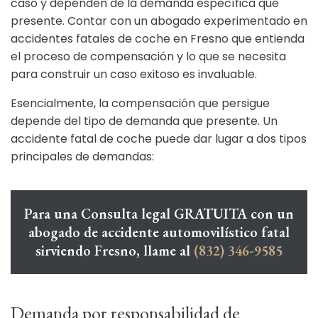
caso y dependen de la demanda específica que
presente. Contar con un abogado experimentado en
accidentes fatales de coche en Fresno que entienda
el proceso de compensación y lo que se necesita
para construir un caso exitoso es invaluable.
Esencialmente, la compensación que persigue
depende del tipo de demanda que presente. Un
accidente fatal de coche puede dar lugar a dos tipos
principales de demandas:
Para una Consulta legal GRATUITA con un
abogado de accidente automovilístico fatal
sirviendo Fresno, llame al
(832) 346-9585
Demanda por responsabilidad de