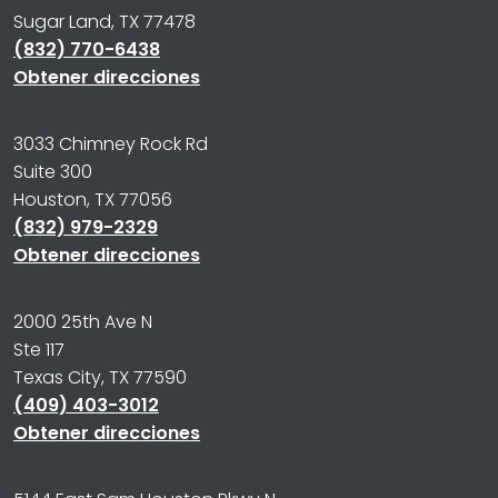
Sugar Land, TX 77478
(832) 770-6438
Obtener direcciones
3033 Chimney Rock Rd
Suite 300
Houston, TX 77056
(832) 979-2329
Obtener direcciones
2000 25th Ave N
Ste 117
Texas City, TX 77590
(409) 403-3012
Obtener direcciones