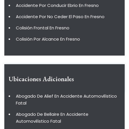
Accidente Por Conducir Ebrio En Fresno
Accidente Por No Ceder El Paso En Fresno
Colisión Frontal En Fresno
Colisión Por Alcance En Fresno
Ubicaciones Adicionales
Abogado De Alief En Accidente Automovilístico
Fatal
Abogado De Bellaire En Accidente
Automovilístico Fatal