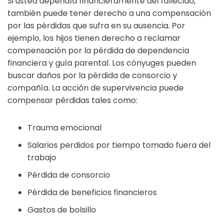
Si usted dependía financieramente del fallecido,
también puede tener derecho a una compensación
por las pérdidas que sufra en su ausencia. Por
ejemplo, los hijos tienen derecho a reclamar
compensación por la pérdida de dependencia
financiera y guía parental. Los cónyuges pueden
buscar daños por la pérdida de consorcio y
compañía. La acción de supervivencia puede
compensar pérdidas tales como:
Trauma emocional
Salarios perdidos por tiempo tomado fuera del
trabajo
Pérdida de consorcio
Pérdida de beneficios financieros
Gastos de bolsillo