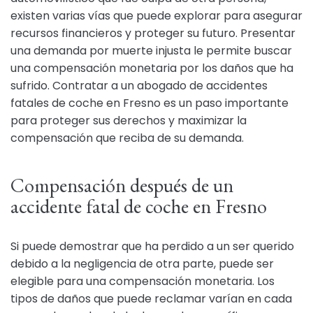
existen varias vías que puede explorar para asegurar
recursos financieros y proteger su futuro. Presentar
una demanda por muerte injusta le permite buscar
una compensación monetaria por los daños que ha
sufrido. Contratar a un abogado de accidentes
fatales de coche en Fresno es un paso importante
para proteger sus derechos y maximizar la
compensación que reciba de su demanda.
Compensación después de un
accidente fatal de coche en Fresno
Si puede demostrar que ha perdido a un ser querido
debido a la negligencia de otra parte, puede ser
elegible para una compensación monetaria. Los
tipos de daños que puede reclamar varían en cada