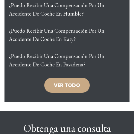
¿Puedo Recibir Una Compensación Por Un
Accidente De Coche En Humble?
¿Puedo Recibir Una Compensación Por Un
Accidente De Coche En Katy?
¿Puedo Recibir Una Compensación Por Un
Accidente De Coche En Pasadena?
VER TODO
Obtenga una consulta