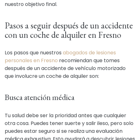
nuestro objetivo final.
Pasos a seguir después de un accidente
con un coche de alquiler en Fresno
Los pasos que nuestros
abogados de lesiones
personales en Fresno
recomiendan que tomes
después de un accidente de vehículo motorizado
que involucre un coche de alquiler son:
Busca atención médica
Tu salud debe ser la prioridad antes que cualquier
otra cosa. Puedes tener suerte y salir ileso, pero solo
puedes estar seguro si se realiza una evaluación
médica exhaustiva. Esto ayudará a descubrir lesiones