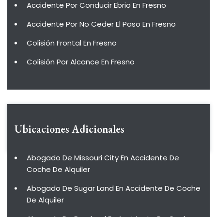
Accidente Por Conducir Ebrio En Fresno
Accidente Por No Ceder El Paso En Fresno
Colisión Frontal En Fresno
Colisión Por Alcance En Fresno
Ubicaciones Adicionales
Abogado De Missouri City En Accidente De
Coche De Alquiler
Abogado De Sugar Land En Accidente De Coche
De Alquiler