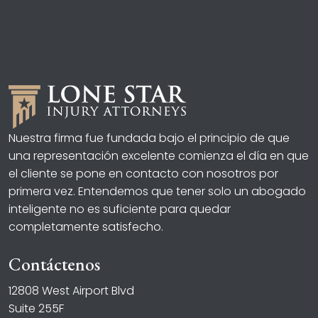
Nuestra firma fue fundada bajo el principio de que
una representación excelente comienza el día en que
el cliente se pone en contacto con nosotros por
primera vez. Entendemos que tener solo un abogado
inteligente no es suficiente para quedar
completamente satisfecho.
Contáctenos
12808 West Airport Blvd
Suite 255F