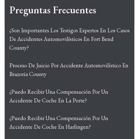
Preguntas Frecuentes
¿Son Importantes Los Testigos Expertos En Los Casos
De Accidentes Automovilísticos En Fort Bend
County?
Proceso De Juicio Por Accidente Automovilístico En
Brazoria County
¿Puedo Recibir Una Compensación Por Un
Accidente De Coche En La Porte?
¿Puedo Recibir Una Compensación Por Un
Accidente De Coche En Harlingen?