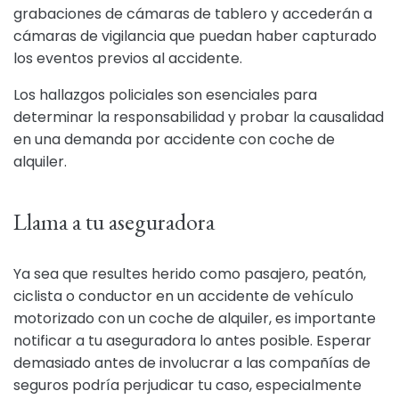
grabaciones de cámaras de tablero y accederán a
cámaras de vigilancia que puedan haber capturado
los eventos previos al accidente.
Los hallazgos policiales son esenciales para
determinar la responsabilidad y probar la causalidad
en una demanda por accidente con coche de
alquiler.
Llama a tu aseguradora
Ya sea que resultes herido como pasajero, peatón,
ciclista o conductor en un accidente de vehículo
motorizado con un coche de alquiler, es importante
notificar a tu aseguradora lo antes posible. Esperar
demasiado antes de involucrar a las compañías de
seguros podría perjudicar tu caso, especialmente