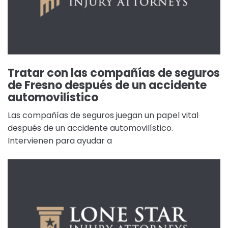
Tratar con las compañías de seguros
de Fresno después de un accidente
automovilístico
Las compañías de seguros juegan un papel vital
después de un accidente automovilístico.
Intervienen para ayudar a