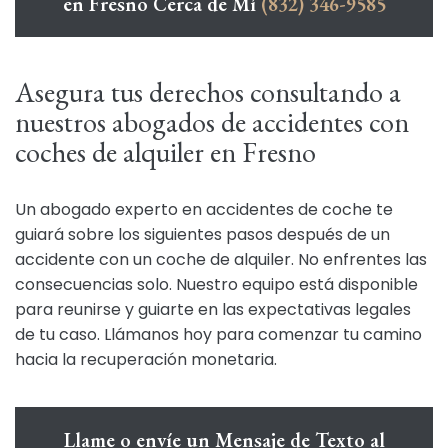
en Fresno Cerca de Mí
(832) 346-9585
Asegura tus derechos consultando a
nuestros abogados de accidentes con
coches de alquiler en Fresno
Un abogado experto en accidentes de coche te
guiará sobre los siguientes pasos después de un
accidente con un coche de alquiler. No enfrentes las
consecuencias solo. Nuestro equipo está disponible
para reunirse y guiarte en las expectativas legales
de tu caso. Llámanos hoy para comenzar tu camino
hacia la recuperación monetaria.
Llame o envíe un Mensaje de Texto al