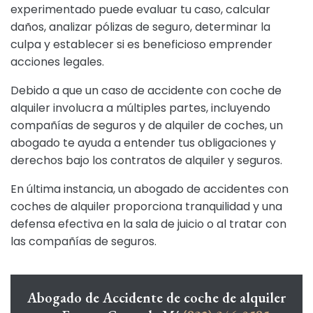
experimentado puede evaluar tu caso, calcular
daños, analizar pólizas de seguro, determinar la
culpa y establecer si es beneficioso emprender
acciones legales.
Debido a que un caso de accidente con coche de
alquiler involucra a múltiples partes, incluyendo
compañías de seguros y de alquiler de coches, un
abogado te ayuda a entender tus obligaciones y
derechos bajo los contratos de alquiler y seguros.
En última instancia, un abogado de accidentes con
coches de alquiler proporciona tranquilidad y una
defensa efectiva en la sala de juicio o al tratar con
las compañías de seguros.
Abogado de Accidente de coche de alquiler