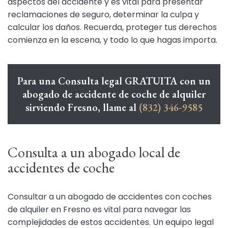
aspectos del accidente y es vital para presentar
reclamaciones de seguro, determinar la culpa y
calcular los daños. Recuerda, proteger tus derechos
comienza en la escena, y todo lo que hagas importa.
Para una Consulta legal GRATUITA con un
abogado de accidente de coche de alquiler
sirviendo Fresno, llame al
(832) 346-9585
Consulta a un abogado local de
accidentes de coche
Consultar a un abogado de accidentes con coches
de alquiler en Fresno es vital para navegar las
complejidades de estos accidentes. Un equipo legal