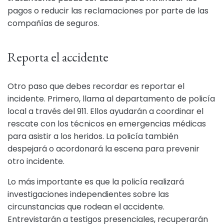
pagos o reducir las reclamaciones por parte de las
compañías de seguros.
Reporta el accidente
Otro paso que debes recordar es reportar el
incidente. Primero, llama al departamento de policía
local a través del 911. Ellos ayudarán a coordinar el
rescate con los técnicos en emergencias médicas
para asistir a los heridos. La policía también
despejará o acordonará la escena para prevenir
otro incidente.
Lo más importante es que la policía realizará
investigaciones independientes sobre las
circunstancias que rodean el accidente.
Entrevistarán a testigos presenciales, recuperarán