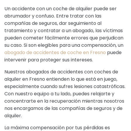
Un accidente con un coche de alquiler puede ser
abrumador y confuso. Entre tratar con las
compañías de seguros, dar seguimiento al
tratamiento y contratar a un abogado, las víctimas
pueden cometer fácilmente errores que perjudican
su caso. Si son elegibles para una compensación, un
abogado de accidentes de coche en Fresno
puede
intervenir para proteger sus intereses.
Nuestros abogados de accidentes con coches de
alquiler en Fresno entienden lo que está en juego,
especialmente cuando sufres lesiones catastróficas.
Con nuestro equipo a tu lado, puedes relajarte y
concentrarte en la recuperación mientras nosotros
nos encargamos de las compañías de seguros y de
alquiler.
La máxima compensación por tus pérdidas es