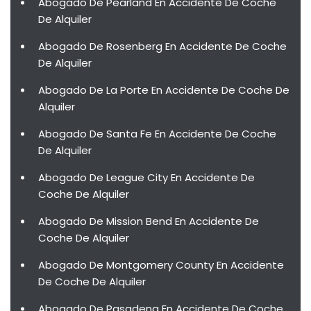
Abogado De Pearland En Accidente De Coche
De Alquiler
Abogado De Rosenberg En Accidente De Coche
De Alquiler
Abogado De La Porte En Accidente De Coche De
Alquiler
Abogado De Santa Fe En Accidente De Coche
De Alquiler
Abogado De League City En Accidente De
Coche De Alquiler
Abogado De Mission Bend En Accidente De
Coche De Alquiler
Abogado De Montgomery County En Accidente
De Coche De Alquiler
Abogado De Pasadena En Accidente De Coche