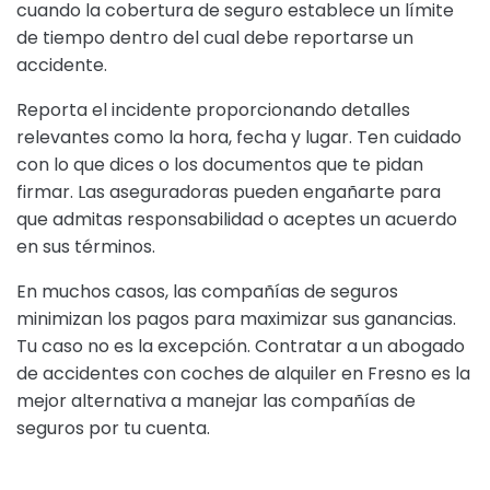
cuando la cobertura de seguro establece un límite
de tiempo dentro del cual debe reportarse un
accidente.
Reporta el incidente proporcionando detalles
relevantes como la hora, fecha y lugar. Ten cuidado
con lo que dices o los documentos que te pidan
firmar. Las aseguradoras pueden engañarte para
que admitas responsabilidad o aceptes un acuerdo
en sus términos.
En muchos casos, las compañías de seguros
minimizan los pagos para maximizar sus ganancias.
Tu caso no es la excepción. Contratar a un abogado
de accidentes con coches de alquiler en Fresno es la
mejor alternativa a manejar las compañías de
seguros por tu cuenta.