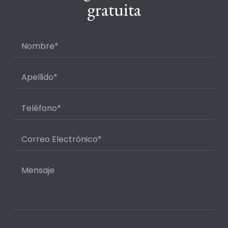
gratuita