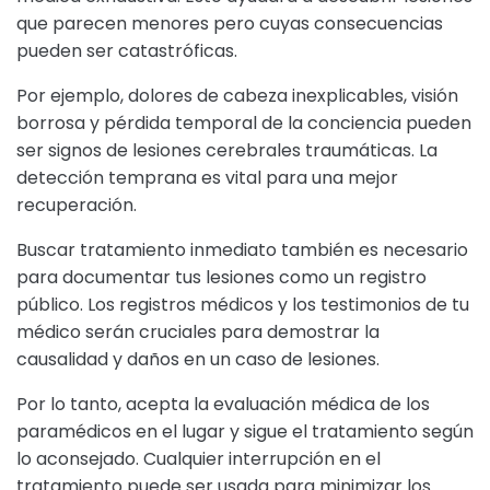
que parecen menores pero cuyas consecuencias
pueden ser catastróficas.
Por ejemplo, dolores de cabeza inexplicables, visión
borrosa y pérdida temporal de la conciencia pueden
ser signos de lesiones cerebrales traumáticas. La
detección temprana es vital para una mejor
recuperación.
Buscar tratamiento inmediato también es necesario
para documentar tus lesiones como un registro
público. Los registros médicos y los testimonios de tu
médico serán cruciales para demostrar la
causalidad y
daños
en un caso de lesiones.
Por lo tanto, acepta la evaluación médica de los
paramédicos en el lugar y sigue el tratamiento según
lo aconsejado. Cualquier interrupción en el
tratamiento puede ser usada para minimizar los