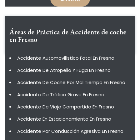
Áreas de Práctica de
Accidente de coche
en Fresno
Accidente Automovilístico Fatal En Fresno
Accidente De Atropello Y Fuga En Fresno
Accidente De Coche Por Mal Tiempo En Fresno
Accidente De Tráfico Grave En Fresno
Accidente De Viaje Compartido En Fresno
Accidente En Estacionamiento En Fresno
Accidente Por Conducción Agresiva En Fresno