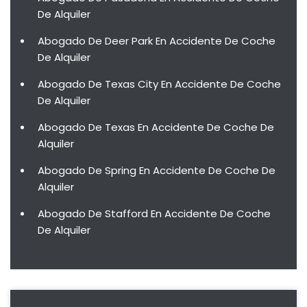
De Alquiler
Abogado De Deer Park En Accidente De Coche
De Alquiler
Abogado De Texas City En Accidente De Coche
De Alquiler
Abogado De Texas En Accidente De Coche De
Alquiler
Abogado De Spring En Accidente De Coche De
Alquiler
Abogado De Stafford En Accidente De Coche
De Alquiler