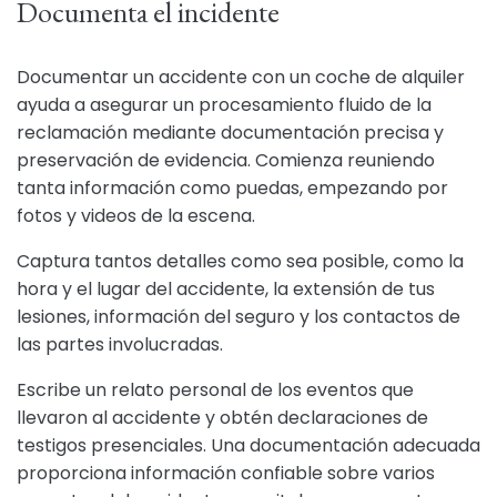
Documenta el incidente
Documentar un accidente con un coche de alquiler
ayuda a asegurar un procesamiento fluido de la
reclamación mediante documentación precisa y
preservación de evidencia. Comienza reuniendo
tanta información como puedas, empezando por
fotos y videos de la escena.
Captura tantos detalles como sea posible, como la
hora y el lugar del accidente, la extensión de tus
lesiones, información del seguro y los contactos de
las partes involucradas.
Escribe un relato personal de los eventos que
llevaron al accidente y obtén declaraciones de
testigos presenciales. Una documentación adecuada
proporciona información confiable sobre varios