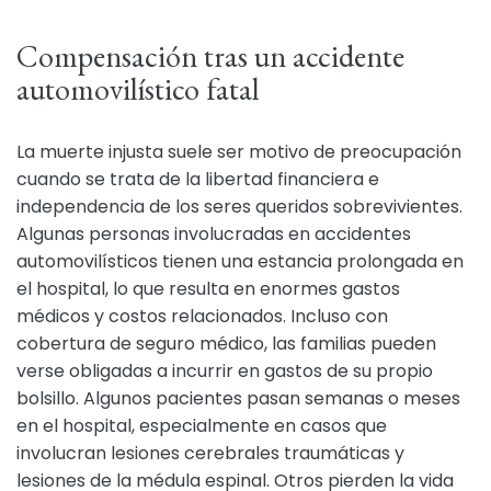
Compensación tras un accidente
automovilístico fatal
La muerte injusta suele ser motivo de preocupación
cuando se trata de la libertad financiera e
independencia de los seres queridos sobrevivientes.
Algunas personas involucradas en accidentes
automovilísticos tienen una estancia prolongada en
el hospital, lo que resulta en enormes gastos
médicos y costos relacionados. Incluso con
cobertura de seguro médico, las familias pueden
verse obligadas a incurrir en gastos de su propio
bolsillo. Algunos pacientes pasan semanas o meses
en el hospital, especialmente en casos que
involucran lesiones cerebrales traumáticas y
lesiones de la médula espinal. Otros pierden la vida