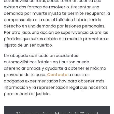
automovilístico fatal, debes tener en cuenta que
existen dos formas de resolverlo. Presentar una
demanda por muerte injusta te permite recuperar la
compensación a la que el fallecido habría tenido
derecho en una demanda por lesiones personales.
Por otro lado, una acción de supervivencia cubre las
pérdidas que sufres debido a la muerte prematura e
injusta de un ser querido.
Un abogado calificado en accidentes
automovilísticos fatales en Houston puede
diferenciar ambas y ayudarte a obtener el máximo
provecho de tu caso.
Contacta
a nuestros
abogados experimentados hoy para obtener más
información y la representación legal que necesitas
para encontrar justicia.