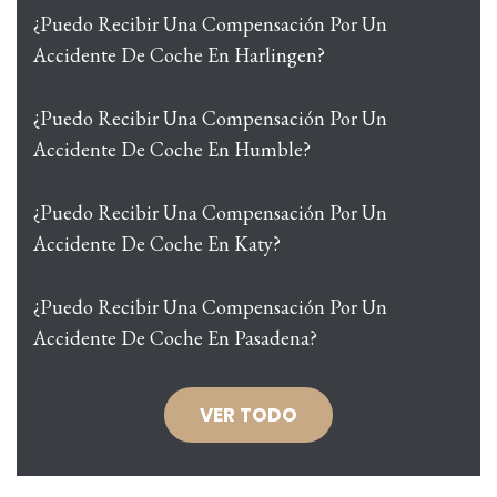
¿Puedo Recibir Una Compensación Por Un
Accidente De Coche En Harlingen?
¿Puedo Recibir Una Compensación Por Un
Accidente De Coche En Humble?
¿Puedo Recibir Una Compensación Por Un
Accidente De Coche En Katy?
¿Puedo Recibir Una Compensación Por Un
Accidente De Coche En Pasadena?
VER TODO