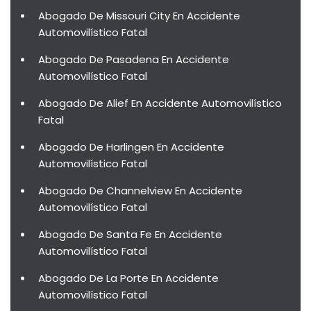
Abogado De Missouri City En Accidente
Automovilístico Fatal
Abogado De Pasadena En Accidente
Automovilístico Fatal
Abogado De Alief En Accidente Automovilístico
Fatal
Abogado De Harlingen En Accidente
Automovilístico Fatal
Abogado De Channelview En Accidente
Automovilístico Fatal
Abogado De Santa Fe En Accidente
Automovilístico Fatal
Abogado De La Porte En Accidente
Automovilístico Fatal