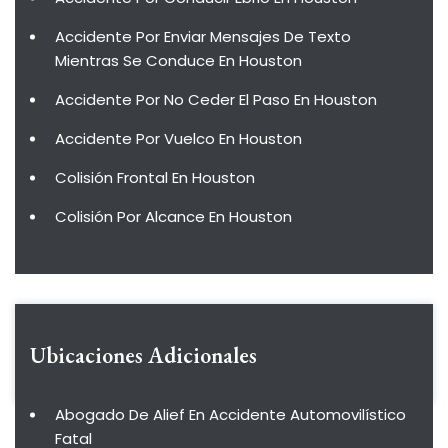
Accidente Por Enviar Mensajes De Texto
Mientras Se Conduce En Houston
Accidente Por No Ceder El Paso En Houston
Accidente Por Vuelco En Houston
Colisión Frontal En Houston
Colisión Por Alcance En Houston
Ubicaciones Adicionales
Abogado De Alief En Accidente Automovilístico
Fatal