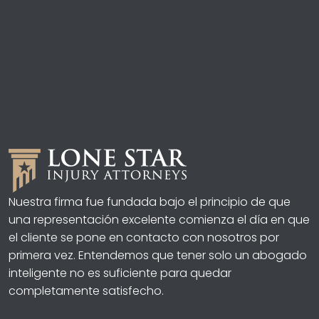
Nuestra firma fue fundada bajo el principio de que
una representación excelente comienza el día en que
el cliente se pone en contacto con nosotros por
primera vez. Entendemos que tener solo un abogado
inteligente no es suficiente para quedar
completamente satisfecho.