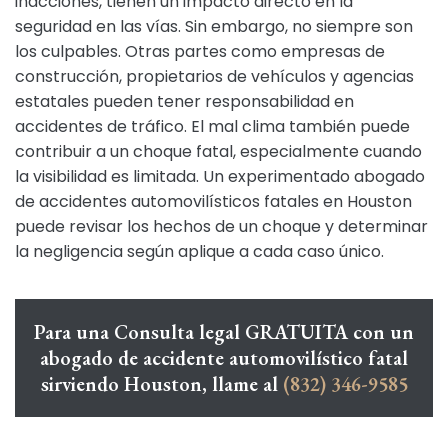
inacciones, tienen un impacto directo en la
seguridad en las vías. Sin embargo, no siempre son
los culpables. Otras partes como empresas de
construcción, propietarios de vehículos y agencias
estatales pueden tener responsabilidad en
accidentes de tráfico. El mal clima también puede
contribuir a un choque fatal, especialmente cuando
la visibilidad es limitada. Un experimentado abogado
de accidentes automovilísticos fatales en Houston
puede revisar los hechos de un choque y determinar
la negligencia según aplique a cada caso único.
Para una Consulta legal GRATUITA con un
abogado de accidente automovilístico fatal
sirviendo Houston, llame al
(832) 346-9585