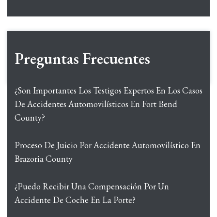
Preguntas Frecuentes
¿Son Importantes Los Testigos Expertos En Los Casos
De Accidentes Automovilísticos En Fort Bend
County?
Proceso De Juicio Por Accidente Automovilístico En
Brazoria County
¿Puedo Recibir Una Compensación Por Un
Accidente De Coche En La Porte?