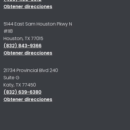
Obtener direcciones
5144 East Sam Houston Pkwy N
#118
Houston, TX 77015
(832) 843-9366
Obtener direcciones
21734 Provincial Blvd 240
Suite G
Katy, TX 77450
(832) 639-6380
Obtener direcciones