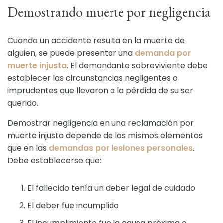
Demostrando muerte por negligencia
Cuando un accidente resulta en la muerte de
alguien, se puede presentar una
demanda por
muerte injusta
. El demandante sobreviviente debe
establecer las circunstancias negligentes o
imprudentes que llevaron a la pérdida de su ser
querido.
Demostrar negligencia en una reclamación por
muerte injusta depende de los mismos elementos
que en las
demandas por lesiones personales
.
Debe establecerse que:
El fallecido tenía un deber legal de cuidado
El deber fue incumplido
El incumplimiento fue la causa próxima o