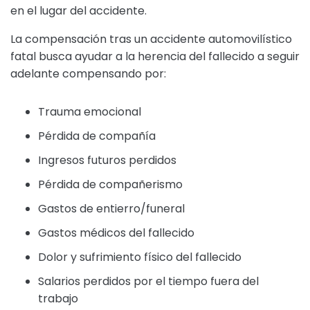
en el lugar del accidente.
La compensación tras un accidente automovilístico
fatal busca ayudar a la herencia del fallecido a seguir
adelante compensando por:
Trauma emocional
Pérdida de compañía
Ingresos futuros perdidos
Pérdida de compañerismo
Gastos de entierro/funeral
Gastos médicos del fallecido
Dolor y sufrimiento físico del fallecido
Salarios perdidos por el tiempo fuera del
trabajo