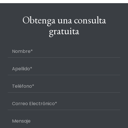
Obtenga una consulta
gratuita