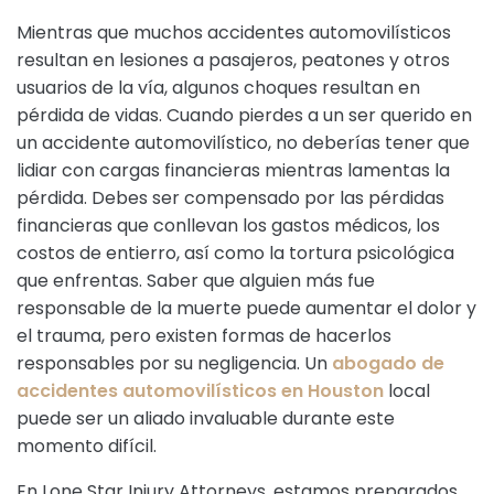
Mientras que muchos accidentes automovilísticos
resultan en lesiones a pasajeros, peatones y otros
usuarios de la vía, algunos choques resultan en
pérdida de vidas. Cuando pierdes a un ser querido en
un accidente automovilístico, no deberías tener que
lidiar con cargas financieras mientras lamentas la
pérdida. Debes ser compensado por las pérdidas
financieras que conllevan los gastos médicos, los
costos de entierro, así como la tortura psicológica
que enfrentas. Saber que alguien más fue
responsable de la muerte puede aumentar el dolor y
el trauma, pero existen formas de hacerlos
responsables por su negligencia. Un
abogado de
accidentes automovilísticos en Houston
local
puede ser un aliado invaluable durante este
momento difícil.
En Lone Star Injury Attorneys, estamos preparados