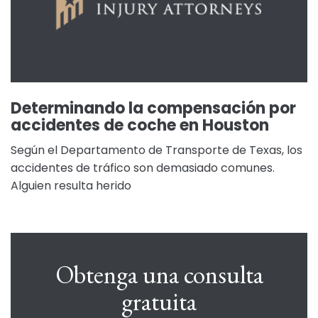
Determinando la compensación por
accidentes de coche en Houston
Según el Departamento de Transporte de Texas, los
accidentes de tráfico son demasiado comunes.
Alguien resulta herido
Obtenga una consulta
gratuita