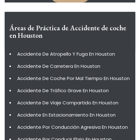
Áreas de Práctica de
Accidente de coche
en Houston
Accidente De Atropello Y Fuga En Houston
Accidente De Carretera En Houston
Accidente De Coche Por Mal Tiempo En Houston
Accidente De Tráfico Grave En Houston
Accidente De Viaje Compartido En Houston
Accidente En Estacionamiento En Houston
Accidente Por Conducción Agresiva En Houston
Accidente Por Conducir Ebrio En Houston