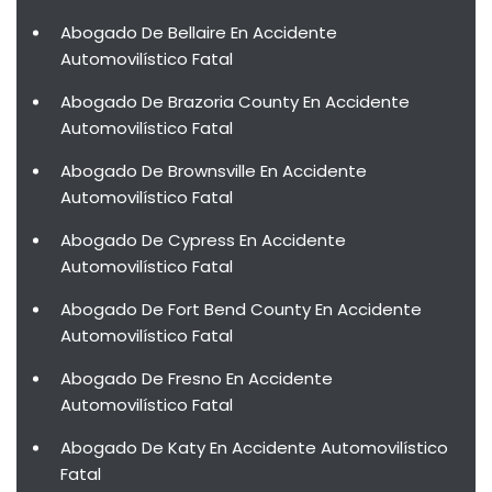
Abogado De Bellaire En Accidente
Automovilístico Fatal
Abogado De Brazoria County En Accidente
Automovilístico Fatal
Abogado De Brownsville En Accidente
Automovilístico Fatal
Abogado De Cypress En Accidente
Automovilístico Fatal
Abogado De Fort Bend County En Accidente
Automovilístico Fatal
Abogado De Fresno En Accidente
Automovilístico Fatal
Abogado De Katy En Accidente Automovilístico
Fatal