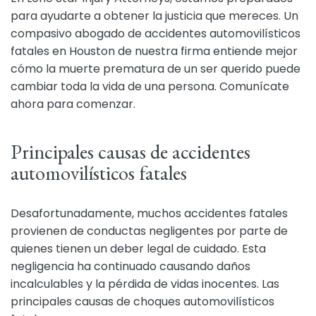
para ayudarte a obtener la justicia que mereces. Un
compasivo abogado de accidentes automovilísticos
fatales en Houston de nuestra firma entiende mejor
cómo la muerte prematura de un ser querido puede
cambiar toda la vida de una persona. Comunícate
ahora para comenzar.
Principales causas de accidentes
automovilísticos fatales
Desafortunadamente, muchos accidentes fatales
provienen de conductas negligentes por parte de
quienes tienen un deber legal de cuidado. Esta
negligencia ha continuado causando daños
incalculables y la pérdida de vidas inocentes. Las
principales causas de choques automovilísticos