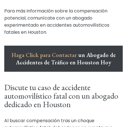
Para más información sobre la compensación
potencial, comunícate con un abogado
experimentado en accidentes automovilísticos
fatales en Houston.
Haga Click para Contactar
un Abogado de
Accidentes de Tráfico en Houston Hoy
Discute tu caso de accidente
automovilístico fatal con un abogado
dedicado en Houston
Al buscar compensación tras un choque