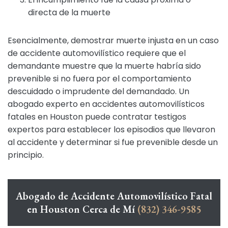
directa de la muerte
Esencialmente, demostrar muerte injusta en un caso
de accidente automovilístico requiere que el
demandante muestre que la muerte habría sido
prevenible si no fuera por el comportamiento
descuidado o imprudente del demandado. Un
abogado experto en accidentes automovilísticos
fatales en Houston puede contratar testigos
expertos para establecer los episodios que llevaron
al accidente y determinar si fue prevenible desde un
principio.
Abogado de Accidente Automovilístico Fatal
en Houston Cerca de Mí
(832) 346-9585