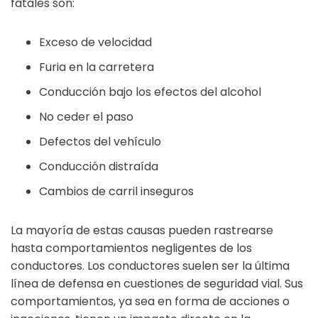
fatales son:
Exceso de velocidad
Furia en la carretera
Conducción bajo los efectos del alcohol
No ceder el paso
Defectos del vehículo
Conducción distraída
Cambios de carril inseguros
La mayoría de estas causas pueden rastrearse
hasta comportamientos negligentes de los
conductores. Los conductores suelen ser la última
línea de defensa en cuestiones de seguridad vial. Sus
comportamientos, ya sea en forma de acciones o