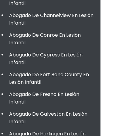
Infantil
Abogado De Channelview En Lesión
Infantil
Abogado De Conroe En Lesión
Infantil
Abogado De Cypress En Lesión
Infantil
Abogado De Fort Bend County En
Lesión Infantil
Abogado De Fresno En Lesión
Infantil
Abogado De Galveston En Lesión
Infantil
Abogado De Harlingen En Lesión