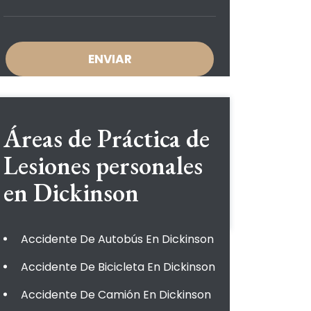
Áreas de Práctica de
Lesiones personales
en Dickinson
Accidente De Autobús En Dickinson
Accidente De Bicicleta En Dickinson
Accidente De Camión En Dickinson