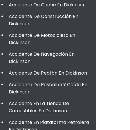
Accidente De Coche En Dickinson
Accidente De Construcción En
Dickinson
Accidente De Motocicleta En
Dickinson
Accidente De Navegación En
Dickinson
Accidente De Peatón En Dickinson
Accidente De Resbalón Y Caída En
Dickinson
Accidente En La Tienda De
Comestibles En Dickinson
Accidente En Plataforma Petrolera
En Dickinson