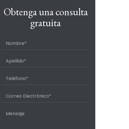
Obtenga una consulta
gratuita