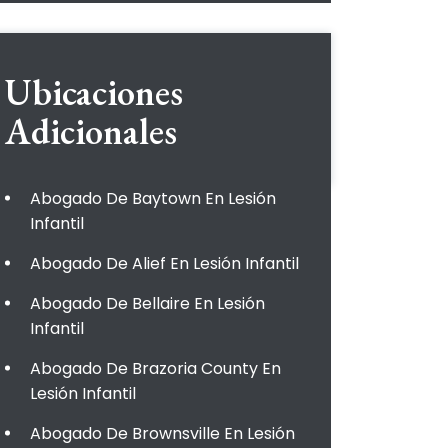
Ubicaciones
Adicionales
Abogado De Baytown En Lesión
Infantil
Abogado De Alief En Lesión Infantil
Abogado De Bellaire En Lesión
Infantil
Abogado De Brazoria County En
Lesión Infantil
Abogado De Brownsville En Lesión