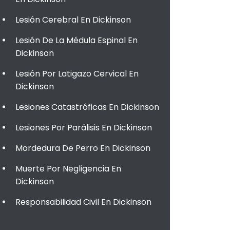
Lesión Cerebral En Dickinson
Lesión De La Médula Espinal En
Dickinson
Lesión Por Latigazo Cervical En
Dickinson
Lesiones Catastróficas En Dickinson
Lesiones Por Parálisis En Dickinson
Mordedura De Perro En Dickinson
Muerte Por Negligencia En
Dickinson
Responsabilidad Civil En Dickinson