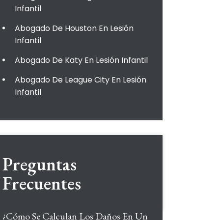
Infantil
Abogado De Houston En Lesión
Infantil
Abogado De Katy En Lesión Infantil
Abogado De League City En Lesión
Infantil
Preguntas
Frecuentes
¿Cómo Se Calculan Los Daños En Un