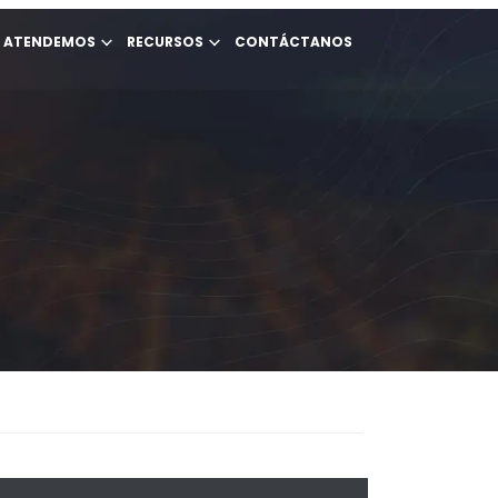
E ATENDEMOS
RECURSOS
CONTÁCTANOS