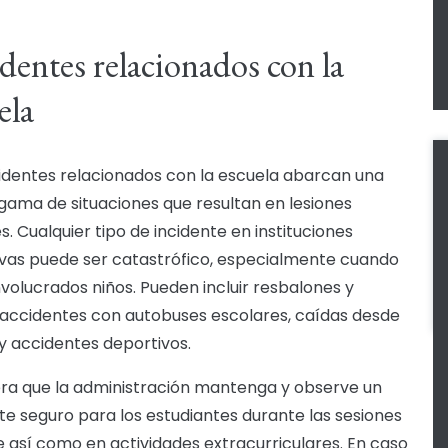
dentes relacionados con la
ela
identes relacionados con la escuela abarcan una
gama de situaciones que resultan en lesiones
es. Cualquier tipo de incidente en instituciones
vas puede ser catastrófico, especialmente cuando
nvolucrados niños. Pueden incluir resbalones y
 accidentes con autobuses escolares, caídas desde
 y accidentes deportivos.
ra que la administración mantenga y observe un
e seguro para los estudiantes durante las sesiones
e así como en actividades extracurriculares. En caso