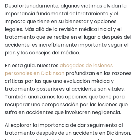
Desafortunadamente, algunas víctimas olvidan la
importancia fundamental del tratamiento y el
impacto que tiene en su bienestar y opciones
legales. Más allá de la revisión médica inicial y el
tratamiento que se recibe en el lugar o después del
accidente, es increíblemente importante seguir el
plan y los consejos del médico.
En esta guía, nuestros
abogados de lesiones
personales en Dickinson
profundizan en las razones
críticas por las que una evaluación médica y
tratamiento posteriores al accidente son vitales.
También analizamos las opciones que tiene para
recuperar una compensación por las lesiones que
sufra en accidentes que involucren negligencia.
Al explorar la importancia de dar seguimiento al
tratamiento después de un accidente en Dickinson,