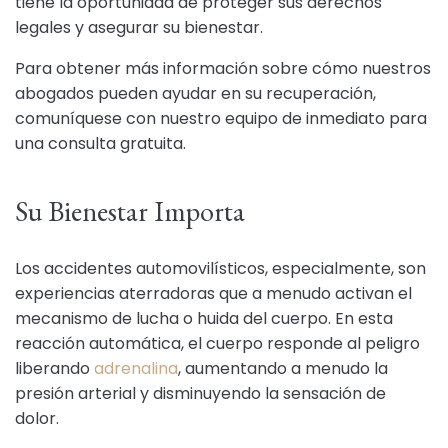
tiene la oportunidad de proteger sus derechos
legales y asegurar su bienestar.
Para obtener más información sobre cómo nuestros
abogados pueden ayudar en su recuperación,
comuníquese con nuestro equipo de inmediato para
una consulta gratuita.
Su Bienestar Importa
Los accidentes automovilísticos, especialmente, son
experiencias aterradoras que a menudo activan el
mecanismo de lucha o huida del cuerpo. En esta
reacción automática, el cuerpo responde al peligro
liberando
adrenalina
, aumentando a menudo la
presión arterial y disminuyendo la sensación de
dolor.