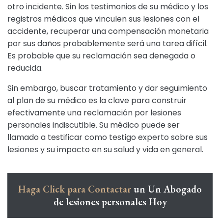
otro incidente. Sin los testimonios de su médico y los
registros médicos que vinculen sus lesiones con el
accidente, recuperar una compensación monetaria
por sus daños probablemente será una tarea difícil.
Es probable que su reclamación sea denegada o
reducida.
Sin embargo, buscar tratamiento y dar seguimiento
al plan de su médico es la clave para construir
efectivamente una reclamación por lesiones
personales indiscutible. Su médico puede ser
llamado a testificar como testigo experto sobre sus
lesiones y su impacto en su salud y vida en general.
Haga Click para Contactar
un Un Abogado
de lesiones personales Hoy