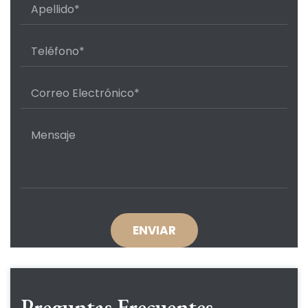
Preguntas Frecuentes