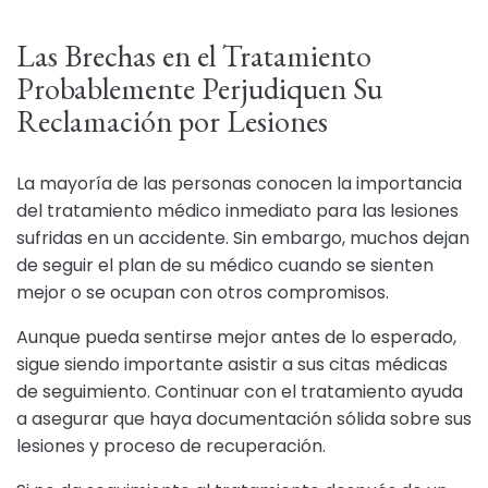
Las Brechas en el Tratamiento
Probablemente Perjudiquen Su
Reclamación por Lesiones
La mayoría de las personas conocen la importancia
del tratamiento médico inmediato para las lesiones
sufridas en un accidente. Sin embargo, muchos dejan
de seguir el plan de su médico cuando se sienten
mejor o se ocupan con otros compromisos.
Aunque pueda sentirse mejor antes de lo esperado,
sigue siendo importante asistir a sus citas médicas
de seguimiento. Continuar con el tratamiento ayuda
a asegurar que haya documentación sólida sobre sus
lesiones y proceso de recuperación.