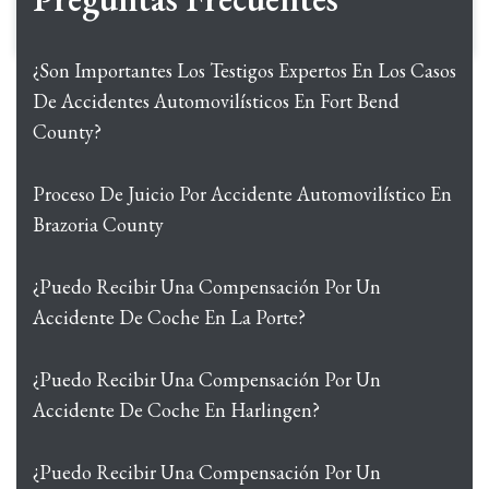
¿Son Importantes Los Testigos Expertos En Los Casos
De Accidentes Automovilísticos En Fort Bend
County?
Proceso De Juicio Por Accidente Automovilístico En
Brazoria County
¿Puedo Recibir Una Compensación Por Un
Accidente De Coche En La Porte?
¿Puedo Recibir Una Compensación Por Un
Accidente De Coche En Harlingen?
¿Puedo Recibir Una Compensación Por Un