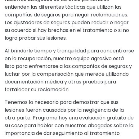
entienden las diferentes tácticas que utilizan las
compañías de seguros para negar reclamaciones.
Los ajustadores de seguros pueden reducir o negar
su acuerdo si hay brechas en el tratamiento o si no
logra probar sus lesiones.
Al brindarle tiempo y tranquilidad para concentrarse
en la recuperación, nuestro equipo agresivo está
listo para enfrentarse a las compañías de seguros y
luchar por la compensación que merece utilizando
documentación médica y otras pruebas para
fortalecer su reclamación.
Tenemos lo necesario para demostrar que sus
lesiones fueron causadas por la negligencia de la
otra parte. Programe hoy una evaluación gratuita de
su caso para hablar con nuestros abogados sobre la
importancia de dar seguimiento al tratamiento