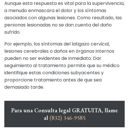
Aunque esta respuesta es vital para la supervivencia,
a menudo enmascara el dolor y los síntomas
asociados con algunas lesiones. Como resultado, las
personas lesionadas no se dan cuenta del daño
sufrido.
Por ejemplo, los síntomas del latigazo cervical,
lesiones cerebrales o daños en órganos internos
pueden no ser evidentes de inmediato. Dar
seguimiento al tratamiento permite que su médico
identifique estas condiciones subyacentes y
proporcione tratamiento antes de que sea
demasiado tarde.
Para una Consulta legal GRATUITA, llame
al
(832) 346-9585