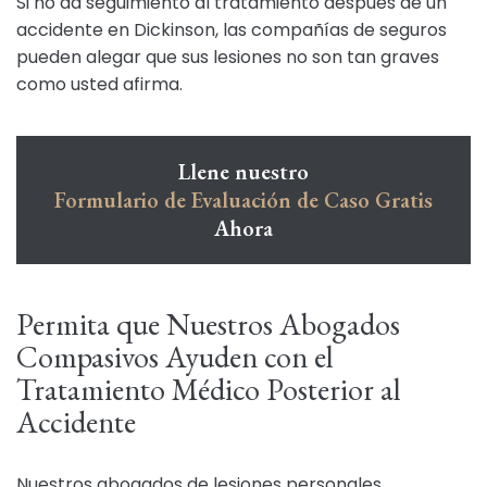
Si no da seguimiento al tratamiento después de un
accidente en Dickinson, las compañías de seguros
pueden alegar que sus lesiones no son tan graves
como usted afirma.
Llene nuestro
Formulario de Evaluación de Caso Gratis
Ahora
Permita que Nuestros Abogados
Compasivos Ayuden con el
Tratamiento Médico Posterior al
Accidente
Nuestros abogados de lesiones personales