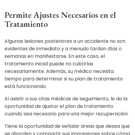
Permite Ajustes Necesarios en el
Tratamiento
Algunas lesiones posteriores a un accidente no son
evidentes de inmediato y a menudo tardan días o
semanas en manifestarse. En este caso, el
tratamiento inicial puede no cubrirlas
necesariamente. Además, su médico necesita
tiempo para determinar si su plan de tratamiento
está funcionando.
Al asistir a sus citas médicas de seguimiento, le da la
oportunidad de ajustar el plan de tratamiento
cuando sea necesario para una mejor recuperación.
Tiene la oportunidad de señalar áreas que desea que
se aborden y compartir sus impresiones sobre cómo