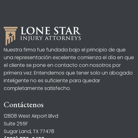
Nuestra firma fue fundada bajo el principio de que
una representación excelente comienza el día en que
el cliente se pone en contacto con nosotros por
primera vez. Entendemos que tener solo un abogado
inteligente no es suficiente para quedar
completamente satisfecho.
Contáctenos
12808 West Airport Blvd
Suite 255F
Sugar Land, TX 77478