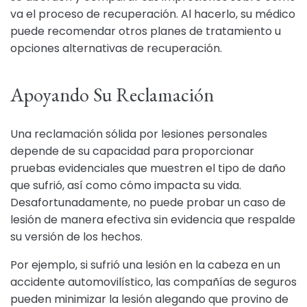
va el proceso de recuperación. Al hacerlo, su médico
puede recomendar otros planes de tratamiento u
opciones alternativas de recuperación.
Apoyando Su Reclamación
Una reclamación sólida por lesiones personales
depende de su capacidad para proporcionar
pruebas evidenciales que muestren el tipo de daño
que sufrió, así como cómo impacta su vida.
Desafortunadamente, no puede probar un caso de
lesión de manera efectiva sin evidencia que respalde
su versión de los hechos.
Por ejemplo, si sufrió una lesión en la cabeza en un
accidente automovilístico, las compañías de seguros
pueden minimizar la lesión alegando que provino de