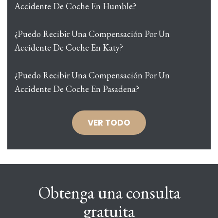
Accidente De Coche En Humble?
¿Puedo Recibir Una Compensación Por Un
Accidente De Coche En Katy?
¿Puedo Recibir Una Compensación Por Un
Accidente De Coche En Pasadena?
VER TODO
Obtenga una consulta
gratuita