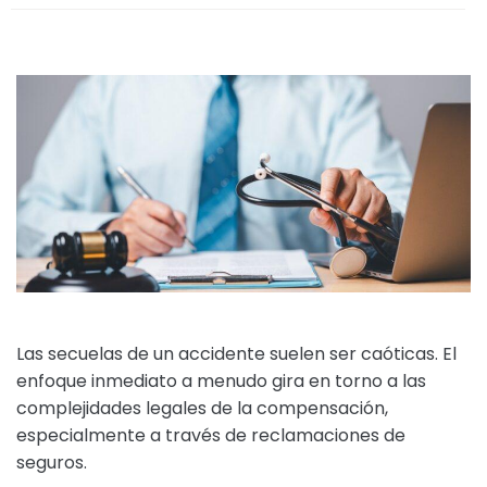
Las secuelas de un accidente suelen ser caóticas. El
enfoque inmediato a menudo gira en torno a las
complejidades legales de la compensación,
especialmente a través de reclamaciones de
seguros.