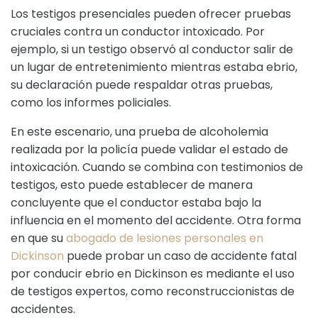
Los testigos presenciales pueden ofrecer pruebas
cruciales contra un conductor intoxicado. Por
ejemplo, si un testigo observó al conductor salir de
un lugar de entretenimiento mientras estaba ebrio,
su declaración puede respaldar otras pruebas,
como los informes policiales.
En este escenario, una prueba de alcoholemia
realizada por la policía puede validar el estado de
intoxicación. Cuando se combina con testimonios de
testigos, esto puede establecer de manera
concluyente que el conductor estaba bajo la
influencia en el momento del accidente. Otra forma
en que su
abogado de lesiones personales en
Dickinson
puede probar un caso de accidente fatal
por conducir ebrio en Dickinson es mediante el uso
de testigos expertos, como reconstruccionistas de
accidentes.