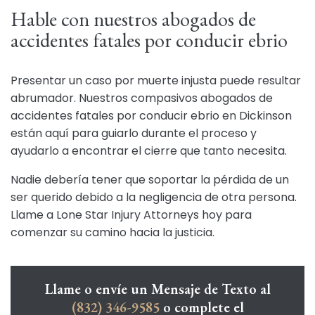
Hable con nuestros abogados de
accidentes fatales por conducir ebrio
Presentar un caso por muerte injusta puede resultar
abrumador. Nuestros compasivos abogados de
accidentes fatales por conducir ebrio en Dickinson
están aquí para guiarlo durante el proceso y
ayudarlo a encontrar el cierre que tanto necesita.
Nadie debería tener que soportar la pérdida de un
ser querido debido a la negligencia de otra persona.
Llame a Lone Star Injury Attorneys hoy para
comenzar su camino hacia la justicia.
Llame o envíe un Mensaje de Texto al
(832) 346-9585
o complete el