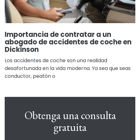
Importancia de contratar a un
abogado de accidentes de coche en
Dickinson
Los accidentes de coche son una realidad
desafortunada en la vida moderna. Ya sea que seas
conductor, peatón o
Obtenga una consulta
gratuita