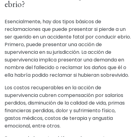
ebrio?
Esencialmente, hay dos tipos básicos de
reclamaciones que puede presentar si pierde a un
ser querido en un accidente fatal por conducir ebrio.
Primero, puede presentar una acción de
supervivencia en su jurisdicción. La acción de
supervivencia implica presentar una demanda en
nombre del fallecido o reclamar los daños que él o
ella habría podido reclamar si hubieran sobrevivido.
Los costos recuperables en la acción de
supervivencia cubren compensación por salarios
perdidos, disminución de la calidad de vida, primas
financieras perdidas, dolor y sufrimiento físico,
gastos médicos, costos de terapia y angustia
emocional, entre otros.