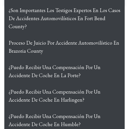
¿Son Importantes Los Testigos Expertos En Los Casos
De Accidentes Automovilísticos En Fort Bend
County?
Proceso De Juicio Por Accidente Automovilístico En
Brazoria County
¿Puedo Recibir Una Compensación Por Un
Accidente De Coche En La Porte?
¿Puedo Recibir Una Compensación Por Un
Accidente De Coche En Harlingen?
¿Puedo Recibir Una Compensación Por Un
Accidente De Coche En Humble?