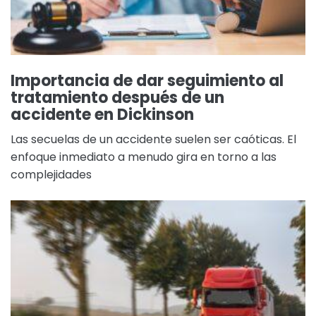
Importancia de dar seguimiento al
tratamiento después de un
accidente en Dickinson
Las secuelas de un accidente suelen ser caóticas. El
enfoque inmediato a menudo gira en torno a las
complejidades