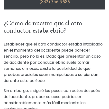
(832) 346-9585
¿Cómo demuestro que el otro
conductor estaba ebrio?
Establecer que el otro conductor estaba intoxicado
en el momento del accidente puede parecer
sencillo, pero no lo es. Dado que presentar un caso
de accidente por conducir ebrio suele tomar
semanas o meses, existe la posibilidad de que
pruebas cruciales sean manipuladas o se pierdan
durante este período.
Sin embargo, si siguió los pasos correctos después
del accidente, probar su caso podría ser
considerablemente más fácil mediante los
siguientes medios: