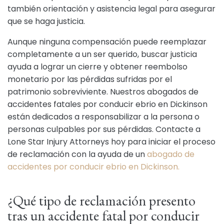
también orientación y asistencia legal para asegurar
que se haga justicia.
Aunque ninguna compensación puede reemplazar
completamente a un ser querido, buscar justicia
ayuda a lograr un cierre y obtener reembolso
monetario por las pérdidas sufridas por el
patrimonio sobreviviente. Nuestros abogados de
accidentes fatales por conducir ebrio en Dickinson
están dedicados a responsabilizar a la persona o
personas culpables por sus pérdidas. Contacte a
Lone Star Injury Attorneys hoy para iniciar el proceso
de reclamación con la ayuda de un
abogado de
accidentes por conducir ebrio en Dickinson.
¿Qué tipo de reclamación presento
tras un accidente fatal por conducir