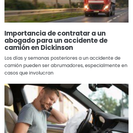
Importancia de contratar a un
abogado para un accidente de
camión en Dickinson
Los días y semanas posteriores a un accidente de
camión pueden ser abrumadores, especialmente en
casos que involucran