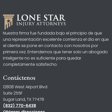
Nuestra firma fue fundada bajo el principio de que
una representación excelente comienza el día en que
el cliente se pone en contacto con nosotros por
primera vez. Entendemos que tener solo un abogado
inteligente no es suficiente para quedar
completamente satisfecho.
Contáctenos
12808 West Airport Blvd
Suite 255F
Sugar Land, TX 77478
(832) 770-6438
Obtener direcciones