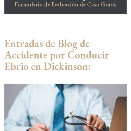
Formulario de Evaluación de Caso Gratis
Entradas de Blog de
Accidente por Conducir
Ebrio en Dickinson: