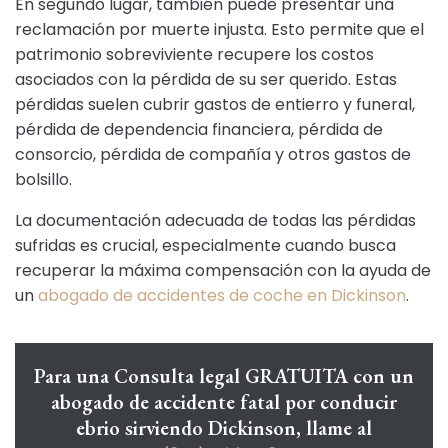
En segundo lugar, también puede presentar una
reclamación por muerte injusta. Esto permite que el
patrimonio sobreviviente recupere los costos
asociados con la pérdida de su ser querido. Estas
pérdidas suelen cubrir gastos de entierro y funeral,
pérdida de dependencia financiera, pérdida de
consorcio, pérdida de compañía y otros gastos de
bolsillo.
La documentación adecuada de todas las pérdidas
sufridas es crucial, especialmente cuando busca
recuperar la máxima compensación con la ayuda de
un
abogado de accidentes de coche en Dickinson
.
Para una Consulta legal GRATUITA con un
abogado de accidente fatal por conducir
ebrio sirviendo Dickinson, llame al