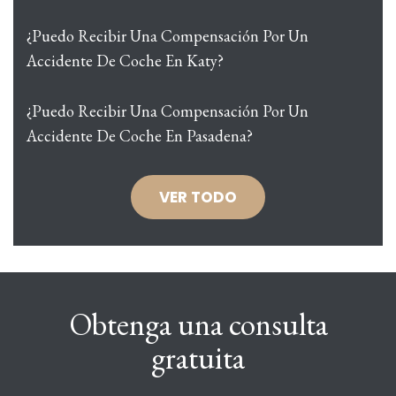
¿Puedo Recibir Una Compensación Por Un
Accidente De Coche En Katy?
¿Puedo Recibir Una Compensación Por Un
Accidente De Coche En Pasadena?
VER TODO
Obtenga una consulta
gratuita