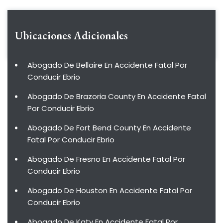
Ubicaciones Adicionales
Abogado De Bellaire En Accidente Fatal Por
Conducir Ebrio
Abogado De Brazoria County En Accidente Fatal
Por Conducir Ebrio
Abogado De Fort Bend County En Accidente
Fatal Por Conducir Ebrio
Abogado De Fresno En Accidente Fatal Por
Conducir Ebrio
Abogado De Houston En Accidente Fatal Por
Conducir Ebrio
Abogado De Katy En Accidente Fatal Por