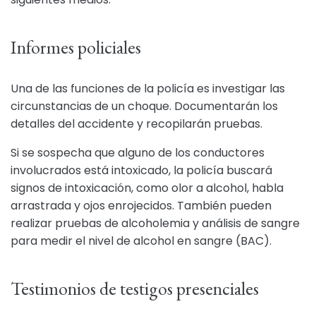
Informes policiales
Una de las funciones de la policía es investigar las
circunstancias de un choque. Documentarán los
detalles del accidente y recopilarán pruebas.
Si se sospecha que alguno de los conductores
involucrados está intoxicado, la policía buscará
signos de intoxicación, como olor a alcohol, habla
arrastrada y ojos enrojecidos. También pueden
realizar pruebas de alcoholemia y análisis de sangre
para medir el nivel de alcohol en sangre (BAC).
Testimonios de testigos presenciales