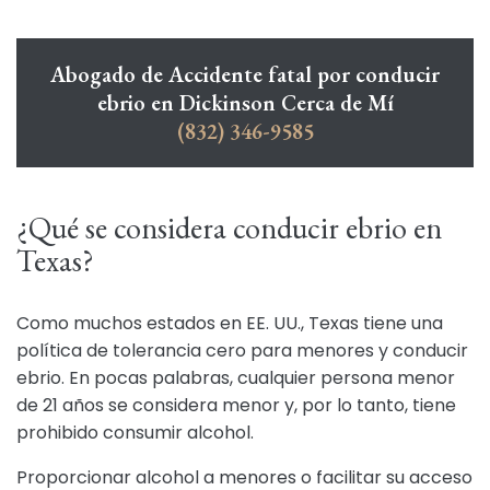
Abogado de Accidente fatal por conducir
ebrio en Dickinson Cerca de Mí
(832) 346-9585
¿Qué se considera conducir ebrio en
Texas?
Como muchos estados en EE. UU., Texas tiene una
política de tolerancia cero para menores y conducir
ebrio. En pocas palabras, cualquier persona menor
de 21 años se considera menor y, por lo tanto, tiene
prohibido consumir alcohol.
Proporcionar alcohol a menores o facilitar su acceso