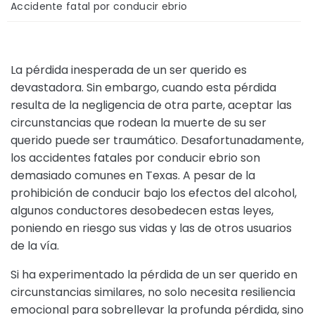
Accidente fatal por conducir ebrio
La pérdida inesperada de un ser querido es
devastadora. Sin embargo, cuando esta pérdida
resulta de la negligencia de otra parte, aceptar las
circunstancias que rodean la muerte de su ser
querido puede ser traumático. Desafortunadamente,
los accidentes fatales por conducir ebrio son
demasiado comunes en Texas. A pesar de la
prohibición de conducir bajo los efectos del alcohol,
algunos conductores desobedecen estas leyes,
poniendo en riesgo sus vidas y las de otros usuarios
de la vía.
Si ha experimentado la pérdida de un ser querido en
circunstancias similares, no solo necesita resiliencia
emocional para sobrellevar la profunda pérdida, sino