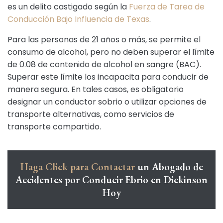
es un delito castigado según la
Fuerza de Tarea de
Conducción Bajo Influencia de Texas
.
Para las personas de 21 años o más, se permite el
consumo de alcohol, pero no deben superar el límite
de 0.08 de contenido de alcohol en sangre (BAC).
Superar este límite los incapacita para conducir de
manera segura. En tales casos, es obligatorio
designar un conductor sobrio o utilizar opciones de
transporte alternativas, como servicios de
transporte compartido.
Haga Click para Contactar
un Abogado de
Accidentes por Conducir Ebrio en Dickinson
Hoy