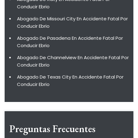
Conducir Ebrio
Abogado De Missouri City En Accidente Fatal Por
Conducir Ebrio
Abogado De Pasadena En Accidente Fatal Por
Conducir Ebrio
Abogado De Channelview En Accidente Fatal Por
Conducir Ebrio
Abogado De Texas City En Accidente Fatal Por
Conducir Ebrio
Preguntas Frecuentes