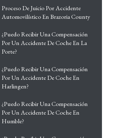
Proceso De Juicio Por Accidente
Automovilístico En Brazoria County
¿Puedo Recibir Una Compensación
Por Un Accidente De Coche En La
Porte?
¿Puedo Recibir Una Compensación
Por Un Accidente De Coche En
Harlingen?
¿Puedo Recibir Una Compensación
Por Un Accidente De Coche En
Humble?