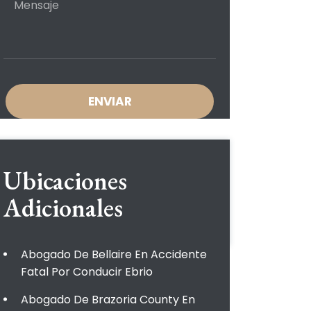
Ubicaciones
Adicionales
Abogado De Bellaire En Accidente
Fatal Por Conducir Ebrio
Abogado De Brazoria County En