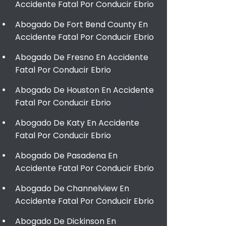
Accidente Fatal Por Conducir Ebrio
Abogado De Fort Bend County En
Accidente Fatal Por Conducir Ebrio
Abogado De Fresno En Accidente
Fatal Por Conducir Ebrio
Abogado De Houston En Accidente
Fatal Por Conducir Ebrio
Abogado De Katy En Accidente
Fatal Por Conducir Ebrio
Abogado De Pasadena En
Accidente Fatal Por Conducir Ebrio
Abogado De Channelview En
Accidente Fatal Por Conducir Ebrio
Abogado De Dickinson En