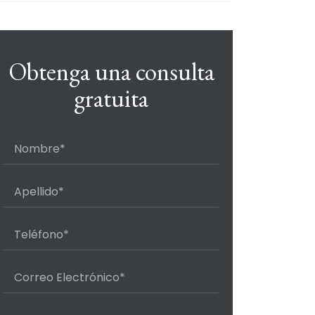
Obtenga una consulta
gratuita