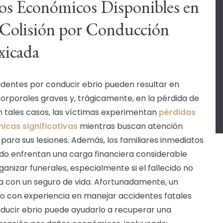
s Económicos Disponibles en
Colisión por Conducción
xicada
identes por conducir ebrio pueden resultar en
orporales graves y, trágicamente, en la pérdida de
En tales casos, las víctimas experimentan
pérdidas
cas significativas
mientras buscan atención
para sus lesiones. Además, los familiares inmediatos
o enfrentan una carga financiera considerable
ganizar funerales, especialmente si el fallecido no
 con un seguro de vida. Afortunadamente, un
 con experiencia en manejar accidentes fatales
ducir ebrio puede ayudarlo a recuperar una