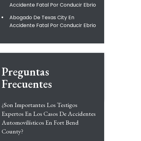
Accidente Fatal Por Conducir Ebrio
Abogado De Texas City En
Accidente Fatal Por Conducir Ebrio
Preguntas
Frecuentes
¿Son Importantes Los Testigos
Expertos En Los Casos De Accidentes
Automovilísticos En Fort Bend
County?