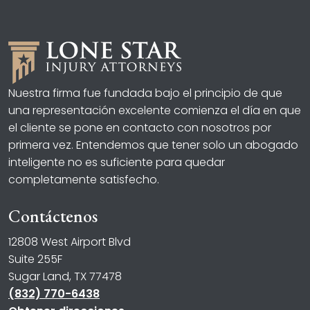
Nuestra firma fue fundada bajo el principio de que
una representación excelente comienza el día en que
el cliente se pone en contacto con nosotros por
primera vez. Entendemos que tener solo un abogado
inteligente no es suficiente para quedar
completamente satisfecho.
Contáctenos
12808 West Airport Blvd
Suite 255F
Sugar Land, TX 77478
(832) 770-6438