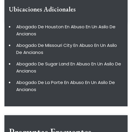
Ubicaciones Adicionales
Abogado De Houston En Abuso En Un Asilo De
Ancianos
Abogado De Missouri City En Abuso En Un Asilo
De Ancianos
Abogado De Sugar Land En Abuso En Un Asilo De
Ancianos
Abogado De La Porte En Abuso En Un Asilo De
Ancianos