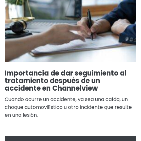
Importancia de dar seguimiento al
tratamiento después de un
accidente en Channelview
Cuando ocurre un accidente, ya sea una caída, un
choque automovilístico u otro incidente que resulte
en una lesión,