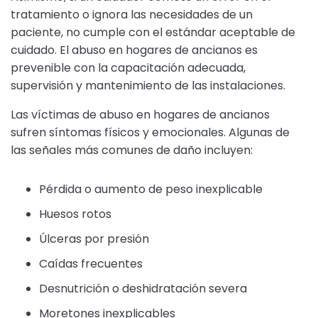
tratamiento o ignora las necesidades de un
paciente, no cumple con el estándar aceptable de
cuidado. El abuso en hogares de ancianos es
prevenible con la capacitación adecuada,
supervisión y mantenimiento de las instalaciones.
Las víctimas de abuso en hogares de ancianos
sufren síntomas físicos y emocionales. Algunas de
las señales más comunes de daño incluyen:
Pérdida o aumento de peso inexplicable
Huesos rotos
Úlceras por presión
Caídas frecuentes
Desnutrición o deshidratación severa
Moretones inexplicables