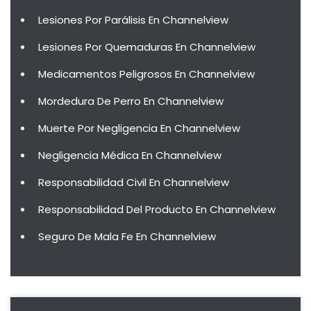
Lesiones Por Parálisis En Channelview
Lesiones Por Quemaduras En Channelview
Medicamentos Peligrosos En Channelview
Mordedura De Perro En Channelview
Muerte Por Negligencia En Channelview
Negligencia Médica En Channelview
Responsabilidad Civil En Channelview
Responsabilidad Del Producto En Channelview
Seguro De Mala Fe En Channelview