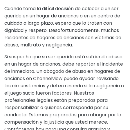
Cuando toma la difícil decisión de colocar a un ser
querido en un hogar de ancianos o en un centro de
cuidado a largo plazo, espera que lo traten con
dignidad y respeto. Desafortunadamente, muchos
residentes de hogares de ancianos son víctimas de
abuso, maltrato y negligencia.
Si sospecha que su ser querido está sufriendo abuso
en un hogar de ancianos, debe reportar el incidente
de inmediato. Un abogado de abuso en hogares de
ancianos en Channelview puede ayudar revisando
las circunstancias y determinando si la negligencia o
el juego sucio fueron factores. Nuestros
profesionales legales están preparados para
responsabilizar a quienes corresponda por su
conducta. Estamos preparados para abogar por la
compensación y la justicia que usted merece.
Contáctenos hoy para una consulta gratuita y