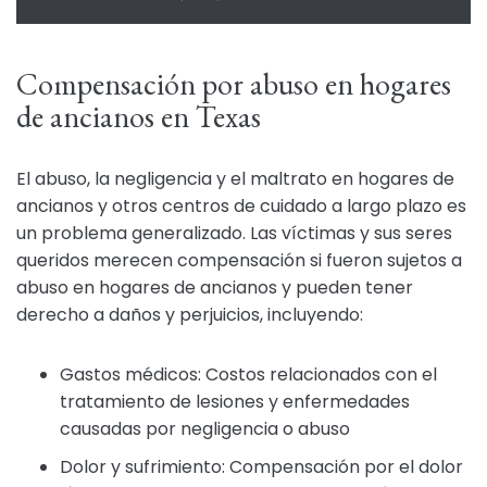
Compensación por abuso en hogares
de ancianos en Texas
El abuso, la negligencia y el maltrato en hogares de
ancianos y otros centros de cuidado a largo plazo es
un problema generalizado. Las víctimas y sus seres
queridos merecen compensación si fueron sujetos a
abuso en hogares de ancianos y pueden tener
derecho a daños y perjuicios, incluyendo:
Gastos médicos: Costos relacionados con el
tratamiento de lesiones y enfermedades
causadas por negligencia o abuso
Dolor y sufrimiento: Compensación por el dolor