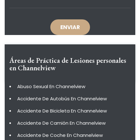
Áreas de Práctica de
Lesiones personales
en Channelview
Abuso Sexual En Channelview
Accidente De Autobús En Channelview
Accidente De Bicicleta En Channelview
Accidente De Camión En Channelview
Accidente De Coche En Channelview