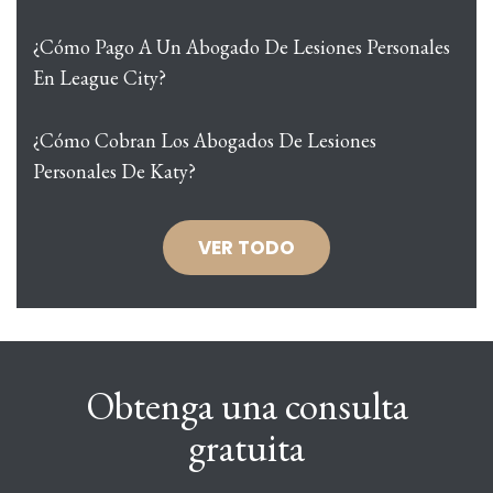
¿Cómo Pago A Un Abogado De Lesiones Personales
En League City?
¿Cómo Cobran Los Abogados De Lesiones
Personales De Katy?
VER TODO
Obtenga una consulta
gratuita