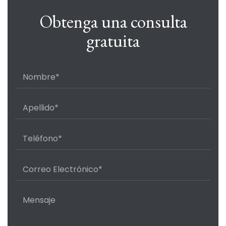
Obtenga una consulta
gratuita