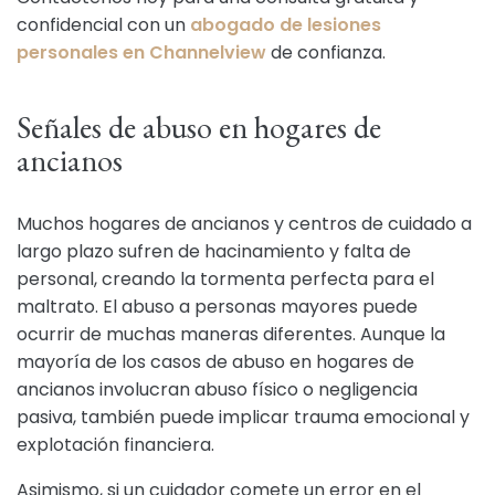
confidencial con un
abogado de lesiones
personales en Channelview
de confianza.
Señales de abuso en hogares de
ancianos
Muchos hogares de ancianos y centros de cuidado a
largo plazo sufren de hacinamiento y falta de
personal, creando la tormenta perfecta para el
maltrato. El abuso a personas mayores puede
ocurrir de muchas maneras diferentes. Aunque la
mayoría de los casos de abuso en hogares de
ancianos involucran abuso físico o negligencia
pasiva, también puede implicar trauma emocional y
explotación financiera.
Asimismo, si un cuidador comete un error en el