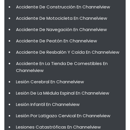
Accidente De Construcción En Channelview
Accidente De Motocicleta En Channelview
Accidente De Navegación En Channelview
Accidente De Peatón En Channelview
Accidente De Resbalón Y Caída En Channelview
Accidente En La Tienda De Comestibles En
Channelview
Lesión Cerebral En Channelview
Lesión De La Médula Espinal En Channelview
Lesión Infantil En Channelview
Lesión Por Latigazo Cervical En Channelview
Lesiones Catastróficas En Channelview