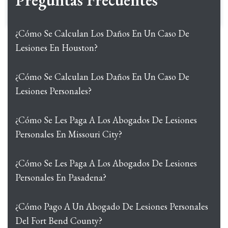
Preguntas Frecuentes
¿Cómo Se Calculan Los Daños En Un Caso De
Lesiones En Houston?
¿Cómo Se Calculan Los Daños En Un Caso De
Lesiones Personales?
¿Cómo Se Les Paga A Los Abogados De Lesiones
Personales En Missouri City?
¿Cómo Se Les Paga A Los Abogados De Lesiones
Personales En Pasadena?
¿Cómo Pago A Un Abogado De Lesiones Personales
Del Fort Bend County?