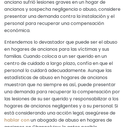
anciano sufrió lesiones graves en un hogar de
ancianos y sospecha negligencia o abuso, considere
presentar una demanda contra la instalación y el
personal para recuperar una compensación
económica.
Entendemos lo devastador que puede ser el abuso
en hogares de ancianos para las víctimas y sus
familias. Cuando coloca a un ser querido en un
centro de cuidado a largo plazo, confía en que el
personal lo cuidará adecuadamente. Aunque las
estadísticas de abuso en hogares de ancianos
muestran que no siempre es así, puede presentar
una demanda para recuperar la compensación por
las lesiones de su ser querido y responsabilizar a los
hogares de ancianos negligentes y a su personal. Si
está considerando una acción legal, asegúrese de
hablar con
un abogado de abuso en hogares de