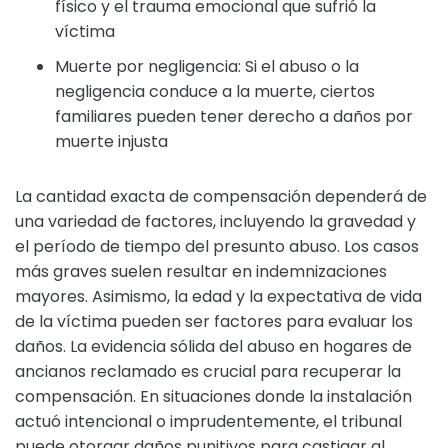
físico y el trauma emocional que sufrió la
víctima
Muerte por negligencia: Si el abuso o la
negligencia conduce a la muerte, ciertos
familiares pueden tener derecho a daños por
muerte injusta
La cantidad exacta de compensación dependerá de
una variedad de factores, incluyendo la gravedad y
el período de tiempo del presunto abuso. Los casos
más graves suelen resultar en indemnizaciones
mayores. Asimismo, la edad y la expectativa de vida
de la víctima pueden ser factores para evaluar los
daños. La evidencia sólida del abuso en hogares de
ancianos reclamado es crucial para recuperar la
compensación. En situaciones donde la instalación
actuó intencional o imprudentemente, el tribunal
puede otorgar daños punitivos para castigar al