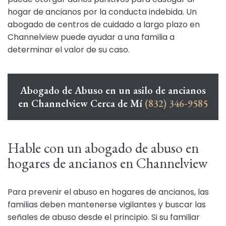
hogar de ancianos por la conducta indebida. Un
abogado de centros de cuidado a largo plazo en
Channelview puede ayudar a una familia a
determinar el valor de su caso.
Abogado de Abuso en un asilo de ancianos
en Channelview Cerca de Mí
(832) 346-9585
Hable con un abogado de abuso en
hogares de ancianos en Channelview
Para prevenir el abuso en hogares de ancianos, las
familias deben mantenerse vigilantes y buscar las
señales de abuso desde el principio. Si su familiar