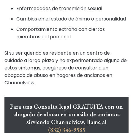
Enfermedades de transmisión sexual
Cambios en el estado de ánimo o personalidad
Comportamiento extraño con ciertos
miembros del personal
Si su ser querido es residente en un centro de
cuidado a largo plazo y ha experimentado alguno de
estos síntomas, asegúrese de consultar a un
abogado de abuso en hogares de ancianos en
Channelview.
Para una Consulta legal GRATUITA con un
abogado de abuso en un asilo de ancianos
sirviendo Channelview, llame al
(832) 346-9585