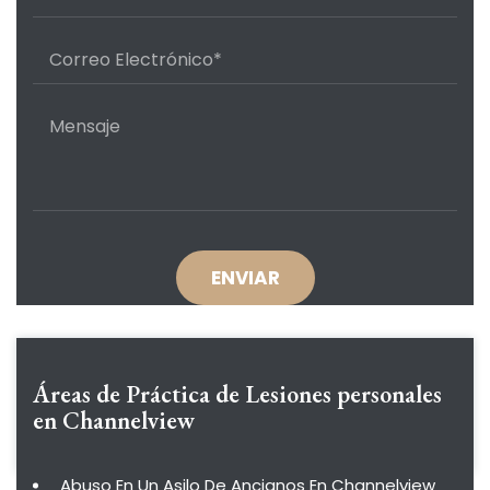
Áreas de Práctica de
Lesiones personales
en Channelview
Abuso En Un Asilo De Ancianos En Channelview