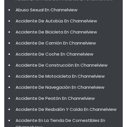
Abuso Sexual En Channelview
Accidente De Autobús En Channelview
Accidente De Bicicleta En Channelview
Accidente De Camión En Channelview
Accidente De Coche En Channelview
Accidente De Construcción En Channelview
Accidente De Motocicleta En Channelview
Accidente De Navegación En Channelview
Accidente De Peatón En Channelview
Accidente De Resbalón Y Caída En Channelview
Accidente En La Tienda De Comestibles En