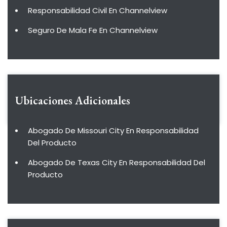
Responsabilidad Civil En Channelview
Seguro De Mala Fe En Channelview
Ubicaciones Adicionales
Abogado De Missouri City En Responsabilidad
Del Producto
Abogado De Texas City En Responsabilidad Del
Producto