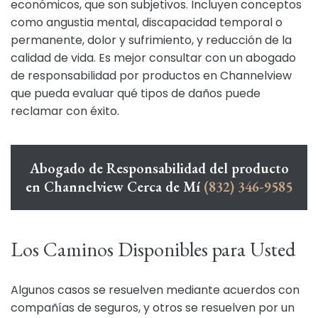
económicos, que son subjetivos. Incluyen conceptos
como angustia mental, discapacidad temporal o
permanente, dolor y sufrimiento, y reducción de la
calidad de vida. Es mejor consultar con un abogado
de responsabilidad por productos en Channelview
que pueda evaluar qué tipos de daños puede
reclamar con éxito.
Abogado de Responsabilidad del producto
en Channelview Cerca de Mí
(832) 346-9585
Los Caminos Disponibles para Usted
Algunos casos se resuelven mediante acuerdos con
compañías de seguros, y otros se resuelven por un