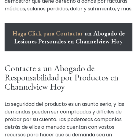
demostrar que tiene derecho a daños por facturas
médicas, salarios perdidos, dolor y sufrimiento, y más.
Haga Click para Contactar
un Abogado de
Lesiones Personales en Channelview Hoy
Contacte a un Abogado de
Responsabilidad por Productos en
Channelview Hoy
La seguridad del producto es un asunto serio, y las
demandas pueden ser complicadas y difíciles de
probar por su cuenta. Las poderosas compañías
detrás de ellos a menudo cuentan con vastos
recursos para hacer que su demanda sea un