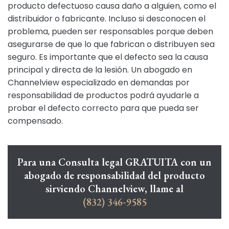
producto defectuoso causa daño a alguien, como el
distribuidor o fabricante. Incluso si desconocen el
problema, pueden ser responsables porque deben
asegurarse de que lo que fabrican o distribuyen sea
seguro. Es importante que el defecto sea la causa
principal y directa de la lesión. Un abogado en
Channelview especializado en demandas por
responsabilidad de productos podrá ayudarle a
probar el defecto correcto para que pueda ser
compensado.
Para una Consulta legal GRATUITA con un
abogado de responsabilidad del producto
sirviendo Channelview, llame al
(832) 346-9585