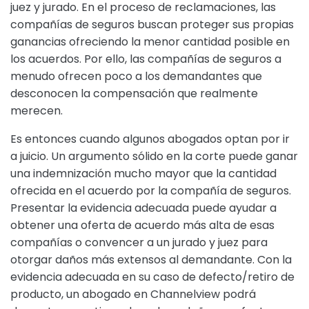
juez y jurado. En el proceso de reclamaciones, las
compañías de seguros buscan proteger sus propias
ganancias ofreciendo la menor cantidad posible en
los acuerdos. Por ello, las compañías de seguros a
menudo ofrecen poco a los demandantes que
desconocen la compensación que realmente
merecen.
Es entonces cuando algunos abogados optan por ir
a juicio. Un argumento sólido en la corte puede ganar
una indemnización mucho mayor que la cantidad
ofrecida en el acuerdo por la compañía de seguros.
Presentar la evidencia adecuada puede ayudar a
obtener una oferta de acuerdo más alta de esas
compañías o convencer a un jurado y juez para
otorgar daños más extensos al demandante. Con la
evidencia adecuada en su caso de defecto/retiro de
producto, un abogado en Channelview podrá