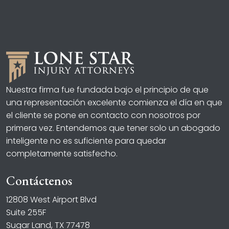
Nuestra firma fue fundada bajo el principio de que
una representación excelente comienza el día en que
el cliente se pone en contacto con nosotros por
primera vez. Entendemos que tener solo un abogado
inteligente no es suficiente para quedar
completamente satisfecho.
Contáctenos
12808 West Airport Blvd
Suite 255F
Sugar Land, TX 77478