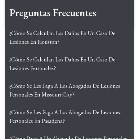
Preguntas Frecuentes
¿Cómo Se Calculan Los Daños En Un Caso De
Lesiones En Houston?
¿Cómo Se Calculan Los Daños En Un Caso De
Lesiones Personales?
¿Cómo Se Les Paga A Los Abogados De Lesiones
Personales En Missouri City?
¿Cómo Se Les Paga A Los Abogados De Lesiones
Personales En Pasadena?
¿Cómo Pago A Un Abogado De Lesiones Personales