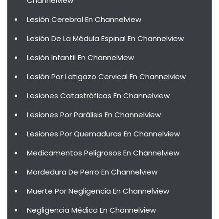
Channelview
Lesión Cerebral En Channelview
Lesión De La Médula Espinal En Channelview
Lesión Infantil En Channelview
Lesión Por Latigazo Cervical En Channelview
Lesiones Catastróficas En Channelview
Lesiones Por Parálisis En Channelview
Lesiones Por Quemaduras En Channelview
Medicamentos Peligrosos En Channelview
Mordedura De Perro En Channelview
Muerte Por Negligencia En Channelview
Negligencia Médica En Channelview