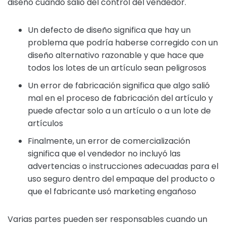
diseño cuando salió del control del vendedor.
Un defecto de diseño significa que hay un
problema que podría haberse corregido con un
diseño alternativo razonable y que hace que
todos los lotes de un artículo sean peligrosos
Un error de fabricación significa que algo salió
mal en el proceso de fabricación del artículo y
puede afectar solo a un artículo o a un lote de
artículos
Finalmente, un error de comercialización
significa que el vendedor no incluyó las
advertencias o instrucciones adecuadas para el
uso seguro dentro del empaque del producto o
que el fabricante usó marketing engañoso
Varias partes pueden ser responsables cuando un