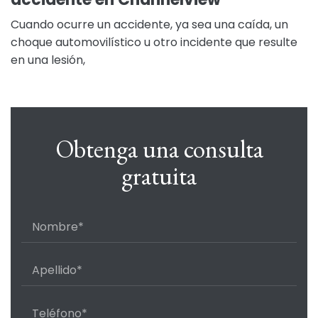
Cuando ocurre un accidente, ya sea una caída, un
choque automovilístico u otro incidente que resulte
en una lesión,
Obtenga una consulta
gratuita