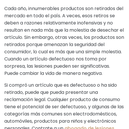
Cada año, innumerables productos son retirados del
mercado en todo el país. A veces, esos retiros se
deben a razones relativamente inofensivas y no
resultan en nada más que la molestia de desechar el
artículo. Sin embargo, otras veces, los productos son
retirados porque amenazan la seguridad del
consumidor, lo cual es más que una simple molestia.
Cuando un artículo defectuoso nos toma por
sorpresa, las lesiones pueden ser significativas.
Puede cambiar la vida de manera negativa.
Si compró un artículo que es defectuoso o ha sido
retirado, puede que pueda presentar una
reclamación legal. Cualquier producto de consumo
tiene el potencial de ser defectuoso, y algunas de las
categorías más comunes son electrodomésticos,
automóviles, productos para niños y electrónicos
personales. Contrate a un
abogado de lesiones