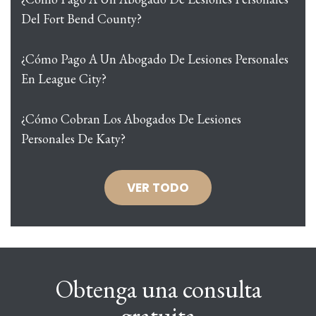
Del Fort Bend County?
¿Cómo Pago A Un Abogado De Lesiones Personales
En League City?
¿Cómo Cobran Los Abogados De Lesiones
Personales De Katy?
VER TODO
Obtenga una consulta
gratuita