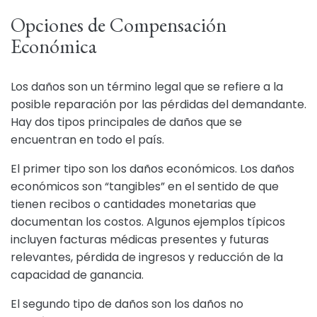
Opciones de Compensación
Económica
Los daños son un término legal que se refiere a la
posible reparación por las pérdidas del demandante.
Hay dos tipos principales de daños que se
encuentran en todo el país.
El primer tipo son los daños económicos. Los daños
económicos son “tangibles” en el sentido de que
tienen recibos o cantidades monetarias que
documentan los costos. Algunos ejemplos típicos
incluyen facturas médicas presentes y futuras
relevantes, pérdida de ingresos y reducción de la
capacidad de ganancia.
El segundo tipo de daños son los daños no