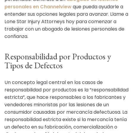
personales en Channelview
que pueda ayudarle a
entender sus opciones legales para avanzar. Llame a
Lone Star Injury Attorneys hoy para comenzar a
trabajar con un abogado de lesiones personales de
confianza.
Responsabilidad por Productos y
Tipos de Defectos
Un concepto legal central en los casos de
responsabilidad por productos es la “responsabilidad
estricta”, que hace responsables a los fabricantes y
vendedores minoristas por las lesiones de un
consumidor causadas por mercancía defectuosa. La
responsabilidad estricta existe si la mercancía tenía
un defecto en su fabricación, comercialización o