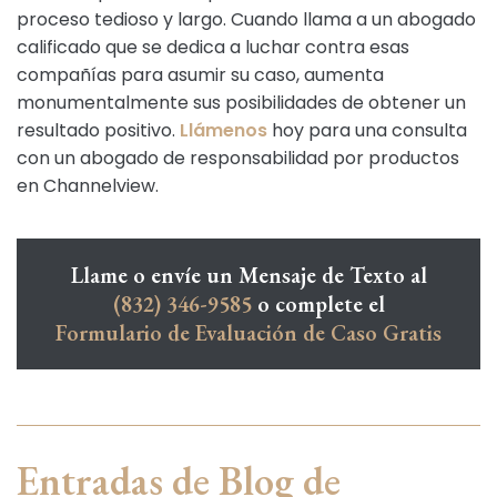
proceso tedioso y largo. Cuando llama a un abogado
calificado que se dedica a luchar contra esas
compañías para asumir su caso, aumenta
monumentalmente sus posibilidades de obtener un
resultado positivo.
Llámenos
hoy para una consulta
con un abogado de responsabilidad por productos
en Channelview.
Llame o envíe un Mensaje de Texto al
(832) 346-9585
o complete el
Formulario de Evaluación de Caso Gratis
Entradas de Blog de