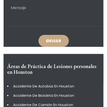
Áreas de Práctica de
Lesiones personales
en Houston
Accidente De Autobús En Houston
Accidente De Bicicleta En Houston
Accidente De Camión En Houston