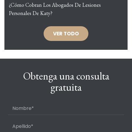
¿Cómo Cobran Los Abogados De Lesiones
Personales De Katy?
VER TODO
Obtenga una consulta
gratuita