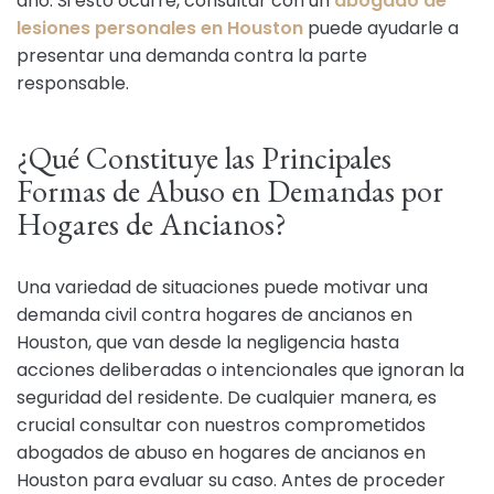
año. Si esto ocurre, consultar con un
abogado de
lesiones personales en Houston
puede ayudarle a
presentar una demanda contra la parte
responsable.
¿Qué Constituye las Principales
Formas de Abuso en Demandas por
Hogares de Ancianos?
Una variedad de situaciones puede motivar una
demanda civil contra hogares de ancianos en
Houston, que van desde la negligencia hasta
acciones deliberadas o intencionales que ignoran la
seguridad del residente. De cualquier manera, es
crucial consultar con nuestros comprometidos
abogados de abuso en hogares de ancianos en
Houston para evaluar su caso. Antes de proceder