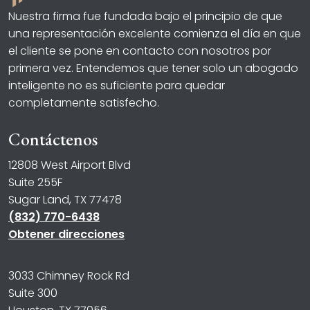
Nuestra firma fue fundada bajo el principio de que
una representación excelente comienza el día en que
el cliente se pone en contacto con nosotros por
primera vez. Entendemos que tener solo un abogado
inteligente no es suficiente para quedar
completamente satisfecho.
Contáctenos
12808 West Airport Blvd
Suite 255F
Sugar Land, TX 77478
(832) 770-6438
Obtener direcciones
3033 Chimney Rock Rd
Suite 300