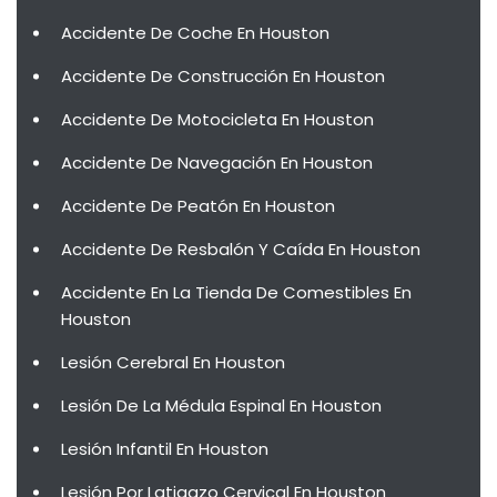
Accidente De Coche En Houston
Accidente De Construcción En Houston
Accidente De Motocicleta En Houston
Accidente De Navegación En Houston
Accidente De Peatón En Houston
Accidente De Resbalón Y Caída En Houston
Accidente En La Tienda De Comestibles En
Houston
Lesión Cerebral En Houston
Lesión De La Médula Espinal En Houston
Lesión Infantil En Houston
Lesión Por Latigazo Cervical En Houston