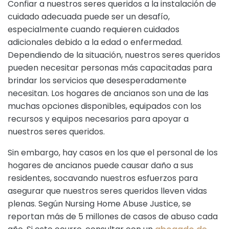
Confiar a nuestros seres queridos a la instalación de
cuidado adecuada puede ser un desafío,
especialmente cuando requieren cuidados
adicionales debido a la edad o enfermedad.
Dependiendo de la situación, nuestros seres queridos
pueden necesitar personas más capacitadas para
brindar los servicios que desesperadamente
necesitan. Los hogares de ancianos son una de las
muchas opciones disponibles, equipados con los
recursos y equipos necesarios para apoyar a
nuestros seres queridos.
Sin embargo, hay casos en los que el personal de los
hogares de ancianos puede causar daño a sus
residentes, socavando nuestros esfuerzos para
asegurar que nuestros seres queridos lleven vidas
plenas. Según Nursing Home Abuse Justice, se
reportan más de 5 millones de casos de abuso cada