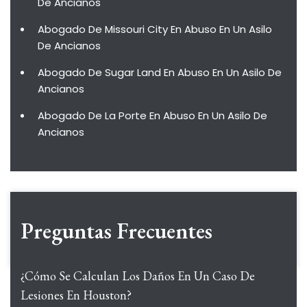
De Ancianos
Abogado De Missouri City En Abuso En Un Asilo
De Ancianos
Abogado De Sugar Land En Abuso En Un Asilo De
Ancianos
Abogado De La Porte En Abuso En Un Asilo De
Ancianos
Preguntas Frecuentes
¿Cómo Se Calculan Los Daños En Un Caso De
Lesiones En Houston?