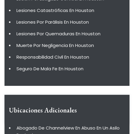
Lesiones Catastróficas En Houston
Lesiones Por Parálisis En Houston
Lesiones Por Quemaduras En Houston
Muerte Por Negligencia En Houston
Responsabilidad Civil En Houston
Seguro De Mala Fe En Houston
Ubicaciones Adicionales
Abogado De Channelview En Abuso En Un Asilo