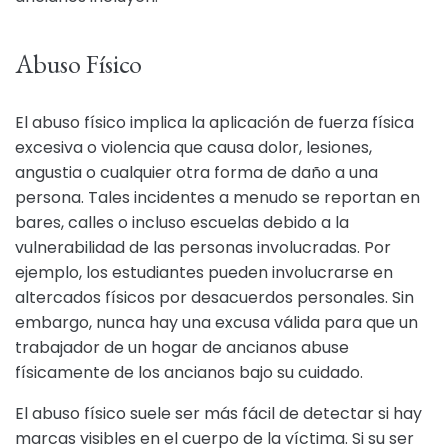
Abuso Físico
El abuso físico implica la aplicación de fuerza física
excesiva o violencia que causa dolor, lesiones,
angustia o cualquier otra forma de daño a una
persona. Tales incidentes a menudo se reportan en
bares, calles o incluso escuelas debido a la
vulnerabilidad de las personas involucradas. Por
ejemplo, los estudiantes pueden involucrarse en
altercados físicos por desacuerdos personales. Sin
embargo, nunca hay una excusa válida para que un
trabajador de un hogar de ancianos abuse
físicamente de los ancianos bajo su cuidado.
El abuso físico suele ser más fácil de detectar si hay
marcas visibles en el cuerpo de la víctima. Si su ser