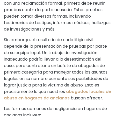
con una reclamación formal, primero debe reunir
pruebas contra la parte acusada. Estas pruebas
pueden tomar diversas formas, incluyendo
testimonios de testigos, informes médicos, hallazgos
de investigaciones y más.
Sin embargo, el resultado de cada litigio civil
depende de la presentación de pruebas por parte
de su equipo legal. Un trabajo de investigación
inadecuado podría llevar a la desestimación del
caso, pero contratar a un bufete de abogados de
primera categoría para manejar todos los asuntos
legales en su nombre aumenta sus posibilidades de
lograr justicia para la víctima de abuso. Esto es
precisamente lo que nuestros
abogados locales de
abuso en hogares de ancianos
buscan ofrecer.
Las formas comunes de negligencia en hogares de
ancianos incluyen: