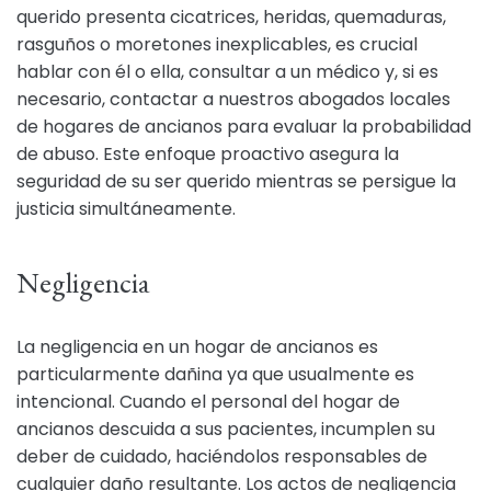
querido presenta cicatrices, heridas, quemaduras,
rasguños o moretones inexplicables, es crucial
hablar con él o ella, consultar a un médico y, si es
necesario, contactar a nuestros abogados locales
de hogares de ancianos para evaluar la probabilidad
de abuso. Este enfoque proactivo asegura la
seguridad de su ser querido mientras se persigue la
justicia simultáneamente.
Negligencia
La negligencia en un hogar de ancianos es
particularmente dañina ya que usualmente es
intencional. Cuando el personal del hogar de
ancianos descuida a sus pacientes, incumplen su
deber de cuidado, haciéndolos responsables de
cualquier daño resultante. Los actos de negligencia