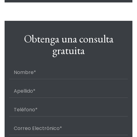
Obtenga una consulta
gratuita