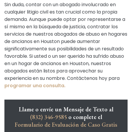
Sin duda, contar con un abogado involucrado en
cualquier litigio civil es tan crucial como la propia
demanda. Aunque puede optar por representarse a
sí mismo en la búsqueda de justicia, contratar los
servicios de nuestros abogados de abuso en hogares
de ancianos en Houston puede aumentar
significativamente sus posibilidades de un resultado
favorable. Si usted o un ser querido ha sufrido abuso
en un hogar de ancianos en Houston, nuestros
abogados están listos para aprovechar su
experiencia en su nombre. Contáctenos hoy para
programar una consulta.
Llame o envíe un Mensaje de Texto al
(832) 346-9585
o complete el
Formulario de Evaluación de Caso Gratis