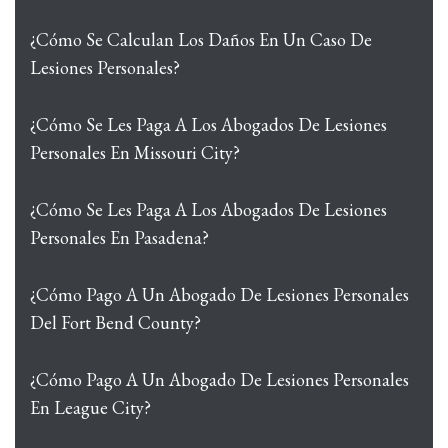
¿Cómo Se Calculan Los Daños En Un Caso De
Lesiones Personales?
¿Cómo Se Les Paga A Los Abogados De Lesiones
Personales En Missouri City?
¿Cómo Se Les Paga A Los Abogados De Lesiones
Personales En Pasadena?
¿Cómo Pago A Un Abogado De Lesiones Personales
Del Fort Bend County?
¿Cómo Pago A Un Abogado De Lesiones Personales
En League City?