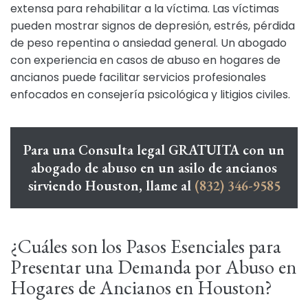
extensa para rehabilitar a la víctima. Las víctimas
pueden mostrar signos de depresión, estrés, pérdida
de peso repentina o ansiedad general. Un abogado
con experiencia en casos de abuso en hogares de
ancianos puede facilitar servicios profesionales
enfocados en consejería psicológica y litigios civiles.
Para una Consulta legal GRATUITA con un
abogado de abuso en un asilo de ancianos
sirviendo Houston, llame al
(832) 346-9585
¿Cuáles son los Pasos Esenciales para
Presentar una Demanda por Abuso en
Hogares de Ancianos en Houston?