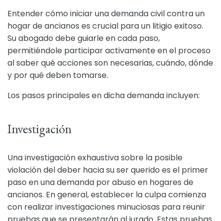
Entender cómo iniciar una demanda civil contra un
hogar de ancianos es crucial para un litigio exitoso.
Su abogado debe guiarle en cada paso,
permitiéndole participar activamente en el proceso
al saber qué acciones son necesarias, cuándo, dónde
y por qué deben tomarse.
Los pasos principales en dicha demanda incluyen:
Investigación
Una investigación exhaustiva sobre la posible
violación del deber hacia su ser querido es el primer
paso en una demanda por abuso en hogares de
ancianos. En general, establecer la culpa comienza
con realizar investigaciones minuciosas para reunir
pruebas que se presentarán al jurado. Estas pruebas