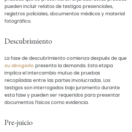
pueden incluir relatos de testigos presenciales,
registros policiales, documentos médicos y material
fotográfico.
Descubrimiento
La fase de descubrimiento comienza después de que
su abogado
presenta la demanda. Esta etapa
implica el intercambio mutuo de pruebas
recopiladas entre las partes involucradas. Los
testigos son interrogados bajo juramento durante
esta fase y pueden ser requeridos para presentar
documentos físicos como evidencia.
Pre-juicio