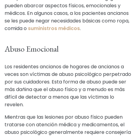
pueden abarcar aspectos físicos, emocionales y
médicos. En algunos casos, a los pacientes ancianos
se les puede negar necesidades básicas como ropa,
comida o
suministros médicos
.
Abuso Emocional
Los residentes ancianos de hogares de ancianos a
veces son víctimas de abuso psicológico perpetrado
por sus cuidadores. Esta forma de abuso puede ser
más dañina que el abuso físico y a menudo es más
difícil de detectar a menos que las víctimas lo
revelen.
Mientras que las lesiones por abuso físico pueden
tratarse con atención médica y medicamentos, el
abuso psicológico generalmente requiere consejería