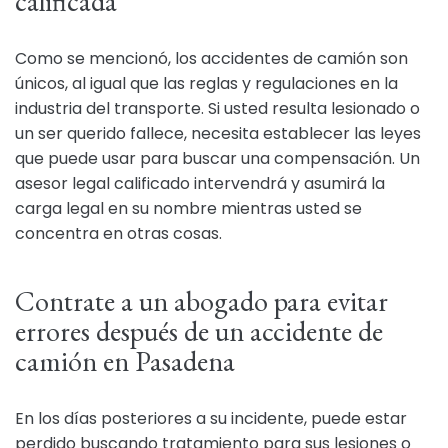
calificada
Como se mencionó, los accidentes de camión son
únicos, al igual que las reglas y regulaciones en la
industria del transporte. Si usted resulta lesionado o
un ser querido fallece, necesita establecer las leyes
que puede usar para buscar una compensación. Un
asesor legal calificado intervendrá y asumirá la
carga legal en su nombre mientras usted se
concentra en otras cosas.
Contrate a un abogado para evitar
errores después de un accidente de
camión en Pasadena
En los días posteriores a su incidente, puede estar
perdido buscando tratamiento para sus lesiones o