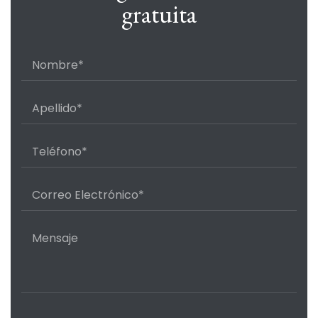
gratuita