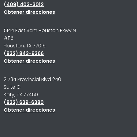
(409) 403-3012
Obtener direcciones
5144 East Sam Houston Pkwy N
#118
Houston, TX 77015
(832) 843-9366
Obtener direcciones
21734 Provincial Blvd 240
Suite G
Katy, TX 77450
(832) 639-6380
Obtener direcciones