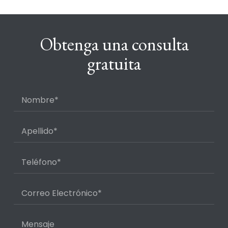
Obtenga una consulta
gratuita