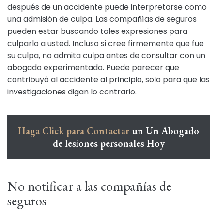
después de un accidente puede interpretarse como
una admisión de culpa. Las compañías de seguros
pueden estar buscando tales expresiones para
culparlo a usted. Incluso si cree firmemente que fue
su culpa, no admita culpa antes de consultar con un
abogado experimentado. Puede parecer que
contribuyó al accidente al principio, solo para que las
investigaciones digan lo contrario.
Haga Click para Contactar
un Un Abogado
de lesiones personales Hoy
No notificar a las compañías de
seguros