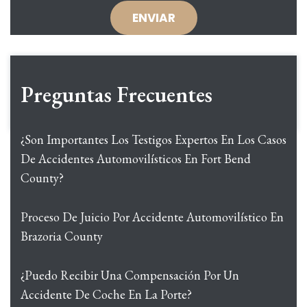
Preguntas Frecuentes
¿Son Importantes Los Testigos Expertos En Los Casos
De Accidentes Automovilísticos En Fort Bend
County?
Proceso De Juicio Por Accidente Automovilístico En
Brazoria County
¿Puedo Recibir Una Compensación Por Un
Accidente De Coche En La Porte?