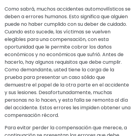
Como sabrá, muchos accidentes automovilísticos se
deben a errores humanos. Esto significa que alguien
puede no haber cumplido con su deber de cuidado.
Cuando esto sucede, las víctimas se vuelven
elegibles para una compensación, con esta
oportunidad que le permite cobrar los daños
económicos y no económicos que sufrió. Antes de
hacerlo, hay algunos requisitos que debe cumplir.
Como demandante, usted tiene la carga de la
prueba para presentar un caso sólido que
demuestre el papel de la otra parte en el accidente
y sus lesiones. Desafortunadamente, muchas
personas no lo hacen, y esta falla se remonta al día
del accidente. Estos errores les impiden obtener una
compensación récord.
Para evitar perder la compensación que merece, a
continuación se presentan los errores que debe