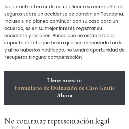
No cometa el error de no notificar a su compañía de
seguros sobre un accidente de camión en Pasadena.
Incluso si no planea continuar con su caso para un
acuerdo, es en su mejor interés registrar su
accidente y lesiones. Puede que no establezca el
impacto del choque hasta que sea demasiado tarde,
y al no haberlos notificado, no tendrá oportunidad de
recuperar ninguna compensación.
Llene nuestro
Formulario de Evaluación de Caso Gratis
Ahora
No contratar representación legal