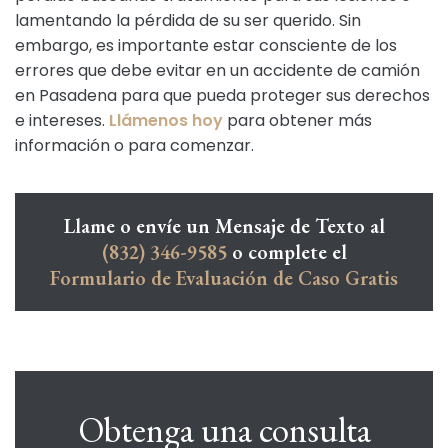
lamentando la pérdida de su ser querido. Sin
embargo, es importante estar consciente de los
errores que debe evitar en un accidente de camión
en Pasadena para que pueda proteger sus derechos
e intereses.
Llámenos hoy
para obtener más
información o para comenzar.
Llame o envíe un Mensaje de Texto al
(832) 346-9585
o complete el
Formulario de Evaluación de Caso Gratis
Obtenga una consulta