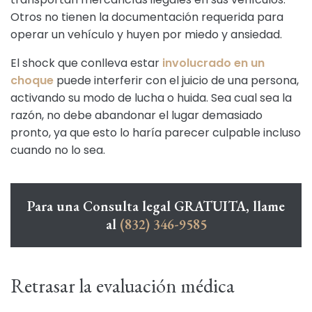
Otros no tienen la documentación requerida para
operar un vehículo y huyen por miedo y ansiedad.
El shock que conlleva estar
involucrado en un
choque
puede interferir con el juicio de una persona,
activando su modo de lucha o huida. Sea cual sea la
razón, no debe abandonar el lugar demasiado
pronto, ya que esto lo haría parecer culpable incluso
cuando no lo sea.
Para una Consulta legal GRATUITA, llame
al
(832) 346-9585
Retrasar la evaluación médica