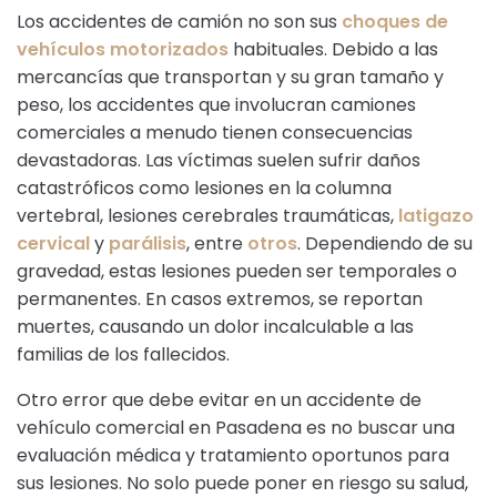
Los accidentes de camión no son sus
choques de
vehículos motorizados
habituales. Debido a las
mercancías que transportan y su gran tamaño y
peso, los accidentes que involucran camiones
comerciales a menudo tienen consecuencias
devastadoras. Las víctimas suelen sufrir daños
catastróficos como lesiones en la columna
vertebral, lesiones cerebrales traumáticas,
latigazo
cervical
y
parálisis
, entre
otros
. Dependiendo de su
gravedad, estas lesiones pueden ser temporales o
permanentes. En casos extremos, se reportan
muertes, causando un dolor incalculable a las
familias de los fallecidos.
Otro error que debe evitar en un accidente de
vehículo comercial en Pasadena es no buscar una
evaluación médica y tratamiento oportunos para
sus lesiones. No solo puede poner en riesgo su salud,