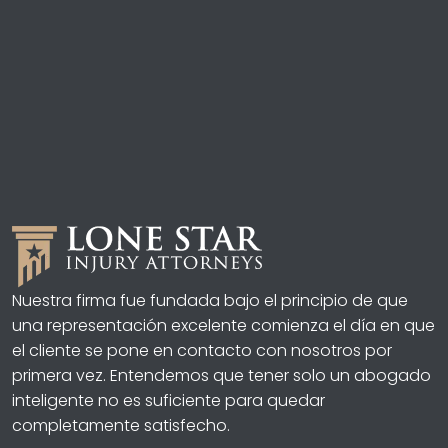
Nuestra firma fue fundada bajo el principio de que
una representación excelente comienza el día en que
el cliente se pone en contacto con nosotros por
primera vez. Entendemos que tener solo un abogado
inteligente no es suficiente para quedar
completamente satisfecho.