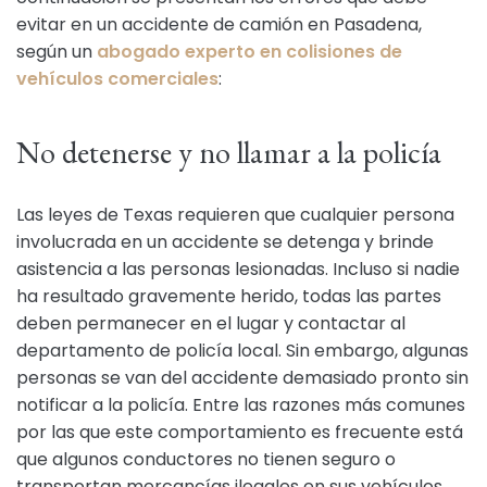
evitar en un accidente de camión en Pasadena,
según un
abogado experto en colisiones de
vehículos comerciales
:
No detenerse y no llamar a la policía
Las leyes de Texas requieren que cualquier persona
involucrada en un accidente se detenga y brinde
asistencia a las personas lesionadas. Incluso si nadie
ha resultado gravemente herido, todas las partes
deben permanecer en el lugar y contactar al
departamento de policía local. Sin embargo, algunas
personas se van del accidente demasiado pronto sin
notificar a la policía. Entre las razones más comunes
por las que este comportamiento es frecuente está
que algunos conductores no tienen seguro o
transportan mercancías ilegales en sus vehículos.