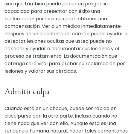
sino que también puede poner en peligro su
capacidad para presentar con éxito una
reclamación por lesiones para obtener una
compensación. Ver a un médico inmediatamente
después de un accidente de camión puede ayudar a
detectar lesiones ocultas que usted puede no
conocer y ayudar a documentar sus lesiones y el
proceso de tratamiento. La documentación que
obtenga será vital para probar su reclamación por
lesiones y valorar sus pérdidas.
Admitir culpa
Cuando está en un choque, puede ser rápido en
disculparse con la otra parte, incluso cuando no
tiene nada que ver con ello. Aunque esta es una
tendencia humana natural, hacer tales comentarios