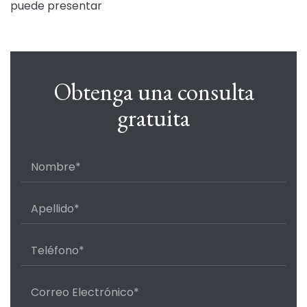
puede presentar
Obtenga una consulta
gratuita