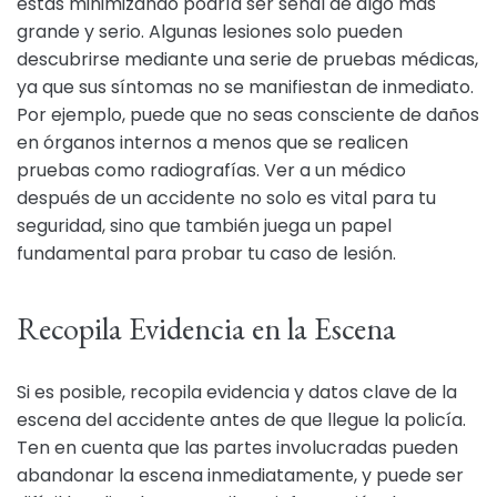
estás minimizando podría ser señal de algo más
grande y serio. Algunas lesiones solo pueden
descubrirse mediante una serie de pruebas médicas,
ya que sus síntomas no se manifiestan de inmediato.
Por ejemplo, puede que no seas consciente de daños
en órganos internos a menos que se realicen
pruebas como radiografías. Ver a un médico
después de un accidente no solo es vital para tu
seguridad, sino que también juega un papel
fundamental para probar tu caso de lesión.
Recopila Evidencia en la Escena
Si es posible, recopila evidencia y datos clave de la
escena del accidente antes de que llegue la policía.
Ten en cuenta que las partes involucradas pueden
abandonar la escena inmediatamente, y puede ser