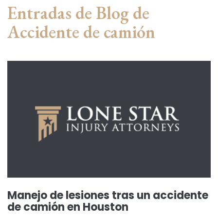
Entradas de Blog de
Accidente de camión
Manejo de lesiones tras un accidente
de camión en Houston