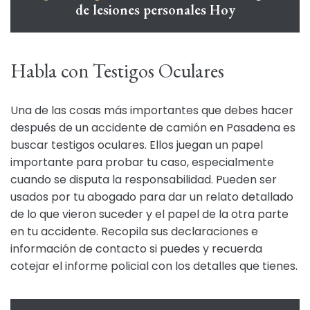
de lesiones personales Hoy
Habla con Testigos Oculares
Una de las cosas más importantes que debes hacer
después de un accidente de camión en Pasadena es
buscar testigos oculares. Ellos juegan un papel
importante para probar tu caso, especialmente
cuando se disputa la responsabilidad. Pueden ser
usados por tu abogado para dar un relato detallado
de lo que vieron suceder y el papel de la otra parte
en tu accidente. Recopila sus declaraciones e
información de contacto si puedes y recuerda
cotejar el informe policial con los detalles que tienes.