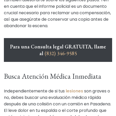
en cuenta que el informe policial es un documento
crucial necesario para reclamar una compensación,
así que asegúrate de conservar una copia antes de
abandonar la escena.
Para una Consulta legal GRATUITA, llame
al
(832) 346-9585
Busca Atención Médica Inmediata
Independientemente de si tus
lesiones
son graves o
no, debes buscar una evaluación médica rápida
después de una colisión con un camión en Pasadena.
El leve dolor en tu espalda o el corte profundo que