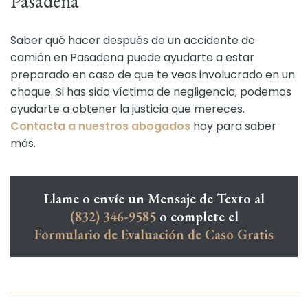
Pasadena
Saber qué hacer después de un accidente de
camión en Pasadena puede ayudarte a estar
preparado en caso de que te veas involucrado en un
choque. Si has sido víctima de negligencia, podemos
ayudarte a obtener la justicia que mereces.
Contacta a nuestros abogados
hoy para saber
más.
Llame o envíe un Mensaje de Texto al
(832) 346-9585
o complete el
Formulario de Evaluación de Caso Gratis