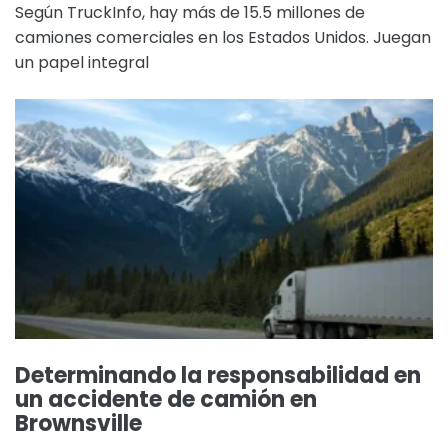
Según TruckInfo, hay más de 15.5 millones de
camiones comerciales en los Estados Unidos. Juegan
un papel integral
Determinando la responsabilidad en
un accidente de camión en
Brownsville