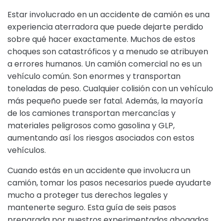
Estar involucrado en un accidente de camión es una
experiencia aterradora que puede dejarte perdido
sobre qué hacer exactamente. Muchos de estos
choques son catastróficos y a menudo se atribuyen
a errores humanos. Un camión comercial no es un
vehículo común. Son enormes y transportan
toneladas de peso. Cualquier colisión con un vehículo
más pequeño puede ser fatal. Además, la mayoría
de los camiones transportan mercancías y
materiales peligrosos como gasolina y GLP,
aumentando así los riesgos asociados con estos
vehículos.
Cuando estás en un accidente que involucra un
camión, tomar los pasos necesarios puede ayudarte
mucho a proteger tus derechos legales y
mantenerte seguro. Esta guía de seis pasos
preparada por nuestros experimentados abogados