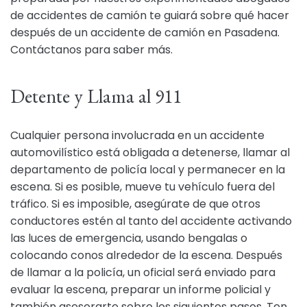
de accidentes de camión te guiará sobre qué hacer
después de un accidente de camión en Pasadena.
Contáctanos para saber más.
Detente y Llama al 911
Cualquier persona involucrada en un accidente
automovilístico está obligada a detenerse, llamar al
departamento de policía local y permanecer en la
escena. Si es posible, mueve tu vehículo fuera del
tráfico. Si es imposible, asegúrate de que otros
conductores estén al tanto del accidente activando
las luces de emergencia, usando bengalas o
colocando conos alrededor de la escena. Después
de llamar a la policía, un oficial será enviado para
evaluar la escena, preparar un informe policial y
también asesorarte sobre los siguientes pasos. Ten