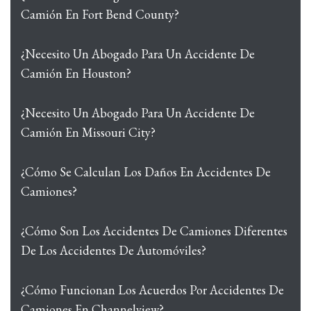
Camión En Fort Bend County?
¿Necesito Un Abogado Para Un Accidente De
Camión En Houston?
¿Necesito Un Abogado Para Un Accidente De
Camión En Missouri City?
¿Cómo Se Calculan Los Daños En Accidentes De
Camiones?
¿Cómo Son Los Accidentes De Camiones Diferentes
De Los Accidentes De Automóviles?
¿Cómo Funcionan Los Acuerdos Por Accidentes De
Camiones En Channelview?