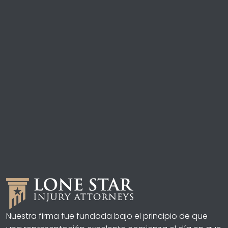
Nuestra firma fue fundada bajo el principio de que