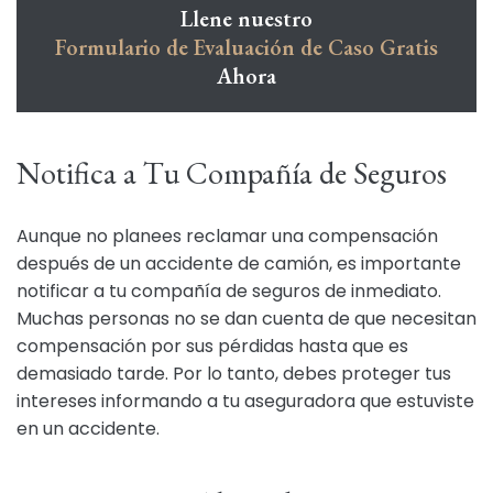
Llene nuestro
Formulario de Evaluación de Caso Gratis
Ahora
Notifica a Tu Compañía de Seguros
Aunque no planees reclamar una compensación
después de un accidente de camión, es importante
notificar a tu compañía de seguros de inmediato.
Muchas personas no se dan cuenta de que necesitan
compensación por sus pérdidas hasta que es
demasiado tarde. Por lo tanto, debes proteger tus
intereses informando a tu aseguradora que estuviste
en un accidente.