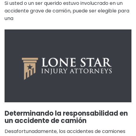
Si usted o un ser querido estuvo involucrado en un
accidente grave de camión, puede ser elegible para
una
Determinando la responsabilidad en
un accidente de camión
Desafortunadamente, los accidentes de camiones