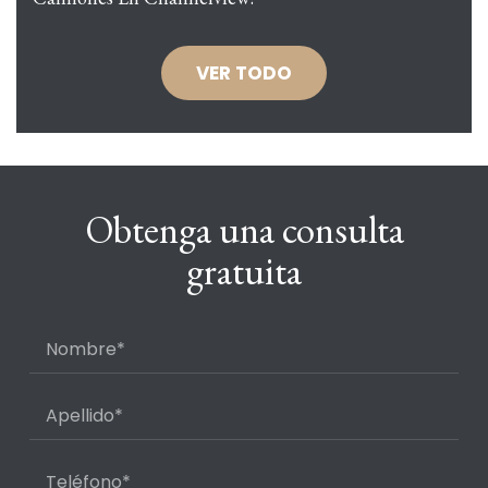
VER TODO
Obtenga una consulta
gratuita