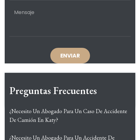
Preguntas Frecuentes
¿Necesito Un Abogado Para Un Caso De Accidente
De Camión En Katy?
¿Necesito Un Abogado Para Un Accidente De