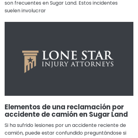
son frecuentes en Sugar Land. Estos incidentes
suelen involucrar
Elementos de una reclamación por
accidente de camión en Sugar Land
Si ha sufrido lesiones por un accidente reciente de
camión, puede estar confundido preguntándose si