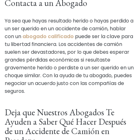
Contacta a un Abogado
Ya sea que hayas resultado herido o hayas perdido a
un ser querido en un accidente de camión, hablar
con un
abogado calificado
puede ser la clave para
tu libertad financiera. Los accidentes de camión
suelen ser devastadores, por lo que debes esperar
grandes pérdidas económicas si resultaste
gravemente herido o perdiste a un ser querido en un
choque similar. Con la ayuda de tu abogado, puedes
negociar un acuerdo justo con las compañías de
seguros.
Deja que Nuestros Abogados Te
Ayuden a Saber Qué Hacer Después
de un Accidente de Camión en