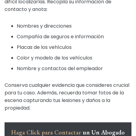
difícil localizarlas. Recopila su información de
contacto y anota:
Nombres y direcciones
Compañía de seguros e información
Placas de los vehículos
Color y modelo de los vehículos
Nombre y contactos del empleador
Conserva cualquier evidencia que consideres crucial
para tu caso. Además, recuerda tomar fotos de la
escena capturando tus lesiones y daños a la
propiedad.
Haga Click para Contactar
un Un Abogado