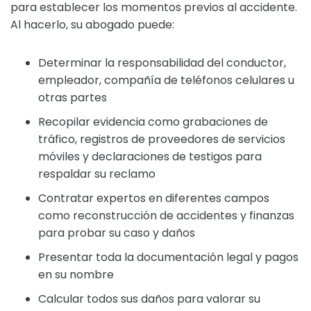
para establecer los momentos previos al accidente.
Al hacerlo, su abogado puede:
Determinar la responsabilidad del conductor,
empleador, compañía de teléfonos celulares u
otras partes
Recopilar evidencia como grabaciones de
tráfico, registros de proveedores de servicios
móviles y declaraciones de testigos para
respaldar su reclamo
Contratar expertos en diferentes campos
como reconstrucción de accidentes y finanzas
para probar su caso y daños
Presentar toda la documentación legal y pagos
en su nombre
Calcular todos sus daños para valorar su