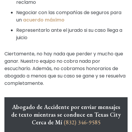
reclamo
Negociar con las compañías de seguros para
un
acuerdo máximo
Representarlo ante el jurado si su caso llega a
juicio
Ciertamente, no hay nada que perder y mucho que
ganar. Nuestro equipo no cobra nada por
escucharlo. Además, no cobramos honorarios de
abogado a menos que su caso se gane y se resuelva
completamente.
Abogado de Accidente por enviar mensajes
de texto mientras se conduce en Texas City
Cerca de Mí
(832) 346-9585