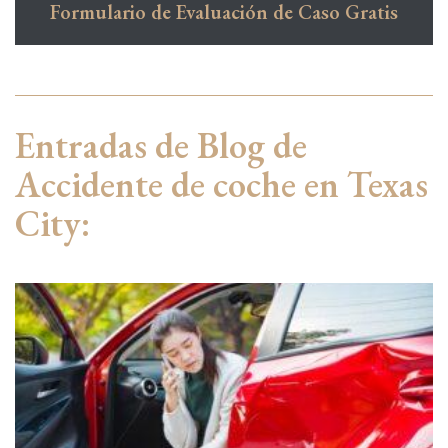
Formulario de Evaluación de Caso Gratis
Entradas de Blog de
Accidente de coche en Texas
City: