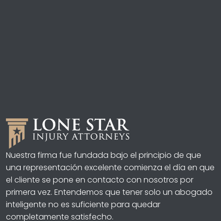
Nuestra firma fue fundada bajo el principio de que
una representación excelente comienza el día en que
el cliente se pone en contacto con nosotros por
primera vez. Entendemos que tener solo un abogado
inteligente no es suficiente para quedar
completamente satisfecho.