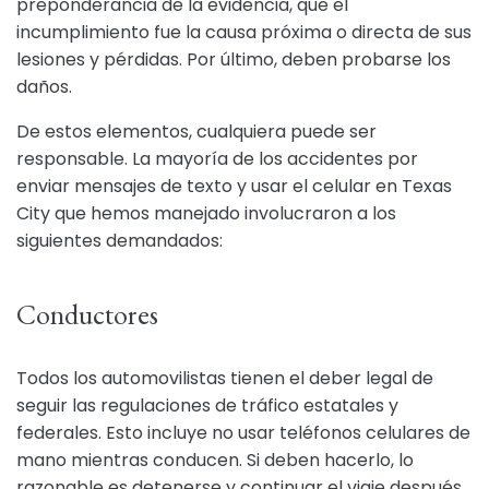
preponderancia de la evidencia, que el
incumplimiento fue la causa próxima o directa de sus
lesiones y pérdidas. Por último, deben probarse los
daños.
De estos elementos, cualquiera puede ser
responsable. La mayoría de los accidentes por
enviar mensajes de texto y usar el celular en Texas
City que hemos manejado involucraron a los
siguientes demandados:
Conductores
Todos los automovilistas tienen el deber legal de
seguir las regulaciones de tráfico estatales y
federales. Esto incluye no usar teléfonos celulares de
mano mientras conducen. Si deben hacerlo, lo
razonable es detenerse y continuar el viaje después.