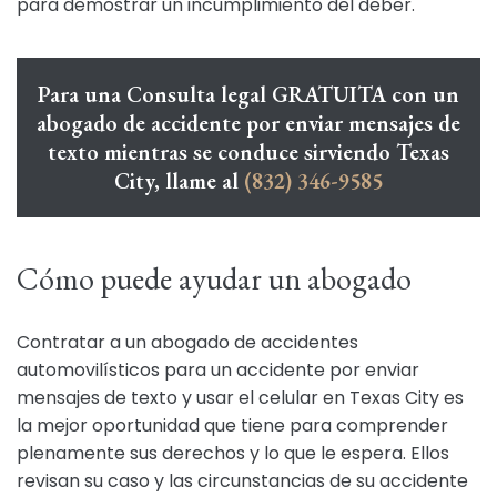
para demostrar un incumplimiento del deber.
Para una Consulta legal GRATUITA con un
abogado de accidente por enviar mensajes de
texto mientras se conduce sirviendo Texas
City, llame al
(832) 346-9585
Cómo puede ayudar un abogado
Contratar a un abogado de accidentes
automovilísticos para un accidente por enviar
mensajes de texto y usar el celular en Texas City es
la mejor oportunidad que tiene para comprender
plenamente sus derechos y lo que le espera. Ellos
revisan su caso y las circunstancias de su accidente