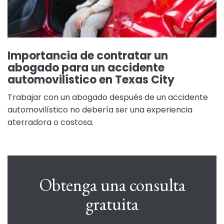
Importancia de contratar un
abogado para un accidente
automovilístico en Texas City
Trabajar con un abogado después de un accidente
automovilístico no debería ser una experiencia
aterradora o costosa.
Obtenga una consulta
gratuita