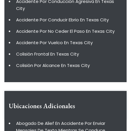
Accidente Por Conducción Agresiva En Texas
City
Accidente Por Conducir Ebrio En Texas City
Accidente Por No Ceder El Paso En Texas City
Accidente Por Vuelco En Texas City
Colisión Frontal En Texas City
Colisión Por Alcance En Texas City
Ubicaciones Adicionales
Abogado De Alief En Accidente Por Enviar
Mensajes De Texto Mientras Se Conduce