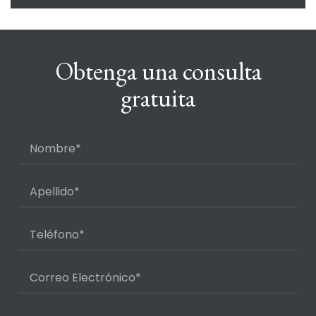
Obtenga una consulta
gratuita