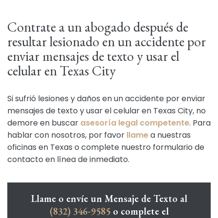
Contrate a un abogado después de
resultar lesionado en un accidente por
enviar mensajes de texto y usar el
celular en Texas City
Si sufrió lesiones y daños en un accidente por enviar
mensajes de texto y usar el celular en Texas City, no
demore en buscar
asesoría legal competente
. Para
hablar con nosotros, por favor
llame
a nuestras
oficinas en Texas o complete nuestro formulario de
contacto en línea de inmediato.
Llame o envíe un Mensaje de Texto al
(832) 346-9585
o complete el