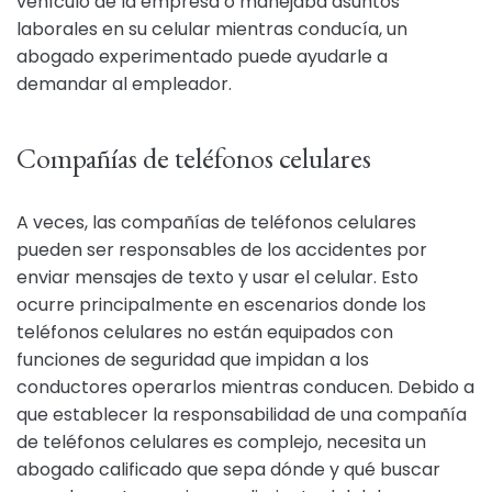
vehículo de la empresa o manejaba asuntos
laborales en su celular mientras conducía, un
abogado experimentado puede ayudarle a
demandar al empleador.
Compañías de teléfonos celulares
A veces, las compañías de teléfonos celulares
pueden ser responsables de los accidentes por
enviar mensajes de texto y usar el celular. Esto
ocurre principalmente en escenarios donde los
teléfonos celulares no están equipados con
funciones de seguridad que impidan a los
conductores operarlos mientras conducen. Debido a
que establecer la responsabilidad de una compañía
de teléfonos celulares es complejo, necesita un
abogado calificado que sepa dónde y qué buscar