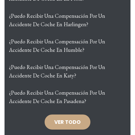
¿Puedo Recibir Una Compensación Por Un
Accidente De Coche En Harlingen?
¿Puedo Recibir Una Compensación Por Un
Accidente De Coche En Humble?
¿Puedo Recibir Una Compensación Por Un
Accidente De Coche En Katy?
¿Puedo Recibir Una Compensación Por Un
Accidente De Coche En Pasadena?
VER TODO