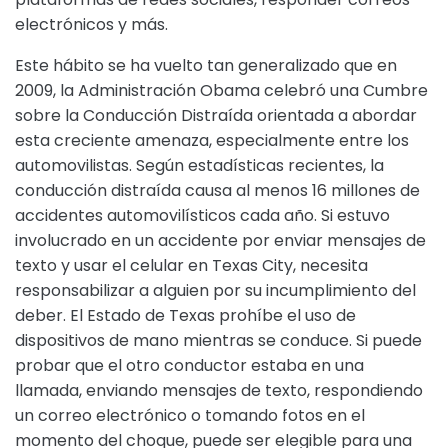
electrónicos y más.
Este hábito se ha vuelto tan generalizado que en
2009, la Administración Obama celebró una Cumbre
sobre la Conducción Distraída orientada a abordar
esta creciente amenaza, especialmente entre los
automovilistas. Según estadísticas recientes, la
conducción distraída causa al menos 16 millones de
accidentes automovilísticos cada año. Si estuvo
involucrado en un accidente por enviar mensajes de
texto y usar el celular en Texas City, necesita
responsabilizar a alguien por su incumplimiento del
deber. El Estado de Texas prohíbe el uso de
dispositivos de mano mientras se conduce. Si puede
probar que el otro conductor estaba en una
llamada, enviando mensajes de texto, respondiendo
un correo electrónico o tomando fotos en el
momento del choque, puede ser elegible para una