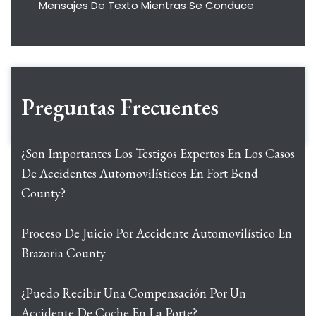
Mensajes De Texto Mientras Se Conduce
Preguntas Frecuentes
¿Son Importantes Los Testigos Expertos En Los Casos
De Accidentes Automovilísticos En Fort Bend
County?
Proceso De Juicio Por Accidente Automovilístico En
Brazoria County
¿Puedo Recibir Una Compensación Por Un
Accidente De Coche En La Porte?