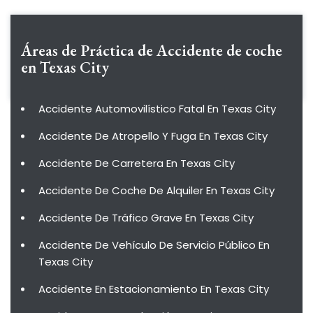
Áreas de Práctica de
Accidente de coche
en Texas City
Accidente Automovilístico Fatal En Texas City
Accidente De Atropello Y Fuga En Texas City
Accidente De Carretera En Texas City
Accidente De Coche De Alquiler En Texas City
Accidente De Tráfico Grave En Texas City
Accidente De Vehículo De Servicio Público En
Texas City
Accidente En Estacionamiento En Texas City