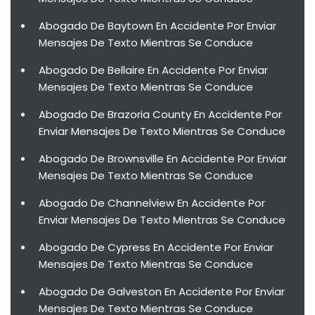
Abogado De Baytown En Accidente Por Enviar
Mensajes De Texto Mientras Se Conduce
Abogado De Bellaire En Accidente Por Enviar
Mensajes De Texto Mientras Se Conduce
Abogado De Brazoria County En Accidente Por
Enviar Mensajes De Texto Mientras Se Conduce
Abogado De Brownsville En Accidente Por Enviar
Mensajes De Texto Mientras Se Conduce
Abogado De Channelview En Accidente Por
Enviar Mensajes De Texto Mientras Se Conduce
Abogado De Cypress En Accidente Por Enviar
Mensajes De Texto Mientras Se Conduce
Abogado De Galveston En Accidente Por Enviar
Mensajes De Texto Mientras Se Conduce