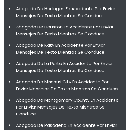
Abogado De Harlingen En Accidente Por Enviar
Mensajes De Texto Mientras Se Conduce
Abogado De Houston En Accidente Por Enviar
Mensajes De Texto Mientras Se Conduce
Abogado De Katy En Accidente Por Enviar
Mensajes De Texto Mientras Se Conduce
Abogado De La Porte En Accidente Por Enviar
Mensajes De Texto Mientras Se Conduce
Abogado De Missouri City En Accidente Por
Enviar Mensajes De Texto Mientras Se Conduce
Abogado De Montgomery County En Accidente
Por Enviar Mensajes De Texto Mientras Se
Conduce
Abogado De Pasadena En Accidente Por Enviar