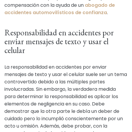
compensación con la ayuda de un
abogado de
accidentes automovilísticos de confianza
.
Responsabilidad en accidentes por
enviar mensajes de texto y usar el
celular
La responsabilidad en accidentes por enviar
mensajes de texto y usar el celular suele ser un tema
controvertido debido a las múltiples partes
involucradas. Sin embargo, la verdadera medida
para determinar la responsabilidad es aplicar los
elementos de negligencia en su caso. Debe
demostrar que la otra parte le debía un deber de
cuidado pero lo incumplió conscientemente por un
acto u omisión. Además, debe probar, con la