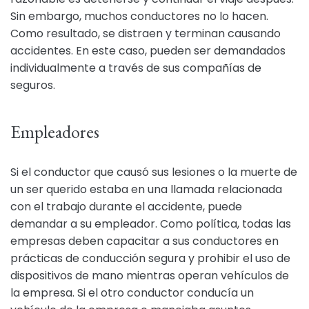
Sin embargo, muchos conductores no lo hacen.
Como resultado, se distraen y terminan causando
accidentes. En este caso, pueden ser demandados
individualmente a través de sus compañías de
seguros.
Empleadores
Si el conductor que causó sus lesiones o la muerte de
un ser querido estaba en una llamada relacionada
con el trabajo durante el accidente, puede
demandar a su empleador. Como política, todas las
empresas deben capacitar a sus conductores en
prácticas de conducción segura y prohibir el uso de
dispositivos de mano mientras operan vehículos de
la empresa. Si el otro conductor conducía un