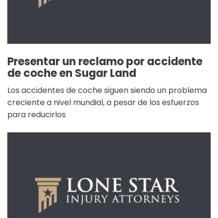
Presentar un reclamo por accidente
de coche en Sugar Land
Los accidentes de coche siguen siendo un problema
creciente a nivel mundial, a pesar de los esfuerzos
para reducirlos