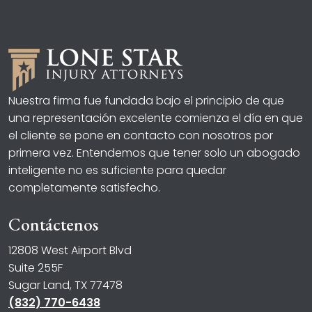
Nuestra firma fue fundada bajo el principio de que
una representación excelente comienza el día en que
el cliente se pone en contacto con nosotros por
primera vez. Entendemos que tener solo un abogado
inteligente no es suficiente para quedar
completamente satisfecho.
Contáctenos
12808 West Airport Blvd
Suite 255F
Sugar Land, TX 77478
(832) 770-6438