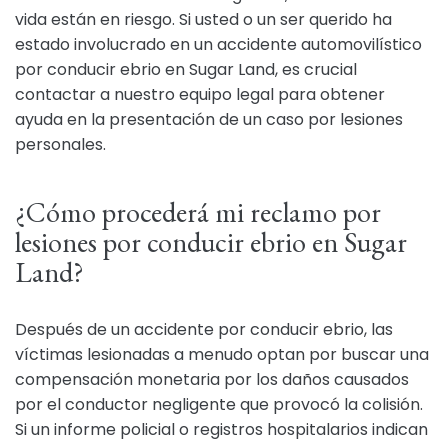
vida están en riesgo. Si usted o un ser querido ha
estado involucrado en un accidente automovilístico
por conducir ebrio en Sugar Land, es crucial
contactar a nuestro equipo legal para obtener
ayuda en la presentación de un caso por lesiones
personales.
¿Cómo procederá mi reclamo por
lesiones por conducir ebrio en Sugar
Land?
Después de un accidente por conducir ebrio, las
víctimas lesionadas a menudo optan por buscar una
compensación monetaria por los daños causados
por el conductor negligente que provocó la colisión.
Si un informe policial o registros hospitalarios indican