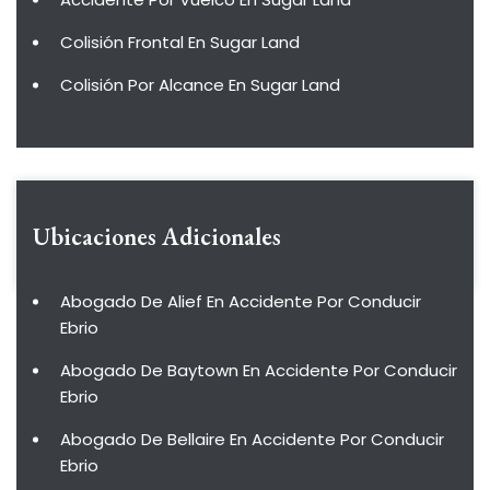
Colisión Frontal En Sugar Land
Colisión Por Alcance En Sugar Land
Ubicaciones Adicionales
Abogado De Alief En Accidente Por Conducir
Ebrio
Abogado De Baytown En Accidente Por Conducir
Ebrio
Abogado De Bellaire En Accidente Por Conducir
Ebrio