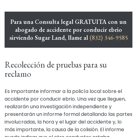
Para una Consulta legal GRATUITA con un
abogado de accidente por conducir ebrio
sirviendo Sugar Land, llame al
(832) 346-9585
Recolección de pruebas para su
reclamo
Es importante informar a la policía local sobre el
accidente por conducir ebrio. Una vez que lleguen,
realizarán una investigación independiente y
presentarán un informe formal detallando las partes
involucradas, la hora y el lugar del accidente y, lo
más importante, la causa de la colisión. El informe