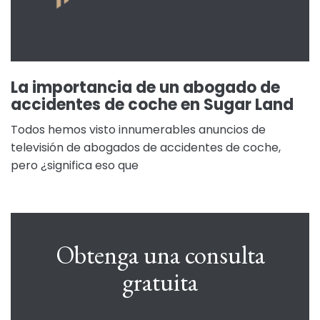
La importancia de un abogado de
accidentes de coche en Sugar Land
Todos hemos visto innumerables anuncios de
televisión de abogados de accidentes de coche,
pero ¿significa eso que
Obtenga una consulta
gratuita