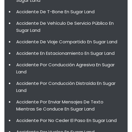
Sugar Land
Accidente De T-Bone En Sugar Land
Accidente De Vehículo De Servicio Público En
Sugar Land
Accidente De Viaje Compartido En Sugar Land
Accidente En Estacionamiento En Sugar Land
Accidente Por Conducción Agresiva En Sugar
Land
Accidente Por Conducción Distraída En Sugar
Land
Accidente Por Enviar Mensajes De Texto
Mientras Se Conduce En Sugar Land
Accidente Por No Ceder El Paso En Sugar Land
Accidente Por Vuelco En Sugar Land