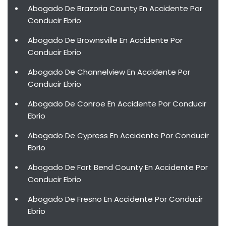
Abogado De Brazoria County En Accidente Por
Conducir Ebrio
Abogado De Brownsville En Accidente Por
Conducir Ebrio
Abogado De Channelview En Accidente Por
Conducir Ebrio
Abogado De Conroe En Accidente Por Conducir
Ebrio
Abogado De Cypress En Accidente Por Conducir
Ebrio
Abogado De Fort Bend County En Accidente Por
Conducir Ebrio
Abogado De Fresno En Accidente Por Conducir
Ebrio