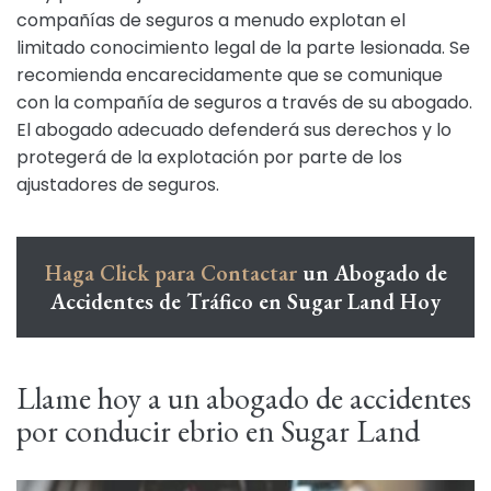
compañías de seguros a menudo explotan el
limitado conocimiento legal de la parte lesionada. Se
recomienda encarecidamente que se comunique
con la compañía de seguros a través de su abogado.
El abogado adecuado defenderá sus derechos y lo
protegerá de la explotación por parte de los
ajustadores de seguros.
Haga Click para Contactar
un Abogado de
Accidentes de Tráfico en Sugar Land Hoy
Llame hoy a un abogado de accidentes
por conducir ebrio en Sugar Land