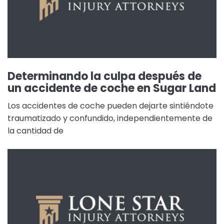
Determinando la culpa después de
un accidente de coche en Sugar Land
Los accidentes de coche pueden dejarte sintiéndote
traumatizado y confundido, independientemente de
la cantidad de