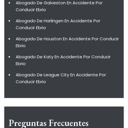
Abogado De Galveston En Accidente Por
Conducir Ebrio
Abogado De Harlingen En Accidente Por
Conducir Ebrio
Abogado De Houston En Accidente Por Conducir
Ebrio
Abogado De Katy En Accidente Por Conducir
Ebrio
Abogado De League City En Accidente Por
Conducir Ebrio
Preguntas Frecuentes