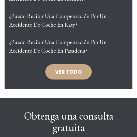
¿Puedo Recibir Una Compensación Por Un
Accidente De Coche En Katy?
¿Puedo Recibir Una Compensación Por Un
Accidente De Coche En Pasadena?
VER TODO
Obtenga una consulta
gratuita