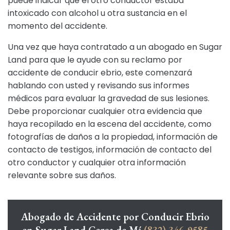
puede indicar que el otro conductor estaba
intoxicado con alcohol u otra sustancia en el
momento del accidente.
Una vez que haya contratado a un abogado en Sugar
Land para que le ayude con su reclamo por
accidente de conducir ebrio, este comenzará
hablando con usted y revisando sus informes
médicos para evaluar la gravedad de sus lesiones.
Debe proporcionar cualquier otra evidencia que
haya recopilado en la escena del accidente, como
fotografías de daños a la propiedad, información de
contacto de testigos, información de contacto del
otro conductor y cualquier otra información
relevante sobre sus daños.
Abogado de Accidente por Conducir Ebrio