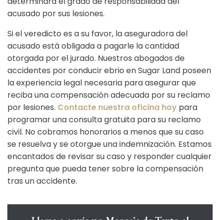
determinará el grado de responsabilidad del
acusado por sus lesiones.
Si el veredicto es a su favor, la aseguradora del
acusado está obligada a pagarle la cantidad
otorgada por el jurado. Nuestros abogados de
accidentes por conducir ebrio en Sugar Land poseen
la experiencia legal necesaria para asegurar que
reciba una compensación adecuada por su reclamo
por lesiones.
Contacte nuestra oficina hoy
para
programar una consulta gratuita para su reclamo
civil. No cobramos honorarios a menos que su caso
se resuelva y se otorgue una indemnización. Estamos
encantados de revisar su caso y responder cualquier
pregunta que pueda tener sobre la compensación
tras un accidente.