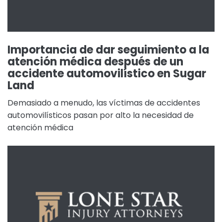
Importancia de dar seguimiento a la
atención médica después de un
accidente automovilístico en Sugar
Land
Demasiado a menudo, las víctimas de accidentes
automovilísticos pasan por alto la necesidad de
atención médica