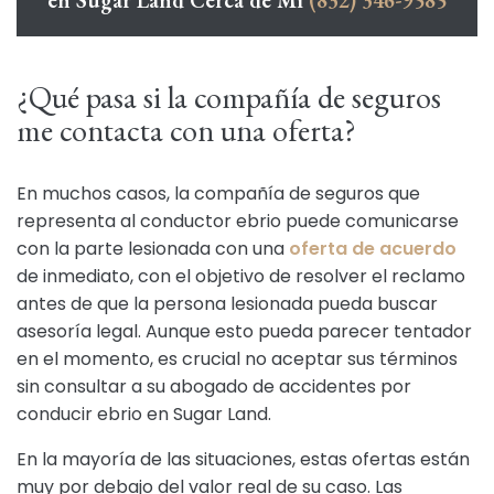
en Sugar Land Cerca de Mí
(832) 346-9585
¿Qué pasa si la compañía de seguros
me contacta con una oferta?
En muchos casos, la compañía de seguros que
representa al conductor ebrio puede comunicarse
con la parte lesionada con una
oferta de acuerdo
de inmediato, con el objetivo de resolver el reclamo
antes de que la persona lesionada pueda buscar
asesoría legal. Aunque esto pueda parecer tentador
en el momento, es crucial no aceptar sus términos
sin consultar a su abogado de accidentes por
conducir ebrio en Sugar Land.
En la mayoría de las situaciones, estas ofertas están
muy por debajo del valor real de su caso. Las