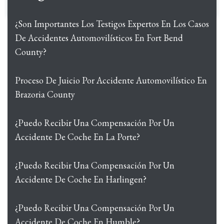
¿Son Importantes Los Testigos Expertos En Los Casos
De Accidentes Automovilísticos En Fort Bend
County?
Proceso De Juicio Por Accidente Automovilístico En
Brazoria County
¿Puedo Recibir Una Compensación Por Un
Accidente De Coche En La Porte?
¿Puedo Recibir Una Compensación Por Un
Accidente De Coche En Harlingen?
¿Puedo Recibir Una Compensación Por Un
Accidente De Coche En Humble?