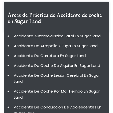
Áreas de Práctica de
Accidente de coche
en Sugar Land
Accidente Automovilístico Fatal En Sugar Land
Accidente De Atropello Y Fuga En Sugar Land
Accidente De Carretera En Sugar Land
Accidente De Coche De Alquiler En Sugar Land
Accidente De Coche Lesión Cerebral En Sugar
Land
Accidente De Coche Por Mal Tiempo En Sugar
Land
Accidente De Conducción De Adolescentes En