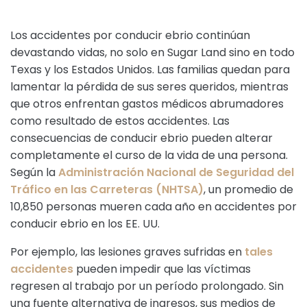
Los accidentes por conducir ebrio continúan
devastando vidas, no solo en Sugar Land sino en todo
Texas y los Estados Unidos. Las familias quedan para
lamentar la pérdida de sus seres queridos, mientras
que otros enfrentan gastos médicos abrumadores
como resultado de estos accidentes. Las
consecuencias de conducir ebrio pueden alterar
completamente el curso de la vida de una persona.
Según la
Administración Nacional de Seguridad del
Tráfico en las Carreteras (NHTSA)
, un promedio de
10,850 personas mueren cada año en accidentes por
conducir ebrio en los EE. UU.
Por ejemplo, las lesiones graves sufridas en
tales
accidentes
pueden impedir que las víctimas
regresen al trabajo por un período prolongado. Sin
una fuente alternativa de ingresos, sus medios de