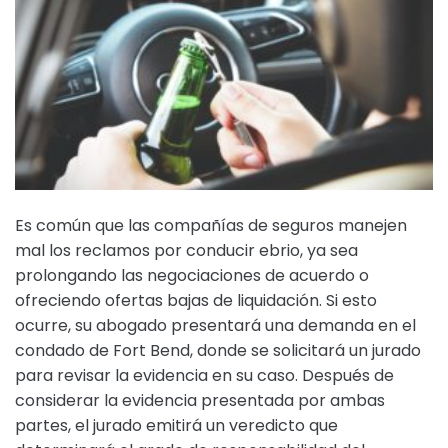
Es común que las compañías de seguros manejen
mal los reclamos por conducir ebrio, ya sea
prolongando las negociaciones de acuerdo o
ofreciendo ofertas bajas de liquidación. Si esto
ocurre, su abogado presentará una demanda en el
condado de Fort Bend, donde se solicitará un jurado
para revisar la evidencia en su caso. Después de
considerar la evidencia presentada por ambas
partes, el jurado emitirá un veredicto que