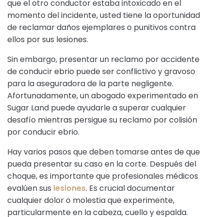
que el otro conductor estaba intoxicado en el
momento del incidente, usted tiene la oportunidad
de reclamar daños ejemplares o punitivos contra
ellos por sus lesiones.
Sin embargo, presentar un reclamo por accidente
de conducir ebrio puede ser conflictivo y gravoso
para la aseguradora de la parte negligente.
Afortunadamente, un abogado experimentado en
Sugar Land puede ayudarle a superar cualquier
desafío mientras persigue su reclamo por colisión
por conducir ebrio.
Hay varios pasos que deben tomarse antes de que
pueda presentar su caso en la corte. Después del
choque, es importante que profesionales médicos
evalúen sus
lesiones
. Es crucial documentar
cualquier dolor o molestia que experimente,
particularmente en la cabeza, cuello y espalda.