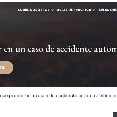
SOBRE NOSOTROS
ÁREAS DE PRÁCTICA
ÁREAS QU
 en un caso de accidente autom
TA
 que probar en un caso de accidente automovilístico 