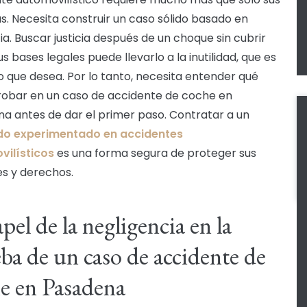
s. Necesita construir un caso sólido basado en
ia. Buscar justicia después de un choque sin cubrir
s bases legales puede llevarlo a la inutilidad, que es
mo que desea. Por lo tanto, necesita entender qué
obar en un caso de accidente de coche en
a antes de dar el primer paso. Contratar a un
o experimentado en accidentes
vilísticos
es una forma segura de proteger sus
es y derechos.
apel de la negligencia en la
ba de un caso de accidente de
e en Pasadena