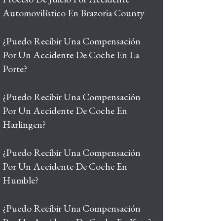
Automovilístico En Brazoria County
¿Puedo Recibir Una Compensación
Por Un Accidente De Coche En La
Porte?
¿Puedo Recibir Una Compensación
Por Un Accidente De Coche En
Harlingen?
¿Puedo Recibir Una Compensación
Por Un Accidente De Coche En
Humble?
¿Puedo Recibir Una Compensación