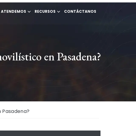
E ATENDEMOS
RECURSOS
CONTÁCTANOS
ovilístico en Pasadena?
en Pasadena?