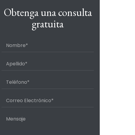
Obtenga una consulta
gratuita