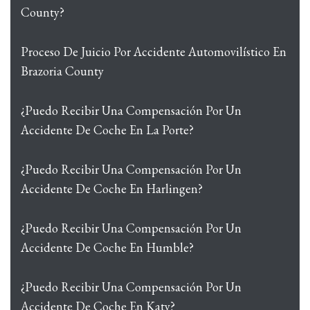
County?
Proceso De Juicio Por Accidente Automovilístico En
Brazoria County
¿Puedo Recibir Una Compensación Por Un
Accidente De Coche En La Porte?
¿Puedo Recibir Una Compensación Por Un
Accidente De Coche En Harlingen?
¿Puedo Recibir Una Compensación Por Un
Accidente De Coche En Humble?
¿Puedo Recibir Una Compensación Por Un
Accidente De Coche En Katy?