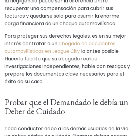
la negligencia puede ser la diferencia entre
recuperar una compensación para cubrir sus
facturas y quedarse solo para asumir la enorme
carga financiera de un choque automovilístico.
Para proteger sus derechos legales, es en su mejor
interés contratar a un
abogado de accidentes
automovilísticos en League City
lo antes posible.
Hacerlo facilita que su abogado realice
investigaciones independientes, hable con testigos y
prepare los documentos clave necesarios para el
éxito de su caso.
Probar que el Demandado le debía un
Deber de Cuidado
Todo conductor debe a los demás usuarios de la vía