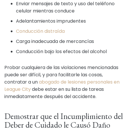
Enviar mensajes de texto y uso del teléfono
celular mientras conduce
Adelantamientos imprudentes
Conducción distraída
Carga inadecuada de mercancías
Conducción bajo los efectos del alcohol
Probar cualquiera de las violaciones mencionadas
puede ser difícil, y para facilitarle las cosas,
contratar a un
abogado de lesiones personales en
League City
debe estar en su lista de tareas
inmediatamente después del accidente.
Demostrar que el Incumplimiento del
Deber de Cuidado le Causó Daño