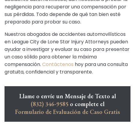
negligencia para recuperar una compensación por
sus pérdidas. Todo depende de qué tan bien esté
preparado para probar su caso.
Nuestros abogados de accidentes automovilísticos
en League City de Lone Star Injury Attorneys pueden
ayudar a investigar y evaluar su caso para presentar
un caso sólido para obtener la máxima
compensación.
Contáctenos
hoy para una consulta
gratuita, confidencial y transparente.
Llame o envíe un Mensaje de Texto al
(832) 346-9585
o complete el
Formulario de Evaluación de Caso Gratis