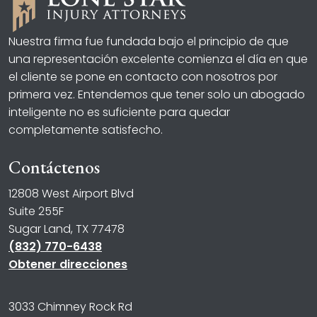
Nuestra firma fue fundada bajo el principio de que
una representación excelente comienza el día en que
el cliente se pone en contacto con nosotros por
primera vez. Entendemos que tener solo un abogado
inteligente no es suficiente para quedar
completamente satisfecho.
Contáctenos
12808 West Airport Blvd
Suite 255F
Sugar Land, TX 77478
(832) 770-6438
Obtener direcciones
3033 Chimney Rock Rd