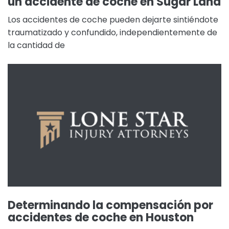
un accidente de coche en Sugar Land
Los accidentes de coche pueden dejarte sintiéndote
traumatizado y confundido, independientemente de
la cantidad de
Determinando la compensación por
accidentes de coche en Houston