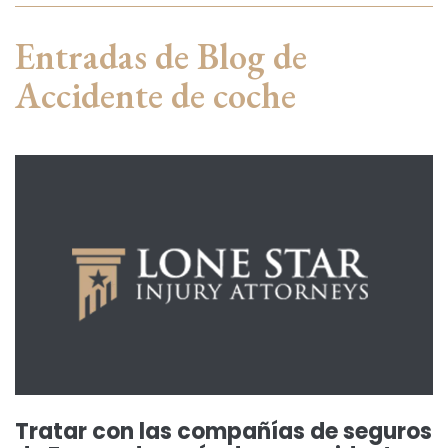
Entradas de Blog de
Accidente de coche
Tratar con las compañías de seguros