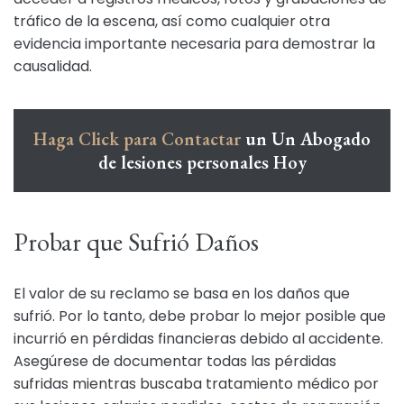
tráfico de la escena, así como cualquier otra
evidencia importante necesaria para demostrar la
causalidad.
Haga Click para Contactar
un Un Abogado
de lesiones personales Hoy
Probar que Sufrió Daños
El valor de su reclamo se basa en los daños que
sufrió. Por lo tanto, debe probar lo mejor posible que
incurrió en pérdidas financieras debido al accidente.
Asegúrese de documentar todas las pérdidas
sufridas mientras buscaba tratamiento médico por