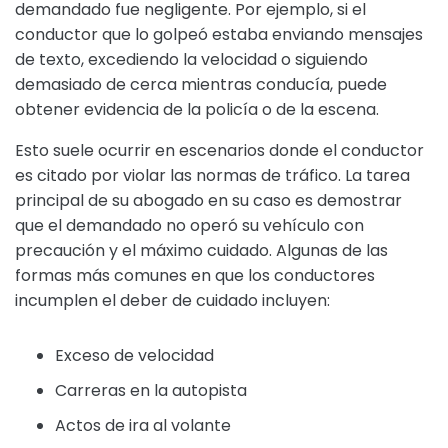
demandado fue negligente. Por ejemplo, si el
conductor que lo golpeó estaba enviando mensajes
de texto, excediendo la velocidad o siguiendo
demasiado de cerca mientras conducía, puede
obtener evidencia de la policía o de la escena.
Esto suele ocurrir en escenarios donde el conductor
es citado por violar las normas de tráfico. La tarea
principal de su abogado en su caso es demostrar
que el demandado no operó su vehículo con
precaución y el máximo cuidado. Algunas de las
formas más comunes en que los conductores
incumplen el deber de cuidado incluyen:
Exceso de velocidad
Carreras en la autopista
Actos de ira al volante