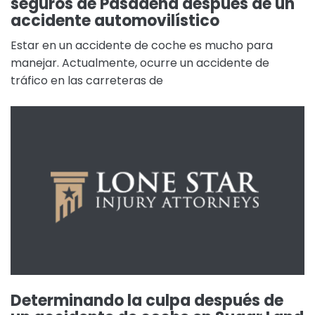
seguros de Pasadena después de un
accidente automovilístico
Estar en un accidente de coche es mucho para
manejar. Actualmente, ocurre un accidente de
tráfico en las carreteras de
Determinando la culpa después de