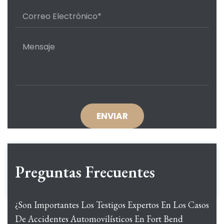
Preguntas Frecuentes
¿Son Importantes Los Testigos Expertos En Los Casos
De Accidentes Automovilísticos En Fort Bend