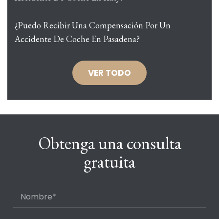
¿Puedo Recibir Una Compensación Por Un
Accidente De Coche En Pasadena?
VER TODO
Obtenga una consulta
gratuita