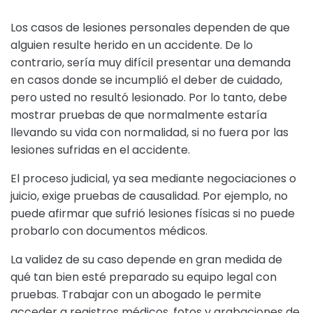
Los casos de lesiones personales dependen de que
alguien resulte herido en un accidente. De lo
contrario, sería muy difícil presentar una demanda
en casos donde se incumplió el deber de cuidado,
pero usted no resultó lesionado. Por lo tanto, debe
mostrar pruebas de que normalmente estaría
llevando su vida con normalidad, si no fuera por las
lesiones sufridas en el accidente.
El proceso judicial, ya sea mediante negociaciones o
juicio, exige pruebas de causalidad. Por ejemplo, no
puede afirmar que sufrió lesiones físicas si no puede
probarlo con documentos médicos.
La validez de su caso depende en gran medida de
qué tan bien esté preparado su equipo legal con
pruebas. Trabajar con un abogado le permite
acceder a registros médicos, fotos y grabaciones de