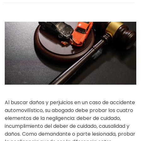
Al buscar daños y perjuicios en un caso de accidente
automovilístico, su abogado debe probar los cuatro
elementos de la negligencia: deber de cuidado,
incumplimiento del deber de cuidado, causalidad y
daños. Como demandante o parte lesionada, probar