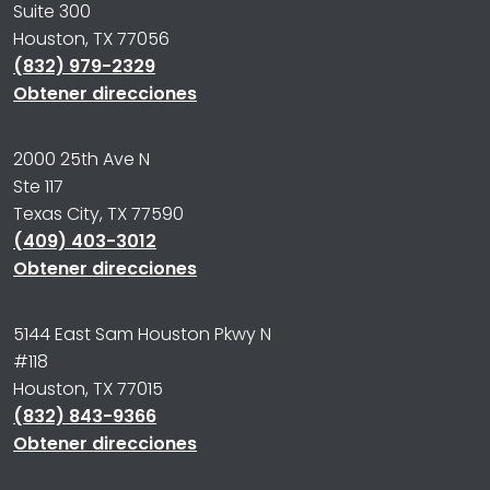
Suite 300
Houston, TX 77056
(832) 979-2329
Obtener direcciones
2000 25th Ave N
Ste 117
Texas City, TX 77590
(409) 403-3012
Obtener direcciones
5144 East Sam Houston Pkwy N
#118
Houston, TX 77015
(832) 843-9366
Obtener direcciones