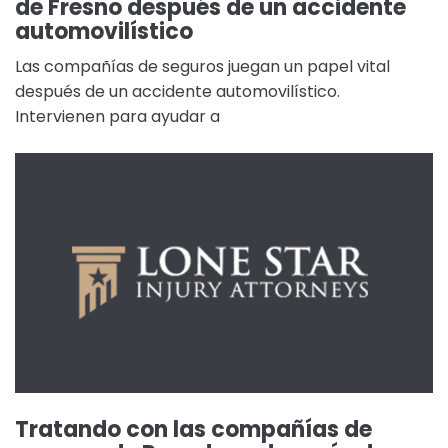
de Fresno después de un accidente
automovilístico
Las compañías de seguros juegan un papel vital
después de un accidente automovilístico.
Intervienen para ayudar a
Tratando con las compañías de