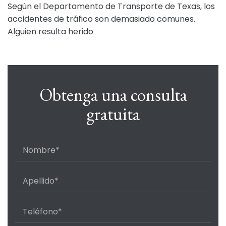
Según el Departamento de Transporte de Texas, los
accidentes de tráfico son demasiado comunes.
Alguien resulta herido
Obtenga una consulta
gratuita