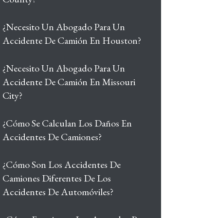
¿Necesito Un Abogado Para Un
Accidente De Camión En Houston?
¿Necesito Un Abogado Para Un
Accidente De Camión En Missouri
City?
¿Cómo Se Calculan Los Daños En
Accidentes De Camiones?
¿Cómo Son Los Accidentes De
Camiones Diferentes De Los
Accidentes De Automóviles?