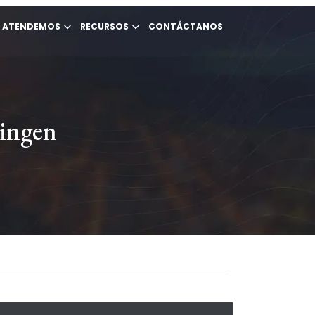
E ATENDEMOS
RECURSOS
CONTÁCTANOS
lingen