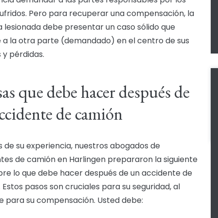
ufridos. Pero para recuperar una compensación, la
 lesionada debe presentar un caso sólido que
 a la otra parte (demandado) en el centro de sus
 y pérdidas.
sas que debe hacer después de
ccidente de camión
s de su experiencia, nuestros abogados de
tes de camión en Harlingen prepararon la siguiente
bre lo que debe hacer después de un accidente de
 Estos pasos son cruciales para su seguridad, al
ue para su compensación. Usted debe: