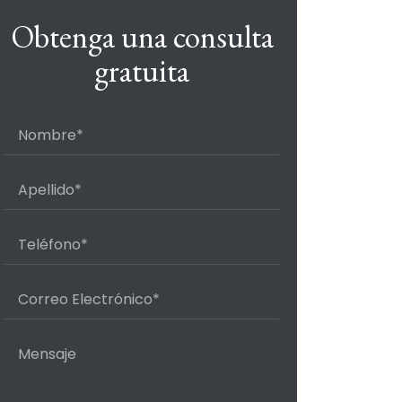
Obtenga una consulta
gratuita