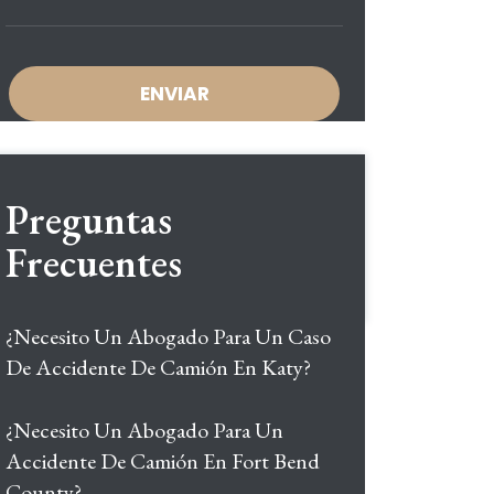
Preguntas
Frecuentes
¿Necesito Un Abogado Para Un Caso
De Accidente De Camión En Katy?
¿Necesito Un Abogado Para Un
Accidente De Camión En Fort Bend
County?