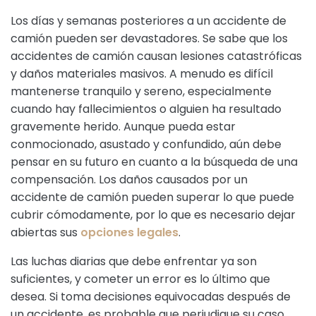
Los días y semanas posteriores a un accidente de
camión pueden ser devastadores. Se sabe que los
accidentes de camión causan lesiones catastróficas
y daños materiales masivos. A menudo es difícil
mantenerse tranquilo y sereno, especialmente
cuando hay fallecimientos o alguien ha resultado
gravemente herido. Aunque pueda estar
conmocionado, asustado y confundido, aún debe
pensar en su futuro en cuanto a la búsqueda de una
compensación. Los daños causados por un
accidente de camión pueden superar lo que puede
cubrir cómodamente, por lo que es necesario dejar
abiertas sus
opciones legales
.
Las luchas diarias que debe enfrentar ya son
suficientes, y cometer un error es lo último que
desea. Si toma decisiones equivocadas después de
un accidente, es probable que perjudique su caso.