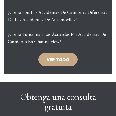
¿Cómo Son Los Accidentes De Camiones Diferentes
De Los Accidentes De Automóviles?
¿Cómo Funcionan Los Acuerdos Por Accidentes De
Camiones En Channelview?
VER TODO
Obtenga una consulta
gratuita