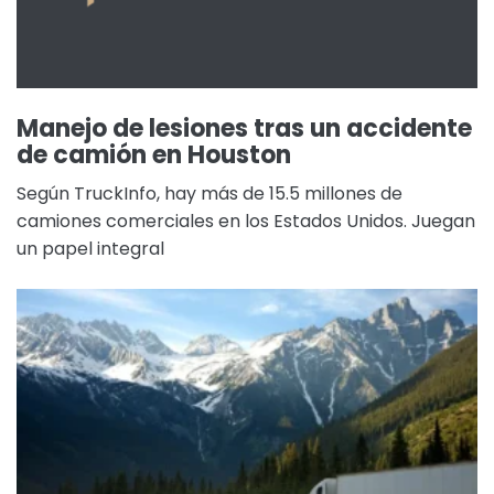
Manejo de lesiones tras un accidente
de camión en Houston
Según TruckInfo, hay más de 15.5 millones de
camiones comerciales en los Estados Unidos. Juegan
un papel integral