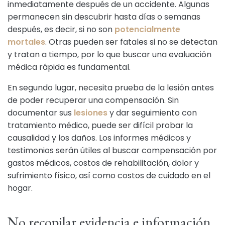
inmediatamente después de un accidente. Algunas
permanecen sin descubrir hasta días o semanas
después, es decir, si no son
potencialmente
mortales
. Otras pueden ser fatales si no se detectan
y tratan a tiempo, por lo que buscar una evaluación
médica rápida es fundamental.
En segundo lugar, necesita prueba de la lesión antes
de poder recuperar una compensación. Sin
documentar sus
lesiones
y dar seguimiento con
tratamiento médico, puede ser difícil probar la
causalidad y los daños. Los informes médicos y
testimonios serán útiles al buscar compensación por
gastos médicos, costos de rehabilitación, dolor y
sufrimiento físico, así como costos de cuidado en el
hogar.
No recopilar evidencia e información