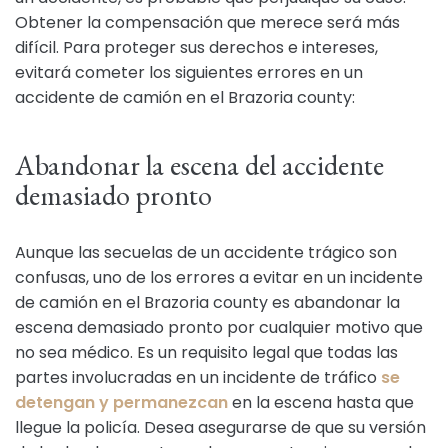
Obtener la compensación que merece será más
difícil. Para proteger sus derechos e intereses,
evitará cometer los siguientes errores en un
accidente de camión en el Brazoria county:
Abandonar la escena del accidente
demasiado pronto
Aunque las secuelas de un accidente trágico son
confusas, uno de los errores a evitar en un incidente
de camión en el Brazoria county es abandonar la
escena demasiado pronto por cualquier motivo que
no sea médico. Es un requisito legal que todas las
partes involucradas en un incidente de tráfico
se
detengan y permanezcan
en la escena hasta que
llegue la policía. Desea asegurarse de que su versión