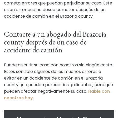
cometa errores que puedan perjudicar su caso. Este
es un error que no desea cometer después de un
accidente de camión en el Brazoria county.
Contacte a un abogado del Brazoria
county después de un caso de
accidente de camión
Puede discutir su caso con nosotros sin ningún costo.
Estos son solo algunos de los muchos errores a
evitar en un accidente de camión en el Brazoria
county que pueden parecer insignificantes, pero que
pueden afectar negativamente su caso.
Hable con
nosotros hoy
.