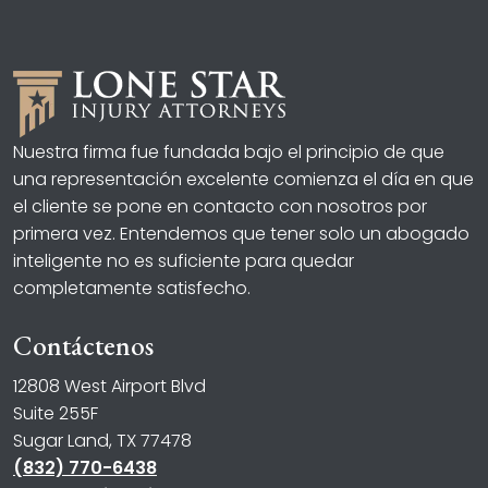
Nuestra firma fue fundada bajo el principio de que
una representación excelente comienza el día en que
el cliente se pone en contacto con nosotros por
primera vez. Entendemos que tener solo un abogado
inteligente no es suficiente para quedar
completamente satisfecho.
Contáctenos
12808 West Airport Blvd
Suite 255F
Sugar Land, TX 77478
(832) 770-6438