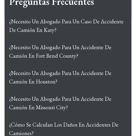
Preguntas Frecuentes
¿Necesito Un Abogado Para Un Caso De Accidente
De Camión En Katy?
¿Necesito Un Abogado Para Un Accidente De
Camión En Fort Bend County?
¿Necesito Un Abogado Para Un Accidente De
Camión En Houston?
¿Necesito Un Abogado Para Un Accidente De
Camión En Missouri City?
¿Cómo Se Calculan Los Daños En Accidentes De
Camiones?