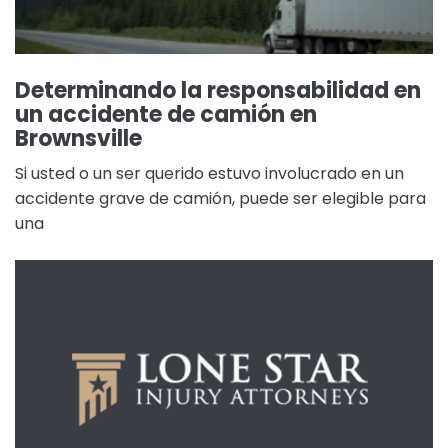
Determinando la responsabilidad en
un accidente de camión en
Brownsville
Si usted o un ser querido estuvo involucrado en un
accidente grave de camión, puede ser elegible para
una