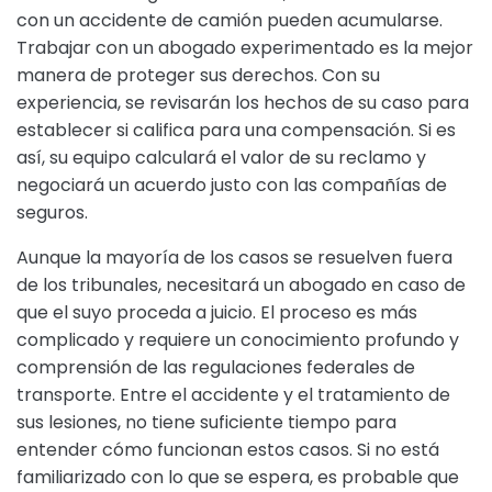
con un accidente de camión pueden acumularse.
Trabajar con un abogado experimentado es la mejor
manera de proteger sus derechos. Con su
experiencia, se revisarán los hechos de su caso para
establecer si califica para una compensación. Si es
así, su equipo calculará el valor de su reclamo y
negociará un acuerdo justo con las compañías de
seguros.
Aunque la mayoría de los casos se resuelven fuera
de los tribunales, necesitará un abogado en caso de
que el suyo proceda a juicio. El proceso es más
complicado y requiere un conocimiento profundo y
comprensión de las regulaciones federales de
transporte. Entre el accidente y el tratamiento de
sus lesiones, no tiene suficiente tiempo para
entender cómo funcionan estos casos. Si no está
familiarizado con lo que se espera, es probable que