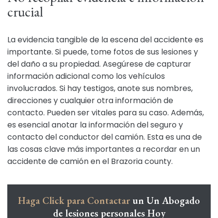
crucial
La evidencia tangible de la escena del accidente es
importante. Si puede, tome fotos de sus lesiones y
del daño a su propiedad. Asegúrese de capturar
información adicional como los vehículos
involucrados. Si hay testigos, anote sus nombres,
direcciones y cualquier otra información de
contacto. Pueden ser vitales para su caso. Además,
es esencial anotar la información del seguro y
contacto del conductor del camión. Esta es una de
las cosas clave más importantes a recordar en un
accidente de camión en el Brazoria county.
Haga Click para Contactar
un Un Abogado
de lesiones personales Hoy