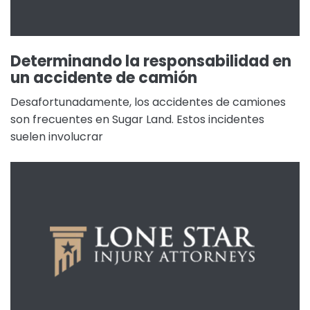
Determinando la responsabilidad en
un accidente de camión
Desafortunadamente, los accidentes de camiones
son frecuentes en Sugar Land. Estos incidentes
suelen involucrar