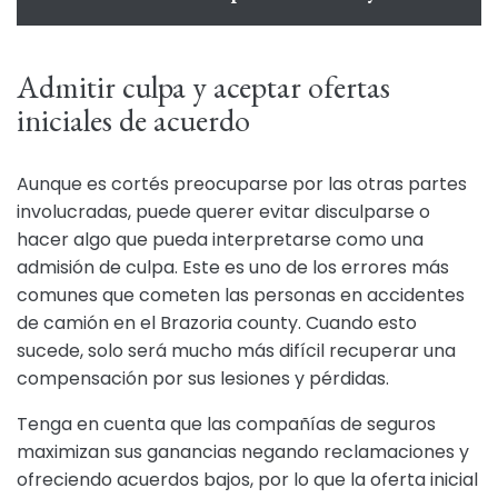
Admitir culpa y aceptar ofertas
iniciales de acuerdo
Aunque es cortés preocuparse por las otras partes
involucradas, puede querer evitar disculparse o
hacer algo que pueda interpretarse como una
admisión de culpa. Este es uno de los errores más
comunes que cometen las personas en accidentes
de camión en el Brazoria county. Cuando esto
sucede, solo será mucho más difícil recuperar una
compensación por sus lesiones y pérdidas.
Tenga en cuenta que las compañías de seguros
maximizan sus ganancias negando reclamaciones y
ofreciendo acuerdos bajos, por lo que la oferta inicial