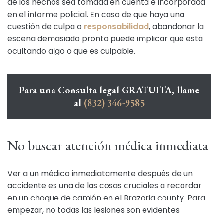
de los hechos sea tomada en cuenta e incorporada
en el informe policial. En caso de que haya una
cuestión de culpa o
responsabilidad
, abandonar la
escena demasiado pronto puede implicar que está
ocultando algo o que es culpable.
Para una Consulta legal GRATUITA, llame
al
(832) 346-9585
No buscar atención médica inmediata
Ver a un médico inmediatamente después de un
accidente es una de las cosas cruciales a recordar
en un choque de camión en el Brazoria county. Para
empezar, no todas las lesiones son evidentes