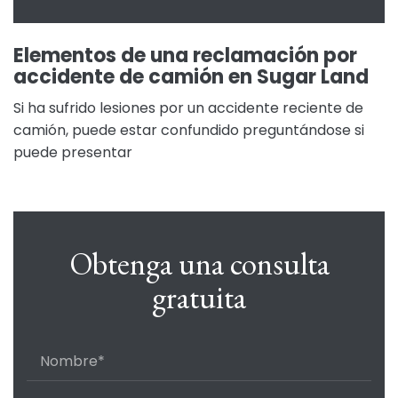
Elementos de una reclamación por
accidente de camión en Sugar Land
Si ha sufrido lesiones por un accidente reciente de
camión, puede estar confundido preguntándose si
puede presentar
Obtenga una consulta
gratuita