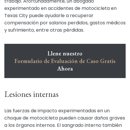
trabajo. Afortunadamente, un abogado
experimentado en accidentes de motocicleta en
Texas City puede ayudarle a recuperar
compensación por salarios perdidos, gastos médicos
y sufrimiento, entre otras pérdidas.
Llene nuestro
Formulario de Evaluación de Caso Gratis
Ahora
Lesiones internas
Las fuerzas de impacto experimentadas en un
choque de motocicleta pueden causar daños graves
a los órganos internos. El sangrado interno también