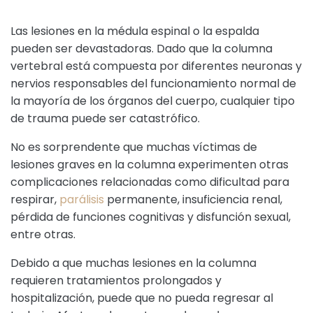
Las lesiones en la médula espinal o la espalda
pueden ser devastadoras. Dado que la columna
vertebral está compuesta por diferentes neuronas y
nervios responsables del funcionamiento normal de
la mayoría de los órganos del cuerpo, cualquier tipo
de trauma puede ser catastrófico.
No es sorprendente que muchas víctimas de
lesiones graves en la columna experimenten otras
complicaciones relacionadas como dificultad para
respirar,
parálisis
permanente, insuficiencia renal,
pérdida de funciones cognitivas y disfunción sexual,
entre otras.
Debido a que muchas lesiones en la columna
requieren tratamientos prolongados y
hospitalización, puede que no pueda regresar al