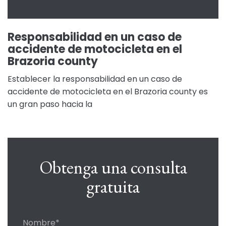
Responsabilidad en un caso de
accidente de motocicleta en el
Brazoria county
Establecer la responsabilidad en un caso de
accidente de motocicleta en el Brazoria county es
un gran paso hacia la
Obtenga una consulta
gratuita