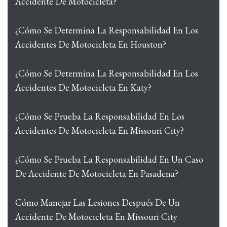
Accidente De Motocicleta?
¿Cómo Se Determina La Responsabilidad En Los
Accidentes De Motocicleta En Houston?
¿Cómo Se Determina La Responsabilidad En Los
Accidentes De Motocicleta En Katy?
¿Cómo Se Prueba La Responsabilidad En Los
Accidentes De Motocicleta En Missouri City?
¿Cómo Se Prueba La Responsabilidad En Un Caso
De Accidente De Motocicleta En Pasadena?
Cómo Manejar Las Lesiones Después De Un
Accidente De Motocicleta En Missouri City