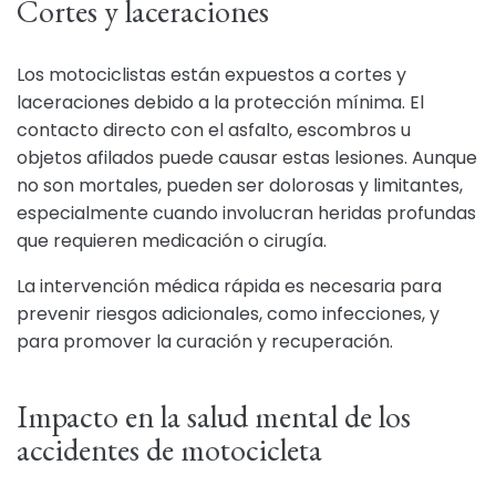
Cortes y laceraciones
Los motociclistas están expuestos a cortes y
laceraciones debido a la protección mínima. El
contacto directo con el asfalto, escombros u
objetos afilados puede causar estas lesiones. Aunque
no son mortales, pueden ser dolorosas y limitantes,
especialmente cuando involucran heridas profundas
que requieren medicación o cirugía.
La intervención médica rápida es necesaria para
prevenir riesgos adicionales, como infecciones, y
para promover la curación y recuperación.
Impacto en la salud mental de los
accidentes de motocicleta