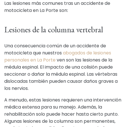
Las lesiones más comunes tras un accidente de
motocicleta en La Porte son:
Lesiones de la columna vertebral
Una consecuencia común de un accidente de
motocicleta que nuestros
abogados de lesiones
personales en La Porte
ven son las lesiones de la
médula espinal. El impacto de una colisión puede
seccionar o dañar la médula espinal. Las vértebras
dislocadas también pueden causar daños graves a
los nervios.
A menudo, estas lesiones requieren una intervención
médica extensa para su manejo. Además, la
rehabilitación solo puede hacer hasta cierto punto.
Algunas lesiones de la columna son permanentes,