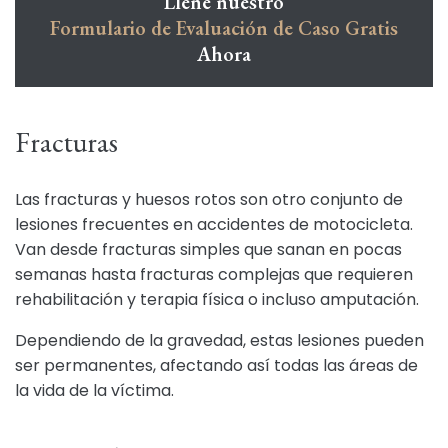
Llene nuestro
Formulario de Evaluación de Caso Gratis
Ahora
Fracturas
Las fracturas y huesos rotos son otro conjunto de
lesiones frecuentes en accidentes de motocicleta.
Van desde fracturas simples que sanan en pocas
semanas hasta fracturas complejas que requieren
rehabilitación y terapia física o incluso amputación.
Dependiendo de la gravedad, estas lesiones pueden
ser permanentes, afectando así todas las áreas de
la vida de la víctima.