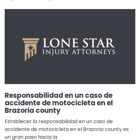
Responsabilidad en un caso de
accidente de motocicleta en el
Brazoria county
Establecer la responsabilidad en un caso de
accidente de motocicleta en el Brazoria county es
un gran paso hacia la