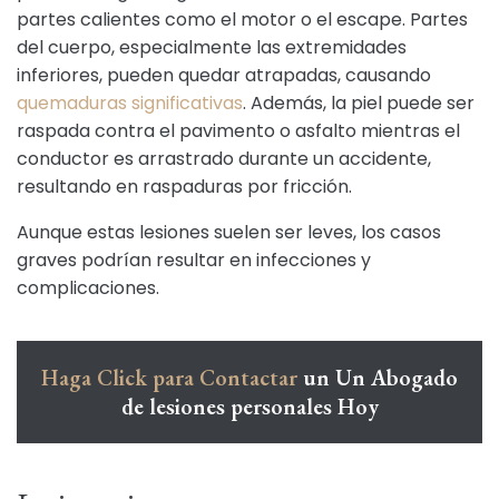
partes calientes como el motor o el escape. Partes
del cuerpo, especialmente las extremidades
inferiores, pueden quedar atrapadas, causando
quemaduras significativas
. Además, la piel puede ser
raspada contra el pavimento o asfalto mientras el
conductor es arrastrado durante un accidente,
resultando en raspaduras por fricción.
Aunque estas lesiones suelen ser leves, los casos
graves podrían resultar en infecciones y
complicaciones.
Haga Click para Contactar
un Un Abogado
de lesiones personales Hoy