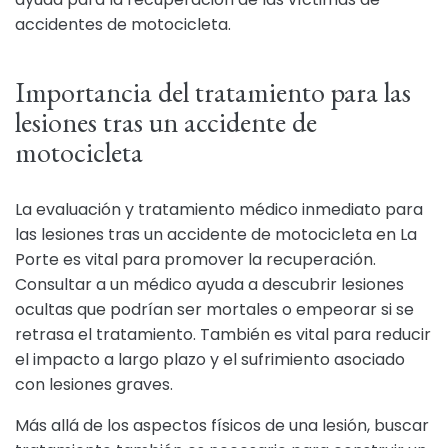
accidentes de motocicleta.
Importancia del tratamiento para las
lesiones tras un accidente de
motocicleta
La evaluación y tratamiento médico inmediato para
las lesiones tras un accidente de motocicleta en La
Porte es vital para promover la recuperación.
Consultar a un médico ayuda a descubrir lesiones
ocultas que podrían ser mortales o empeorar si se
retrasa el tratamiento. También es vital para reducir
el impacto a largo plazo y el sufrimiento asociado
con lesiones graves.
Más allá de los aspectos físicos de una lesión, buscar