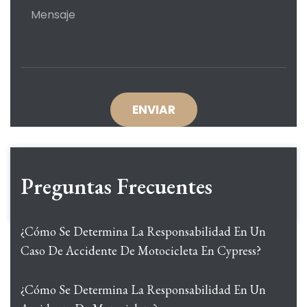
Preguntas Frecuentes
¿Cómo Se Determina La Responsabilidad En Un
Caso De Accidente De Motocicleta En Cypress?
¿Cómo Se Determina La Responsabilidad En Un