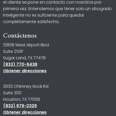
el cliente se pone en contacto con nosotros por
primera vez. Entendemos que tener solo un abogado
inteligente no es suficiente para quedar
completamente satisfecho.
Contáctenos
12808 West Airport Blvd
Suite 255F
Sugar Land, TX 77478
(832) 770-6438
Obtener direcciones
3033 Chimney Rock Rd
Suite 300
Houston, TX 77056
(832) 979-2329
Obtener direcciones