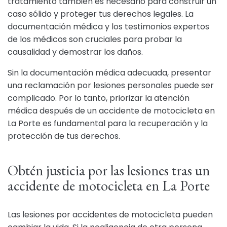
tratamiento también es necesario para construir un
caso sólido y proteger tus derechos legales. La
documentación médica y los testimonios expertos
de los médicos son cruciales para probar la
causalidad y demostrar los daños.
Sin la documentación médica adecuada, presentar
una reclamación por lesiones personales puede ser
complicado. Por lo tanto, priorizar la atención
médica después de un accidente de motocicleta en
La Porte es fundamental para la recuperación y la
protección de tus derechos.
Obtén justicia por las lesiones tras un
accidente de motocicleta en La Porte
Las lesiones por accidentes de motocicleta pueden