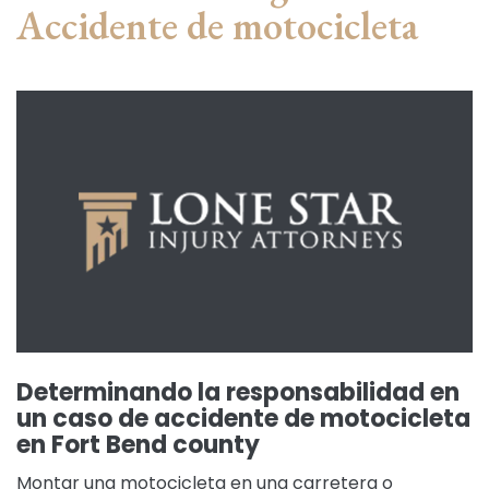
Accidente de motocicleta
Determinando la responsabilidad en
un caso de accidente de motocicleta
en Fort Bend county
Montar una motocicleta en una carretera o