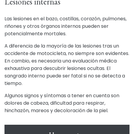
Lesiones internas
Las lesiones en el bazo, costillas, corazón, pulmones,
riñones y otros órganos internos pueden ser
potencialmente mortales.
A diferencia de la mayoría de las lesiones tras un
accidente de motocicleta, no siempre son evidentes.
En cambio, es necesaria una evaluación médica
exhaustiva para descubrir lesiones ocultas. El
sangrado interno puede ser fatal si no se detecta a
tiempo.
Algunos signos y síntomas a tener en cuenta son
dolores de cabeza, dificultad para respirar,
hinchazón, mareos y decoloración de la piel.