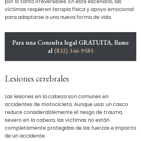
por lo tanto irreversibles. En este escenario, las
víctimas requieren terapia física y apoyo emocional
para adaptarse a una nueva forma de vida.
Para una Consulta legal GRATUITA, llame
al
(832) 346-9585
Lesiones cerebrales
Las lesiones en la cabeza son comunes en
accidentes de motocicleta. Aunque usar un casco
reduce considerablemente el riesgo de trauma
severo en la cabeza, las víctimas no están
completamente protegidas de las fuerzas e impacto
de un accidente.