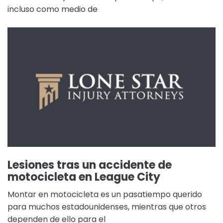
incluso como medio de
Lesiones tras un accidente de
motocicleta en League City
Montar en motocicleta es un pasatiempo querido
para muchos estadounidenses, mientras que otros
dependen de ello para el