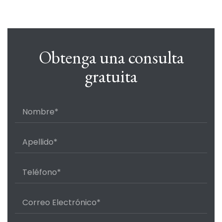
Obtenga una consulta
gratuita