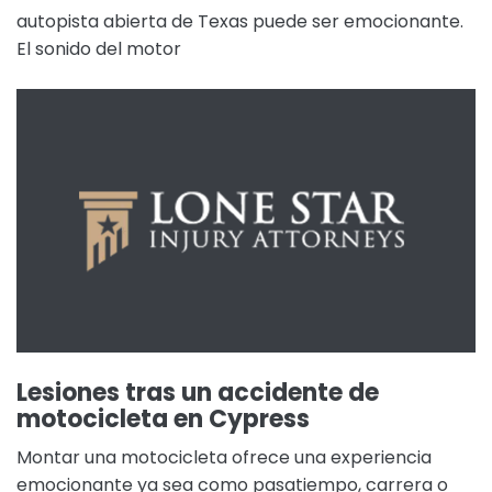
autopista abierta de Texas puede ser emocionante.
El sonido del motor
Lesiones tras un accidente de
motocicleta en Cypress
Montar una motocicleta ofrece una experiencia
emocionante ya sea como pasatiempo, carrera o