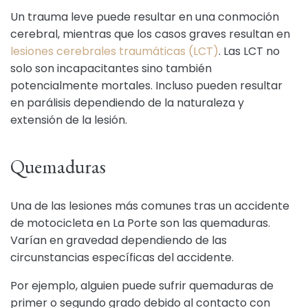
Un trauma leve puede resultar en una conmoción
cerebral, mientras que los casos graves resultan en
lesiones cerebrales traumáticas (LCT)
. Las LCT no
solo son incapacitantes sino también
potencialmente mortales. Incluso pueden resultar
en parálisis dependiendo de la naturaleza y
extensión de la lesión.
Quemaduras
Una de las lesiones más comunes tras un accidente
de motocicleta en La Porte son las quemaduras.
Varían en gravedad dependiendo de las
circunstancias específicas del accidente.
Por ejemplo, alguien puede sufrir quemaduras de
primer o segundo grado debido al contacto con