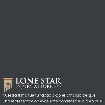
Nuestra firma fue fundada bajo el principio de que
una representación excelente comienza el día en que