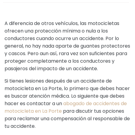
A diferencia de otros vehículos, las motocicletas
ofrecen una protección mínima o nula a los
conductores cuando ocurre un accidente. Por lo
general, no hay nada aparte de guantes protectores
y cascos. Pero aun así, rara vez son suficientes para
proteger completamente a los conductores y
pasajeros del impacto de un accidente.
Si tienes lesiones después de un accidente de
motocicleta en La Porte, lo primero que debes hacer
es buscar atención médica. Lo siguiente que debes
hacer es contactar a un
abogado de accidentes de
motocicleta en La Porte
para discutir tus opciones
para reclamar una compensación al responsable de
tu accidente.