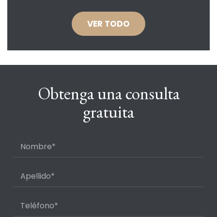
VER TODO
Obtenga una consulta
gratuita