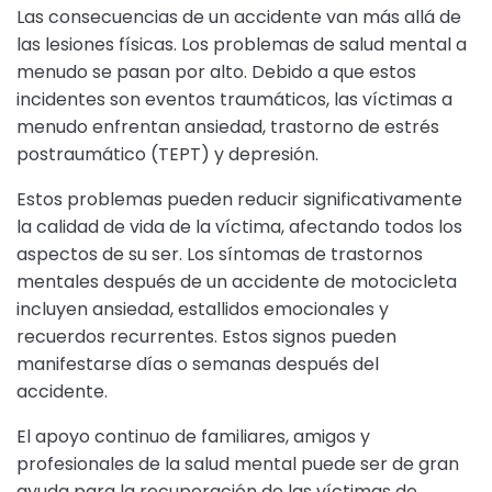
Las consecuencias de un accidente van más allá de
las lesiones físicas. Los problemas de salud mental a
menudo se pasan por alto. Debido a que estos
incidentes son eventos traumáticos, las víctimas a
menudo enfrentan ansiedad, trastorno de estrés
postraumático (TEPT) y depresión.
Estos problemas pueden reducir significativamente
la calidad de vida de la víctima, afectando todos los
aspectos de su ser. Los síntomas de trastornos
mentales después de un accidente de motocicleta
incluyen ansiedad, estallidos emocionales y
recuerdos recurrentes. Estos signos pueden
manifestarse días o semanas después del
accidente.
El apoyo continuo de familiares, amigos y
profesionales de la salud mental puede ser de gran
ayuda para la recuperación de las víctimas de