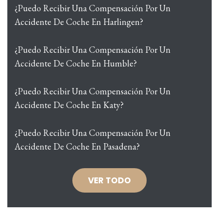
¿Puedo Recibir Una Compensación Por Un
Accidente De Coche En Harlingen?
¿Puedo Recibir Una Compensación Por Un
Accidente De Coche En Humble?
¿Puedo Recibir Una Compensación Por Un
Accidente De Coche En Katy?
¿Puedo Recibir Una Compensación Por Un
Accidente De Coche En Pasadena?
VER TODO