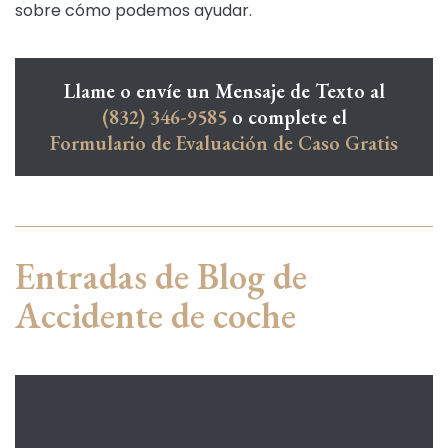
sobre cómo podemos ayudar.
Llame o envíe un Mensaje de Texto al
(832) 346-9585
o complete el
Formulario de Evaluación de Caso Gratis
Entradas de Blog de
Accidente de coche