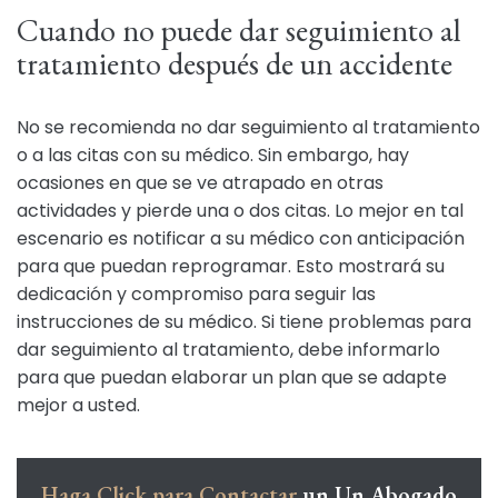
Cuando no puede dar seguimiento al
tratamiento después de un accidente
No se recomienda no dar seguimiento al tratamiento
o a las citas con su médico. Sin embargo, hay
ocasiones en que se ve atrapado en otras
actividades y pierde una o dos citas. Lo mejor en tal
escenario es notificar a su médico con anticipación
para que puedan reprogramar. Esto mostrará su
dedicación y compromiso para seguir las
instrucciones de su médico. Si tiene problemas para
dar seguimiento al tratamiento, debe informarlo
para que puedan elaborar un plan que se adapte
mejor a usted.
Haga Click para Contactar
un Un Abogado