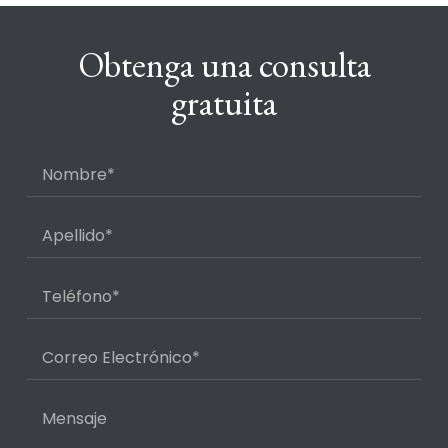
Obtenga una consulta
gratuita