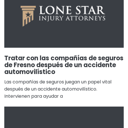
Tratar con las compañías de seguros
de Fresno después de un accidente
automovilístico
Las compañías de seguros juegan un papel vital
después de un accidente automovilístico.
Intervienen para ayudar a