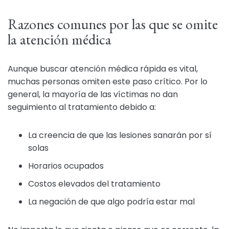
Razones comunes por las que se omite
la atención médica
Aunque buscar atención médica rápida es vital,
muchas personas omiten este paso crítico. Por lo
general, la mayoría de las víctimas no dan
seguimiento al tratamiento debido a:
La creencia de que las lesiones sanarán por sí
solas
Horarios ocupados
Costos elevados del tratamiento
La negación de que algo podría estar mal