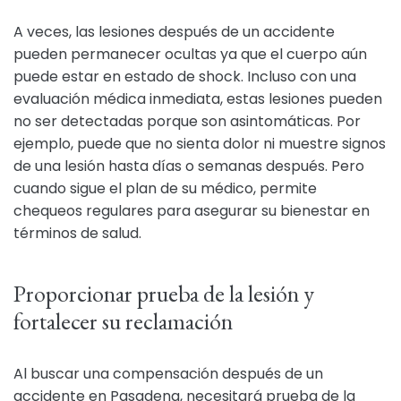
A veces, las lesiones después de un accidente
pueden permanecer ocultas ya que el cuerpo aún
puede estar en estado de shock. Incluso con una
evaluación médica inmediata, estas lesiones pueden
no ser detectadas porque son asintomáticas. Por
ejemplo, puede que no sienta dolor ni muestre signos
de una lesión hasta días o semanas después. Pero
cuando sigue el plan de su médico, permite
chequeos regulares para asegurar su bienestar en
términos de salud.
Proporcionar prueba de la lesión y
fortalecer su reclamación
Al buscar una compensación después de un
accidente en Pasadena, necesitará prueba de la