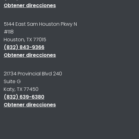
Obtener direcciones
5144 East Sam Houston Pkwy N
#118
Houston, TX 77015
(832) 843-9366
Obtener direcciones
21734 Provincial Blvd 240
Suite G
Katy, TX 77450
(832) 639-6380
Obtener direcciones