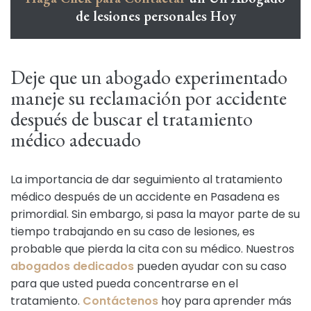
de lesiones personales Hoy
Deje que un abogado experimentado
maneje su reclamación por accidente
después de buscar el tratamiento
médico adecuado
La importancia de dar seguimiento al tratamiento
médico después de un accidente en Pasadena es
primordial. Sin embargo, si pasa la mayor parte de su
tiempo trabajando en su caso de lesiones, es
probable que pierda la cita con su médico. Nuestros
abogados dedicados
pueden ayudar con su caso
para que usted pueda concentrarse en el
tratamiento.
Contáctenos
hoy para aprender más