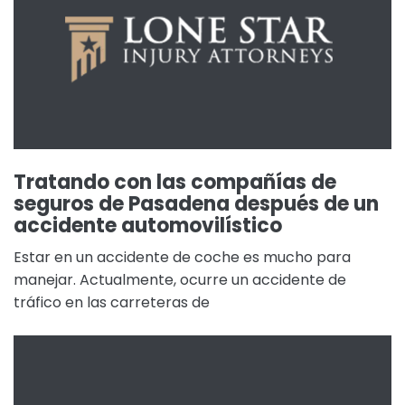
Tratando con las compañías de
seguros de Pasadena después de un
accidente automovilístico
Estar en un accidente de coche es mucho para
manejar. Actualmente, ocurre un accidente de
tráfico en las carreteras de