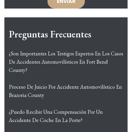
Preguntas Frecuentes
¿Son Importantes Los Testigos Expertos En Los Casos
De Accidentes Automovilísticos En Fort Bend
County?
Proceso De Juicio Por Accidente Automovilístico En
Brazoria County
¿Puedo Recibir Una Compensación Por Un
Accidente De Coche En La Porte?