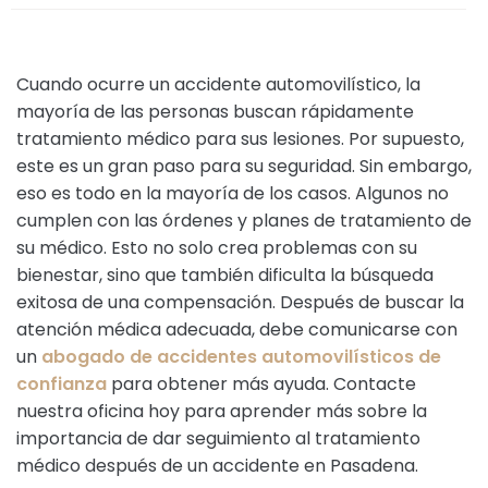
Cuando ocurre un accidente automovilístico, la
mayoría de las personas buscan rápidamente
tratamiento médico para sus lesiones. Por supuesto,
este es un gran paso para su seguridad. Sin embargo,
eso es todo en la mayoría de los casos. Algunos no
cumplen con las órdenes y planes de tratamiento de
su médico. Esto no solo crea problemas con su
bienestar, sino que también dificulta la búsqueda
exitosa de una compensación. Después de buscar la
atención médica adecuada, debe comunicarse con
un
abogado de accidentes automovilísticos de
confianza
para obtener más ayuda. Contacte
nuestra oficina hoy para aprender más sobre la
importancia de dar seguimiento al tratamiento
médico después de un accidente en Pasadena.