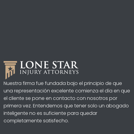
Nuestra firma fue fundada bajo el principio de que
una representación excelente comienza el día en que
el cliente se pone en contacto con nosotros por
primera vez. Entendemos que tener solo un abogado
inteligente no es suficiente para quedar
completamente satisfecho.