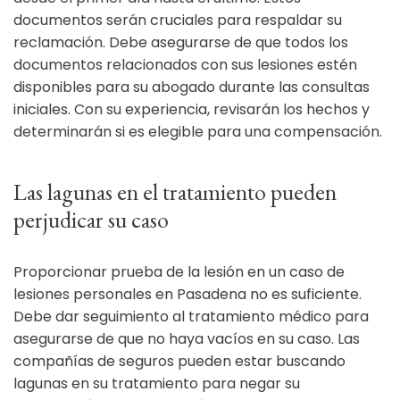
documentos serán cruciales para respaldar su
reclamación. Debe asegurarse de que todos los
documentos relacionados con sus lesiones estén
disponibles para su abogado durante las consultas
iniciales. Con su experiencia, revisarán los hechos y
determinarán si es elegible para una compensación.
Las lagunas en el tratamiento pueden
perjudicar su caso
Proporcionar prueba de la lesión en un caso de
lesiones personales en Pasadena no es suficiente.
Debe dar seguimiento al tratamiento médico para
asegurarse de que no haya vacíos en su caso. Las
compañías de seguros pueden estar buscando
lagunas en su tratamiento para negar su