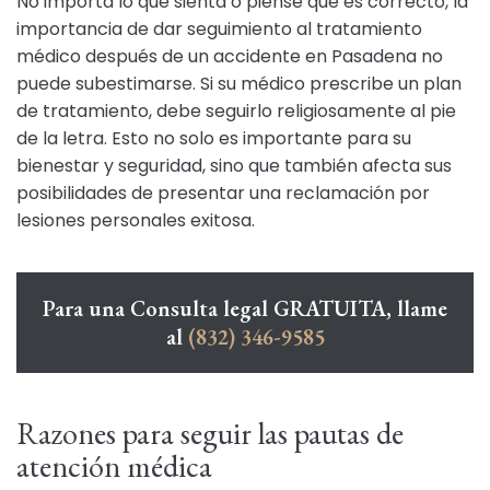
No importa lo que sienta o piense que es correcto, la
importancia de dar seguimiento al tratamiento
médico después de un accidente en Pasadena no
puede subestimarse. Si su médico prescribe un plan
de tratamiento, debe seguirlo religiosamente al pie
de la letra. Esto no solo es importante para su
bienestar y seguridad, sino que también afecta sus
posibilidades de presentar una reclamación por
lesiones personales exitosa.
Para una Consulta legal GRATUITA, llame
al
(832) 346-9585
Razones para seguir las pautas de
atención médica