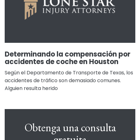
Determinando la compensación por
accidentes de coche en Houston
Según el Departamento de Transporte de Texas, los
accidentes de tráfico son demasiado comunes.
Alguien resulta herido
Obtenga una consulta
gratuita