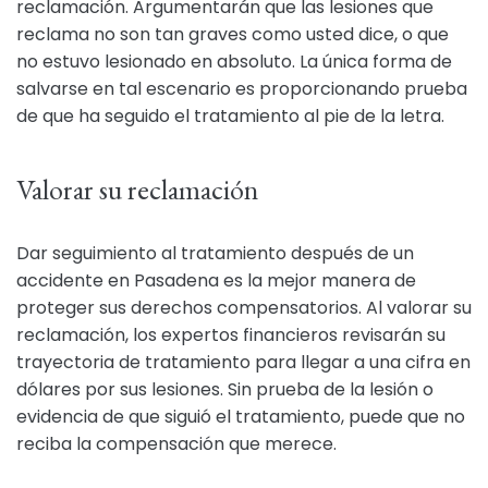
reclamación. Argumentarán que las lesiones que
reclama no son tan graves como usted dice, o que
no estuvo lesionado en absoluto. La única forma de
salvarse en tal escenario es proporcionando prueba
de que ha seguido el tratamiento al pie de la letra.
Valorar su reclamación
Dar seguimiento al tratamiento después de un
accidente en Pasadena es la mejor manera de
proteger sus derechos compensatorios. Al valorar su
reclamación, los expertos financieros revisarán su
trayectoria de tratamiento para llegar a una cifra en
dólares por sus lesiones. Sin prueba de la lesión o
evidencia de que siguió el tratamiento, puede que no
reciba la compensación que merece.