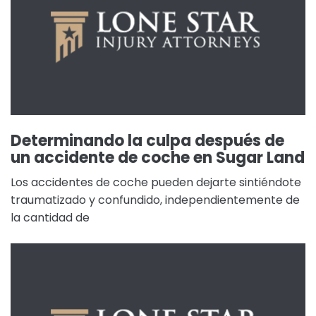
Determinando la culpa después de
un accidente de coche en Sugar Land
Los accidentes de coche pueden dejarte sintiéndote
traumatizado y confundido, independientemente de
la cantidad de