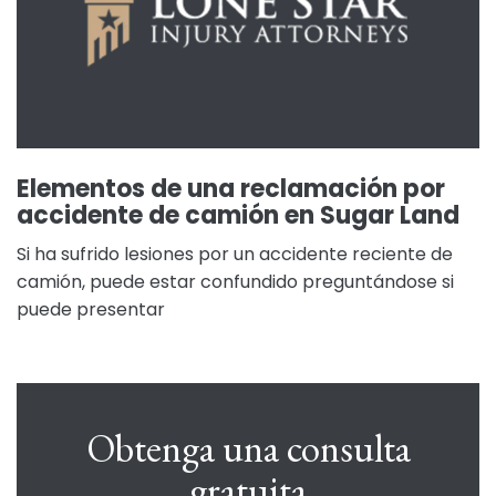
Elementos de una reclamación por
accidente de camión en Sugar Land
Si ha sufrido lesiones por un accidente reciente de
camión, puede estar confundido preguntándose si
puede presentar
Obtenga una consulta
gratuita