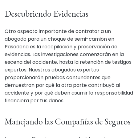
Descubriendo Evidencias
Otro aspecto importante de contratar a un
abogado para un choque de semi-camión en
Pasadena es la recopilación y preservación de
evidencias. Las investigaciones comenzarán en la
escena del accidente, hasta la retención de testigos
expertos. Nuestros abogados expertos
proporcionarán pruebas contundentes que
demuestran por qué la otra parte contribuyó al
accidente y por qué deben asumir la responsabilidad
financiera por tus daños.
Manejando las Compañías de Seguros