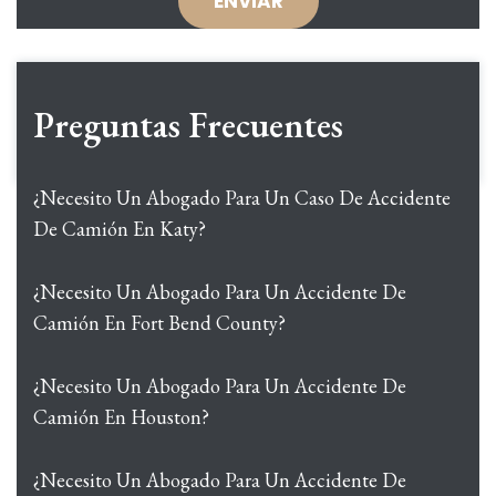
Preguntas Frecuentes
¿Necesito Un Abogado Para Un Caso De Accidente
De Camión En Katy?
¿Necesito Un Abogado Para Un Accidente De
Camión En Fort Bend County?
¿Necesito Un Abogado Para Un Accidente De
Camión En Houston?
¿Necesito Un Abogado Para Un Accidente De