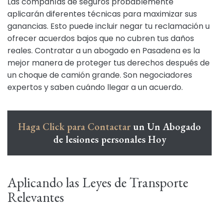
Las compañías de seguros probablemente
aplicarán diferentes técnicas para maximizar sus
ganancias. Esto puede incluir negar tu reclamación u
ofrecer acuerdos bajos que no cubren tus daños
reales. Contratar a un abogado en Pasadena es la
mejor manera de proteger tus derechos después de
un choque de camión grande. Son negociadores
expertos y saben cuándo llegar a un acuerdo.
Haga Click para Contactar
un Un Abogado
de lesiones personales Hoy
Aplicando las Leyes de Transporte
Relevantes