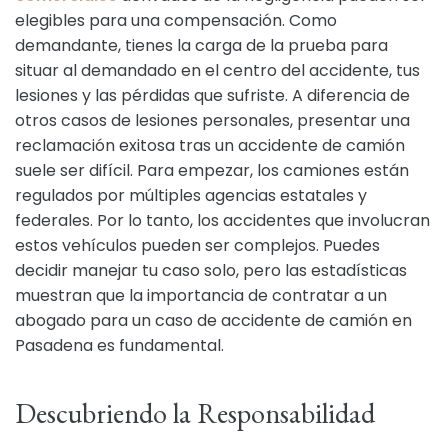
elegibles para una compensación. Como
demandante, tienes la carga de la prueba para
situar al demandado en el centro del accidente, tus
lesiones y las pérdidas que sufriste. A diferencia de
otros casos de lesiones personales, presentar una
reclamación exitosa tras un accidente de camión
suele ser difícil. Para empezar, los camiones están
regulados por múltiples agencias estatales y
federales. Por lo tanto, los accidentes que involucran
estos vehículos pueden ser complejos. Puedes
decidir manejar tu caso solo, pero las estadísticas
muestran que la importancia de contratar a un
abogado para un caso de accidente de camión en
Pasadena es fundamental.
Descubriendo la Responsabilidad