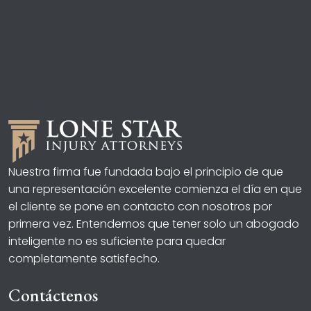
Nuestra firma fue fundada bajo el principio de que
una representación excelente comienza el día en que
el cliente se pone en contacto con nosotros por
primera vez. Entendemos que tener solo un abogado
inteligente no es suficiente para quedar
completamente satisfecho.
Contáctenos