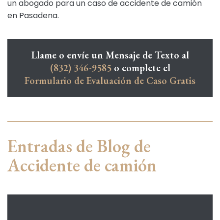
un abogado para un caso de accidente de camión
en Pasadena.
Llame o envíe un Mensaje de Texto al
(832) 346-9585
o complete el
Formulario de Evaluación de Caso Gratis
Entradas de Blog de
Accidente de camión