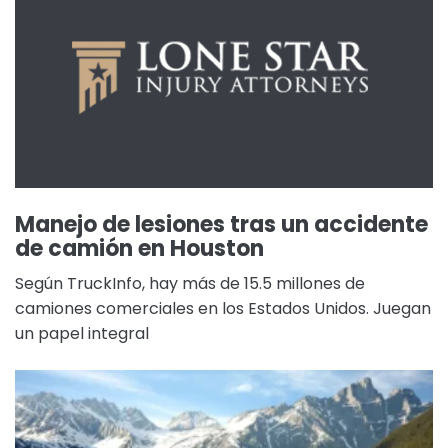
Manejo de lesiones tras un accidente
de camión en Houston
Según TruckInfo, hay más de 15.5 millones de
camiones comerciales en los Estados Unidos. Juegan
un papel integral