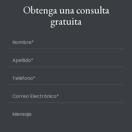
Obtenga una consulta
gratuita