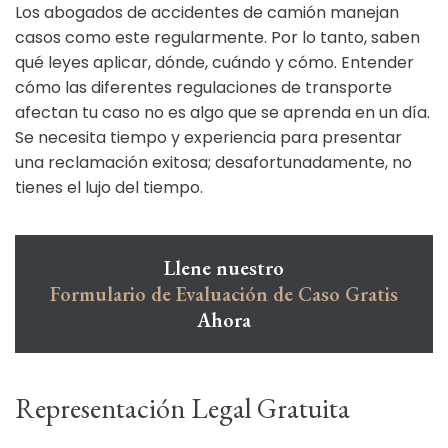
Los abogados de accidentes de camión manejan
casos como este regularmente. Por lo tanto, saben
qué leyes aplicar, dónde, cuándo y cómo. Entender
cómo las diferentes regulaciones de transporte
afectan tu caso no es algo que se aprenda en un día.
Se necesita tiempo y experiencia para presentar
una reclamación exitosa; desafortunadamente, no
tienes el lujo del tiempo.
Llene nuestro
Formulario de Evaluación de Caso Gratis
Ahora
Representación Legal Gratuita