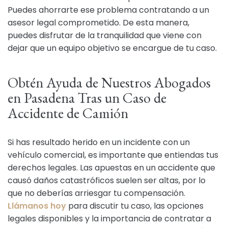
Puedes ahorrarte ese problema contratando a un
asesor legal comprometido. De esta manera,
puedes disfrutar de la tranquilidad que viene con
dejar que un equipo objetivo se encargue de tu caso.
Obtén Ayuda de Nuestros Abogados
en Pasadena Tras un Caso de
Accidente de Camión
Si has resultado herido en un incidente con un
vehículo comercial, es importante que entiendas tus
derechos legales. Las apuestas en un accidente que
causó daños catastróficos suelen ser altas, por lo
que no deberías arriesgar tu compensación.
Llámanos hoy
para discutir tu caso, las opciones
legales disponibles y la importancia de contratar a