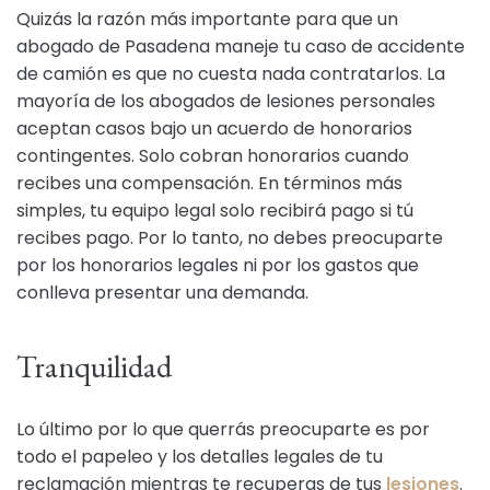
Quizás la razón más importante para que un
abogado de Pasadena maneje tu caso de accidente
de camión es que no cuesta nada contratarlos. La
mayoría de los abogados de lesiones personales
aceptan casos bajo un acuerdo de honorarios
contingentes. Solo cobran honorarios cuando
recibes una compensación. En términos más
simples, tu equipo legal solo recibirá pago si tú
recibes pago. Por lo tanto, no debes preocuparte
por los honorarios legales ni por los gastos que
conlleva presentar una demanda.
Tranquilidad
Lo último por lo que querrás preocuparte es por
todo el papeleo y los detalles legales de tu
reclamación mientras te recuperas de tus
lesiones
.