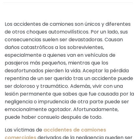
Los accidentes de camiones son únicos y diferentes
de otros choques automovilísticos. Por un lado, sus
consecuencias suelen ser devastadoras. Causan
daños catastróficos a los sobrevivientes,
especialmente a quienes van en vehículos de
pasajeros más pequeños, mientras que los
desafortunados pierden la vida. Aceptar la pérdida
repentina de un ser querido tras un accidente puede
ser doloroso y traumático. Además, vivir con una
lesión permanente que sabes que fue causada por la
negligencia o imprudencia de otra parte puede ser
emocionalmente agotador. Afortunadamente,
puede haber consuelo después de todo.
Las víctimas de
accidentes de camiones
comerciales
derivados de la negligencia pueden ser