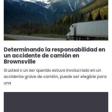
Determinando la responsabilidad en
un accidente de camión en
Brownsville
Si usted o un ser querido estuvo involucrado en un
accidente grave de camión, puede ser elegible para
una