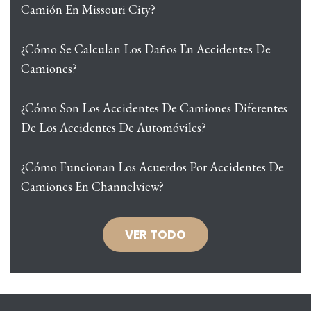
Camión En Missouri City?
¿Cómo Se Calculan Los Daños En Accidentes De
Camiones?
¿Cómo Son Los Accidentes De Camiones Diferentes
De Los Accidentes De Automóviles?
¿Cómo Funcionan Los Acuerdos Por Accidentes De
Camiones En Channelview?
VER TODO