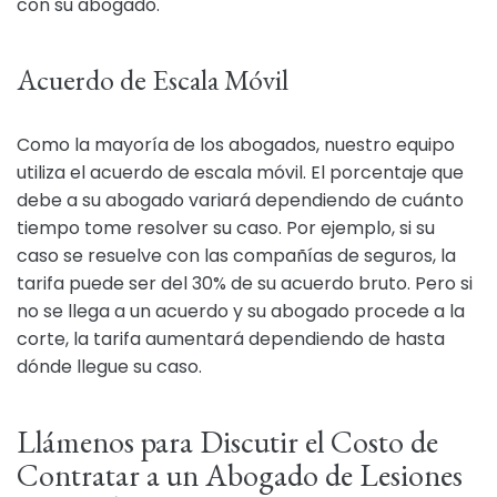
con su abogado.
Acuerdo de Escala Móvil
Como la mayoría de los abogados, nuestro equipo
utiliza el acuerdo de escala móvil. El porcentaje que
debe a su abogado variará dependiendo de cuánto
tiempo tome resolver su caso. Por ejemplo, si su
caso se resuelve con las compañías de seguros, la
tarifa puede ser del 30% de su acuerdo bruto. Pero si
no se llega a un acuerdo y su abogado procede a la
corte, la tarifa aumentará dependiendo de hasta
dónde llegue su caso.
Llámenos para Discutir el Costo de
Contratar a un Abogado de Lesiones