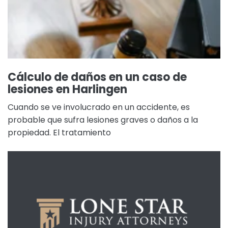
Cálculo de daños en un caso de
lesiones en Harlingen
Cuando se ve involucrado en un accidente, es
probable que sufra lesiones graves o daños a la
propiedad. El tratamiento