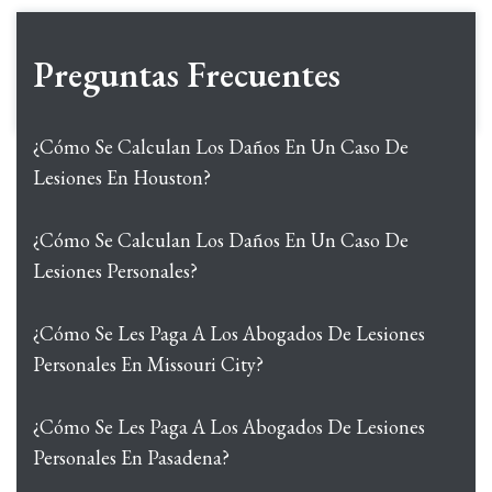
Preguntas Frecuentes
¿Cómo Se Calculan Los Daños En Un Caso De
Lesiones En Houston?
¿Cómo Se Calculan Los Daños En Un Caso De
Lesiones Personales?
¿Cómo Se Les Paga A Los Abogados De Lesiones
Personales En Missouri City?
¿Cómo Se Les Paga A Los Abogados De Lesiones
Personales En Pasadena?