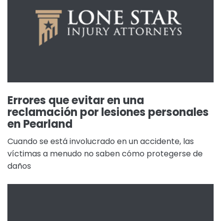
Errores que evitar en una
reclamación por lesiones personales
en Pearland
Cuando se está involucrado en un accidente, las
víctimas a menudo no saben cómo protegerse de
daños