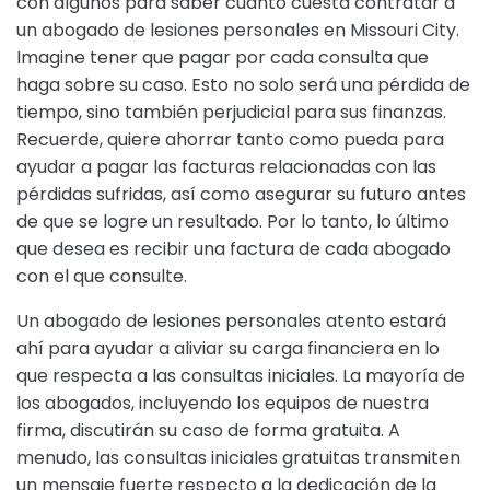
con algunos para saber cuánto cuesta contratar a
un abogado de lesiones personales en Missouri City.
Imagine tener que pagar por cada consulta que
haga sobre su caso. Esto no solo será una pérdida de
tiempo, sino también perjudicial para sus finanzas.
Recuerde, quiere ahorrar tanto como pueda para
ayudar a pagar las facturas relacionadas con las
pérdidas sufridas, así como asegurar su futuro antes
de que se logre un resultado. Por lo tanto, lo último
que desea es recibir una factura de cada abogado
con el que consulte.
Un abogado de lesiones personales atento estará
ahí para ayudar a aliviar su carga financiera en lo
que respecta a las consultas iniciales. La mayoría de
los abogados, incluyendo los equipos de nuestra
firma, discutirán su caso de forma gratuita. A
menudo, las consultas iniciales gratuitas transmiten
un mensaje fuerte respecto a la dedicación de la