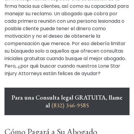
firma hacia sus clientes, así como su capacidad para
manejar su reclamo. Un abogado que cobra por
cada primera reunión con una persona lesionada o
posible cliente puede tener el dinero como
motivación y no el deseo de obtenerle la
compensación que merece. Por eso debería limitar
su búsqueda solo a aquellos que ofrecen consultas
iniciales gratuitas cuando busque al mejor abogado.
Pero, ¿por qué buscar cuando nuestros Lone Star
Injury Attorneys están felices de ayudar?
Para una Consulta legal GRATUITA, llame
al
(832) 346-9585
Cómo Pagará a Su Abogado