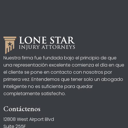
Nuestra firma fue fundada bajo el principio de que
una representación excelente comienza el día en que
el cliente se pone en contacto con nosotros por
primera vez. Entendemos que tener solo un abogado
inteligente no es suficiente para quedar
completamente satisfecho.
Contáctenos
12808 West Airport Blvd
Suite 255F