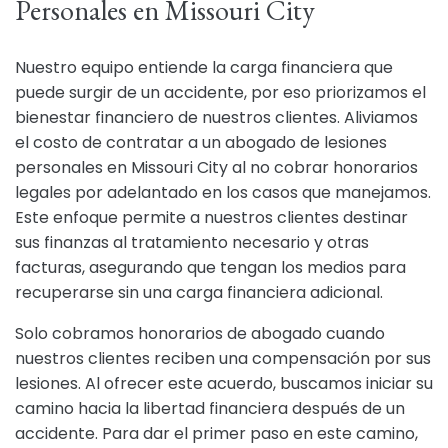
Personales en Missouri City
Nuestro equipo entiende la carga financiera que
puede surgir de un accidente, por eso priorizamos el
bienestar financiero de nuestros clientes. Aliviamos
el costo de contratar a un abogado de lesiones
personales en Missouri City al no cobrar honorarios
legales por adelantado en los casos que manejamos.
Este enfoque permite a nuestros clientes destinar
sus finanzas al tratamiento necesario y otras
facturas, asegurando que tengan los medios para
recuperarse sin una carga financiera adicional.
Solo cobramos honorarios de abogado cuando
nuestros clientes reciben una compensación por sus
lesiones. Al ofrecer este acuerdo, buscamos iniciar su
camino hacia la libertad financiera después de un
accidente. Para dar el primer paso en este camino,