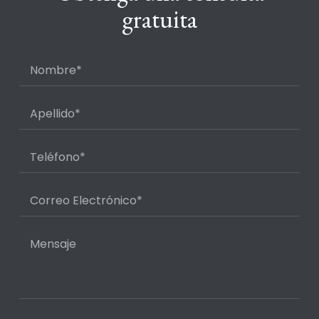
gratuita