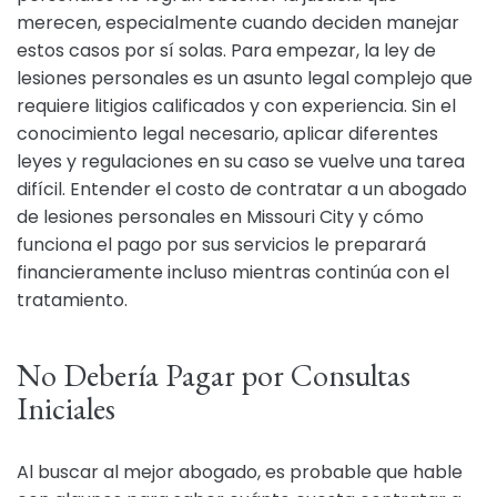
merecen, especialmente cuando deciden manejar
estos casos por sí solas. Para empezar, la ley de
lesiones personales es un asunto legal complejo que
requiere litigios calificados y con experiencia. Sin el
conocimiento legal necesario, aplicar diferentes
leyes y regulaciones en su caso se vuelve una tarea
difícil. Entender el costo de contratar a un abogado
de lesiones personales en Missouri City y cómo
funciona el pago por sus servicios le preparará
financieramente incluso mientras continúa con el
tratamiento.
No Debería Pagar por Consultas
Iniciales
Al buscar al mejor abogado, es probable que hable