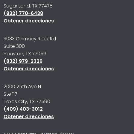
Sugar Land, TX 77478
(832) 770-6438
Obtener direcciones
3033 Chimney Rock Rd
Suite 300
Houston, TX 77056
(832) 979-2329
Obtener direcciones
2000 25th Ave N
Ste 117
Texas City, TX 77590
(409) 403-3012
Obtener direcciones