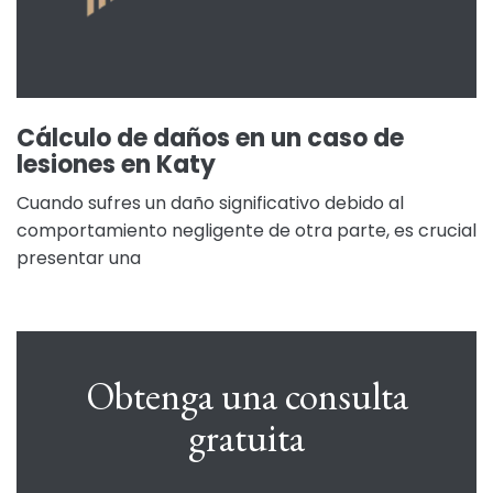
Cálculo de daños en un caso de
lesiones en Katy
Cuando sufres un daño significativo debido al
comportamiento negligente de otra parte, es crucial
presentar una
Obtenga una consulta
gratuita