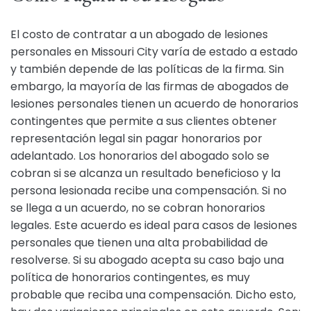
El costo de contratar a un abogado de lesiones
personales en Missouri City varía de estado a estado
y también depende de las políticas de la firma. Sin
embargo, la mayoría de las firmas de abogados de
lesiones personales tienen un acuerdo de honorarios
contingentes que permite a sus clientes obtener
representación legal sin pagar honorarios por
adelantado. Los honorarios del abogado solo se
cobran si se alcanza un resultado beneficioso y la
persona lesionada recibe una compensación. Si no
se llega a un acuerdo, no se cobran honorarios
legales. Este acuerdo es ideal para casos de lesiones
personales que tienen una alta probabilidad de
resolverse. Si su abogado acepta su caso bajo una
política de honorarios contingentes, es muy
probable que reciba una compensación. Dicho esto,