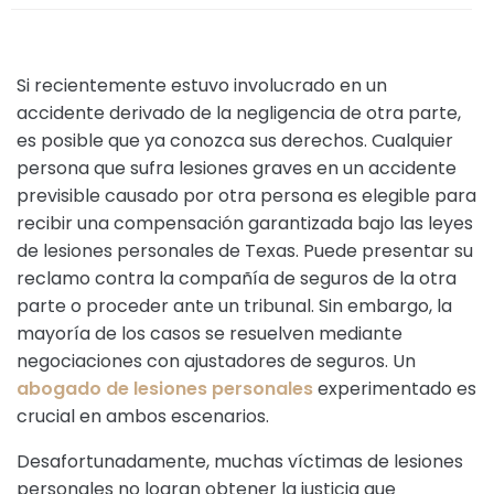
Si recientemente estuvo involucrado en un
accidente derivado de la negligencia de otra parte,
es posible que ya conozca sus derechos. Cualquier
persona que sufra lesiones graves en un accidente
previsible causado por otra persona es elegible para
recibir una compensación garantizada bajo las leyes
de lesiones personales de Texas. Puede presentar su
reclamo contra la compañía de seguros de la otra
parte o proceder ante un tribunal. Sin embargo, la
mayoría de los casos se resuelven mediante
negociaciones con ajustadores de seguros. Un
abogado de lesiones personales
experimentado es
crucial en ambos escenarios.
Desafortunadamente, muchas víctimas de lesiones
personales no logran obtener la justicia que