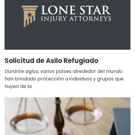
Solicitud de Asilo Refugiado
Durante siglos, varios países alrededor del mundo
han brindado protección a individuos y grupos que
huyen de la