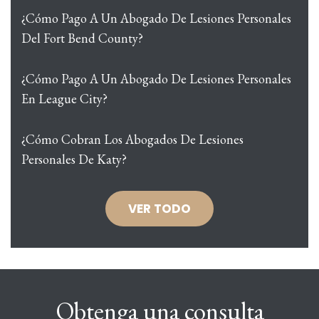
¿Cómo Pago A Un Abogado De Lesiones Personales
Del Fort Bend County?
¿Cómo Pago A Un Abogado De Lesiones Personales
En League City?
¿Cómo Cobran Los Abogados De Lesiones
Personales De Katy?
VER TODO
Obtenga una consulta