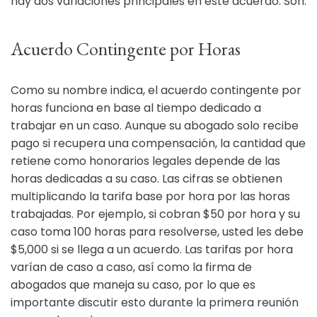
hay dos variaciones principales en este acuerdo. Son:
Acuerdo Contingente por Horas
Como su nombre indica, el acuerdo contingente por
horas funciona en base al tiempo dedicado a
trabajar en un caso. Aunque su abogado solo recibe
pago si recupera una compensación, la cantidad que
retiene como honorarios legales depende de las
horas dedicadas a su caso. Las cifras se obtienen
multiplicando la tarifa base por hora por las horas
trabajadas. Por ejemplo, si cobran $50 por hora y su
caso toma 100 horas para resolverse, usted les debe
$5,000 si se llega a un acuerdo. Las tarifas por hora
varían de caso a caso, así como la firma de
abogados que maneja su caso, por lo que es
importante discutir esto durante la primera reunión