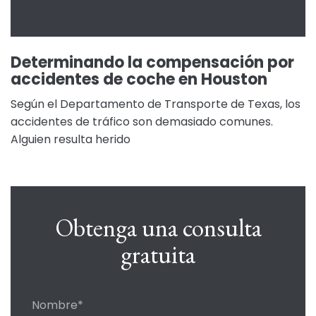
Determinando la compensación por
accidentes de coche en Houston
Según el Departamento de Transporte de Texas, los
accidentes de tráfico son demasiado comunes.
Alguien resulta herido
Obtenga una consulta
gratuita