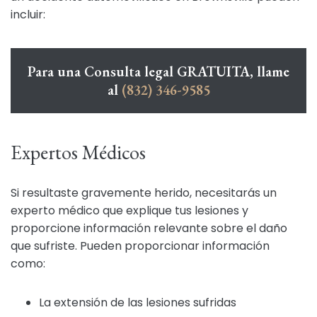
incluir:
Para una Consulta legal GRATUITA, llame
al
(832) 346-9585
Expertos Médicos
Si resultaste gravemente herido, necesitarás un
experto médico que explique tus lesiones y
proporcione información relevante sobre el daño
que sufriste. Pueden proporcionar información
como:
La extensión de las lesiones sufridas