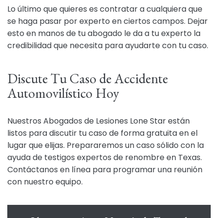
Lo último que quieres es contratar a cualquiera que
se haga pasar por experto en ciertos campos. Dejar
esto en manos de tu abogado le da a tu experto la
credibilidad que necesita para ayudarte con tu caso.
Discute Tu Caso de Accidente
Automovilístico Hoy
Nuestros Abogados de Lesiones Lone Star están
listos para discutir tu caso de forma gratuita en el
lugar que elijas. Prepararemos un caso sólido con la
ayuda de testigos expertos de renombre en Texas.
Contáctanos en línea para programar una reunión
con nuestro equipo.