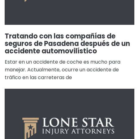
Tratando con las compañías de
seguros de Pasadena después de un
accidente automovilístico
Estar en un accidente de coche es mucho para
manejar. Actualmente, ocurre un accidente de
tráfico en las carreteras de