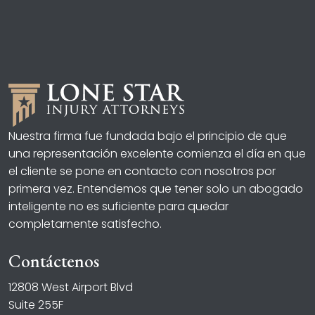
Nuestra firma fue fundada bajo el principio de que
una representación excelente comienza el día en que
el cliente se pone en contacto con nosotros por
primera vez. Entendemos que tener solo un abogado
inteligente no es suficiente para quedar
completamente satisfecho.
Contáctenos
12808 West Airport Blvd
Suite 255F