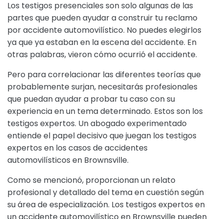
Los testigos presenciales son solo algunas de las
partes que pueden ayudar a construir tu reclamo
por accidente automovilístico. No puedes elegirlos
ya que ya estaban en la escena del accidente. En
otras palabras, vieron cómo ocurrió el accidente.
Pero para correlacionar las diferentes teorías que
probablemente surjan, necesitarás profesionales
que puedan ayudar a probar tu caso con su
experiencia en un tema determinado. Estos son los
testigos expertos. Un abogado experimentado
entiende el papel decisivo que juegan los testigos
expertos en los casos de accidentes
automovilísticos en Brownsville.
Como se mencionó, proporcionan un relato
profesional y detallado del tema en cuestión según
su área de especialización. Los testigos expertos en
un accidente automovilístico en Brownsville pueden