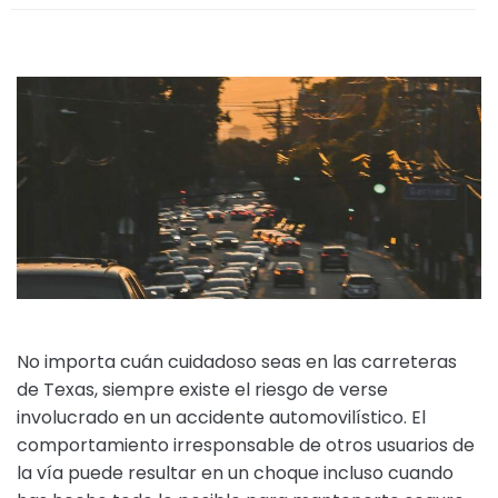
No importa cuán cuidadoso seas en las carreteras
de Texas, siempre existe el riesgo de verse
involucrado en un accidente automovilístico. El
comportamiento irresponsable de otros usuarios de
la vía puede resultar en un choque incluso cuando