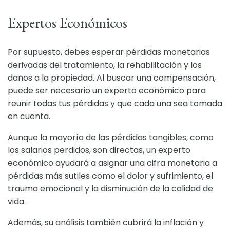
Expertos Económicos
Por supuesto, debes esperar pérdidas monetarias
derivadas del tratamiento, la rehabilitación y los
daños a la propiedad. Al buscar una compensación,
puede ser necesario un experto económico para
reunir todas tus pérdidas y que cada una sea tomada
en cuenta.
Aunque la mayoría de las pérdidas tangibles, como
los salarios perdidos, son directas, un experto
económico ayudará a asignar una cifra monetaria a
pérdidas más sutiles como el dolor y sufrimiento, el
trauma emocional y la disminución de la calidad de
vida.
Además, su análisis también cubrirá la inflación y