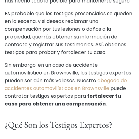
has hecho todo lo posible para mantenerte seguro.
Es probable que los testigos presenciales se queden
en la escena, y si deseas reclamar una
compensación por tus lesiones o daños a la
propiedad, querrás obtener su información de
contacto y registrar sus testimonios. Así, obtienes
testigos para probar y fortalecer tu caso.
Sin embargo, en un caso de accidente
automovilístico en Brownsville, los testigos expertos
pueden ser aún más valiosos. Nuestro
abogado de
accidentes automovilísticos en Brownsville
puede
contratar testigos expertos para
fortalecer tu
caso para obtener una compensación
.
¿Qué Son los Testigos Expertos?