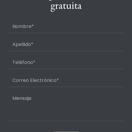
gratuita