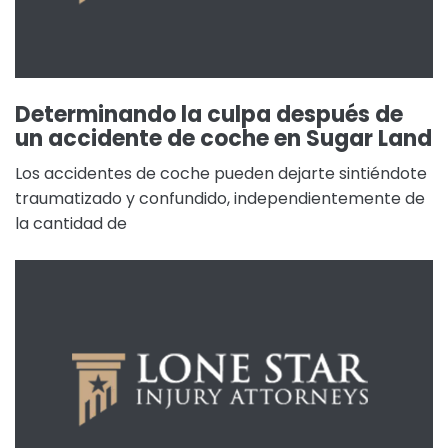
Determinando la culpa después de
un accidente de coche en Sugar Land
Los accidentes de coche pueden dejarte sintiéndote
traumatizado y confundido, independientemente de
la cantidad de