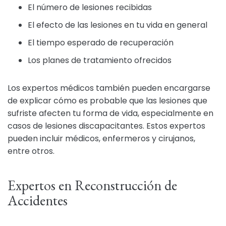
El número de lesiones recibidas
El efecto de las lesiones en tu vida en general
El tiempo esperado de recuperación
Los planes de tratamiento ofrecidos
Los expertos médicos también pueden encargarse
de explicar cómo es probable que las lesiones que
sufriste afecten tu forma de vida, especialmente en
casos de lesiones discapacitantes. Estos expertos
pueden incluir médicos, enfermeros y cirujanos,
entre otros.
Expertos en Reconstrucción de
Accidentes