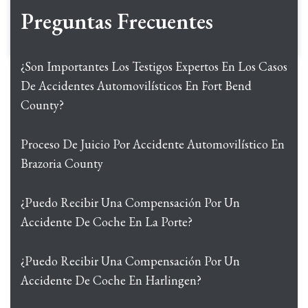
Preguntas Frecuentes
¿Son Importantes Los Testigos Expertos En Los Casos
De Accidentes Automovilísticos En Fort Bend
County?
Proceso De Juicio Por Accidente Automovilístico En
Brazoria County
¿Puedo Recibir Una Compensación Por Un
Accidente De Coche En La Porte?
¿Puedo Recibir Una Compensación Por Un
Accidente De Coche En Harlingen?