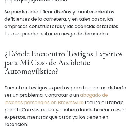
Se pueden identificar diseños y mantenimientos
deficientes de la carretera, y en tales casos, las
empresas constructoras y las agencias estatales
locales pueden estar en riesgo de demandas.
¿Dónde Encuentro Testigos Expertos
para Mi Caso de Accidente
Automovilístico?
Encontrar testigos expertos para tu caso no debería
ser un problema. Contratar a un
abogado de
lesiones personales en Brownsville
facilita el trabajo
para ti. Con sus redes, ya saben dónde buscar a esos
expertos, mientras que otros ya los tienen en
retención.