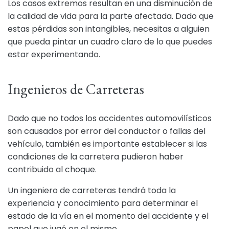
Los casos extremos resultan en una disminución de
la calidad de vida para la parte afectada. Dado que
estas pérdidas son intangibles, necesitas a alguien
que pueda pintar un cuadro claro de lo que puedes
estar experimentando.
Ingenieros de Carreteras
Dado que no todos los accidentes automovilísticos
son causados por error del conductor o fallas del
vehículo, también es importante establecer si las
condiciones de la carretera pudieron haber
contribuido al choque.
Un ingeniero de carreteras tendrá toda la
experiencia y conocimiento para determinar el
estado de la vía en el momento del accidente y el
papel que jugó en el mismo.