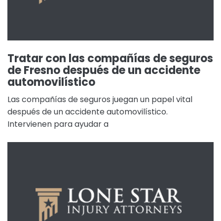
Tratar con las compañías de seguros
de Fresno después de un accidente
automovilístico
Las compañías de seguros juegan un papel vital
después de un accidente automovilístico.
Intervienen para ayudar a