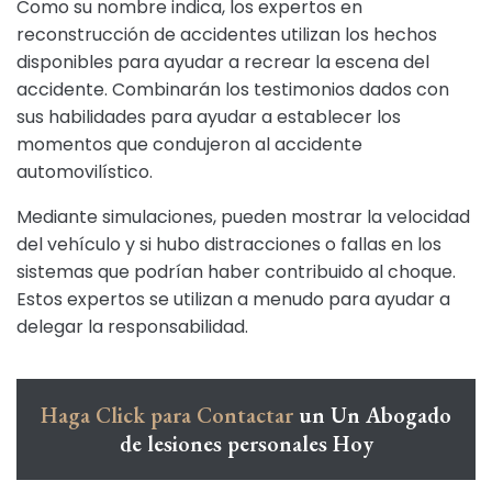
Como su nombre indica, los expertos en
reconstrucción de accidentes utilizan los hechos
disponibles para ayudar a recrear la escena del
accidente. Combinarán los testimonios dados con
sus habilidades para ayudar a establecer los
momentos que condujeron al accidente
automovilístico.
Mediante simulaciones, pueden mostrar la velocidad
del vehículo y si hubo distracciones o fallas en los
sistemas que podrían haber contribuido al choque.
Estos expertos se utilizan a menudo para ayudar a
delegar la responsabilidad.
Haga Click para Contactar
un Un Abogado
de lesiones personales Hoy