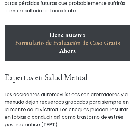
otras pérdidas futuras que probablemente sufrirás
como resultado del accidente.
Llene nuestro
Formulario de Evaluación de Caso Gratis
Ahora
Expertos en Salud Mental
Los accidentes automovilísticos son aterradores y a
menudo dejan recuerdos grabados para siempre en
la mente de la víctima. Los choques pueden resultar
en fobias a conducir así como
trastorno de estrés
postraumático (TEPT)
.