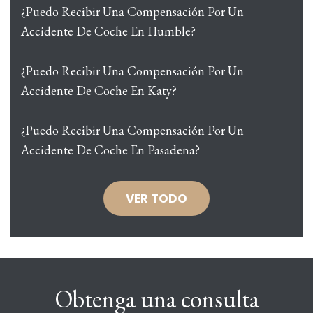
¿Puedo Recibir Una Compensación Por Un
Accidente De Coche En Humble?
¿Puedo Recibir Una Compensación Por Un
Accidente De Coche En Katy?
¿Puedo Recibir Una Compensación Por Un
Accidente De Coche En Pasadena?
VER TODO
Obtenga una consulta