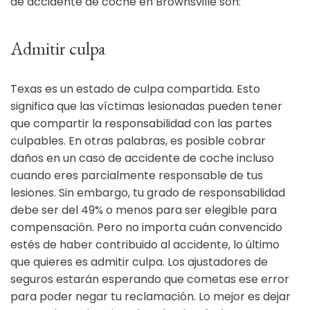
de accidente de coche en Brownsville son:
Admitir culpa
Texas es un estado de culpa compartida. Esto
significa que las víctimas lesionadas pueden tener
que compartir la responsabilidad con las partes
culpables. En otras palabras, es posible cobrar
daños en un caso de accidente de coche incluso
cuando eres parcialmente responsable de tus
lesiones. Sin embargo, tu grado de responsabilidad
debe ser del 49% o menos para ser elegible para
compensación. Pero no importa cuán convencido
estés de haber contribuido al accidente, lo último
que quieres es admitir culpa. Los ajustadores de
seguros estarán esperando que cometas ese error
para poder negar tu reclamación. Lo mejor es dejar