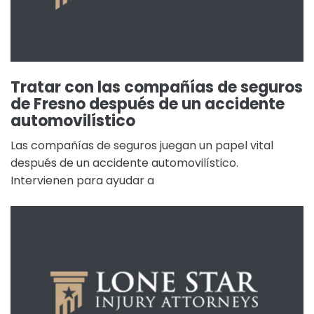
Tratar con las compañías de seguros
de Fresno después de un accidente
automovilístico
Las compañías de seguros juegan un papel vital
después de un accidente automovilístico.
Intervienen para ayudar a