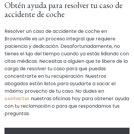
Obtén ayuda para resolver tu caso de
accidente de coche
Resolver un caso de accidente de coche en
Brownsville es un proceso integral que requiere
paciencia y dedicación. Desafortunadamente, no
tienes el lujo del tiempo cuando ya estás lidiando con
citas médicas. Necesitas a alguien que te libere de la
carga de resolver tu caso para que puedas
concentrarte en tu recuperación. Nuestros
abogados están listos para ayudarte a sacar el
máximo provecho de tu caso. No dudes en
contactar
nuestras oficinas hoy para obtener ayuda
con tu reclamación o para que respondamos tus
preguntas.