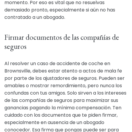
momento. Por eso es vital que no resuelvas
demasiado pronto, especialmente si aún no has
contratado a un abogado.
Firmar documentos de las compañías de
seguros
Al resolver un caso de accidente de coche en
Brownsville, debes estar atento a actos de mala fe
por parte de los ajustadores de seguros. Pueden ser
amables o mostrar remordimiento, pero nunca los
confundas con tus amigos. Solo sirven a los intereses
de las compañías de seguros para maximizar sus
ganancias pagando la mínima compensación. Ten
cuidado con los documentos que te piden firmar,
especialmente en ausencia de un abogado
conocedor. Esa firma que pongas puede ser para