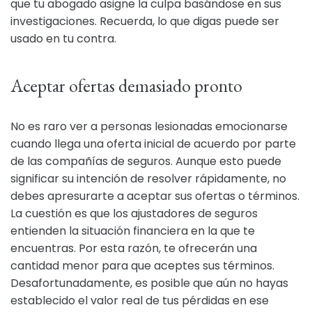
que tu abogado asigne la culpa basándose en sus
investigaciones. Recuerda, lo que digas puede ser
usado en tu contra.
Aceptar ofertas demasiado pronto
No es raro ver a personas lesionadas emocionarse
cuando llega una oferta inicial de acuerdo por parte
de las compañías de seguros. Aunque esto puede
significar su intención de resolver rápidamente, no
debes apresurarte a aceptar sus ofertas o términos.
La cuestión es que los ajustadores de seguros
entienden la situación financiera en la que te
encuentras. Por esta razón, te ofrecerán una
cantidad menor para que aceptes sus términos.
Desafortunadamente, es posible que aún no hayas
establecido el valor real de tus pérdidas en ese