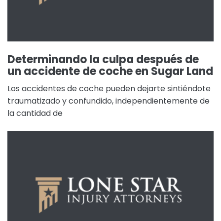
Determinando la culpa después de
un accidente de coche en Sugar Land
Los accidentes de coche pueden dejarte sintiéndote
traumatizado y confundido, independientemente de
la cantidad de