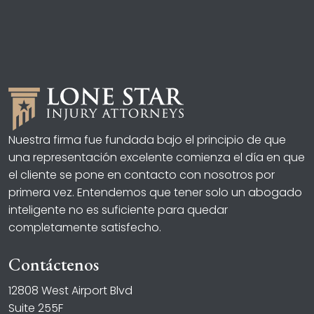
Nuestra firma fue fundada bajo el principio de que
una representación excelente comienza el día en que
el cliente se pone en contacto con nosotros por
primera vez. Entendemos que tener solo un abogado
inteligente no es suficiente para quedar
completamente satisfecho.
Contáctenos
12808 West Airport Blvd
Suite 255F