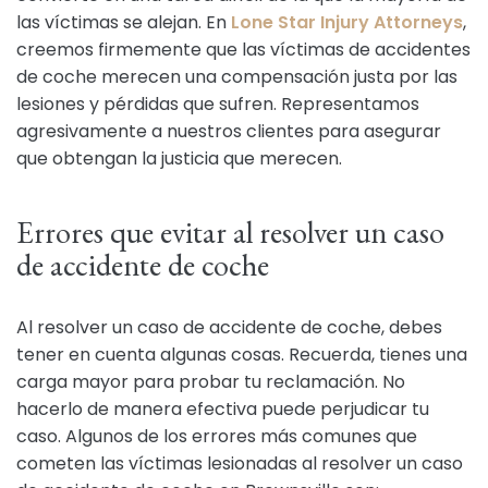
las víctimas se alejan. En
Lone Star Injury Attorneys
,
creemos firmemente que las víctimas de accidentes
de coche merecen una compensación justa por las
lesiones y pérdidas que sufren. Representamos
agresivamente a nuestros clientes para asegurar
que obtengan la justicia que merecen.
Errores que evitar al resolver un caso
de accidente de coche
Al resolver un caso de accidente de coche, debes
tener en cuenta algunas cosas. Recuerda, tienes una
carga mayor para probar tu reclamación. No
hacerlo de manera efectiva puede perjudicar tu
caso. Algunos de los errores más comunes que
cometen las víctimas lesionadas al resolver un caso