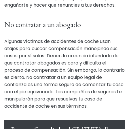
engañarte y hacer que renuncies a tus derechos.
No contratar a un abogado
Algunas víctimas de accidentes de coche usan
atajos para buscar compensación manejando sus
casos por sí solas. Tienen la creencia infundada de
que contratar abogados es caro y dificulta el
proceso de compensación. Sin embargo, lo contrario
es cierto. No contratar a un equipo legal de
confianza es una forma segura de comenzar tu caso
con el pie equivocado. Las compañías de seguros te
manipularán para que resuelvas tu caso de
accidente de coche en sus términos.