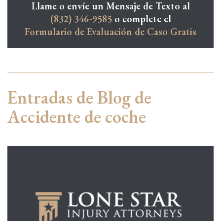
Llame o envíe un Mensaje de Texto al
(832) 346-9585
o complete el
Formulario de Evaluación de Caso Gratis
Entradas de Blog de
Accidente de coche