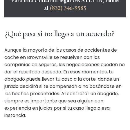
Para una Consulta legal GRATUITA, llame
al
(832) 346-9585
¿Qué pasa si no llego a un acuerdo?
Aunque la mayoría de los casos de accidentes de
coche en Brownsville se resuelven con las
compañías de seguros, las negociaciones pueden no
dar el resultado deseado. En esos momentos, tu
abogado puede llevar tu caso a la corte, donde un
jurado decidirá si te compensan o no basándose en
los hechos presentados. Al contratar un abogado,
siempre es importante que sea alguien con
experiencia en juicios por si tu caso llega a esa
instancia.