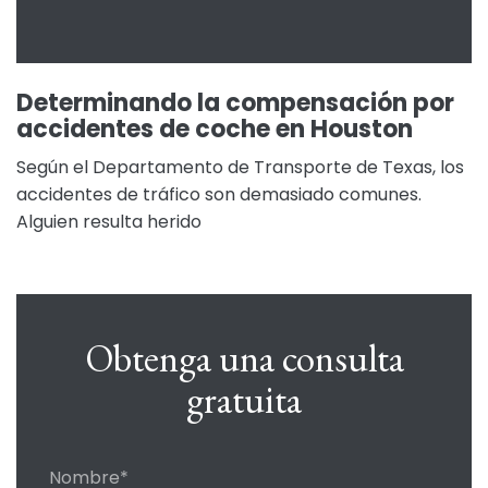
Determinando la compensación por
accidentes de coche en Houston
Según el Departamento de Transporte de Texas, los
accidentes de tráfico son demasiado comunes.
Alguien resulta herido
Obtenga una consulta
gratuita