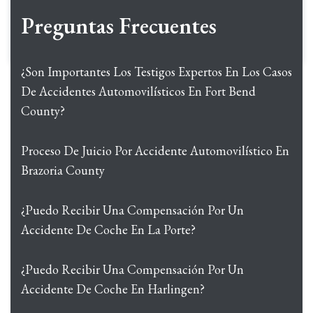
Preguntas Frecuentes
¿Son Importantes Los Testigos Expertos En Los Casos
De Accidentes Automovilísticos En Fort Bend
County?
Proceso De Juicio Por Accidente Automovilístico En
Brazoria County
¿Puedo Recibir Una Compensación Por Un
Accidente De Coche En La Porte?
¿Puedo Recibir Una Compensación Por Un
Accidente De Coche En Harlingen?