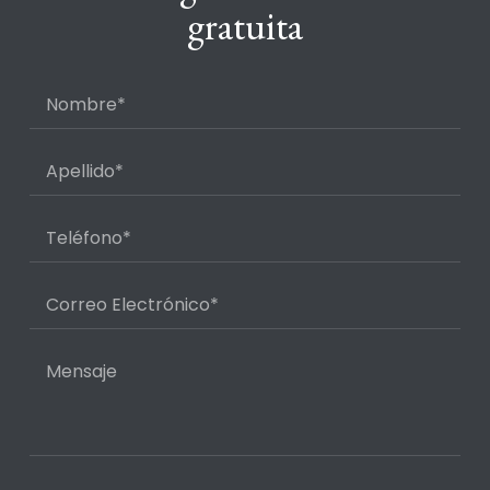
gratuita