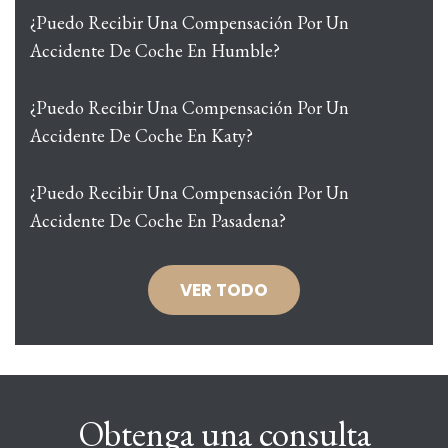
¿Puedo Recibir Una Compensación Por Un
Accidente De Coche En Humble?
¿Puedo Recibir Una Compensación Por Un
Accidente De Coche En Katy?
¿Puedo Recibir Una Compensación Por Un
Accidente De Coche En Pasadena?
VER TODO
Obtenga una consulta