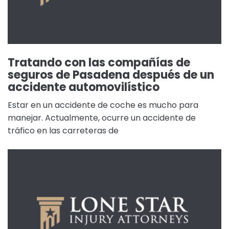
Tratando con las compañías de
seguros de Pasadena después de un
accidente automovilístico
Estar en un accidente de coche es mucho para
manejar. Actualmente, ocurre un accidente de
tráfico en las carreteras de