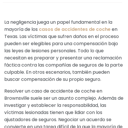
La negligencia juega un papel fundamental en la
mayoría de los
casos de accidentes de coche
en
Texas. Las víctimas que sufren daños en el proceso
pueden ser elegibles para una compensación bajo
las leyes de lesiones personales. Todo lo que
necesitan es preparar y presentar una reclamación
fáctica contra las compañías de seguros de la parte
culpable. En otros escenarios, también pueden
buscar compensación de su propio seguro.
Resolver un caso de accidente de coche en
Brownsville suele ser un asunto complejo. Además de
investigar y establecer la responsabilidad, las
víctimas lesionadas tienen que lidiar con los
ajustadores de seguros. Negociar un acuerdo se
convierte en una tarea difícil de la que la mayoría de